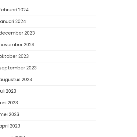
februari 2024
januari 2024
december 2023
november 2023
oktober 2023
september 2023
augustus 2023
juli 2023
juni 2023
mei 2023
april 2023