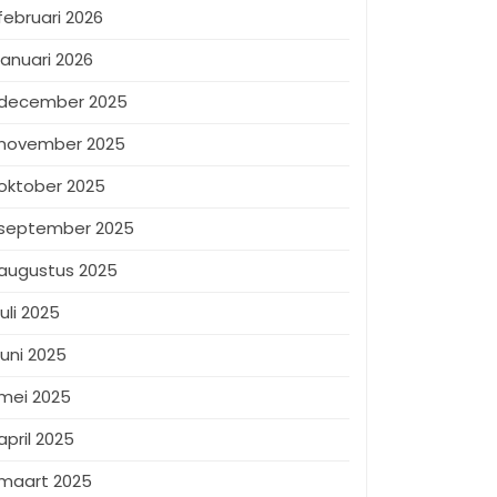
februari 2026
januari 2026
december 2025
november 2025
oktober 2025
september 2025
augustus 2025
juli 2025
juni 2025
mei 2025
april 2025
maart 2025