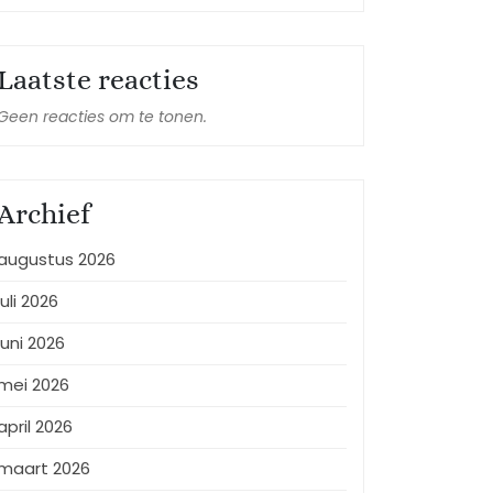
Laatste reacties
Geen reacties om te tonen.
Archief
augustus 2026
juli 2026
juni 2026
mei 2026
april 2026
maart 2026