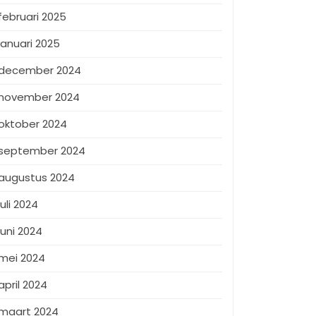
februari 2025
januari 2025
december 2024
november 2024
oktober 2024
september 2024
augustus 2024
juli 2024
juni 2024
mei 2024
april 2024
maart 2024