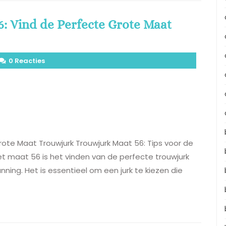
: Vind de Perfecte Grote Maat
0 Reacties
rote Maat Trouwjurk Trouwjurk Maat 56: Tips voor de
et maat 56 is het vinden van de perfecte trouwjurk
nning. Het is essentieel om een jurk te kiezen die