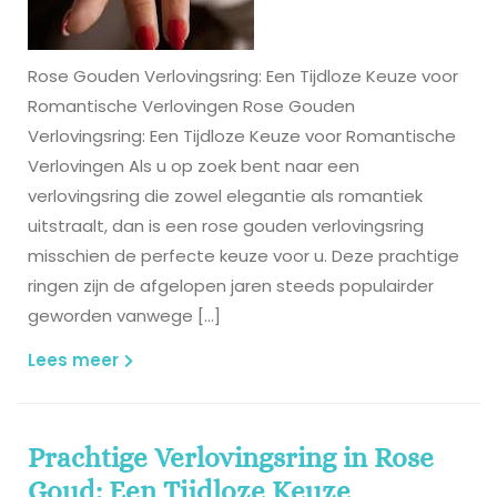
Rose Gouden Verlovingsring: Een Tijdloze Keuze voor
Romantische Verlovingen Rose Gouden
Verlovingsring: Een Tijdloze Keuze voor Romantische
Verlovingen Als u op zoek bent naar een
verlovingsring die zowel elegantie als romantiek
uitstraalt, dan is een rose gouden verlovingsring
misschien de perfecte keuze voor u. Deze prachtige
ringen zijn de afgelopen jaren steeds populairder
geworden vanwege […]
Lees
Lees meer
meer
Prachtige Verlovingsring in Rose
Goud: Een Tijdloze Keuze