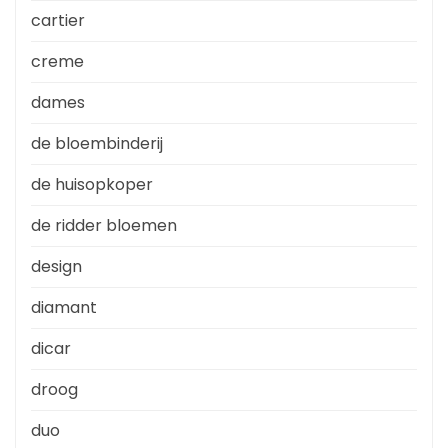
cartier
creme
dames
de bloembinderij
de huisopkoper
de ridder bloemen
design
diamant
dicar
droog
duo