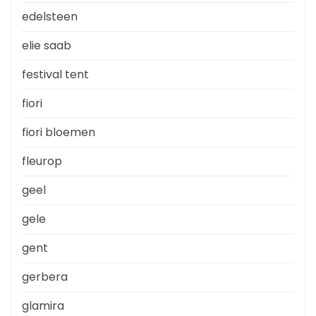
edelsteen
elie saab
festival tent
fiori
fiori bloemen
fleurop
geel
gele
gent
gerbera
glamira