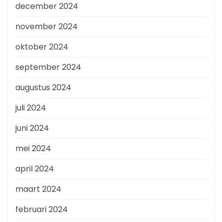
december 2024
november 2024
oktober 2024
september 2024
augustus 2024
juli 2024
juni 2024
mei 2024
april 2024
maart 2024
februari 2024