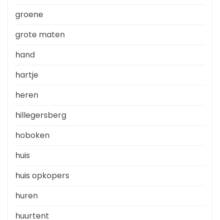
groene
grote maten
hand
hartje
heren
hillegersberg
hoboken
huis
huis opkopers
huren
huurtent