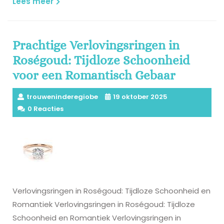
Lees
Lees meer
meer
Prachtige Verlovingsringen in
Roségoud: Tijdloze Schoonheid
voor een Romantisch Gebaar
trouweninderegiobe
19 oktober 2025
0 Reacties
Verlovingsringen in Roségoud: Tijdloze Schoonheid en
Romantiek Verlovingsringen in Roségoud: Tijdloze
Schoonheid en Romantiek Verlovingsringen in