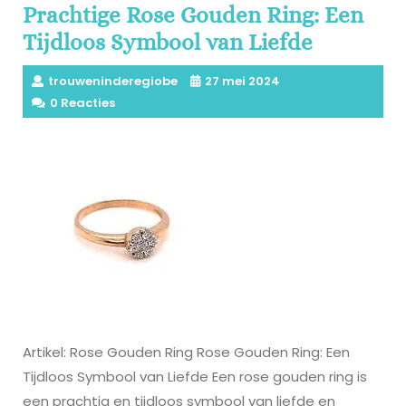
Prachtige Rose Gouden Ring: Een
Tijdloos Symbool van Liefde
trouweninderegiobe
27 mei 2024
0 Reacties
Artikel: Rose Gouden Ring Rose Gouden Ring: Een
Tijdloos Symbool van Liefde Een rose gouden ring is
een prachtig en tijdloos symbool van liefde en