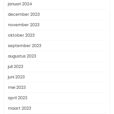
januari 2024
december 2023
november 2023
oktober 2023
september 2023
augustus 2023
juli 2023
juni 2023
mei 2023
april 2023
maart 2023