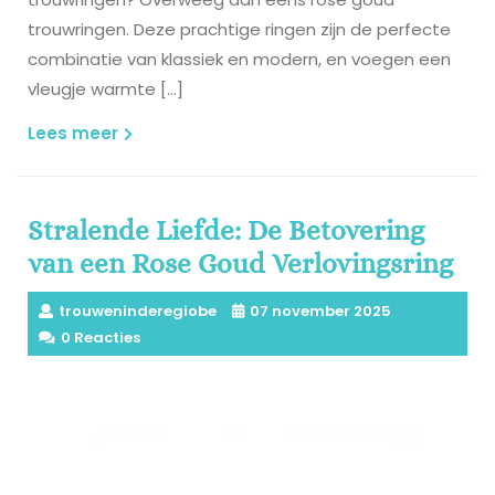
trouwringen. Deze prachtige ringen zijn de perfecte
combinatie van klassiek en modern, en voegen een
vleugje warmte […]
Lees
Lees meer
meer
Stralende Liefde: De Betovering
van een Rose Goud Verlovingsring
trouweninderegiobe
07 november 2025
0 Reacties