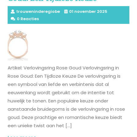
trouweninderegiobe
01 november 2025
0 Reacties
Artikel: Verlovingsring Rose Goud Verlovingsring in
Rose Goud: Een Tijdloze Keuze De verlovingsring is
een symbool van liefde en verbintenis dat al
eeuwenlang wordt gebruikt om de intentie tot
huwelijk te tonen. Een populaire keuze onder
aanstaande bruidegoms is de verlovingsring in rose
goud. Deze prachtige en romantische keuze biedt
een unieke twist aan het […]