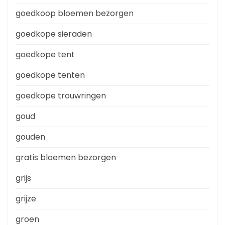
goedkoop bloemen bezorgen
goedkope sieraden
goedkope tent
goedkope tenten
goedkope trouwringen
goud
gouden
gratis bloemen bezorgen
grijs
grijze
groen