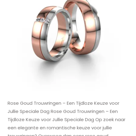
Rose Goud Trouwringen – Een Tijdloze Keuze voor
Jullie Speciale Dag Rose Goud Trouwringen – Een
Tijdloze Keuze voor Jullie Speciale Dag Op zoek naar
een elegante en romantische keuze voor jullie
trouwringen? Overweeg dan eens rose goud