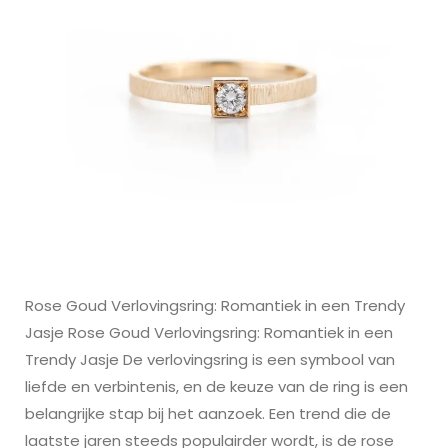
Rose Goud Verlovingsring: Romantiek in een Trendy
Jasje Rose Goud Verlovingsring: Romantiek in een
Trendy Jasje De verlovingsring is een symbool van
liefde en verbintenis, en de keuze van de ring is een
belangrijke stap bij het aanzoek. Een trend die de
laatste jaren steeds populairder wordt, is de rose