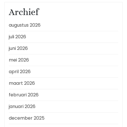
Archief
augustus 2026
juli 2026
juni 2026
mei 2026
april 2026
maart 2026
februari 2026
januari 2026
december 2025