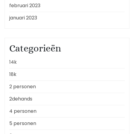
februari 2023
januari 2023
Categorieën
14k
18k
2 personen
2dehands
4 personen
5 personen