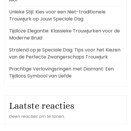
Unieke Stijl: Kies voor een Niet-traditionele
Trouwjurk op Jouw Speciale Dag
Tijdloze Elegantie: Klassieke Trouwjurken voor de
Moderne Bruid
Stralend op je Speciale Dag: Tips voor het Kiezen
van de Perfecte Zwangerschaps Trouwjurk
Prachtige Verlovingsringen met Diamant: Een
Tijdloos Symbool van Liefde
Laatste reacties
Geen reacties om te tonen.