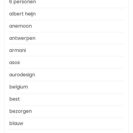
6 personen
albert heijn
anemoon
antwerpen
armani
asos
aurodesign
belgium
best
bezorgen
blauw