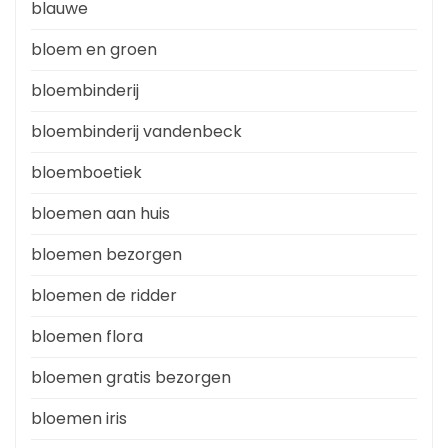
blauwe
bloem en groen
bloembinderij
bloembinderij vandenbeck
bloemboetiek
bloemen aan huis
bloemen bezorgen
bloemen de ridder
bloemen flora
bloemen gratis bezorgen
bloemen iris