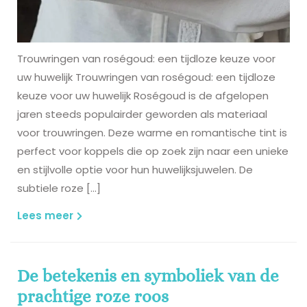
Trouwringen van roségoud: een tijdloze keuze voor
uw huwelijk Trouwringen van roségoud: een tijdloze
keuze voor uw huwelijk Roségoud is de afgelopen
jaren steeds populairder geworden als materiaal
voor trouwringen. Deze warme en romantische tint is
perfect voor koppels die op zoek zijn naar een unieke
en stijlvolle optie voor hun huwelijksjuwelen. De
subtiele roze […]
Lees
Lees meer
meer
De betekenis en symboliek van de
prachtige roze roos