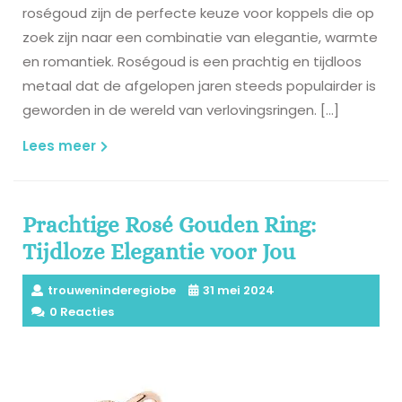
roségoud zijn de perfecte keuze voor koppels die op
zoek zijn naar een combinatie van elegantie, warmte
en romantiek. Roségoud is een prachtig en tijdloos
metaal dat de afgelopen jaren steeds populairder is
geworden in de wereld van verlovingsringen. […]
Lees
Lees meer
meer
Prachtige Rosé Gouden Ring:
Tijdloze Elegantie voor Jou
trouweninderegiobe
31 mei 2024
0 Reacties