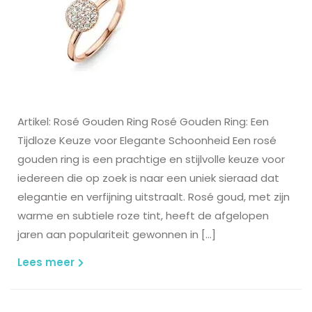
Artikel: Rosé Gouden Ring Rosé Gouden Ring: Een
Tijdloze Keuze voor Elegante Schoonheid Een rosé
gouden ring is een prachtige en stijlvolle keuze voor
iedereen die op zoek is naar een uniek sieraad dat
elegantie en verfijning uitstraalt. Rosé goud, met zijn
warme en subtiele roze tint, heeft de afgelopen
jaren aan populariteit gewonnen in […]
Lees
Lees meer
meer