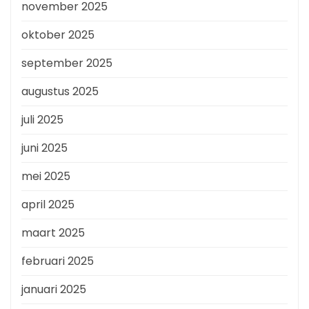
november 2025
oktober 2025
september 2025
augustus 2025
juli 2025
juni 2025
mei 2025
april 2025
maart 2025
februari 2025
januari 2025