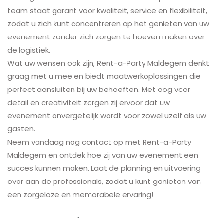
team staat garant voor kwaliteit, service en flexibiliteit,
zodat u zich kunt concentreren op het genieten van uw
evenement zonder zich zorgen te hoeven maken over
de logistiek.
Wat uw wensen ook zijn, Rent-a-Party Maldegem denkt
graag met u mee en biedt maatwerkoplossingen die
perfect aansluiten bij uw behoeften. Met oog voor
detail en creativiteit zorgen zij ervoor dat uw
evenement onvergetelijk wordt voor zowel uzelf als uw
gasten.
Neem vandaag nog contact op met Rent-a-Party
Maldegem en ontdek hoe zij van uw evenement een
succes kunnen maken. Laat de planning en uitvoering
over aan de professionals, zodat u kunt genieten van
een zorgeloze en memorabele ervaring!