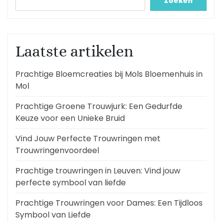
Zoeken
Laatste artikelen
Prachtige Bloemcreaties bij Mols Bloemenhuis in
Mol
Prachtige Groene Trouwjurk: Een Gedurfde
Keuze voor een Unieke Bruid
Vind Jouw Perfecte Trouwringen met
Trouwringenvoordeel
Prachtige trouwringen in Leuven: Vind jouw
perfecte symbool van liefde
Prachtige Trouwringen voor Dames: Een Tijdloos
Symbool van Liefde