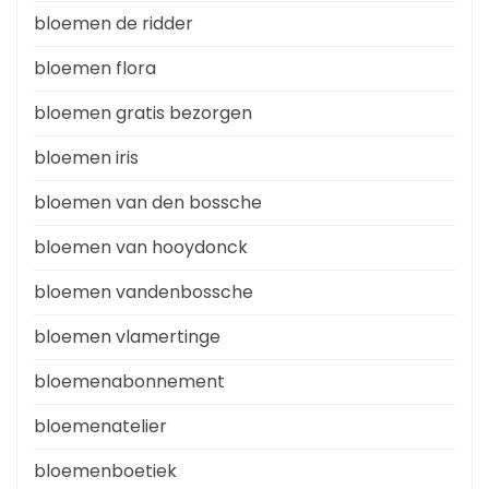
bloemen de ridder
bloemen flora
bloemen gratis bezorgen
bloemen iris
bloemen van den bossche
bloemen van hooydonck
bloemen vandenbossche
bloemen vlamertinge
bloemenabonnement
bloemenatelier
bloemenboetiek