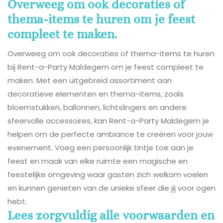
Overweeg om ook decoraties of
thema-items te huren om je feest
compleet te maken.
Overweeg om ook decoraties of thema-items te huren
bij Rent-a-Party Maldegem om je feest compleet te
maken. Met een uitgebreid assortiment aan
decoratieve elementen en thema-items, zoals
bloemstukken, ballonnen, lichtslingers en andere
sfeervolle accessoires, kan Rent-a-Party Maldegem je
helpen om de perfecte ambiance te creëren voor jouw
evenement. Voeg een persoonlijk tintje toe aan je
feest en maak van elke ruimte een magische en
feestelijke omgeving waar gasten zich welkom voelen
en kunnen genieten van de unieke sfeer die jij voor ogen
hebt.
Lees zorgvuldig alle voorwaarden en