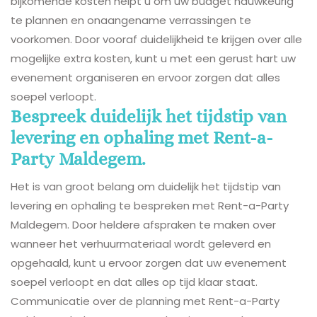
bijkomende kosten helpt u om uw budget nauwkeurig
te plannen en onaangename verrassingen te
voorkomen. Door vooraf duidelijkheid te krijgen over alle
mogelijke extra kosten, kunt u met een gerust hart uw
evenement organiseren en ervoor zorgen dat alles
soepel verloopt.
Bespreek duidelijk het tijdstip van
levering en ophaling met Rent-a-
Party Maldegem.
Het is van groot belang om duidelijk het tijdstip van
levering en ophaling te bespreken met Rent-a-Party
Maldegem. Door heldere afspraken te maken over
wanneer het verhuurmateriaal wordt geleverd en
opgehaald, kunt u ervoor zorgen dat uw evenement
soepel verloopt en dat alles op tijd klaar staat.
Communicatie over de planning met Rent-a-Party