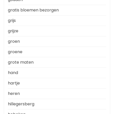
gratis bloemen bezorgen
grijs
grijze
groen
groene
grote maten
hand
hartje
heren
hillegersberg