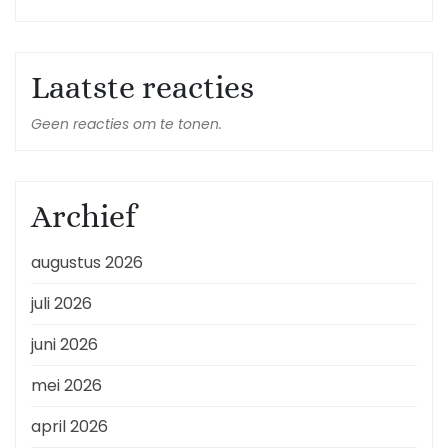
Laatste reacties
Geen reacties om te tonen.
Archief
augustus 2026
juli 2026
juni 2026
mei 2026
april 2026