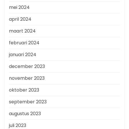
mei 2024
april 2024
maart 2024
februari 2024
januari 2024
december 2023
november 2023
oktober 2023
september 2023
augustus 2023
juli 2023