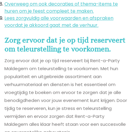
Overweeg om ook decoraties of thema-items te
huren om je feest compleet te maken.
Lees zorgvuldig alle voorwaarden en afspraken
voordat je akkoord gaat met de verhuur.
Zorg ervoor dat je op tijd reserveert
om teleurstelling te voorkomen.
Zorg ervoor dat je op tijd reserveert bij Rent-a-Party
Maldegem om teleurstelling te voorkomen. Met hun
populariteit en uitgebreide assortiment aan
verhuurmateriaal en diensten is het essentieel om
vroegtijdig te boeken om ervoor te zorgen dat je alle
benodigdheden voor jouw evenement kunt krijgen. Door
tijdig te reserveren, kun je stress en teleurstelling
vermijden en ervoor zorgen dat Rent-a-Party
Maldegem alles klaar heeft staan voor een succesvolle