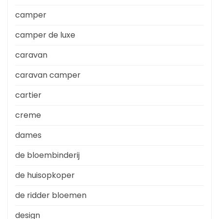
camper
camper de luxe
caravan
caravan camper
cartier
creme
dames
de bloembinderij
de huisopkoper
de ridder bloemen
design