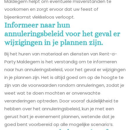
Maldegem helpt om eventuele misverstanden te
voorkomen en zorgt ervoor dat uw feest of
bijeenkomst vlekkeloos verloopt.
Informeer naar hun
annuleringsbeleid voor het geval er
wijzigingen in je plannen zijn.
Bij het huren van materiaal en diensten van Rent-a-
Party Maldegem is het verstandig om te informeren
naar hun annuleringsbeleid, voor het geval er wijzigingen
in je plannen zijn. Het is altijd goed om op de hoogte te
zijn van de voorwaarden rondom annuleringen, zodat je
weet wat te doen mochten er onverwachte
veranderingen optreden. Door vooraf duidelijkheid te
hebben over het annuleringsbeleid, kun je met een
gerust hart je evenement plannen, wetende dat je
goed bent voorbereid op alle mogelijke scenario’s.