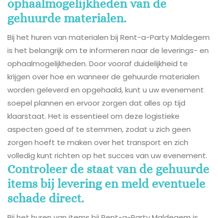
ophaalmogelijkheden van de
gehuurde materialen.
Bij het huren van materialen bij Rent-a-Party Maldegem
is het belangrijk om te informeren naar de leverings- en
ophaalmogelijkheden. Door vooraf duidelijkheid te
krijgen over hoe en wanneer de gehuurde materialen
worden geleverd en opgehaald, kunt u uw evenement
soepel plannen en ervoor zorgen dat alles op tijd
klaarstaat. Het is essentieel om deze logistieke
aspecten goed af te stemmen, zodat u zich geen
zorgen hoeft te maken over het transport en zich
volledig kunt richten op het succes van uw evenement.
Controleer de staat van de gehuurde
items bij levering en meld eventuele
schade direct.
Bij het huren van items bij Rent-a-Party Maldegem is