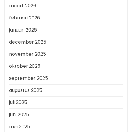
maart 2026
februari 2026
januari 2026
december 2025
november 2025
oktober 2025
september 2025
augustus 2025
juli 2025
juni 2025
mei 2025