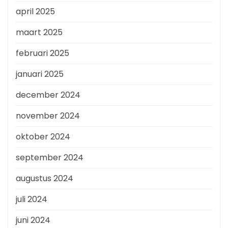
april 2025
maart 2025
februari 2025
januari 2025
december 2024
november 2024
oktober 2024
september 2024
augustus 2024
juli 2024
juni 2024