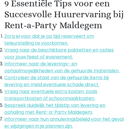
9 Essentiële Tips voor een
Succesvolle Huurervaring bij
Rent-a-Party Maldegem
Zorg ervoor dat je op tijd reserveert om
teleurstelling te voorkomen.
Vraag naar de beschikbare pakketten en opties
voor jouw feest of evenement.
Informeer naar de leverings- en
ophaalmogelijkheden van de gehuurde materialen.
Controleer de staat van de gehuurde items bij
levering en meld eventuele schade direct.
Vraag naar eventuele extra kosten, zoals
transportkosten of schoonmaakkosten.
Bespreek duidelijk het tijdstip van levering en
ophaling met Rent-a-Party Maldegem.
Informeer naar hun annuleringsbeleid voor het geval
er wijzigingen in je plannen zijn.