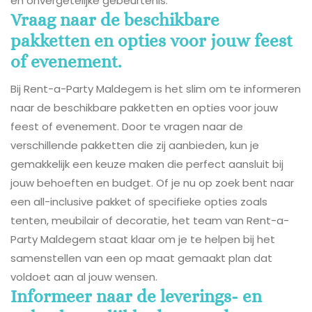
en onvergetelijke gebeurtenis.
Vraag naar de beschikbare
pakketten en opties voor jouw feest
of evenement.
Bij Rent-a-Party Maldegem is het slim om te informeren
naar de beschikbare pakketten en opties voor jouw
feest of evenement. Door te vragen naar de
verschillende pakketten die zij aanbieden, kun je
gemakkelijk een keuze maken die perfect aansluit bij
jouw behoeften en budget. Of je nu op zoek bent naar
een all-inclusive pakket of specifieke opties zoals
tenten, meubilair of decoratie, het team van Rent-a-
Party Maldegem staat klaar om je te helpen bij het
samenstellen van een op maat gemaakt plan dat
voldoet aan al jouw wensen.
Informeer naar de leverings- en