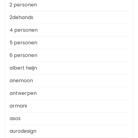
2 personen
2dehands
4 personen
5 personen
6 personen
albert heijn
anemoon
antwerpen
armani
asos
aurodesign