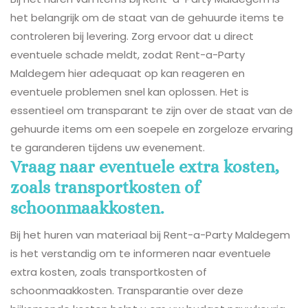
het belangrijk om de staat van de gehuurde items te
controleren bij levering. Zorg ervoor dat u direct
eventuele schade meldt, zodat Rent-a-Party
Maldegem hier adequaat op kan reageren en
eventuele problemen snel kan oplossen. Het is
essentieel om transparant te zijn over de staat van de
gehuurde items om een soepele en zorgeloze ervaring
te garanderen tijdens uw evenement.
Vraag naar eventuele extra kosten,
zoals transportkosten of
schoonmaakkosten.
Bij het huren van materiaal bij Rent-a-Party Maldegem
is het verstandig om te informeren naar eventuele
extra kosten, zoals transportkosten of
schoonmaakkosten. Transparantie over deze