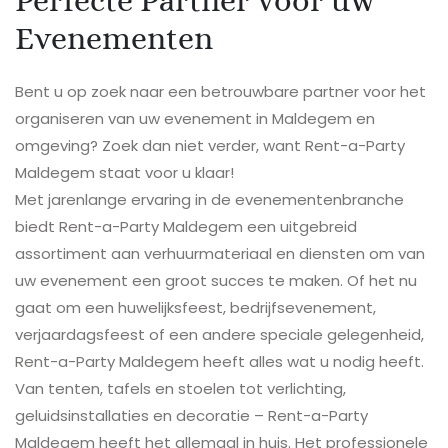
Evenementen
Bent u op zoek naar een betrouwbare partner voor het
organiseren van uw evenement in Maldegem en
omgeving? Zoek dan niet verder, want Rent-a-Party
Maldegem staat voor u klaar!
Met jarenlange ervaring in de evenementenbranche
biedt Rent-a-Party Maldegem een uitgebreid
assortiment aan verhuurmateriaal en diensten om van
uw evenement een groot succes te maken. Of het nu
gaat om een huwelijksfeest, bedrijfsevenement,
verjaardagsfeest of een andere speciale gelegenheid,
Rent-a-Party Maldegem heeft alles wat u nodig heeft.
Van tenten, tafels en stoelen tot verlichting,
geluidsinstallaties en decoratie – Rent-a-Party
Maldegem heeft het allemaal in huis. Het professionele