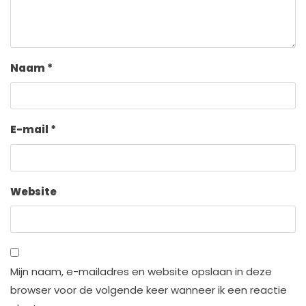
Naam
*
E-mail
*
Website
Mijn naam, e-mailadres en website opslaan in deze
browser voor de volgende keer wanneer ik een reactie