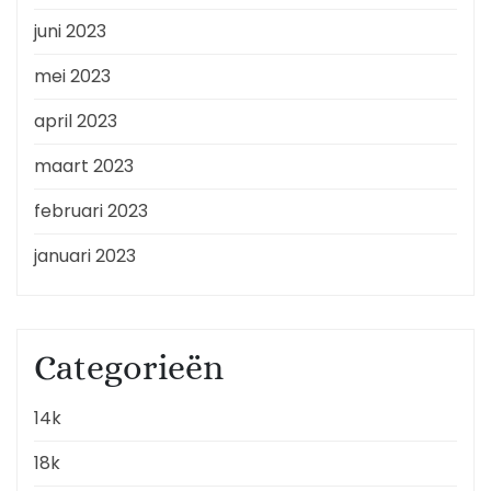
juni 2023
mei 2023
april 2023
maart 2023
februari 2023
januari 2023
Categorieën
14k
18k