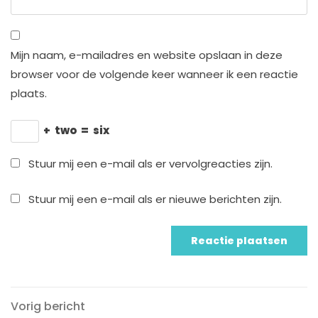
Mijn naam, e-mailadres en website opslaan in deze
browser voor de volgende keer wanneer ik een reactie
plaats.
+
two
=
six
Stuur mij een e-mail als er vervolgreacties zijn.
Stuur mij een e-mail als er nieuwe berichten zijn.
Vorig
Berichtnavigatie
Vorig bericht