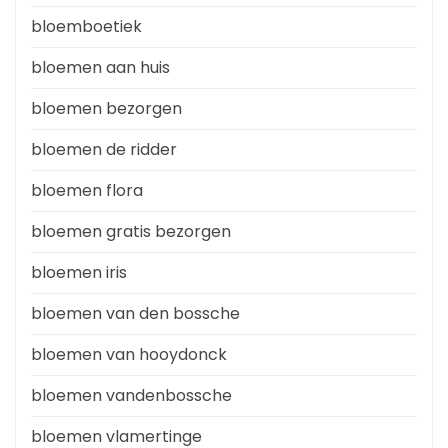
bloemboetiek
bloemen aan huis
bloemen bezorgen
bloemen de ridder
bloemen flora
bloemen gratis bezorgen
bloemen iris
bloemen van den bossche
bloemen van hooydonck
bloemen vandenbossche
bloemen vlamertinge