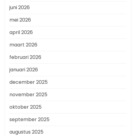
juni 2026
mei 2026
april 2026
maart 2026
februari 2026
januari 2026
december 2025
november 2025
oktober 2025
september 2025
augustus 2025