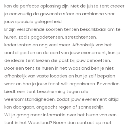
kan de perfecte oplossing zijn. Met de juiste tent creëer
je eenvoudig de gewenste sfeer en ambiance voor
jouw speciale gelegenheid.
Er zijn verschillende soorten tenten beschikbaar om te
huren, zoals pagodetenten, stretchtenten,
kadertenten en nog veel meer. Afhankelijk van het
aantal gasten en de aard van jouw evenement, kun je
de ideale tent kiezen die past bij jouw behoeften.
Door een tent te huren in het Waasland ben je niet
afhankelijk van vaste locaties en kun je zelf bepalen
waar en hoe je jouw feest wilt organiseren. Bovendien
biedt een tent bescherming tegen alle
weersomstandigheden, zodat jouw evenement altijd
kan doorgaan, ongeacht regen of zonneschijn.
Wil je graag meer informatie over het huren van een
tent in het Waasland? Neem dan contact op met