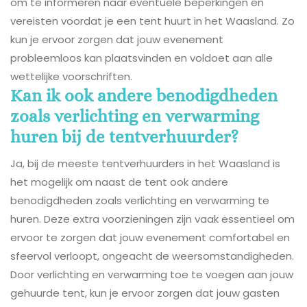
om te informeren naar eventuele beperkingen en
vereisten voordat je een tent huurt in het Waasland. Zo
kun je ervoor zorgen dat jouw evenement
probleemloos kan plaatsvinden en voldoet aan alle
wettelijke voorschriften.
Kan ik ook andere benodigdheden
zoals verlichting en verwarming
huren bij de tentverhuurder?
Ja, bij de meeste tentverhuurders in het Waasland is
het mogelijk om naast de tent ook andere
benodigdheden zoals verlichting en verwarming te
huren. Deze extra voorzieningen zijn vaak essentieel om
ervoor te zorgen dat jouw evenement comfortabel en
sfeervol verloopt, ongeacht de weersomstandigheden.
Door verlichting en verwarming toe te voegen aan jouw
gehuurde tent, kun je ervoor zorgen dat jouw gasten