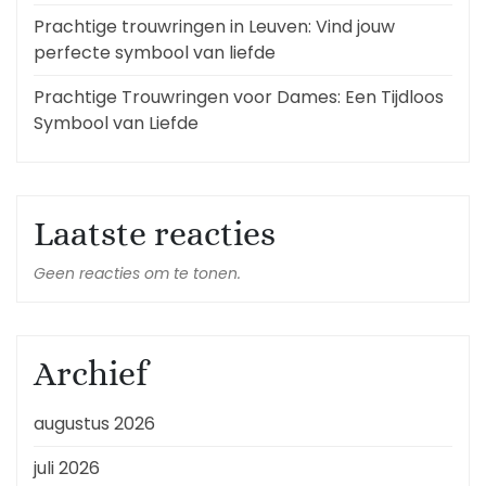
Prachtige trouwringen in Leuven: Vind jouw
perfecte symbool van liefde
Prachtige Trouwringen voor Dames: Een Tijdloos
Symbool van Liefde
Laatste reacties
Geen reacties om te tonen.
Archief
augustus 2026
juli 2026