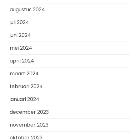
augustus 2024
juli 2024
juni 2024
mei 2024
april 2024
maart 2024
februari 2024
januari 2024
december 2023
november 2023
oktober 2023