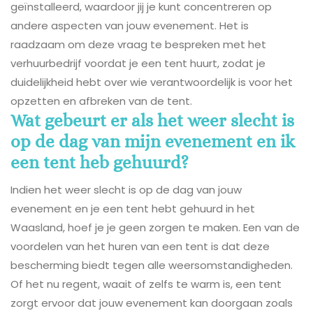
geïnstalleerd, waardoor jij je kunt concentreren op
andere aspecten van jouw evenement. Het is
raadzaam om deze vraag te bespreken met het
verhuurbedrijf voordat je een tent huurt, zodat je
duidelijkheid hebt over wie verantwoordelijk is voor het
opzetten en afbreken van de tent.
Wat gebeurt er als het weer slecht is
op de dag van mijn evenement en ik
een tent heb gehuurd?
Indien het weer slecht is op de dag van jouw
evenement en je een tent hebt gehuurd in het
Waasland, hoef je je geen zorgen te maken. Een van de
voordelen van het huren van een tent is dat deze
bescherming biedt tegen alle weersomstandigheden.
Of het nu regent, waait of zelfs te warm is, een tent
zorgt ervoor dat jouw evenement kan doorgaan zoals