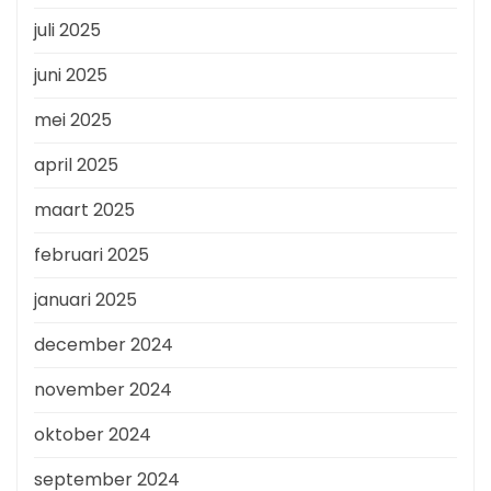
juli 2025
juni 2025
mei 2025
april 2025
maart 2025
februari 2025
januari 2025
december 2024
november 2024
oktober 2024
september 2024