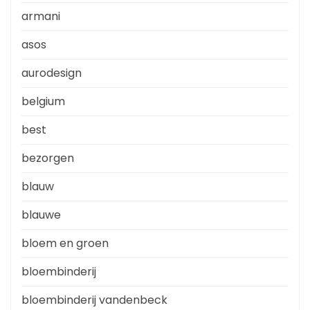
armani
asos
aurodesign
belgium
best
bezorgen
blauw
blauwe
bloem en groen
bloembinderij
bloembinderij vandenbeck