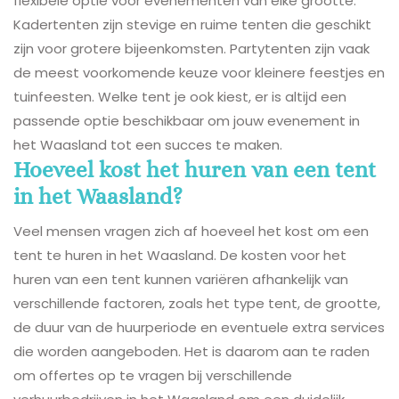
flexibele optie voor evenementen van elke grootte.
Kadertenten zijn stevige en ruime tenten die geschikt
zijn voor grotere bijeenkomsten. Partytenten zijn vaak
de meest voorkomende keuze voor kleinere feestjes en
tuinfeesten. Welke tent je ook kiest, er is altijd een
passende optie beschikbaar om jouw evenement in
het Waasland tot een succes te maken.
Hoeveel kost het huren van een tent
in het Waasland?
Veel mensen vragen zich af hoeveel het kost om een
tent te huren in het Waasland. De kosten voor het
huren van een tent kunnen variëren afhankelijk van
verschillende factoren, zoals het type tent, de grootte,
de duur van de huurperiode en eventuele extra services
die worden aangeboden. Het is daarom aan te raden
om offertes op te vragen bij verschillende