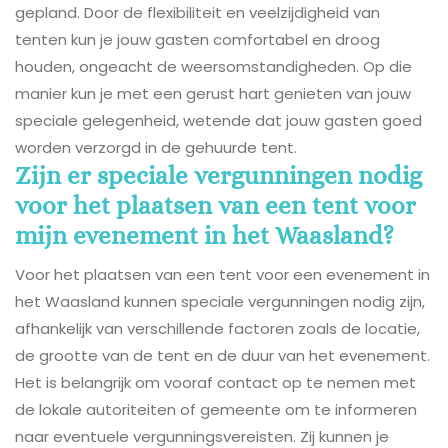
gepland. Door de flexibiliteit en veelzijdigheid van
tenten kun je jouw gasten comfortabel en droog
houden, ongeacht de weersomstandigheden. Op die
manier kun je met een gerust hart genieten van jouw
speciale gelegenheid, wetende dat jouw gasten goed
worden verzorgd in de gehuurde tent.
Zijn er speciale vergunningen nodig
voor het plaatsen van een tent voor
mijn evenement in het Waasland?
Voor het plaatsen van een tent voor een evenement in
het Waasland kunnen speciale vergunningen nodig zijn,
afhankelijk van verschillende factoren zoals de locatie,
de grootte van de tent en de duur van het evenement.
Het is belangrijk om vooraf contact op te nemen met
de lokale autoriteiten of gemeente om te informeren
naar eventuele vergunningsvereisten. Zij kunnen je