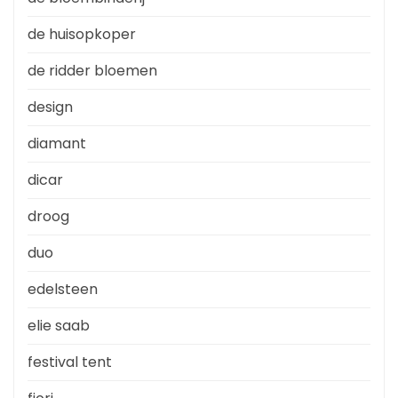
de huisopkoper
de ridder bloemen
design
diamant
dicar
droog
duo
edelsteen
elie saab
festival tent