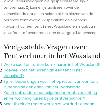
lokale verhuurbedrijven die gespecialiseerd zijn in
tentverhuur. Zij kunnen je adviseren over de
verschillende opties en helpen bij het kiezen van de
perfecte tent voor jouw specifieke gelegenheid.
Kortom, huur een tent in het Waasland en maak van
jouw feest of evenement een onvergetelijke ervaring!
Veelgestelde Vragen over
Tentverhuur in het Waasland
Welke soorten tenten kan ik huren in het Waasland?
Hoeveel kost het huren van een tent in het
Waasland?
Zijn er beperkingen voor het opzetten van een tent
in bepaalde gebieden van het Waasland?
Kan ik ook andere benodigdheden zoals verlichting
en verwarming huren bij de tentverhuurder?
Moet ik zelf de tent opzetten of wordt dit gedaan