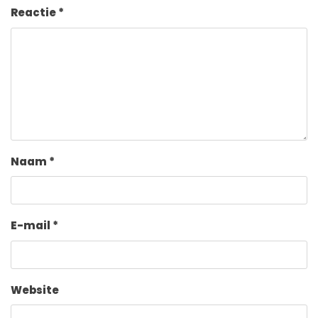
Reactie
*
Naam
*
E-mail
*
Website