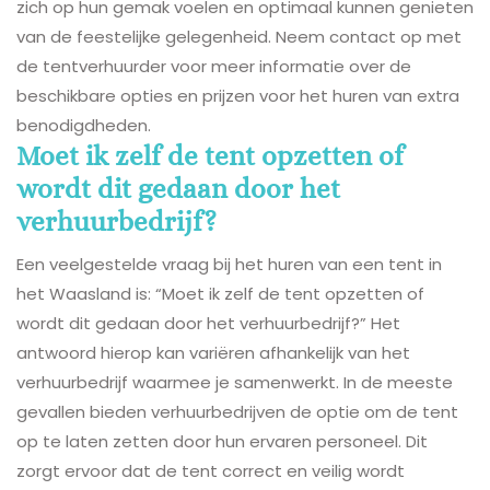
zich op hun gemak voelen en optimaal kunnen genieten
van de feestelijke gelegenheid. Neem contact op met
de tentverhuurder voor meer informatie over de
beschikbare opties en prijzen voor het huren van extra
benodigdheden.
Moet ik zelf de tent opzetten of
wordt dit gedaan door het
verhuurbedrijf?
Een veelgestelde vraag bij het huren van een tent in
het Waasland is: “Moet ik zelf de tent opzetten of
wordt dit gedaan door het verhuurbedrijf?” Het
antwoord hierop kan variëren afhankelijk van het
verhuurbedrijf waarmee je samenwerkt. In de meeste
gevallen bieden verhuurbedrijven de optie om de tent
op te laten zetten door hun ervaren personeel. Dit
zorgt ervoor dat de tent correct en veilig wordt