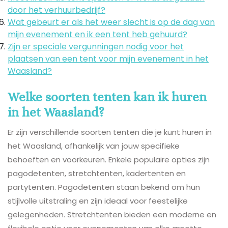
door het verhuurbedrijf?
Wat gebeurt er als het weer slecht is op de dag van
mijn evenement en ik een tent heb gehuurd?
Zijn er speciale vergunningen nodig voor het
plaatsen van een tent voor mijn evenement in het
Waasland?
Welke soorten tenten kan ik huren
in het Waasland?
Er zijn verschillende soorten tenten die je kunt huren in
het Waasland, afhankelijk van jouw specifieke
behoeften en voorkeuren. Enkele populaire opties zijn
pagodetenten, stretchtenten, kadertenten en
partytenten. Pagodetenten staan bekend om hun
stijlvolle uitstraling en zijn ideaal voor feestelijke
gelegenheden. Stretchtenten bieden een moderne en