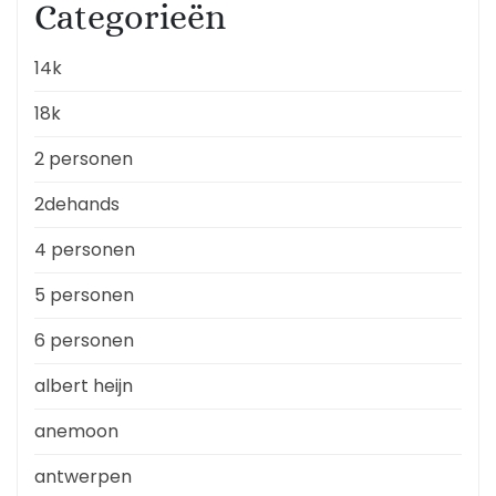
Categorieën
14k
18k
2 personen
2dehands
4 personen
5 personen
6 personen
albert heijn
anemoon
antwerpen