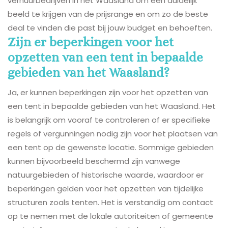
verhuurbedrijven in het Waasland om een duidelijk
beeld te krijgen van de prijsrange en om zo de beste
deal te vinden die past bij jouw budget en behoeften.
Zijn er beperkingen voor het
opzetten van een tent in bepaalde
gebieden van het Waasland?
Ja, er kunnen beperkingen zijn voor het opzetten van
een tent in bepaalde gebieden van het Waasland. Het
is belangrijk om vooraf te controleren of er specifieke
regels of vergunningen nodig zijn voor het plaatsen van
een tent op de gewenste locatie. Sommige gebieden
kunnen bijvoorbeeld beschermd zijn vanwege
natuurgebieden of historische waarde, waardoor er
beperkingen gelden voor het opzetten van tijdelijke
structuren zoals tenten. Het is verstandig om contact
op te nemen met de lokale autoriteiten of gemeente