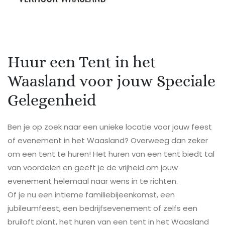
Huur een Tent in het
Waasland voor jouw Speciale
Gelegenheid
Ben je op zoek naar een unieke locatie voor jouw feest
of evenement in het Waasland? Overweeg dan zeker
om een tent te huren! Het huren van een tent biedt tal
van voordelen en geeft je de vrijheid om jouw
evenement helemaal naar wens in te richten.
Of je nu een intieme familiebijeenkomst, een
jubileumfeest, een bedrijfsevenement of zelfs een
bruiloft plant, het huren van een tent in het Waasland