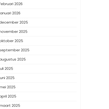
februari 2026
januari 2026
december 2025
november 2025
oktober 2025
september 2025
augustus 2025
juli 2025
juni 2025
mei 2025
april 2025
maart 2025