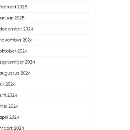
februari 2025
januari 2025
december 2024
november 2024
oktober 2024
september 2024
augustus 2024
juli 2024
juni 2024
mei 2024
april 2024
maart 2024