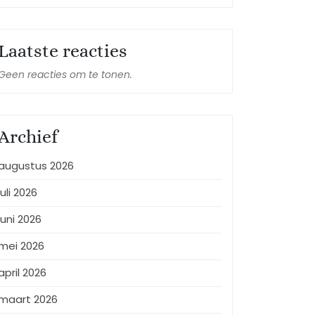
Laatste reacties
Geen reacties om te tonen.
Archief
augustus 2026
juli 2026
juni 2026
mei 2026
april 2026
maart 2026