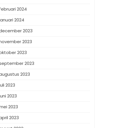
februari 2024
januari 2024
december 2023
november 2023
oktober 2023
september 2023
augustus 2023
juli 2023
juni 2023
mei 2023
april 2023