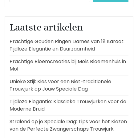
Laatste artikelen
Prachtige Gouden Ringen Dames van 18 Karaat:
Tijdloze Elegantie en Duurzaamheid
Prachtige Bloemcreaties bij Mols Bloemenhuis in
Mol
Unieke Stijl: Kies voor een Niet-traditionele
Trouwjurk op Jouw Speciale Dag
Tijdloze Elegantie: Klassieke Trouwjurken voor de
Moderne Bruid
Stralend op je Speciale Dag: Tips voor het Kiezen
van de Perfecte Zwangerschaps Trouwjurk