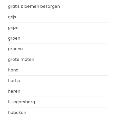
gratis bloemen bezorgen
grijs
grijze
groen
groene
grote maten
hand
hartje
heren
hillegersberg
hoboken