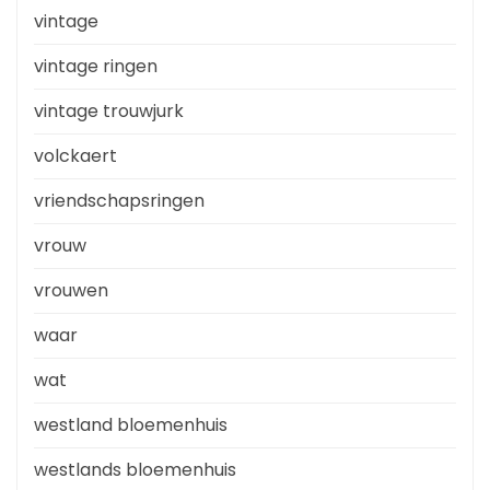
vintage
vintage ringen
vintage trouwjurk
volckaert
vriendschapsringen
vrouw
vrouwen
waar
wat
westland bloemenhuis
westlands bloemenhuis