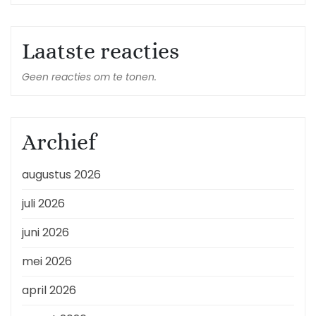
Laatste reacties
Geen reacties om te tonen.
Archief
augustus 2026
juli 2026
juni 2026
mei 2026
april 2026