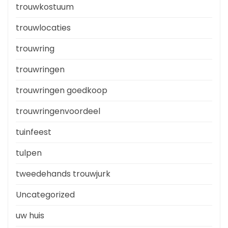
trouwkostuum
trouwlocaties
trouwring
trouwringen
trouwringen goedkoop
trouwringenvoordeel
tuinfeest
tulpen
tweedehands trouwjurk
Uncategorized
uw huis