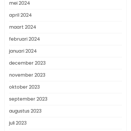
mei 2024
april 2024
maart 2024
februari 2024
januari 2024
december 2023
november 2023
oktober 2023
september 2023
augustus 2023
juli 2023