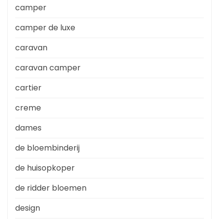
camper
camper de luxe
caravan
caravan camper
cartier
creme
dames
de bloembinderij
de huisopkoper
de ridder bloemen
design