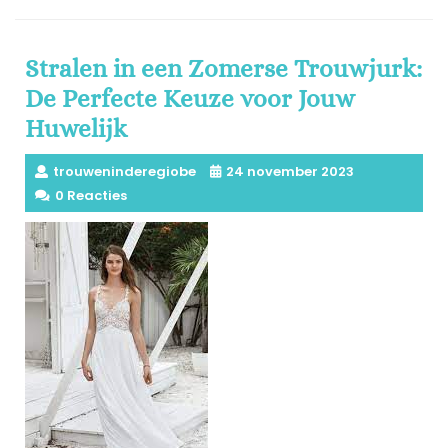
meer
Stralen in een Zomerse Trouwjurk:
De Perfecte Keuze voor Jouw
Huwelijk
trouweninderegiobe
24 november 2023
0 Reacties