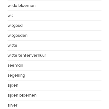
wilde bloemen
wit
witgoud
witgouden
witte
witte tentenverhuur
zeeman
zegelring
zijden
zijden bloemen
zilver