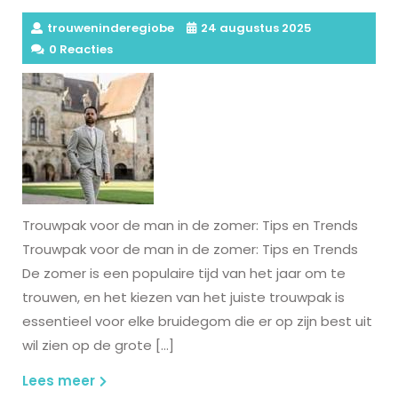
trouweninderegiobe
24 augustus 2025
0 Reacties
Trouwpak voor de man in de zomer: Tips en Trends
Trouwpak voor de man in de zomer: Tips en Trends
De zomer is een populaire tijd van het jaar om te
trouwen, en het kiezen van het juiste trouwpak is
essentieel voor elke bruidegom die er op zijn best uit
wil zien op de grote […]
Lees
Lees meer