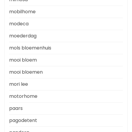
mobilhome
modeca
moederdag
mols bloemenhuis
mooi bloem
mooi bloemen
mori lee
motorhome
paars
pagodetent