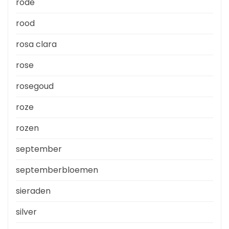
rode
rood
rosa clara
rose
rosegoud
roze
rozen
september
septemberbloemen
sieraden
silver