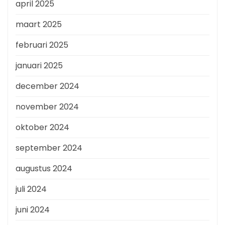
april 2025
maart 2025
februari 2025
januari 2025
december 2024
november 2024
oktober 2024
september 2024
augustus 2024
juli 2024
juni 2024