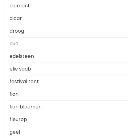
diamant
dicar
droog
duo
edelsteen
elie saab
festival tent
fiori
fiori bloemen
fleurop
geel