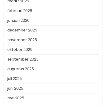
maart 2026
februari 2026
januari 2026
december 2025
november 2025
oktober 2025
september 2025
augustus 2025
juli 2025
juni 2025
mei 2025