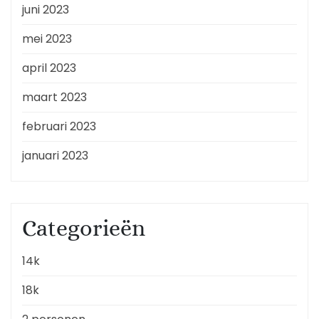
juni 2023
mei 2023
april 2023
maart 2023
februari 2023
januari 2023
Categorieën
14k
18k