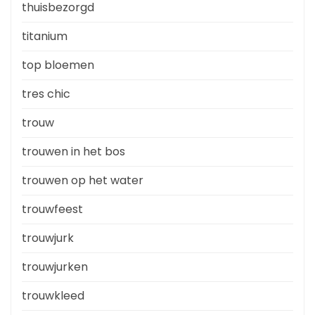
thuisbezorgd
titanium
top bloemen
tres chic
trouw
trouwen in het bos
trouwen op het water
trouwfeest
trouwjurk
trouwjurken
trouwkleed