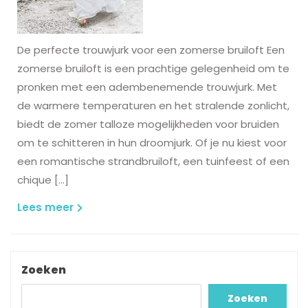
De perfecte trouwjurk voor een zomerse bruiloft Een
zomerse bruiloft is een prachtige gelegenheid om te
pronken met een adembenemende trouwjurk. Met
de warmere temperaturen en het stralende zonlicht,
biedt de zomer talloze mogelijkheden voor bruiden
om te schitteren in hun droomjurk. Of je nu kiest voor
een romantische strandbruiloft, een tuinfeest of een
chique […]
Lees
Lees meer
meer
Zoeken
Zoeken