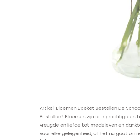
Artikel: Bloemen Boeket Bestellen De Sc
Bestellen? Bloemen zijn een prachtige en 
vreugde en liefde tot medeleven en dank
voor elke gelegenheid, of het nu gaat om e