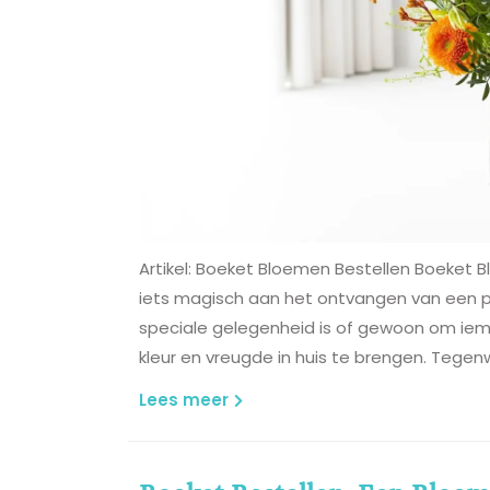
Artikel: Boeket Bloemen Bestellen Boeket Bl
iets magisch aan het ontvangen van een p
speciale gelegenheid is of gewoon om iem
kleur en vreugde in huis te brengen. Tegenw
Lees
Lees meer
meer