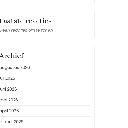
Laatste reacties
Geen reacties om te tonen.
Archief
augustus 2026
juli 2026
juni 2026
mei 2026
april 2026
maart 2026