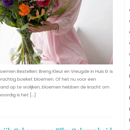
oemen Bestellen: Breng Kleur en Vreugde in Huis Er is
rachtig boeket bloemen. Of het nu voor een
and op te vrolijken, bloemen hebben de kracht om
oordig is het […]