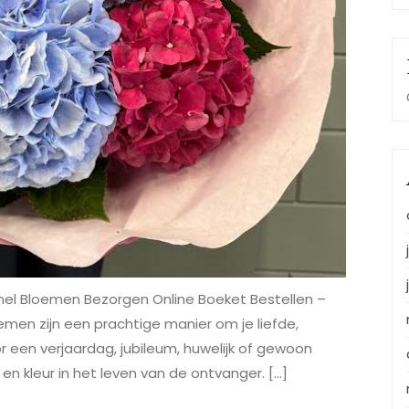
Snel Bloemen Bezorgen Online Boeket Bestellen –
men zijn een prachtige manier om je liefde,
r een verjaardag, jubileum, huwelijk of gewoon
en kleur in het leven van de ontvanger. […]