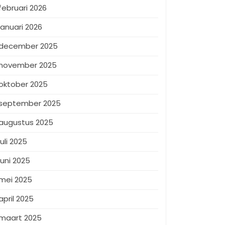
februari 2026
januari 2026
december 2025
november 2025
oktober 2025
september 2025
augustus 2025
juli 2025
juni 2025
mei 2025
april 2025
maart 2025