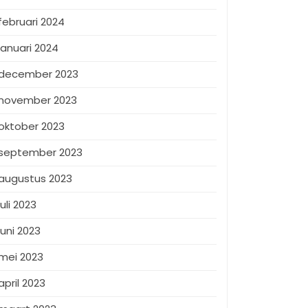
februari 2024
januari 2024
december 2023
november 2023
oktober 2023
september 2023
augustus 2023
juli 2023
juni 2023
mei 2023
april 2023