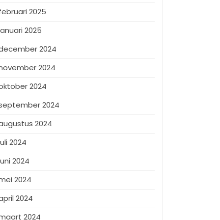
februari 2025
januari 2025
december 2024
november 2024
oktober 2024
september 2024
augustus 2024
juli 2024
juni 2024
mei 2024
april 2024
maart 2024