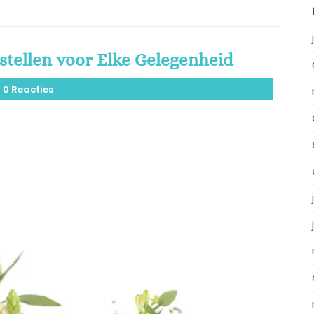
stellen voor Elke Gelegenheid
0 Reacties