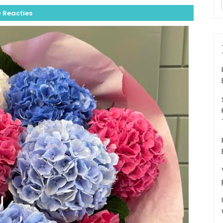
0 Reacties