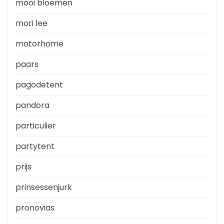
mooi bloemen
mori lee
motorhome
paars
pagodetent
pandora
particulier
partytent
prijs
prinsessenjurk
pronovias