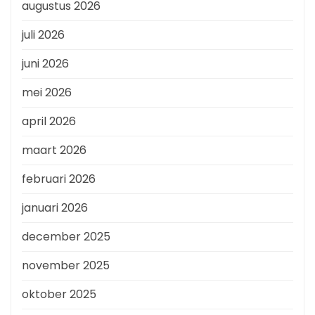
augustus 2026
juli 2026
juni 2026
mei 2026
april 2026
maart 2026
februari 2026
januari 2026
december 2025
november 2025
oktober 2025