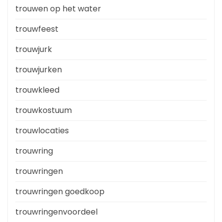
trouwen op het water
trouwfeest
trouwjurk
trouwjurken
trouwkleed
trouwkostuum
trouwlocaties
trouwring
trouwringen
trouwringen goedkoop
trouwringenvoordeel