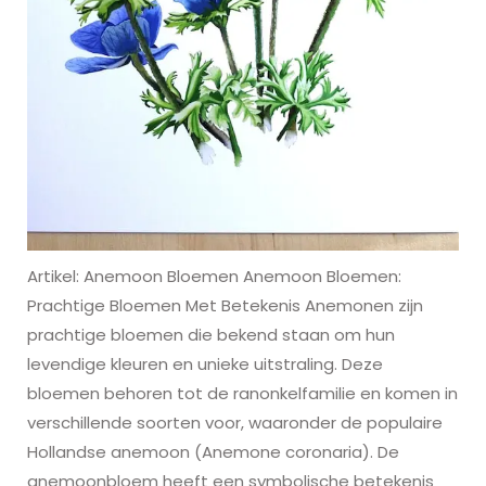
Artikel: Anemoon Bloemen Anemoon Bloemen:
Prachtige Bloemen Met Betekenis Anemonen zijn
prachtige bloemen die bekend staan om hun
levendige kleuren en unieke uitstraling. Deze
bloemen behoren tot de ranonkelfamilie en komen in
verschillende soorten voor, waaronder de populaire
Hollandse anemoon (Anemone coronaria). De
anemoonbloem heeft een symbolische betekenis