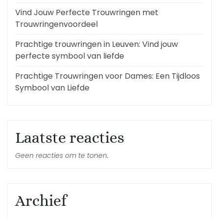
Vind Jouw Perfecte Trouwringen met
Trouwringenvoordeel
Prachtige trouwringen in Leuven: Vind jouw
perfecte symbool van liefde
Prachtige Trouwringen voor Dames: Een Tijdloos
Symbool van Liefde
Laatste reacties
Geen reacties om te tonen.
Archief