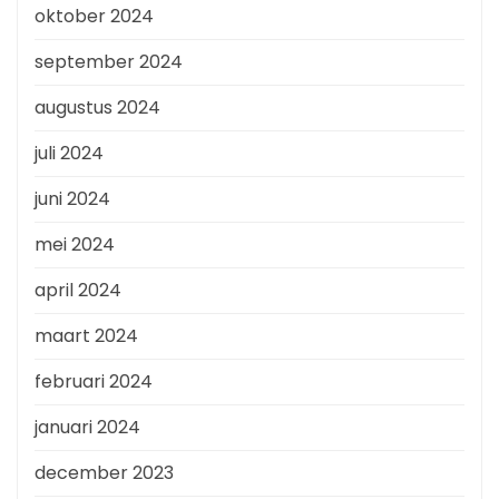
oktober 2024
september 2024
augustus 2024
juli 2024
juni 2024
mei 2024
april 2024
maart 2024
februari 2024
januari 2024
december 2023