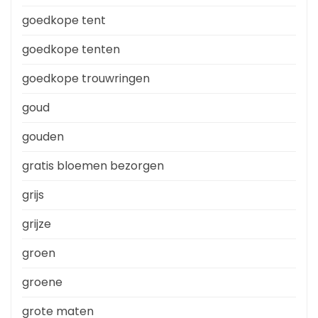
goedkope tent
goedkope tenten
goedkope trouwringen
goud
gouden
gratis bloemen bezorgen
grijs
grijze
groen
groene
grote maten