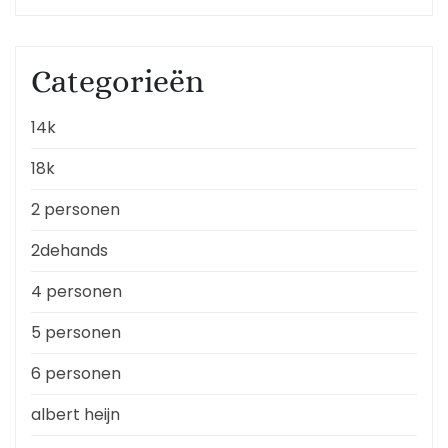
Categorieën
14k
18k
2 personen
2dehands
4 personen
5 personen
6 personen
albert heijn