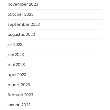
november 2023
oktober 2023
september 2023
augustus 2023
juli 2023
juni 2023
mei 2023
april 2023
maart 2023
februari 2023
januari 2023