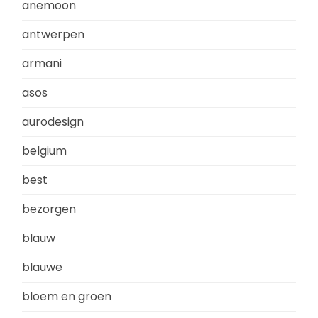
anemoon
antwerpen
armani
asos
aurodesign
belgium
best
bezorgen
blauw
blauwe
bloem en groen