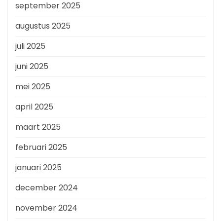
september 2025
augustus 2025
juli 2025
juni 2025
mei 2025
april 2025
maart 2025
februari 2025
januari 2025
december 2024
november 2024