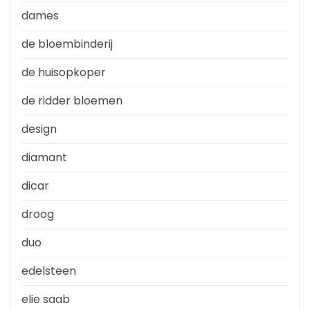
dames
de bloembinderij
de huisopkoper
de ridder bloemen
design
diamant
dicar
droog
duo
edelsteen
elie saab