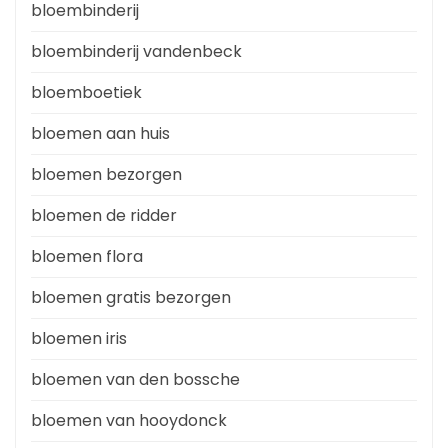
bloembinderij
bloembinderij vandenbeck
bloemboetiek
bloemen aan huis
bloemen bezorgen
bloemen de ridder
bloemen flora
bloemen gratis bezorgen
bloemen iris
bloemen van den bossche
bloemen van hooydonck