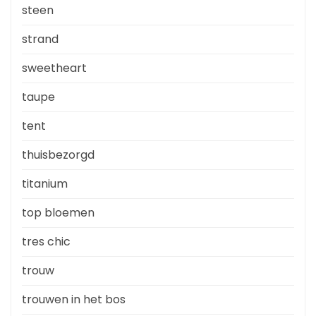
steen
strand
sweetheart
taupe
tent
thuisbezorgd
titanium
top bloemen
tres chic
trouw
trouwen in het bos