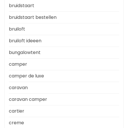
bruidstaart
bruidstaart bestellen
bruiloft
bruiloft ideeen
bungalowtent
camper
camper de luxe
caravan
caravan camper
cartier
creme