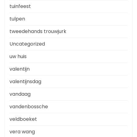
tuinfeest
tulpen
tweedehands trouwjurk
Uncategorized
uw huis
valentijn
valentijnsdag
vandaag
vandenbossche
veldboeket
vera wang