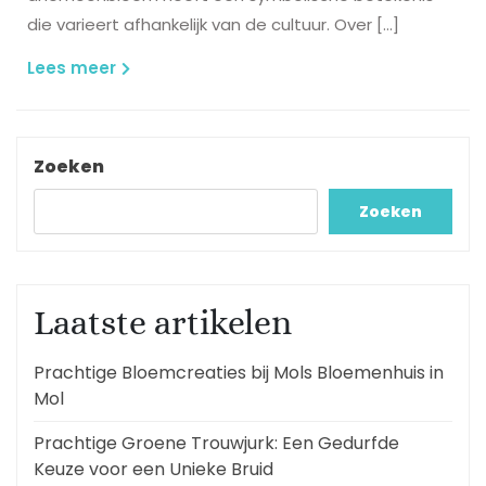
die varieert afhankelijk van de cultuur. Over […]
Lees
Lees meer
meer
Zoeken
Zoeken
Laatste artikelen
Prachtige Bloemcreaties bij Mols Bloemenhuis in
Mol
Prachtige Groene Trouwjurk: Een Gedurfde
Keuze voor een Unieke Bruid