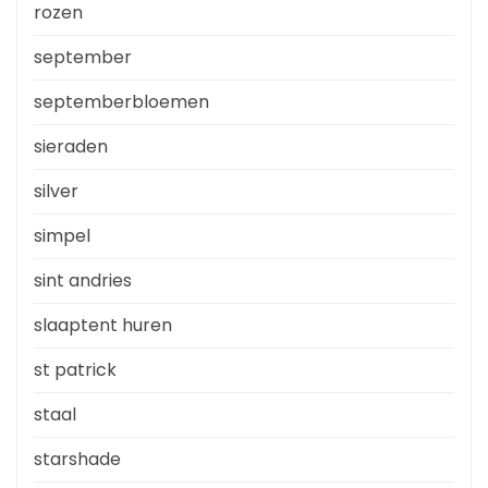
rozen
september
septemberbloemen
sieraden
silver
simpel
sint andries
slaaptent huren
st patrick
staal
starshade