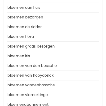
bloemen aan huis
bloemen bezorgen
bloemen de ridder
bloemen flora
bloemen gratis bezorgen
bloemen iris
bloemen van den bossche
bloemen van hooydonck
bloemen vandenbossche
bloemen vlamertinge
bloemenabonnement