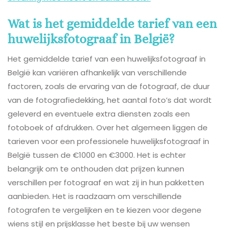
Wat is het gemiddelde tarief van een
huwelijksfotograaf in België?
Het gemiddelde tarief van een huwelijksfotograaf in
België kan variëren afhankelijk van verschillende
factoren, zoals de ervaring van de fotograaf, de duur
van de fotografiedekking, het aantal foto’s dat wordt
geleverd en eventuele extra diensten zoals een
fotoboek of afdrukken. Over het algemeen liggen de
tarieven voor een professionele huwelijksfotograaf in
België tussen de €1000 en €3000. Het is echter
belangrijk om te onthouden dat prijzen kunnen
verschillen per fotograaf en wat zij in hun pakketten
aanbieden. Het is raadzaam om verschillende
fotografen te vergelijken en te kiezen voor degene
wiens stijl en prijsklasse het beste bij uw wensen