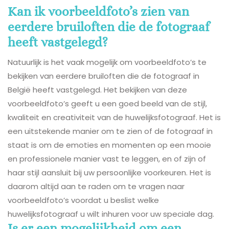
Kan ik voorbeeldfoto’s zien van
eerdere bruiloften die de fotograaf
heeft vastgelegd?
Natuurlijk is het vaak mogelijk om voorbeeldfoto’s te
bekijken van eerdere bruiloften die de fotograaf in
België heeft vastgelegd. Het bekijken van deze
voorbeeldfoto’s geeft u een goed beeld van de stijl,
kwaliteit en creativiteit van de huwelijksfotograaf. Het is
een uitstekende manier om te zien of de fotograaf in
staat is om de emoties en momenten op een mooie
en professionele manier vast te leggen, en of zijn of
haar stijl aansluit bij uw persoonlijke voorkeuren. Het is
daarom altijd aan te raden om te vragen naar
voorbeeldfoto’s voordat u beslist welke
huwelijksfotograaf u wilt inhuren voor uw speciale dag.
Is er een mogelijkheid om een