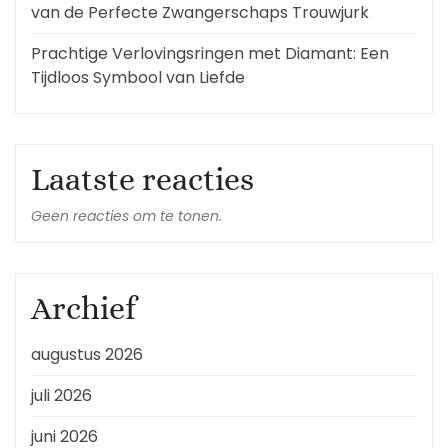
van de Perfecte Zwangerschaps Trouwjurk
Prachtige Verlovingsringen met Diamant: Een
Tijdloos Symbool van Liefde
Laatste reacties
Geen reacties om te tonen.
Archief
augustus 2026
juli 2026
juni 2026