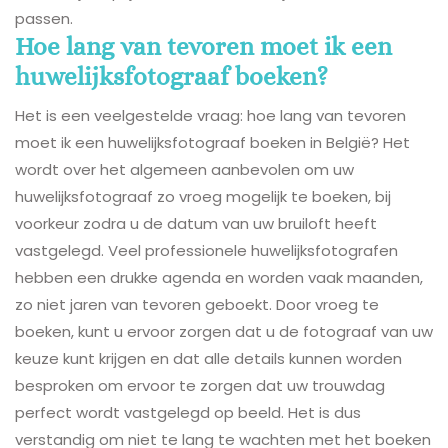
passen.
Hoe lang van tevoren moet ik een
huwelijksfotograaf boeken?
Het is een veelgestelde vraag: hoe lang van tevoren
moet ik een huwelijksfotograaf boeken in België? Het
wordt over het algemeen aanbevolen om uw
huwelijksfotograaf zo vroeg mogelijk te boeken, bij
voorkeur zodra u de datum van uw bruiloft heeft
vastgelegd. Veel professionele huwelijksfotografen
hebben een drukke agenda en worden vaak maanden,
zo niet jaren van tevoren geboekt. Door vroeg te
boeken, kunt u ervoor zorgen dat u de fotograaf van uw
keuze kunt krijgen en dat alle details kunnen worden
besproken om ervoor te zorgen dat uw trouwdag
perfect wordt vastgelegd op beeld. Het is dus
verstandig om niet te lang te wachten met het boeken