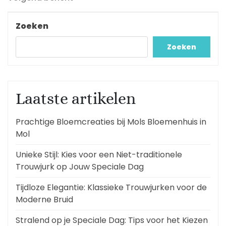
bericht
Zoeken
Zoeken
Laatste artikelen
Prachtige Bloemcreaties bij Mols Bloemenhuis in
Mol
Unieke Stijl: Kies voor een Niet-traditionele
Trouwjurk op Jouw Speciale Dag
Tijdloze Elegantie: Klassieke Trouwjurken voor de
Moderne Bruid
Stralend op je Speciale Dag: Tips voor het Kiezen