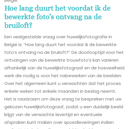
België.
Hoe lang duurt het voordat ik de
bewerkte foto’s ontvang na de
bruiloft?
Een veelgestelde vraag over huwelijksfotografie in
België is: “Hoe lang duurt het voordat ik de bewerkte
foto’s ontvang na de bruiloft?” De doorlooptijd voor het
ontvangen van de bewerkte trouwfoto’s kan variëren
afhankelijk van de huwelijksfotograaf en de hoeveelheid
werk die nodig is voor het nabewerken van de beelden.
Over het algemeen kunt u verwachten dat het proces
enkele weken tot enkele maanden in beslag neemt.
Het is raadzaam om deze vraag te bespreken met uw
gekozen huwelijksfotograaf, zodat u een duidelijk beeld
krijgt van de verwachte levertijd en eventuele
afspraken kunt maken over spoedleveringen indien