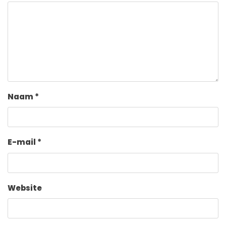
Naam
*
E-mail
*
Website