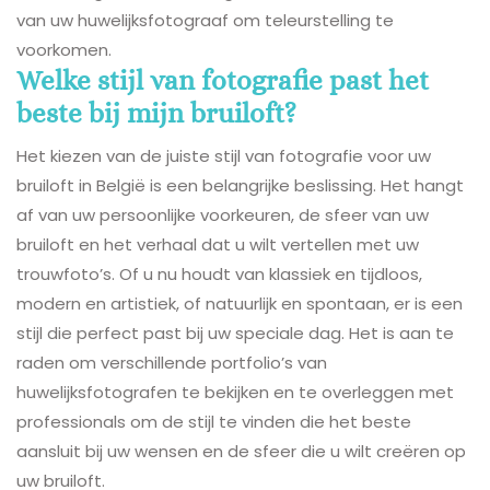
van uw huwelijksfotograaf om teleurstelling te
voorkomen.
Welke stijl van fotografie past het
beste bij mijn bruiloft?
Het kiezen van de juiste stijl van fotografie voor uw
bruiloft in België is een belangrijke beslissing. Het hangt
af van uw persoonlijke voorkeuren, de sfeer van uw
bruiloft en het verhaal dat u wilt vertellen met uw
trouwfoto’s. Of u nu houdt van klassiek en tijdloos,
modern en artistiek, of natuurlijk en spontaan, er is een
stijl die perfect past bij uw speciale dag. Het is aan te
raden om verschillende portfolio’s van
huwelijksfotografen te bekijken en te overleggen met
professionals om de stijl te vinden die het beste
aansluit bij uw wensen en de sfeer die u wilt creëren op
uw bruiloft.