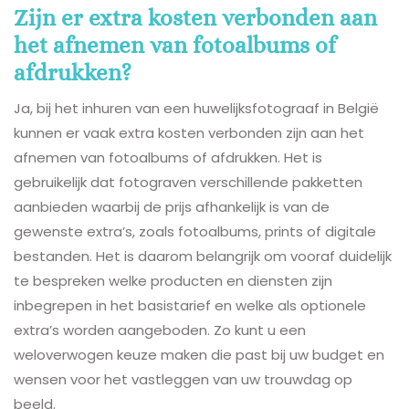
Zijn er extra kosten verbonden aan
het afnemen van fotoalbums of
afdrukken?
Ja, bij het inhuren van een huwelijksfotograaf in België
kunnen er vaak extra kosten verbonden zijn aan het
afnemen van fotoalbums of afdrukken. Het is
gebruikelijk dat fotograven verschillende pakketten
aanbieden waarbij de prijs afhankelijk is van de
gewenste extra’s, zoals fotoalbums, prints of digitale
bestanden. Het is daarom belangrijk om vooraf duidelijk
te bespreken welke producten en diensten zijn
inbegrepen in het basistarief en welke als optionele
extra’s worden aangeboden. Zo kunt u een
weloverwogen keuze maken die past bij uw budget en
wensen voor het vastleggen van uw trouwdag op
beeld.