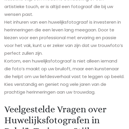
artistieke touch, er is altijd een fotograaf die bij uw
wensen past.
Het inhuren van een huwelijksfotograaf is investeren in
herinneringen die een leven lang meegaan. Door te
kiezen voor een professional met ervaring en passie
voor het vak, kunt u er zeker van zijn dat uw trouwfoto’s
perfect zullen zijn.
Kortom, een huwelijksfotograaf is niet alleen iemand
die foto’s maakt op uw bruiloft, maar een kunstenaar
die helpt om uw liefdesverhaal vast te leggen op beeld.
Kies verstandig en geniet nog vele jaren van de
prachtige herinneringen aan uw trouwdag.
Veelgestelde Vragen over
Huwelijksfotografen in