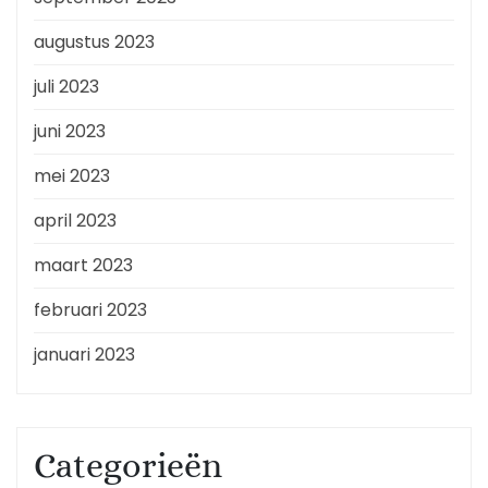
augustus 2023
juli 2023
juni 2023
mei 2023
april 2023
maart 2023
februari 2023
januari 2023
Categorieën