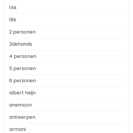
14k
18k
2 personen
2dehands
4 personen
5 personen
6 personen
albert heijn
anemoon
antwerpen
armani