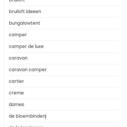
bruiloft ideeen
bungalowtent
camper
camper de luxe
caravan
caravan camper
cartier
creme
dames
de bloembinderij