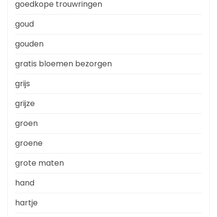
goedkope trouwringen
goud
gouden
gratis bloemen bezorgen
grijs
grijze
groen
groene
grote maten
hand
hartje