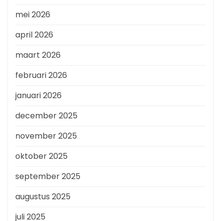
mei 2026
april 2026
maart 2026
februari 2026
januari 2026
december 2025
november 2025
oktober 2025
september 2025
augustus 2025
juli 2025