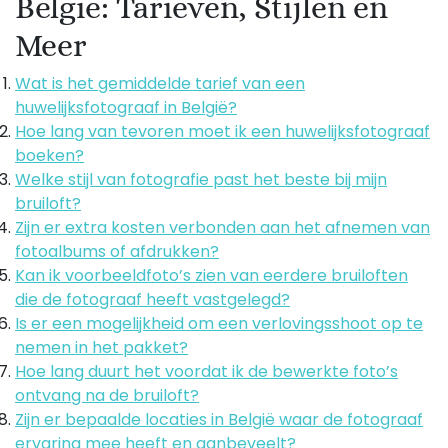
België: Tarieven, Stijlen en
Meer
Wat is het gemiddelde tarief van een
huwelijksfotograaf in België?
Hoe lang van tevoren moet ik een huwelijksfotograaf
boeken?
Welke stijl van fotografie past het beste bij mijn
bruiloft?
Zijn er extra kosten verbonden aan het afnemen van
fotoalbums of afdrukken?
Kan ik voorbeeldfoto’s zien van eerdere bruiloften
die de fotograaf heeft vastgelegd?
Is er een mogelijkheid om een verlovingsshoot op te
nemen in het pakket?
Hoe lang duurt het voordat ik de bewerkte foto’s
ontvang na de bruiloft?
Zijn er bepaalde locaties in België waar de fotograaf
ervaring mee heeft en aanbeveelt?