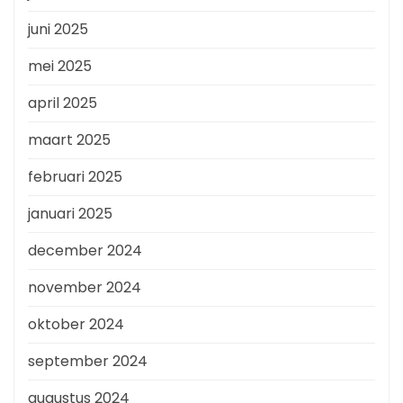
juni 2025
mei 2025
april 2025
maart 2025
februari 2025
januari 2025
december 2024
november 2024
oktober 2024
september 2024
augustus 2024