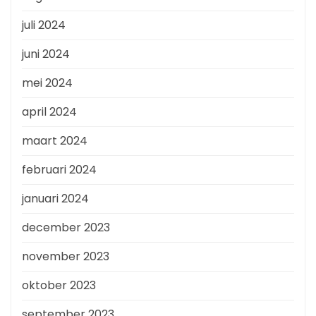
juli 2024
juni 2024
mei 2024
april 2024
maart 2024
februari 2024
januari 2024
december 2023
november 2023
oktober 2023
september 2023