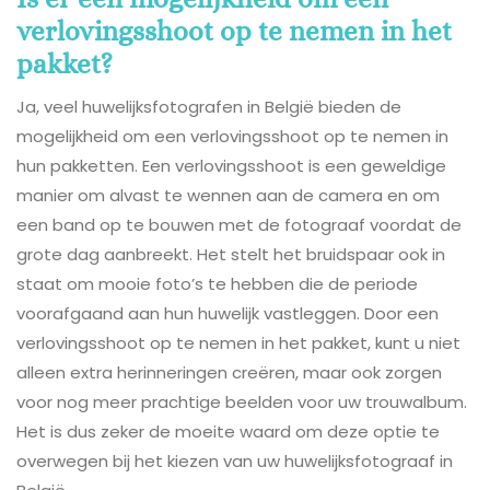
verlovingsshoot op te nemen in het
pakket?
Ja, veel huwelijksfotografen in België bieden de
mogelijkheid om een verlovingsshoot op te nemen in
hun pakketten. Een verlovingsshoot is een geweldige
manier om alvast te wennen aan de camera en om
een band op te bouwen met de fotograaf voordat de
grote dag aanbreekt. Het stelt het bruidspaar ook in
staat om mooie foto’s te hebben die de periode
voorafgaand aan hun huwelijk vastleggen. Door een
verlovingsshoot op te nemen in het pakket, kunt u niet
alleen extra herinneringen creëren, maar ook zorgen
voor nog meer prachtige beelden voor uw trouwalbum.
Het is dus zeker de moeite waard om deze optie te
overwegen bij het kiezen van uw huwelijksfotograaf in