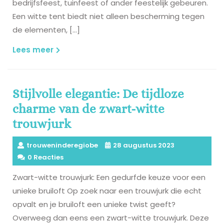
bedrijfsfeest, tuinfeest of ander feestelijk gebeuren.
Een witte tent biedt niet alleen bescherming tegen
de elementen, […]
Lees
Lees meer
meer
Stijlvolle elegantie: De tijdloze
charme van de zwart-witte
trouwjurk
trouweninderegiobe
28 augustus 2023
0 Reacties
Zwart-witte trouwjurk: Een gedurfde keuze voor een
unieke bruiloft Op zoek naar een trouwjurk die echt
opvalt en je bruiloft een unieke twist geeft?
Overweeg dan eens een zwart-witte trouwjurk. Deze