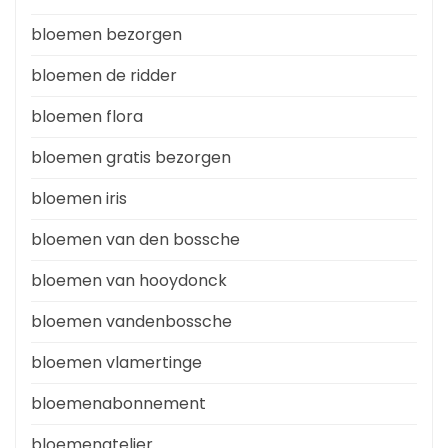
bloemen bezorgen
bloemen de ridder
bloemen flora
bloemen gratis bezorgen
bloemen iris
bloemen van den bossche
bloemen van hooydonck
bloemen vandenbossche
bloemen vlamertinge
bloemenabonnement
bloemenatelier