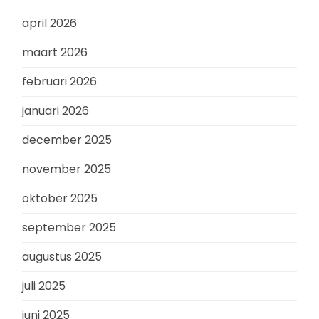
april 2026
maart 2026
februari 2026
januari 2026
december 2025
november 2025
oktober 2025
september 2025
augustus 2025
juli 2025
juni 2025