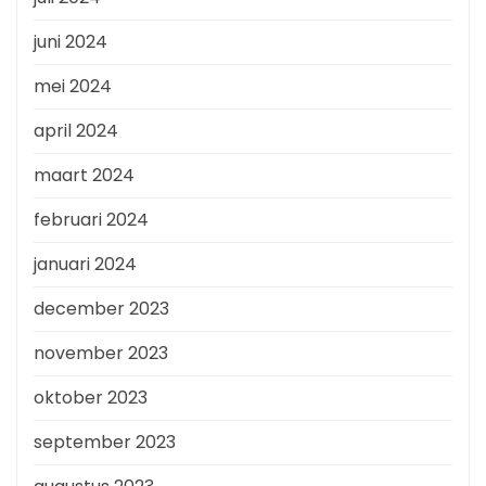
juni 2024
mei 2024
april 2024
maart 2024
februari 2024
januari 2024
december 2023
november 2023
oktober 2023
september 2023