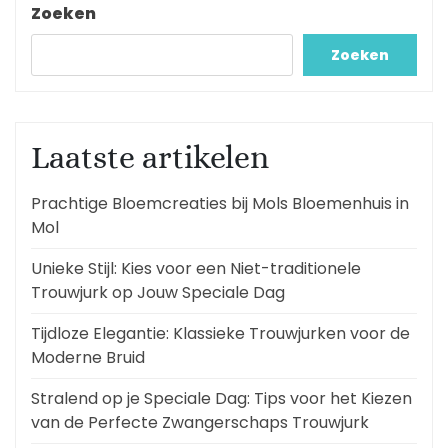
Zoeken
Zoeken
Laatste artikelen
Prachtige Bloemcreaties bij Mols Bloemenhuis in
Mol
Unieke Stijl: Kies voor een Niet-traditionele
Trouwjurk op Jouw Speciale Dag
Tijdloze Elegantie: Klassieke Trouwjurken voor de
Moderne Bruid
Stralend op je Speciale Dag: Tips voor het Kiezen
van de Perfecte Zwangerschaps Trouwjurk