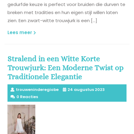
gedurfde keuze is perfect voor bruiden die durven te
breken met tradities en hun eigen stijl willen laten
zien. Een zwart-witte trouwjurk is een […]
Lees
Lees meer
meer
Stralend in een Witte Korte
Trouwjurk: Een Moderne Twist op
Traditionele Elegantie
trouweninderegiobe
24 augustus 2023
0 Reacties