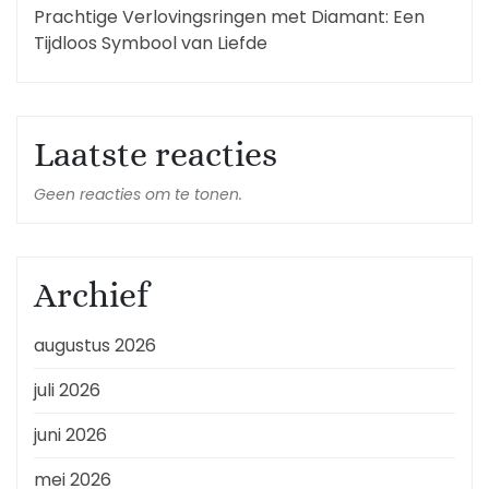
Prachtige Verlovingsringen met Diamant: Een
Tijdloos Symbool van Liefde
Laatste reacties
Geen reacties om te tonen.
Archief
augustus 2026
juli 2026
juni 2026
mei 2026