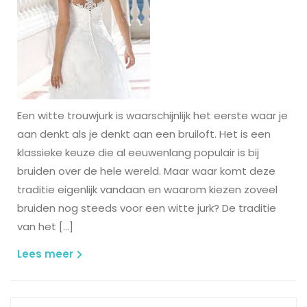
Een witte trouwjurk is waarschijnlijk het eerste waar je
aan denkt als je denkt aan een bruiloft. Het is een
klassieke keuze die al eeuwenlang populair is bij
bruiden over de hele wereld. Maar waar komt deze
traditie eigenlijk vandaan en waarom kiezen zoveel
bruiden nog steeds voor een witte jurk? De traditie
van het […]
Lees
Lees meer
meer