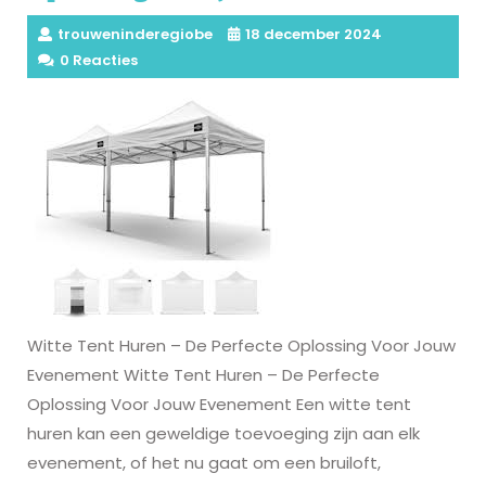
trouweninderegiobe
18 december 2024
0 Reacties
Witte Tent Huren – De Perfecte Oplossing Voor Jouw
Evenement Witte Tent Huren – De Perfecte
Oplossing Voor Jouw Evenement Een witte tent
huren kan een geweldige toevoeging zijn aan elk
evenement, of het nu gaat om een bruiloft,