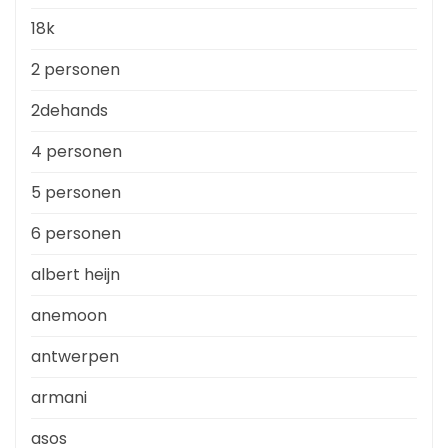
18k
2 personen
2dehands
4 personen
5 personen
6 personen
albert heijn
anemoon
antwerpen
armani
asos