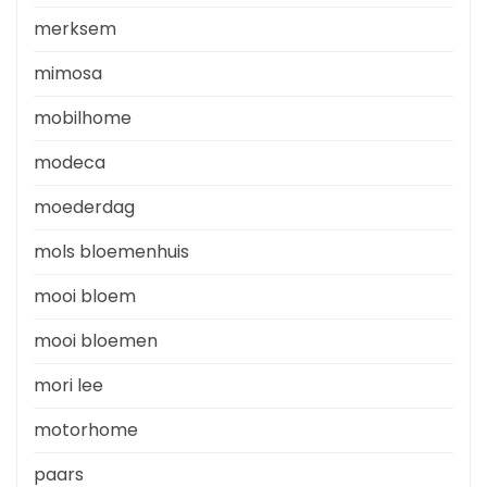
merksem
mimosa
mobilhome
modeca
moederdag
mols bloemenhuis
mooi bloem
mooi bloemen
mori lee
motorhome
paars