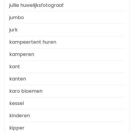
jullie huwelijksfotograaf
jumbo
jurk
kampeertent huren
kamperen
kant
kanten
karo bloemen
kessel
kinderen
kipper