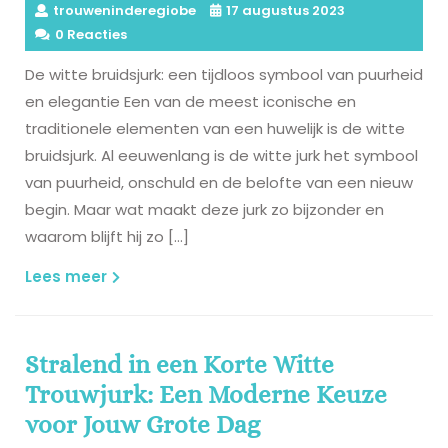
trouweninderegiobe
17 augustus 2023
0 Reacties
De witte bruidsjurk: een tijdloos symbool van puurheid
en elegantie Een van de meest iconische en
traditionele elementen van een huwelijk is de witte
bruidsjurk. Al eeuwenlang is de witte jurk het symbool
van puurheid, onschuld en de belofte van een nieuw
begin. Maar wat maakt deze jurk zo bijzonder en
waarom blijft hij zo […]
Lees
Lees meer
meer
Stralend in een Korte Witte
Trouwjurk: Een Moderne Keuze
voor Jouw Grote Dag