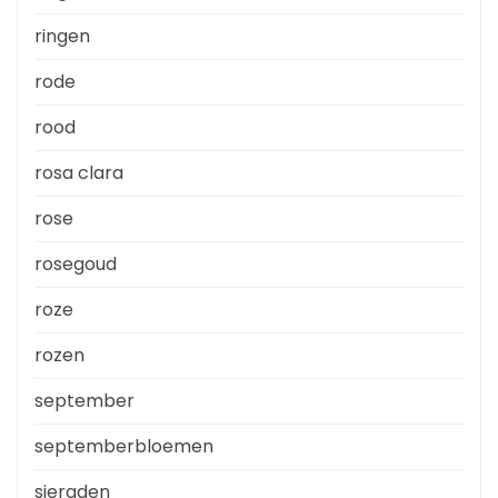
ringen
rode
rood
rosa clara
rose
rosegoud
roze
rozen
september
septemberbloemen
sieraden