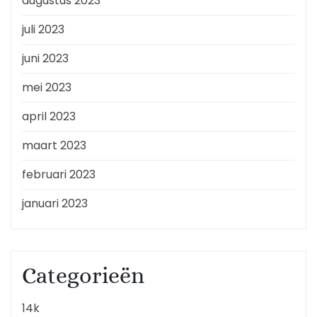
augustus 2023
juli 2023
juni 2023
mei 2023
april 2023
maart 2023
februari 2023
januari 2023
Categorieën
14k