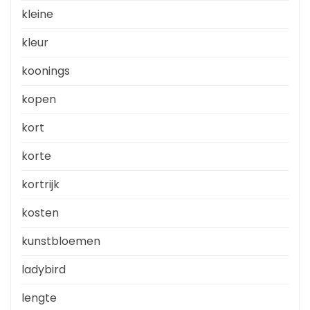
kleine
kleur
koonings
kopen
kort
korte
kortrijk
kosten
kunstbloemen
ladybird
lengte