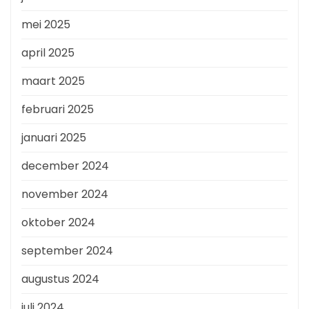
mei 2025
april 2025
maart 2025
februari 2025
januari 2025
december 2024
november 2024
oktober 2024
september 2024
augustus 2024
juli 2024