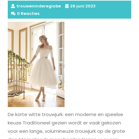
trouweninderegiobe
26 juni 2023
0 Reacties
De korte witte trouwjurk: een moderne en speelse
keuze Traditioneel gezien wordt er vaak gekozen
voor een lange, volumineuze trouwjurk op de grote