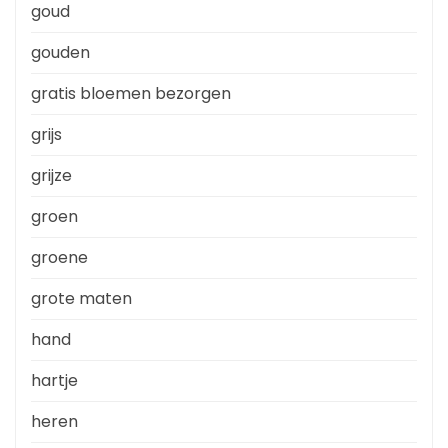
goud
gouden
gratis bloemen bezorgen
grijs
grijze
groen
groene
grote maten
hand
hartje
heren