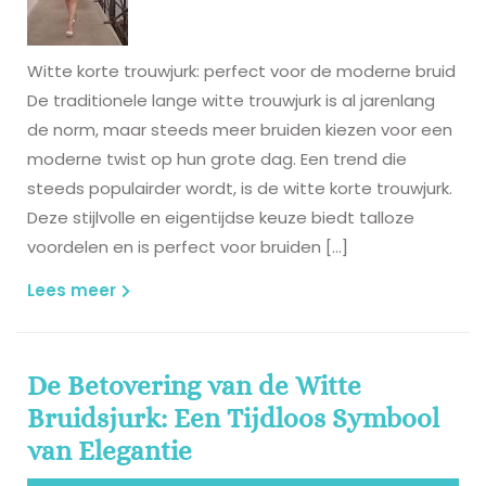
Witte korte trouwjurk: perfect voor de moderne bruid
De traditionele lange witte trouwjurk is al jarenlang
de norm, maar steeds meer bruiden kiezen voor een
moderne twist op hun grote dag. Een trend die
steeds populairder wordt, is de witte korte trouwjurk.
Deze stijlvolle en eigentijdse keuze biedt talloze
voordelen en is perfect voor bruiden […]
Lees
Lees meer
meer
De Betovering van de Witte
Bruidsjurk: Een Tijdloos Symbool
van Elegantie