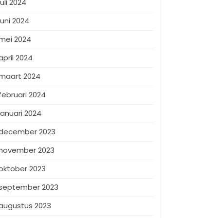
juli 2024
juni 2024
mei 2024
april 2024
maart 2024
februari 2024
januari 2024
december 2023
november 2023
oktober 2023
september 2023
augustus 2023