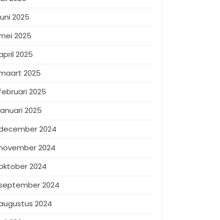
juni 2025
mei 2025
april 2025
maart 2025
februari 2025
januari 2025
december 2024
november 2024
oktober 2024
september 2024
augustus 2024