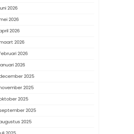
juni 2026
mei 2026
april 2026
maart 2026
februari 2026
januari 2026
december 2025
november 2025
oktober 2025
september 2025
augustus 2025
juli 2025