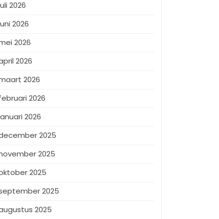
juli 2026
juni 2026
mei 2026
april 2026
maart 2026
februari 2026
januari 2026
december 2025
november 2025
oktober 2025
september 2025
augustus 2025