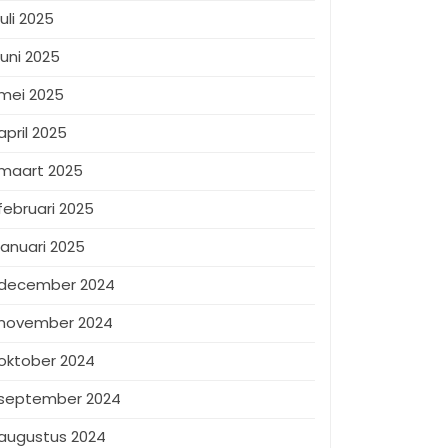
juli 2025
juni 2025
mei 2025
april 2025
maart 2025
februari 2025
januari 2025
december 2024
november 2024
oktober 2024
september 2024
augustus 2024