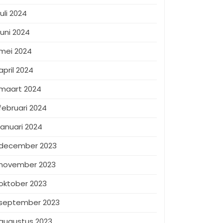
juli 2024
juni 2024
mei 2024
april 2024
maart 2024
februari 2024
januari 2024
december 2023
november 2023
oktober 2023
september 2023
augustus 2023