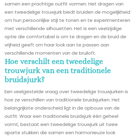
samen een prachtige outfit vormen. Het dragen van
een tweedelige trouwjurk biedt bruiden de mogelijkheid
om hun persoonlijke stijl te tonen en te experimenteren
met verschillende silhouetten. Het is een veelzijdige
optie die comfortabel is om te dragen en de bruid de
vrijheid geeft om haar look aan te passen aan
verschillende momenten van de bruiloft.
Hoe verschilt een tweedelige
trouwjurk van een traditionele
bruidsjurk?
Een veelgestelde vraag over tweedelige trouwjurken is
hoe ze verschillen van traditionele bruidsjurken. Het
belangrijkste onderscheid ligt in de opbouw van de
outfit. Waar een traditionele bruidsjurk één geheel
vormt, bestaat een tweedelige trouwjurk uit twee
aparte stukken die samen een harmonieuze look