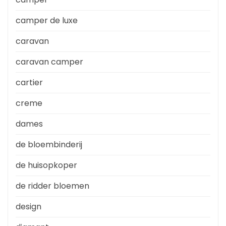
camper de luxe
caravan
caravan camper
cartier
creme
dames
de bloembinderij
de huisopkoper
de ridder bloemen
design