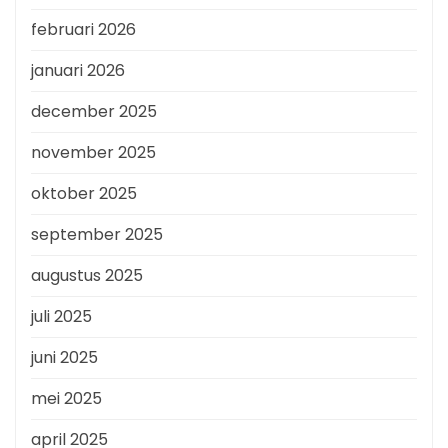
februari 2026
januari 2026
december 2025
november 2025
oktober 2025
september 2025
augustus 2025
juli 2025
juni 2025
mei 2025
april 2025