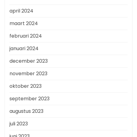
april 2024
maart 2024
februari 2024
januari 2024
december 2023
november 2023
oktober 2023
september 2023
augustus 2023
juli 2023
juni 2023