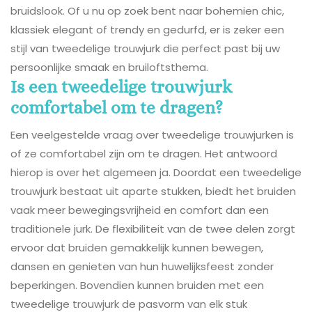
bruidslook. Of u nu op zoek bent naar bohemien chic,
klassiek elegant of trendy en gedurfd, er is zeker een
stijl van tweedelige trouwjurk die perfect past bij uw
persoonlijke smaak en bruiloftsthema.
Is een tweedelige trouwjurk
comfortabel om te dragen?
Een veelgestelde vraag over tweedelige trouwjurken is
of ze comfortabel zijn om te dragen. Het antwoord
hierop is over het algemeen ja. Doordat een tweedelige
trouwjurk bestaat uit aparte stukken, biedt het bruiden
vaak meer bewegingsvrijheid en comfort dan een
traditionele jurk. De flexibiliteit van de twee delen zorgt
ervoor dat bruiden gemakkelijk kunnen bewegen,
dansen en genieten van hun huwelijksfeest zonder
beperkingen. Bovendien kunnen bruiden met een
tweedelige trouwjurk de pasvorm van elk stuk