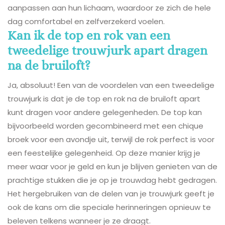
aanpassen aan hun lichaam, waardoor ze zich de hele
dag comfortabel en zelfverzekerd voelen.
Kan ik de top en rok van een
tweedelige trouwjurk apart dragen
na de bruiloft?
Ja, absoluut! Een van de voordelen van een tweedelige
trouwjurk is dat je de top en rok na de bruiloft apart
kunt dragen voor andere gelegenheden. De top kan
bijvoorbeeld worden gecombineerd met een chique
broek voor een avondje uit, terwijl de rok perfect is voor
een feestelijke gelegenheid. Op deze manier krijg je
meer waar voor je geld en kun je blijven genieten van de
prachtige stukken die je op je trouwdag hebt gedragen.
Het hergebruiken van de delen van je trouwjurk geeft je
ook de kans om die speciale herinneringen opnieuw te
beleven telkens wanneer je ze draagt.