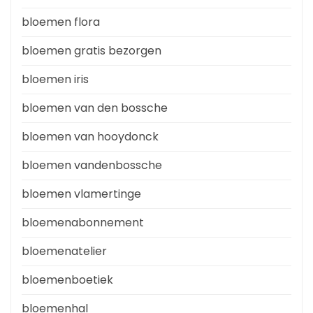
bloemen flora
bloemen gratis bezorgen
bloemen iris
bloemen van den bossche
bloemen van hooydonck
bloemen vandenbossche
bloemen vlamertinge
bloemenabonnement
bloemenatelier
bloemenboetiek
bloemenhal