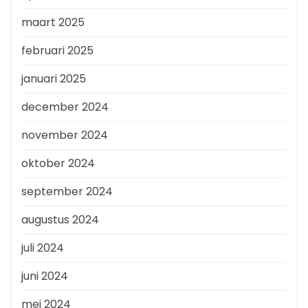
maart 2025
februari 2025
januari 2025
december 2024
november 2024
oktober 2024
september 2024
augustus 2024
juli 2024
juni 2024
mei 2024