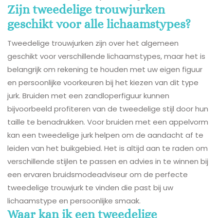
Zijn tweedelige trouwjurken
geschikt voor alle lichaamstypes?
Tweedelige trouwjurken zijn over het algemeen
geschikt voor verschillende lichaamstypes, maar het is
belangrijk om rekening te houden met uw eigen figuur
en persoonlijke voorkeuren bij het kiezen van dit type
jurk. Bruiden met een zandloperfiguur kunnen
bijvoorbeeld profiteren van de tweedelige stijl door hun
taille te benadrukken. Voor bruiden met een appelvorm
kan een tweedelige jurk helpen om de aandacht af te
leiden van het buikgebied. Het is altijd aan te raden om
verschillende stijlen te passen en advies in te winnen bij
een ervaren bruidsmodeadviseur om de perfecte
tweedelige trouwjurk te vinden die past bij uw
lichaamstype en persoonlijke smaak.
Waar kan ik een tweedelige