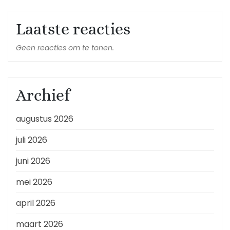
Laatste reacties
Geen reacties om te tonen.
Archief
augustus 2026
juli 2026
juni 2026
mei 2026
april 2026
maart 2026