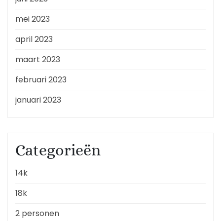
mei 2023
april 2023
maart 2023
februari 2023
januari 2023
Categorieën
14k
18k
2 personen