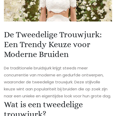
De Tweedelige Trouwjurk:
Een Trendy Keuze voor
Moderne Bruiden
De traditionele bruidsjurk krijgt steeds meer
concurrentie van moderne en gedurfde ontwerpen,
waaronder de tweedelige trouwjurk. Deze stijlvolle
keuze wint aan populariteit bij bruiden die op zoek zijn
naar een unieke en eigentijdse look voor hun grote dag.
Wat is een tweedelige
trouwjurk?