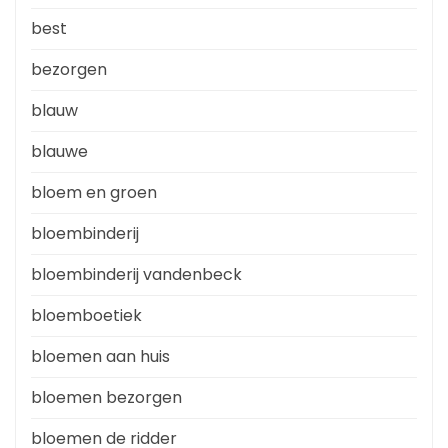
best
bezorgen
blauw
blauwe
bloem en groen
bloembinderij
bloembinderij vandenbeck
bloemboetiek
bloemen aan huis
bloemen bezorgen
bloemen de ridder