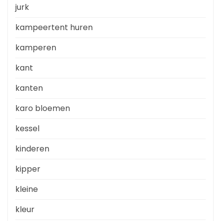
jurk
kampeertent huren
kamperen
kant
kanten
karo bloemen
kessel
kinderen
kipper
kleine
kleur