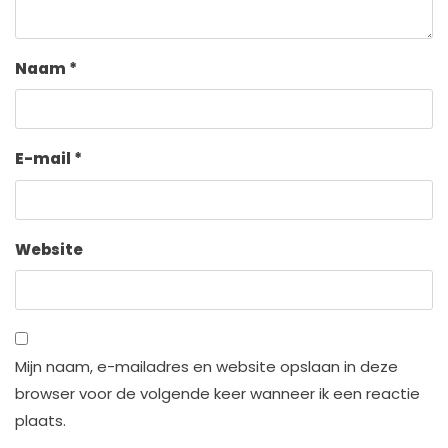
Naam
*
E-mail
*
Website
Mijn naam, e-mailadres en website opslaan in deze
browser voor de volgende keer wanneer ik een reactie
plaats.