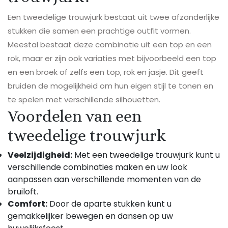
Een tweedelige trouwjurk bestaat uit twee afzonderlijke
stukken die samen een prachtige outfit vormen.
Meestal bestaat deze combinatie uit een top en een
rok, maar er zijn ook variaties met bijvoorbeeld een top
en een broek of zelfs een top, rok en jasje. Dit geeft
bruiden de mogelijkheid om hun eigen stijl te tonen en
te spelen met verschillende silhouetten.
Voordelen van een
tweedelige trouwjurk
Veelzijdigheid:
Met een tweedelige trouwjurk kunt u
verschillende combinaties maken en uw look
aanpassen aan verschillende momenten van de
bruiloft.
Comfort:
Door de aparte stukken kunt u
gemakkelijker bewegen en dansen op uw