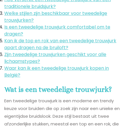
traditionele bruidsjurk?
Welke stijlen zijn beschikbaar voor tweedelige
trouwjurken?
Is een tweedelige trouwjurk comfortabel om te
dragen?
Kan ik de top en rok van een tweedelige trouwjurk
apart dragen na de bruiloft?
Zijn tweedelige trouwjurken geschikt voor alle
lichaamstypes?
Waar kan ik een tweedelige trouwjurk kopen in
België?
Wat is een tweedelige trouwjurk?
Een tweedelige trouwjurk is een moderne en trendy
keuze voor bruiden die op zoek zijn naar een unieke en
eigentijdse bruidslook. Deze stijl bestaat uit twee
afzonderlijke stukken, meestal een top en een rok, die