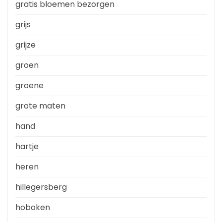
gratis bloemen bezorgen
grijs
grijze
groen
groene
grote maten
hand
hartje
heren
hillegersberg
hoboken