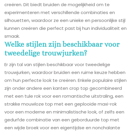
creëren. Dit biedt bruiden de mogelijkheid om te
experimenteren met verschillende combinaties en
silhouetten, waardoor ze een unieke en persoonlijke stijl
kunnen creëren die perfect past bij hun individualiteit en
smaak.
Welke stijlen zijn beschikbaar voor
tweedelige trouwjurken?
Er zijn tal van stijlen beschikbaar voor tweedelige
trouwjurken, waardoor bruiden een ruime keuze hebben
om hun perfecte look te creëren. Enkele populaire stijlen
zijn onder andere een kanten crop top gecombineerd
met een tule rok voor een romantische uitstraling, een
strakke mouwloze top met een geplooide maxi-rok
voor een moderne en minimalistische look, of zelfs een
gedurfde combinatie van een geborduurde top met
een wijde broek voor een eigentijdse en nonchalante