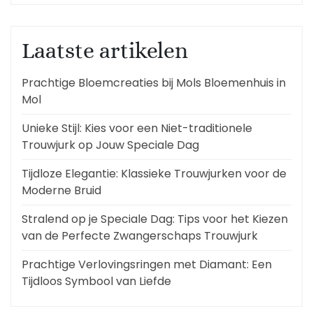
Laatste artikelen
Prachtige Bloemcreaties bij Mols Bloemenhuis in
Mol
Unieke Stijl: Kies voor een Niet-traditionele
Trouwjurk op Jouw Speciale Dag
Tijdloze Elegantie: Klassieke Trouwjurken voor de
Moderne Bruid
Stralend op je Speciale Dag: Tips voor het Kiezen
van de Perfecte Zwangerschaps Trouwjurk
Prachtige Verlovingsringen met Diamant: Een
Tijdloos Symbool van Liefde