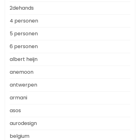
2dehands
4 personen
5 personen
6 personen
albert heijn
anemoon
antwerpen
armani
asos
aurodesign
belgium