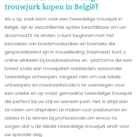
trouwjurk kopen in België?
Als u op zoek bent naar een tweedelige trouwjurk in
België, zijn er verschillende opties beschikbaar om uw
droomoutfit te vinden. U kunt beginnen met het
bezoeken van bruidsmodezaken en boetieks die
gespecialiseerd zijn in trouwkleding. Daarnaast kunt u
online winkelen bij bruidswebsites en -platforms die een
breed scala aan trouwjurken aanbieden, waaronder
tweedelige ontwerpen. Vergeet niet om ook lokale
ontwerpers en maatwerkstudio’s te overwegen voor
een unieke en op maat gemaakte tweedelige trouwjurk
die perfect bij uw stijl en wensen past. Het is altijd aan
te raden om afspraken te maken voor pasbeurten en
advies in te winnen bij professionals om ervoor te
zorgen dat u de ideale tweedelige trouwjurk vindt voor
uw speciale dag.