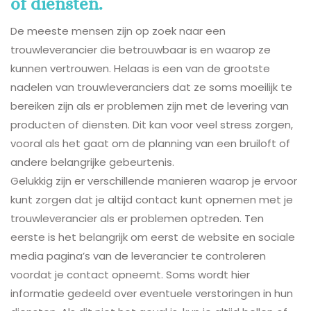
of diensten.
De meeste mensen zijn op zoek naar een
trouwleverancier die betrouwbaar is en waarop ze
kunnen vertrouwen. Helaas is een van de grootste
nadelen van trouwleveranciers dat ze soms moeilijk te
bereiken zijn als er problemen zijn met de levering van
producten of diensten. Dit kan voor veel stress zorgen,
vooral als het gaat om de planning van een bruiloft of
andere belangrijke gebeurtenis.
Gelukkig zijn er verschillende manieren waarop je ervoor
kunt zorgen dat je altijd contact kunt opnemen met je
trouwleverancier als er problemen optreden. Ten
eerste is het belangrijk om eerst de website en sociale
media pagina’s van de leverancier te controleren
voordat je contact opneemt. Soms wordt hier
informatie gedeeld over eventuele verstoringen in hun