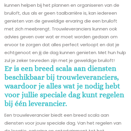
kunnen helpen bij het plannen en organiseren van de
bruiloft, dus als er geen taalbarrière is, kan iedereen
genieten van de geweldige ervaring die een bruiloft
met zich meebrengt. Trouwleveranciers kunnen ook
advies geven over wat er moet worden gedaan om
ervoor te zorgen dat alles perfect verloopt en dat je
echtgenoot en jij de dag kunnen genieten. Met hun hulp
zul je zeker tevreden zijn met je geweldige bruiloft!
Er is een breed scala aan diensten
beschikbaar bij trouwleveranciers,
waardoor je alles wat je nodig hebt
voor jullie speciale dag kunt regelen
bij één leverancier.
Een trouwleverancier biedt een breed scala aan
diensten voor jouw speciale dag. Van het regelen van
de locatie, catering en entertainment tot het