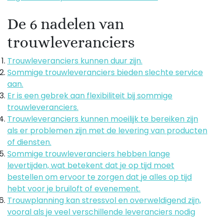
De 6 nadelen van
trouwleveranciers
Trouwleveranciers kunnen duur zijn.
Sommige trouwleveranciers bieden slechte service
aan.
Er is een gebrek aan flexibiliteit bij sommige
trouwleveranciers.
Trouwleveranciers kunnen moeilijk te bereiken zijn
als er problemen zijn met de levering van producten
of diensten.
Sommige trouwleveranciers hebben lange
levertijden, wat betekent dat je op tijd moet
bestellen om ervoor te zorgen dat je alles op tijd
hebt voor je bruiloft of evenement.
Trouwplanning kan stressvol en overweldigend zijn,
vooral als je veel verschillende leveranciers nodig