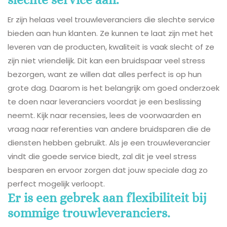
Er zijn helaas veel trouwleveranciers die slechte service
bieden aan hun klanten. Ze kunnen te laat zijn met het
leveren van de producten, kwaliteit is vaak slecht of ze
zijn niet vriendelijk. Dit kan een bruidspaar veel stress
bezorgen, want ze willen dat alles perfect is op hun
grote dag. Daarom is het belangrijk om goed onderzoek
te doen naar leveranciers voordat je een beslissing
neemt. Kijk naar recensies, lees de voorwaarden en
vraag naar referenties van andere bruidsparen die de
diensten hebben gebruikt. Als je een trouwleverancier
vindt die goede service biedt, zal dit je veel stress
besparen en ervoor zorgen dat jouw speciale dag zo
perfect mogelijk verloopt.
Er is een gebrek aan flexibiliteit bij
sommige trouwleveranciers.