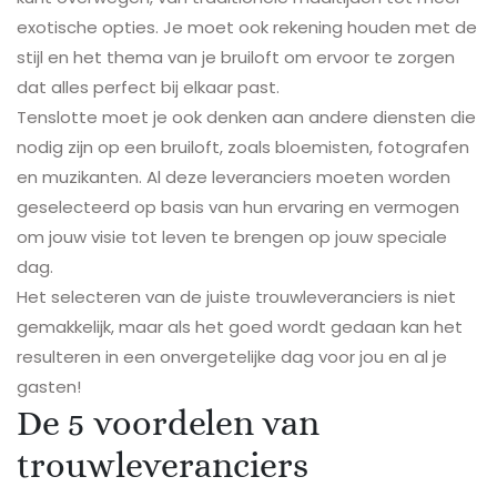
exotische opties. Je moet ook rekening houden met de
stijl en het thema van je bruiloft om ervoor te zorgen
dat alles perfect bij elkaar past.
Tenslotte moet je ook denken aan andere diensten die
nodig zijn op een bruiloft, zoals bloemisten, fotografen
en muzikanten. Al deze leveranciers moeten worden
geselecteerd op basis van hun ervaring en vermogen
om jouw visie tot leven te brengen op jouw speciale
dag.
Het selecteren van de juiste trouwleveranciers is niet
gemakkelijk, maar als het goed wordt gedaan kan het
resulteren in een onvergetelijke dag voor jou en al je
gasten!
De 5 voordelen van
trouwleveranciers