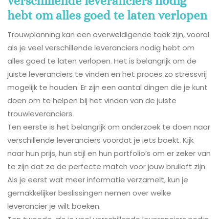
verschillende leveranciers nodig
hebt om alles goed te laten verlopen
Trouwplanning kan een overweldigende taak zijn, vooral
als je veel verschillende leveranciers nodig hebt om
alles goed te laten verlopen. Het is belangrijk om de
juiste leveranciers te vinden en het proces zo stressvrij
mogelijk te houden. Er zijn een aantal dingen die je kunt
doen om te helpen bij het vinden van de juiste
trouwleveranciers.
Ten eerste is het belangrijk om onderzoek te doen naar
verschillende leveranciers voordat je iets boekt. Kijk
naar hun prijs, hun stijl en hun portfolio’s om er zeker van
te zijn dat ze de perfecte match voor jouw bruiloft zijn.
Als je eerst wat meer informatie verzamelt, kun je
gemakkelijker beslissingen nemen over welke
leverancier je wilt boeken.