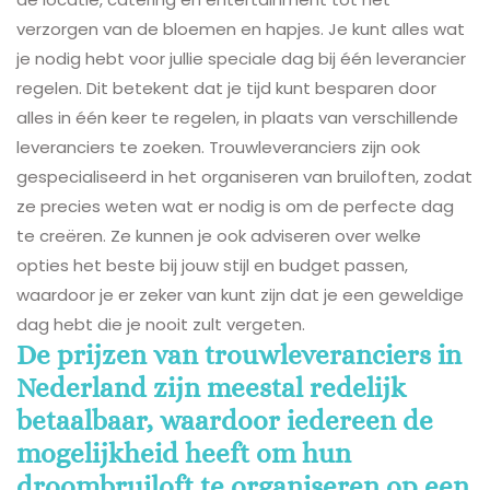
verzorgen van de bloemen en hapjes. Je kunt alles wat
je nodig hebt voor jullie speciale dag bij één leverancier
regelen. Dit betekent dat je tijd kunt besparen door
alles in één keer te regelen, in plaats van verschillende
leveranciers te zoeken. Trouwleveranciers zijn ook
gespecialiseerd in het organiseren van bruiloften, zodat
ze precies weten wat er nodig is om de perfecte dag
te creëren. Ze kunnen je ook adviseren over welke
opties het beste bij jouw stijl en budget passen,
waardoor je er zeker van kunt zijn dat je een geweldige
dag hebt die je nooit zult vergeten.
De prijzen van trouwleveranciers in
Nederland zijn meestal redelijk
betaalbaar, waardoor iedereen de
mogelijkheid heeft om hun
droombruiloft te organiseren op een