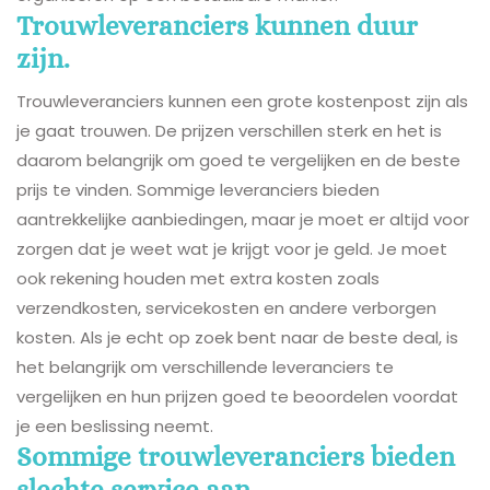
Trouwleveranciers kunnen duur
zijn.
Trouwleveranciers kunnen een grote kostenpost zijn als
je gaat trouwen. De prijzen verschillen sterk en het is
daarom belangrijk om goed te vergelijken en de beste
prijs te vinden. Sommige leveranciers bieden
aantrekkelijke aanbiedingen, maar je moet er altijd voor
zorgen dat je weet wat je krijgt voor je geld. Je moet
ook rekening houden met extra kosten zoals
verzendkosten, servicekosten en andere verborgen
kosten. Als je echt op zoek bent naar de beste deal, is
het belangrijk om verschillende leveranciers te
vergelijken en hun prijzen goed te beoordelen voordat
je een beslissing neemt.
Sommige trouwleveranciers bieden
slechte service aan.