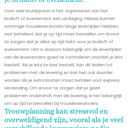
Voor veel bruidsparen is het organiseren van hun
bruiloft of evenement een uitdaging. Helaas kunnen
sommige trouwleveranciers lange levertijden hebben,
wat betekent dat je op tijd moet bestellen om ervoor
te zorgen dat je alles op tijd hebt voor je bruiloft of
evenement. Het is daarom belangrijk om de levertijden
van de leveranciers goed te controleren voordat je iets
bestelt. Als je iets te laat bestelt, kan dit leiden tot
problemen met de levering en kan het ook duurder
worden als je extra kosten moet betalen voor express
verzending. Om ervoor te zorgen dat je geen
problemen ondervindt met de levering, is het belangrijk
om op tijd te bestellen bij trouwleveranciers.
Trouwplanning kan stressvol en
overweldigend zijn, vooral als je veel