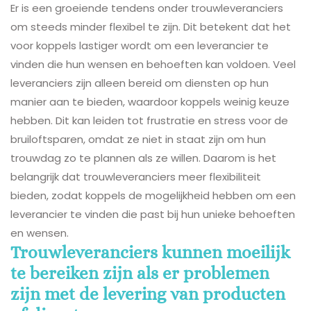
Er is een groeiende tendens onder trouwleveranciers
om steeds minder flexibel te zijn. Dit betekent dat het
voor koppels lastiger wordt om een leverancier te
vinden die hun wensen en behoeften kan voldoen. Veel
leveranciers zijn alleen bereid om diensten op hun
manier aan te bieden, waardoor koppels weinig keuze
hebben. Dit kan leiden tot frustratie en stress voor de
bruiloftsparen, omdat ze niet in staat zijn om hun
trouwdag zo te plannen als ze willen. Daarom is het
belangrijk dat trouwleveranciers meer flexibiliteit
bieden, zodat koppels de mogelijkheid hebben om een
leverancier te vinden die past bij hun unieke behoeften
en wensen.
Trouwleveranciers kunnen moeilijk
te bereiken zijn als er problemen
zijn met de levering van producten