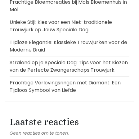
Prachtige Bloemcreaties bij Mols Bloemenhuis in
Mol
Unieke Stijl: Kies voor een Niet-traditionele
Trouwjurk op Jouw Speciale Dag
Tijdloze Elegantie: Klassieke Trouwjurken voor de
Moderne Bruid
Stralend op je Speciale Dag: Tips voor het Kiezen
van de Perfecte Zwangerschaps Trouwjurk
Prachtige Verlovingsringen met Diamant: Een
Tijdloos Symbool van Liefde
Laatste reacties
Geen reacties om te tonen.