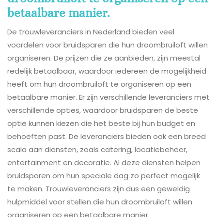
betaalbare manier.
De trouwleveranciers in Nederland bieden veel
voordelen voor bruidsparen die hun droombruiloft willen
organiseren. De prijzen die ze aanbieden, zijn meestal
redelijk betaalbaar, waardoor iedereen de mogelijkheid
heeft om hun droombruiloft te organiseren op een
betaalbare manier. Er zijn verschillende leveranciers met
verschillende opties, waardoor bruidsparen de beste
optie kunnen kiezen die het beste bij hun budget en
behoeften past. De leveranciers bieden ook een breed
scala aan diensten, zoals catering, locatiebeheer,
entertainment en decoratie. Al deze diensten helpen
bruidsparen om hun speciale dag zo perfect mogelijk
te maken. Trouwleveranciers zijn dus een geweldig
hulpmiddel voor stellen die hun droombruiloft willen
organiseren op een betaalbare manier.