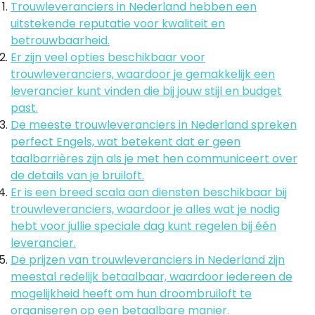
Trouwleveranciers in Nederland hebben een
uitstekende reputatie voor kwaliteit en
betrouwbaarheid.
Er zijn veel opties beschikbaar voor
trouwleveranciers, waardoor je gemakkelijk een
leverancier kunt vinden die bij jouw stijl en budget
past.
De meeste trouwleveranciers in Nederland spreken
perfect Engels, wat betekent dat er geen
taalbarrières zijn als je met hen communiceert over
de details van je bruiloft.
Er is een breed scala aan diensten beschikbaar bij
trouwleveranciers, waardoor je alles wat je nodig
hebt voor jullie speciale dag kunt regelen bij één
leverancier.
De prijzen van trouwleveranciers in Nederland zijn
meestal redelijk betaalbaar, waardoor iedereen de
mogelijkheid heeft om hun droombruiloft te
organiseren op een betaalbare manier.