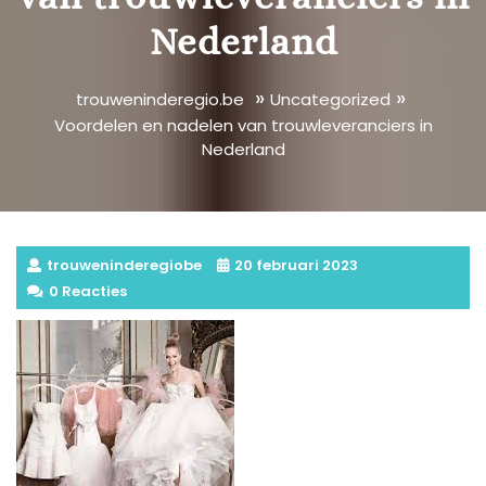
Nederland
»
»
trouweninderegio.be
Uncategorized
Voordelen en nadelen van trouwleveranciers in
Nederland
trouweninderegiobe
20 februari 2023
0 Reacties