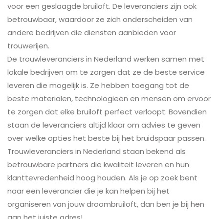
voor een geslaagde bruiloft. De leveranciers zijn ook
betrouwbaar, waardoor ze zich onderscheiden van
andere bedrijven die diensten aanbieden voor
trouwerijen.
De trouwleveranciers in Nederland werken samen met
lokale bedrijven om te zorgen dat ze de beste service
leveren die mogelijk is. Ze hebben toegang tot de
beste materialen, technologieën en mensen om ervoor
te zorgen dat elke bruiloft perfect verloopt. Bovendien
staan ​​de leveranciers altijd klaar om advies te geven
over welke opties het beste bij het bruidspaar passen.
Trouwleveranciers in Nederland staan bekend als
betrouwbare partners die kwaliteit leveren en hun
klanttevredenheid hoog houden. Als je op zoek bent
naar een leverancier die je kan helpen bij het
organiseren van jouw droombruiloft, dan ben je bij hen
aan het juiste adres!