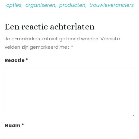
opties
,
organiseren
,
producten
,
trouwleveranciers
Een reactie achterlaten
Je e-mailadres zal niet getoond worden.
Vereiste
velden zijn gemarkeerd met
*
Reactie
*
Naam
*