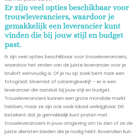
Er zijn veel opties beschikbaar voor
trouwleveranciers, waardoor je
gemakkelijk een leverancier kunt
vinden die bij jouw stijl en budget
past.
Er zijn veel opties beschikbaar voor trouwleveranciers,
waardoor het vinden van de juiste leverancier voor je
bruiloft eenvoudig is. Of je nu op zoek bent naar een
fotograaf, bloemist of cateringbedrijf – er is een
leverancier die aansluit bij jouw stijl en budget.
Trouwleveranciers kunnen een grote mondiale markt
hebben, maar ze zijn ook vaak lokaal verkrijgbaar. Dit
betekent dat je gemakkelijk kunt praten met
trouwleveranciers in jouw omgeving om te zien of ze de
juiste diensten bieden die je nodig hebt. Bovendien kun