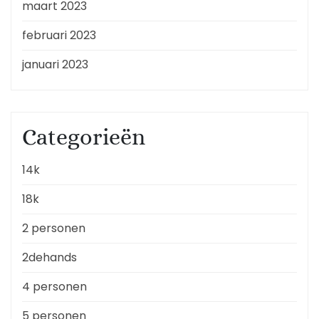
maart 2023
februari 2023
januari 2023
Categorieën
14k
18k
2 personen
2dehands
4 personen
5 personen