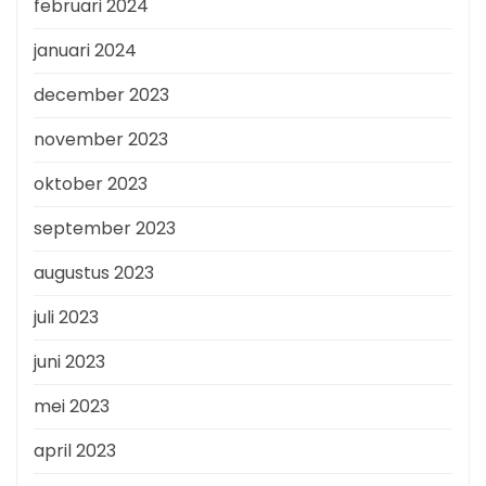
februari 2024
januari 2024
december 2023
november 2023
oktober 2023
september 2023
augustus 2023
juli 2023
juni 2023
mei 2023
april 2023