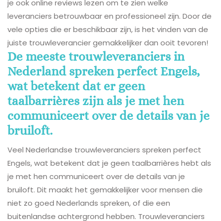
je ook online reviews lezen om te zien welke
leveranciers betrouwbaar en professioneel zijn. Door de
vele opties die er beschikbaar zijn, is het vinden van de
juiste trouwleverancier gemakkelijker dan ooit tevoren!
De meeste trouwleveranciers in
Nederland spreken perfect Engels,
wat betekent dat er geen
taalbarrières zijn als je met hen
communiceert over de details van je
bruiloft.
Veel Nederlandse trouwleveranciers spreken perfect
Engels, wat betekent dat je geen taalbarrières hebt als
je met hen communiceert over de details van je
bruiloft. Dit maakt het gemakkelijker voor mensen die
niet zo goed Nederlands spreken, of die een
buitenlandse achtergrond hebben. Trouwleveranciers