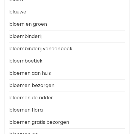
blauwe
bloem en groen
bloembinderij
bloembinderij vandenbeck
bloemboetiek
bloemen aan huis
bloemen bezorgen
bloemen de ridder
bloemen flora
bloemen gratis bezorgen