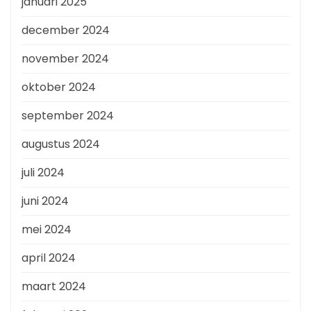
januari 2025
december 2024
november 2024
oktober 2024
september 2024
augustus 2024
juli 2024
juni 2024
mei 2024
april 2024
maart 2024