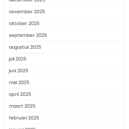
november 2025
oktober 2025
september 2025
augustus 2025
juli 2025
juni 2025
mei 2025
april 2025
maart 2025
februari 2025