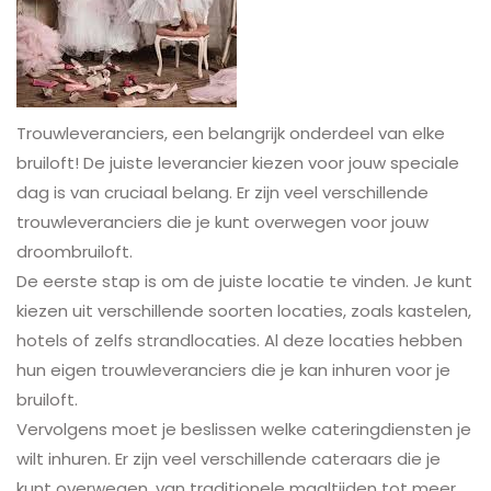
Trouwleveranciers, een belangrijk onderdeel van elke
bruiloft! De juiste leverancier kiezen voor jouw speciale
dag is van cruciaal belang. Er zijn veel verschillende
trouwleveranciers die je kunt overwegen voor jouw
droombruiloft.
De eerste stap is om de juiste locatie te vinden. Je kunt
kiezen uit verschillende soorten locaties, zoals kastelen,
hotels of zelfs strandlocaties. Al deze locaties hebben
hun eigen trouwleveranciers die je kan inhuren voor je
bruiloft.
Vervolgens moet je beslissen welke cateringdiensten je
wilt inhuren. Er zijn veel verschillende cateraars die je
kunt overwegen, van traditionele maaltijden tot meer