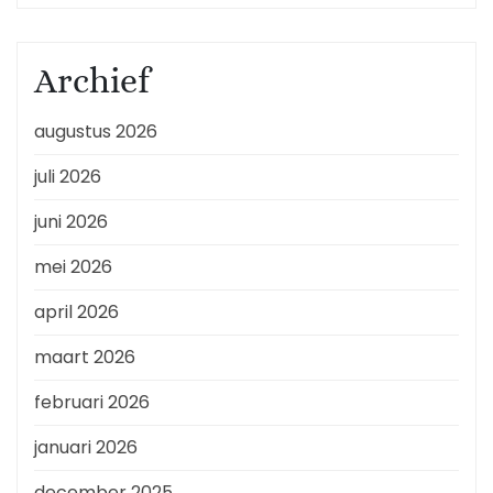
Archief
augustus 2026
juli 2026
juni 2026
mei 2026
april 2026
maart 2026
februari 2026
januari 2026
december 2025