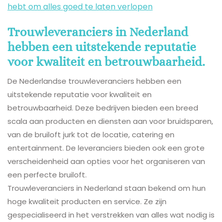
hebt om alles goed te laten verlopen
Trouwleveranciers in Nederland
hebben een uitstekende reputatie
voor kwaliteit en betrouwbaarheid.
De Nederlandse trouwleveranciers hebben een
uitstekende reputatie voor kwaliteit en
betrouwbaarheid. Deze bedrijven bieden een breed
scala aan producten en diensten aan voor bruidsparen,
van de bruiloft jurk tot de locatie, catering en
entertainment. De leveranciers bieden ook een grote
verscheidenheid aan opties voor het organiseren van
een perfecte bruiloft.
Trouwleveranciers in Nederland staan bekend om hun
hoge kwaliteit producten en service. Ze zijn
gespecialiseerd in het verstrekken van alles wat nodig is