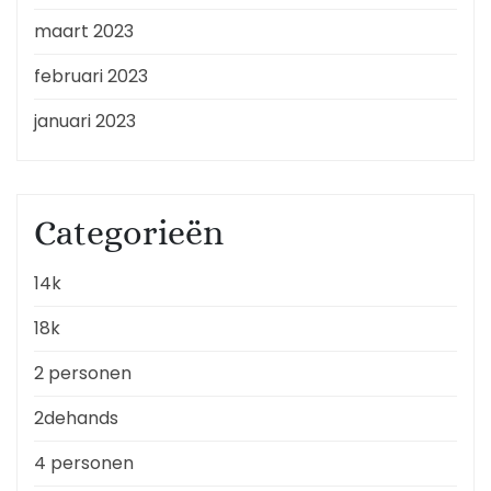
maart 2023
februari 2023
januari 2023
Categorieën
14k
18k
2 personen
2dehands
4 personen