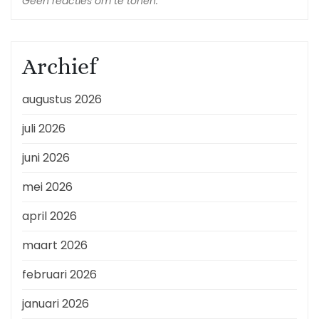
Geen reacties om te tonen.
Archief
augustus 2026
juli 2026
juni 2026
mei 2026
april 2026
maart 2026
februari 2026
januari 2026