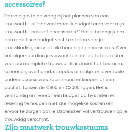
accessoires?
Een veelgestelde vraag bij het plannen van een
trouwoutfit is: “Hoeveel moet ik budgetteren voor mijn
trouwoutfit inclusief accessoires?” Het is belangrijk om
een realistisch budget vast te stellen voor je
trouwkleding, inclusief alle benodigde accessoires. Over
het algemeen kan je verwachten dat de totale kosten
voor een complete trouwoutfit, inclusief het kostuum,
schoenen, overhemd, stropdas of strikje, en eventuele
andere accessoires zoals manchetknopen of een
pochet, tussen de €800 en €3000 liggen. Het is
verstandig om vooraf een budget op te stellen en
rekening te houden met alle mogelijke kosten om
ervoor te zorgen dat je stralend en vol vertrouwen op je
trouwdag verschijnt.
Zijn maatwerk trouwkostuums