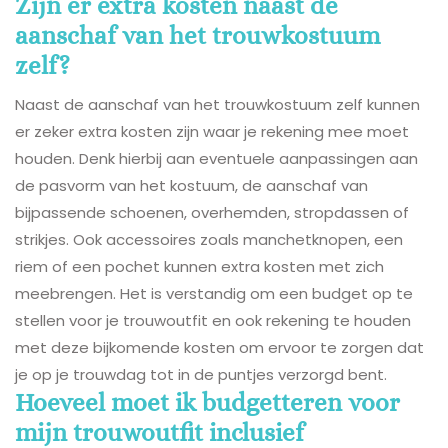
Zijn er extra kosten naast de
aanschaf van het trouwkostuum
zelf?
Naast de aanschaf van het trouwkostuum zelf kunnen
er zeker extra kosten zijn waar je rekening mee moet
houden. Denk hierbij aan eventuele aanpassingen aan
de pasvorm van het kostuum, de aanschaf van
bijpassende schoenen, overhemden, stropdassen of
strikjes. Ook accessoires zoals manchetknopen, een
riem of een pochet kunnen extra kosten met zich
meebrengen. Het is verstandig om een budget op te
stellen voor je trouwoutfit en ook rekening te houden
met deze bijkomende kosten om ervoor te zorgen dat
je op je trouwdag tot in de puntjes verzorgd bent.
Hoeveel moet ik budgetteren voor
mijn trouwoutfit inclusief