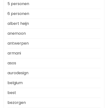
5 personen
6 personen
albert heijn
anemoon
antwerpen
armani
asos
aurodesign
belgium
best
bezorgen