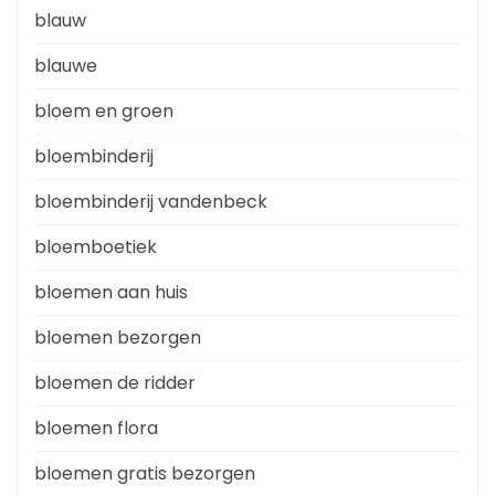
blauw
blauwe
bloem en groen
bloembinderij
bloembinderij vandenbeck
bloemboetiek
bloemen aan huis
bloemen bezorgen
bloemen de ridder
bloemen flora
bloemen gratis bezorgen