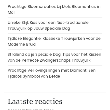
Prachtige Bloemcreaties bij Mols Bloemenhuis in
Mol
Unieke Stijl: Kies voor een Niet-traditionele
Trouwjurk op Jouw Speciale Dag
Tijdloze Elegantie: Klassieke Trouwjurken voor de
Moderne Bruid
Stralend op je Speciale Dag: Tips voor het Kiezen
van de Perfecte Zwangerschaps Trouwjurk
Prachtige Verlovingsringen met Diamant: Een
Tijdloos Symbool van Liefde
Laatste reacties