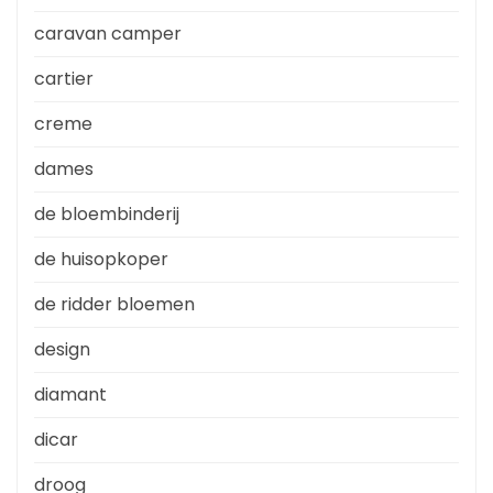
caravan camper
cartier
creme
dames
de bloembinderij
de huisopkoper
de ridder bloemen
design
diamant
dicar
droog