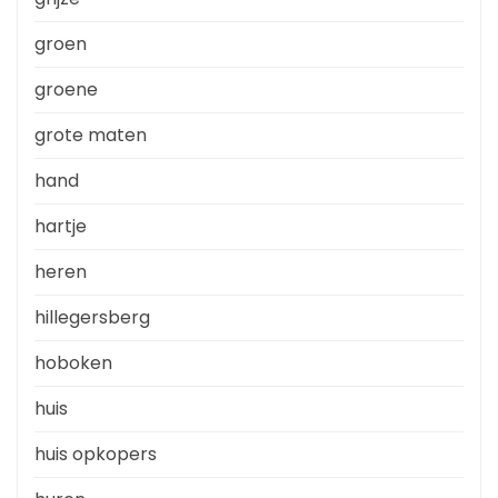
groen
groene
grote maten
hand
hartje
heren
hillegersberg
hoboken
huis
huis opkopers