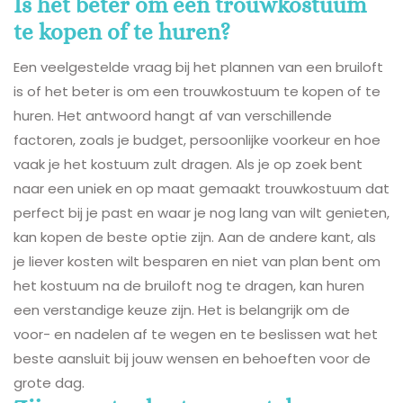
Is het beter om een trouwkostuum
te kopen of te huren?
Een veelgestelde vraag bij het plannen van een bruiloft
is of het beter is om een trouwkostuum te kopen of te
huren. Het antwoord hangt af van verschillende
factoren, zoals je budget, persoonlijke voorkeur en hoe
vaak je het kostuum zult dragen. Als je op zoek bent
naar een uniek en op maat gemaakt trouwkostuum dat
perfect bij je past en waar je nog lang van wilt genieten,
kan kopen de beste optie zijn. Aan de andere kant, als
je liever kosten wilt besparen en niet van plan bent om
het kostuum na de bruiloft nog te dragen, kan huren
een verstandige keuze zijn. Het is belangrijk om de
voor- en nadelen af te wegen en te beslissen wat het
beste aansluit bij jouw wensen en behoeften voor de
grote dag.