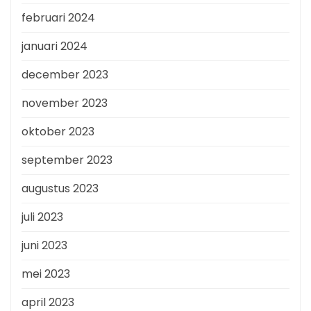
februari 2024
januari 2024
december 2023
november 2023
oktober 2023
september 2023
augustus 2023
juli 2023
juni 2023
mei 2023
april 2023