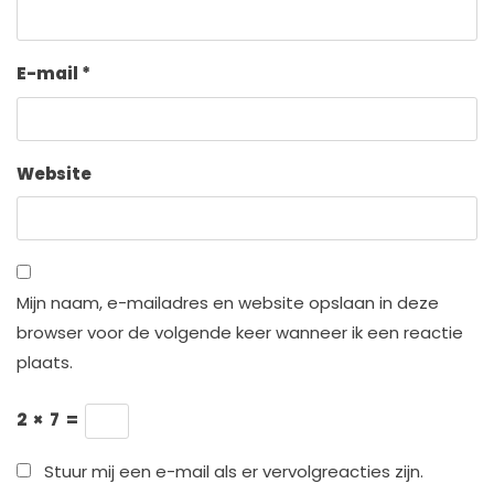
E-mail
*
Website
Mijn naam, e-mailadres en website opslaan in deze
browser voor de volgende keer wanneer ik een reactie
plaats.
2
×
7
=
Stuur mij een e-mail als er vervolgreacties zijn.