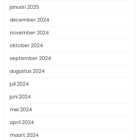
januari 2025
december 2024
november 2024
oktober 2024
september 2024
augustus 2024
juli 2024
juni 2024
mei 2024
april 2024
maart 2024