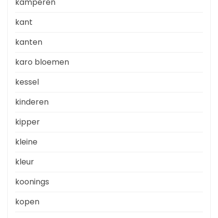
kamperen
kant
kanten
karo bloemen
kessel
kinderen
kipper
kleine
kleur
koonings
kopen