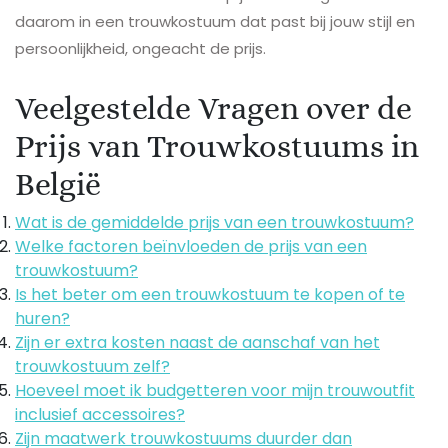
daarom in een trouwkostuum dat past bij jouw stijl en
persoonlijkheid, ongeacht de prijs.
Veelgestelde Vragen over de
Prijs van Trouwkostuums in
België
Wat is de gemiddelde prijs van een trouwkostuum?
Welke factoren beïnvloeden de prijs van een
trouwkostuum?
Is het beter om een trouwkostuum te kopen of te
huren?
Zijn er extra kosten naast de aanschaf van het
trouwkostuum zelf?
Hoeveel moet ik budgetteren voor mijn trouwoutfit
inclusief accessoires?
Zijn maatwerk trouwkostuums duurder dan