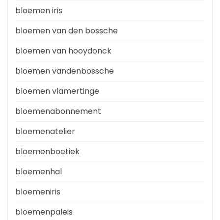
bloemen iris
bloemen van den bossche
bloemen van hooydonck
bloemen vandenbossche
bloemen vlamertinge
bloemenabonnement
bloemenatelier
bloemenboetiek
bloemenhal
bloemeniris
bloemenpaleis