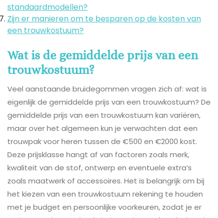
standaardmodellen?
Zijn er manieren om te besparen op de kosten van
een trouwkostuum?
Wat is de gemiddelde prijs van een
trouwkostuum?
Veel aanstaande bruidegommen vragen zich af: wat is
eigenlijk de gemiddelde prijs van een trouwkostuum? De
gemiddelde prijs van een trouwkostuum kan variëren,
maar over het algemeen kun je verwachten dat een
trouwpak voor heren tussen de €500 en €2000 kost.
Deze prijsklasse hangt af van factoren zoals merk,
kwaliteit van de stof, ontwerp en eventuele extra’s
zoals maatwerk of accessoires. Het is belangrijk om bij
het kiezen van een trouwkostuum rekening te houden
met je budget en persoonlijke voorkeuren, zodat je er