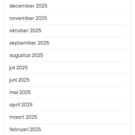
december 2025
november 2025
oktober 2025
september 2025
augustus 2025
juli 2025
juni 2025
mei 2025
april 2025
maart 2025
februari 2025