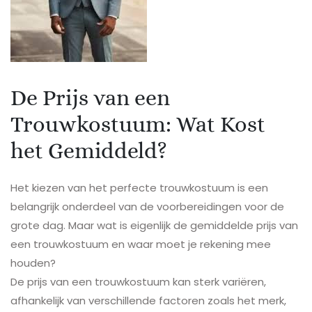
De Prijs van een
Trouwkostuum: Wat Kost
het Gemiddeld?
Het kiezen van het perfecte trouwkostuum is een
belangrijk onderdeel van de voorbereidingen voor de
grote dag. Maar wat is eigenlijk de gemiddelde prijs van
een trouwkostuum en waar moet je rekening mee
houden?
De prijs van een trouwkostuum kan sterk variëren,
afhankelijk van verschillende factoren zoals het merk,