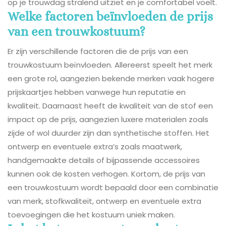
op je trouwdag stralend uitziet en je comfortabel voelt.
Welke factoren beïnvloeden de prijs
van een trouwkostuum?
Er zijn verschillende factoren die de prijs van een
trouwkostuum beïnvloeden. Allereerst speelt het merk
een grote rol, aangezien bekende merken vaak hogere
prijskaartjes hebben vanwege hun reputatie en
kwaliteit. Daarnaast heeft de kwaliteit van de stof een
impact op de prijs, aangezien luxere materialen zoals
zijde of wol duurder zijn dan synthetische stoffen. Het
ontwerp en eventuele extra’s zoals maatwerk,
handgemaakte details of bijpassende accessoires
kunnen ook de kosten verhogen. Kortom, de prijs van
een trouwkostuum wordt bepaald door een combinatie
van merk, stofkwaliteit, ontwerp en eventuele extra
toevoegingen die het kostuum uniek maken.