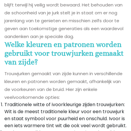
blijft terwijl hij veilig wordt bewaard. Het behouden van
de schoonheid van je jurk stelt je in staat om er nog
jarenlang van te genieten en misschien zelfs door te
geven aan toekomstige generaties als een waardevol
aandenken aan je speciale dag.
Welke kleuren en patronen worden
gebruikt voor trouwjurken gemaakt
van zijde?
Trouwjurken gemaakt van zijde kunnen in verschillende
kleuren en patronen worden gemaakt, afhankelijk van
de voorkeuren van de bruid. Hier zijn enkele
veelvoorkomende opties:
Traditionele witte of ivoorkleurige zijden trouwjurken:
Wit is de meest traditionele kleur voor een trouwjurk
en staat symbool voor puurheid en onschuld. Ivoor is
een iets warmere tint wit die ook veel wordt gebruikt.