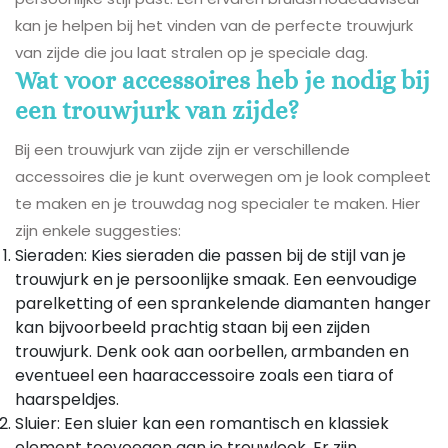
kan je helpen bij het vinden van de perfecte trouwjurk
van zijde die jou laat stralen op je speciale dag.
Wat voor accessoires heb je nodig bij
een trouwjurk van zijde?
Bij een trouwjurk van zijde zijn er verschillende
accessoires die je kunt overwegen om je look compleet
te maken en je trouwdag nog specialer te maken. Hier
zijn enkele suggesties:
Sieraden: Kies sieraden die passen bij de stijl van je
trouwjurk en je persoonlijke smaak. Een eenvoudige
parelketting of een sprankelende diamanten hanger
kan bijvoorbeeld prachtig staan bij een zijden
trouwjurk. Denk ook aan oorbellen, armbanden en
eventueel een haaraccessoire zoals een tiara of
haarspeldjes.
Sluier: Een sluier kan een romantisch en klassiek
element toevoegen aan je trouwlook. Er zijn