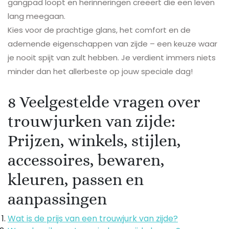
gangpad loopt en herinneringen creëert die een leven
lang meegaan.
Kies voor de prachtige glans, het comfort en de
ademende eigenschappen van zijde – een keuze waar
je nooit spijt van zult hebben. Je verdient immers niets
minder dan het allerbeste op jouw speciale dag!
8 Veelgestelde vragen over
trouwjurken van zijde:
Prijzen, winkels, stijlen,
accessoires, bewaren,
kleuren, passen en
aanpassingen
Wat is de prijs van een trouwjurk van zijde?