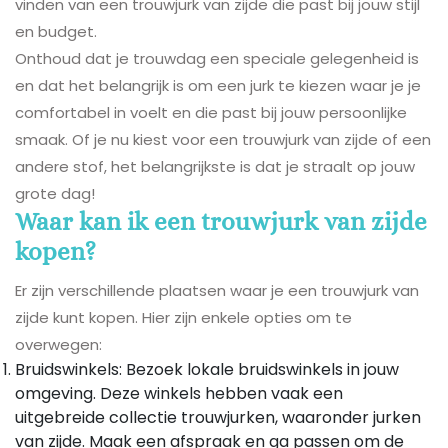
vinden van een trouwjurk van zijde die past bij jouw stijl
en budget.
Onthoud dat je trouwdag een speciale gelegenheid is
en dat het belangrijk is om een jurk te kiezen waar je je
comfortabel in voelt en die past bij jouw persoonlijke
smaak. Of je nu kiest voor een trouwjurk van zijde of een
andere stof, het belangrijkste is dat je straalt op jouw
grote dag!
Waar kan ik een trouwjurk van zijde
kopen?
Er zijn verschillende plaatsen waar je een trouwjurk van
zijde kunt kopen. Hier zijn enkele opties om te
overwegen:
Bruidswinkels: Bezoek lokale bruidswinkels in jouw
omgeving. Deze winkels hebben vaak een
uitgebreide collectie trouwjurken, waaronder jurken
van zijde. Maak een afspraak en ga passen om de