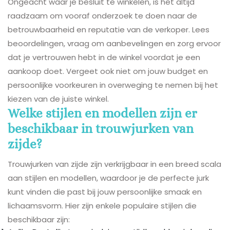
Ongeacht waar je besluit te winkelen, is het altijd
raadzaam om vooraf onderzoek te doen naar de
betrouwbaarheid en reputatie van de verkoper. Lees
beoordelingen, vraag om aanbevelingen en zorg ervoor
dat je vertrouwen hebt in de winkel voordat je een
aankoop doet. Vergeet ook niet om jouw budget en
persoonlijke voorkeuren in overweging te nemen bij het
kiezen van de juiste winkel.
Welke stijlen en modellen zijn er
beschikbaar in trouwjurken van
zijde?
Trouwjurken van zijde zijn verkrijgbaar in een breed scala
aan stijlen en modellen, waardoor je de perfecte jurk
kunt vinden die past bij jouw persoonlijke smaak en
lichaamsvorm. Hier zijn enkele populaire stijlen die
beschikbaar zijn: