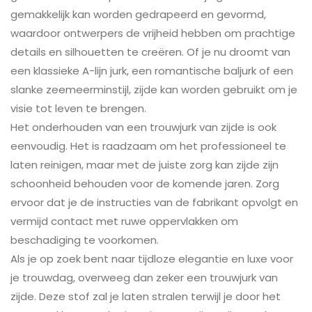
gemakkelijk kan worden gedrapeerd en gevormd,
waardoor ontwerpers de vrijheid hebben om prachtige
details en silhouetten te creëren. Of je nu droomt van
een klassieke A-lijn jurk, een romantische baljurk of een
slanke zeemeerminstijl, zijde kan worden gebruikt om je
visie tot leven te brengen.
Het onderhouden van een trouwjurk van zijde is ook
eenvoudig. Het is raadzaam om het professioneel te
laten reinigen, maar met de juiste zorg kan zijde zijn
schoonheid behouden voor de komende jaren. Zorg
ervoor dat je de instructies van de fabrikant opvolgt en
vermijd contact met ruwe oppervlakken om
beschadiging te voorkomen.
Als je op zoek bent naar tijdloze elegantie en luxe voor
je trouwdag, overweeg dan zeker een trouwjurk van
zijde. Deze stof zal je laten stralen terwijl je door het