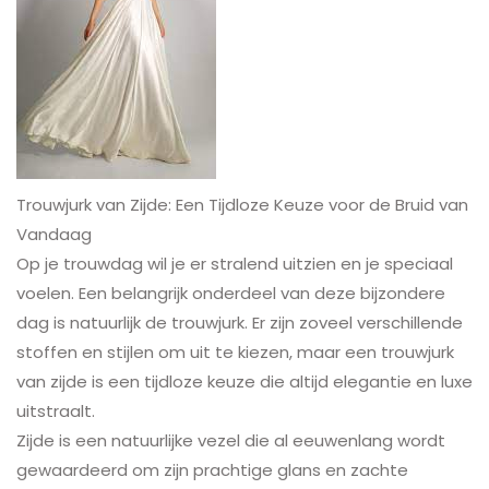
Trouwjurk van Zijde: Een Tijdloze Keuze voor de Bruid van
Vandaag
Op je trouwdag wil je er stralend uitzien en je speciaal
voelen. Een belangrijk onderdeel van deze bijzondere
dag is natuurlijk de trouwjurk. Er zijn zoveel verschillende
stoffen en stijlen om uit te kiezen, maar een trouwjurk
van zijde is een tijdloze keuze die altijd elegantie en luxe
uitstraalt.
Zijde is een natuurlijke vezel die al eeuwenlang wordt
gewaardeerd om zijn prachtige glans en zachte