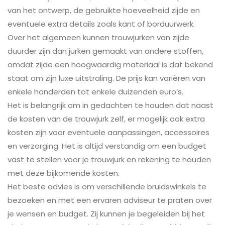
van het ontwerp, de gebruikte hoeveelheid zijde en
eventuele extra details zoals kant of borduurwerk.
Over het algemeen kunnen trouwjurken van zijde
duurder zijn dan jurken gemaakt van andere stoffen,
omdat zijde een hoogwaardig materiaal is dat bekend
staat om zijn luxe uitstraling. De prijs kan variëren van
enkele honderden tot enkele duizenden euro’s.
Het is belangrijk om in gedachten te houden dat naast
de kosten van de trouwjurk zelf, er mogelijk ook extra
kosten zijn voor eventuele aanpassingen, accessoires
en verzorging. Het is altijd verstandig om een budget
vast te stellen voor je trouwjurk en rekening te houden
met deze bijkomende kosten.
Het beste advies is om verschillende bruidswinkels te
bezoeken en met een ervaren adviseur te praten over
je wensen en budget. Zij kunnen je begeleiden bij het