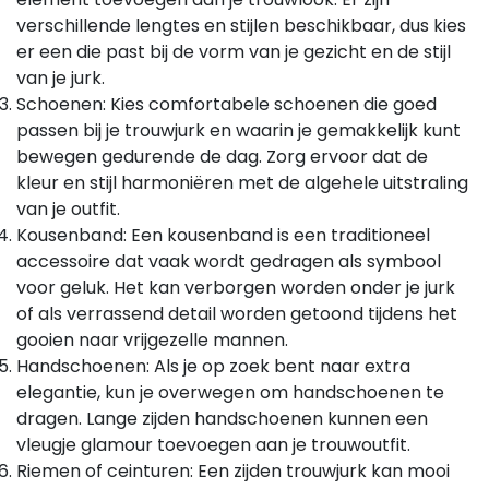
verschillende lengtes en stijlen beschikbaar, dus kies
er een die past bij de vorm van je gezicht en de stijl
van je jurk.
Schoenen: Kies comfortabele schoenen die goed
passen bij je trouwjurk en waarin je gemakkelijk kunt
bewegen gedurende de dag. Zorg ervoor dat de
kleur en stijl harmoniëren met de algehele uitstraling
van je outfit.
Kousenband: Een kousenband is een traditioneel
accessoire dat vaak wordt gedragen als symbool
voor geluk. Het kan verborgen worden onder je jurk
of als verrassend detail worden getoond tijdens het
gooien naar vrijgezelle mannen.
Handschoenen: Als je op zoek bent naar extra
elegantie, kun je overwegen om handschoenen te
dragen. Lange zijden handschoenen kunnen een
vleugje glamour toevoegen aan je trouwoutfit.
Riemen of ceinturen: Een zijden trouwjurk kan mooi