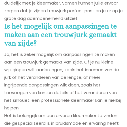
duidelijk met je kleermaker. Samen kunnen jullie ervoor
zorgen dat je zijden trouwjurk perfect past en je er op je
grote dag adembenemend uitziet.
Is het mogelijk om aanpassingen te
maken aan een trouwjurk gemaakt
van zijde?
Ja, het is zeker mogelijk om aanpassingen te maken
aan een trouwjurk gemaakt van zijde. Of je nu kleine
wijzigingen wilt aanbrengen, zoals het innemen van de
jurk of het veranderen van de lengte, of meer
ingrijpende aanpassingen wilt doen, zoals het
toevoegen van kanten details of het veranderen van
het silhouet, een professionele kleermaker kan je hierbij
helpen.
Het is belangrijk om een ervaren kleermaker te vinden
die gespecialiseerd is in bruidsmode en ervaring heeft