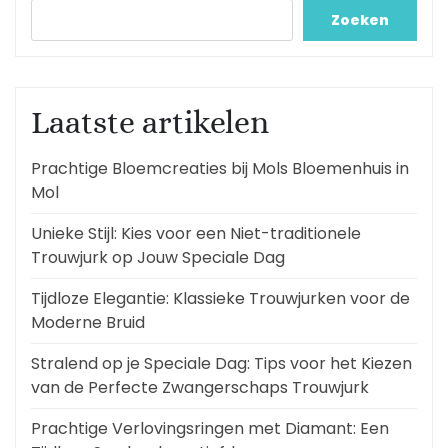
Zoeken
Laatste artikelen
Prachtige Bloemcreaties bij Mols Bloemenhuis in
Mol
Unieke Stijl: Kies voor een Niet-traditionele
Trouwjurk op Jouw Speciale Dag
Tijdloze Elegantie: Klassieke Trouwjurken voor de
Moderne Bruid
Stralend op je Speciale Dag: Tips voor het Kiezen
van de Perfecte Zwangerschaps Trouwjurk
Prachtige Verlovingsringen met Diamant: Een