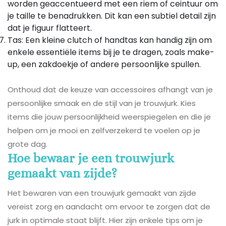
worden geaccentueerd met een riem of ceintuur om
je taille te benadrukken. Dit kan een subtiel detail zijn
dat je figuur flatteert.
Tas: Een kleine clutch of handtas kan handig zijn om
enkele essentiële items bij je te dragen, zoals make-
up, een zakdoekje of andere persoonlijke spullen.
Onthoud dat de keuze van accessoires afhangt van je
persoonlijke smaak en de stijl van je trouwjurk. Kies
items die jouw persoonlijkheid weerspiegelen en die je
helpen om je mooi en zelfverzekerd te voelen op je
grote dag.
Hoe bewaar je een trouwjurk
gemaakt van zijde?
Het bewaren van een trouwjurk gemaakt van zijde
vereist zorg en aandacht om ervoor te zorgen dat de
jurk in optimale staat blijft. Hier zijn enkele tips om je