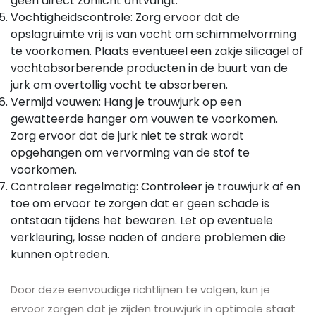
geen direct zonlicht ontvangt.
Vochtigheidscontrole: Zorg ervoor dat de
opslagruimte vrij is van vocht om schimmelvorming
te voorkomen. Plaats eventueel een zakje silicagel of
vochtabsorberende producten in de buurt van de
jurk om overtollig vocht te absorberen.
Vermijd vouwen: Hang je trouwjurk op een
gewatteerde hanger om vouwen te voorkomen.
Zorg ervoor dat de jurk niet te strak wordt
opgehangen om vervorming van de stof te
voorkomen.
Controleer regelmatig: Controleer je trouwjurk af en
toe om ervoor te zorgen dat er geen schade is
ontstaan tijdens het bewaren. Let op eventuele
verkleuring, losse naden of andere problemen die
kunnen optreden.
Door deze eenvoudige richtlijnen te volgen, kun je
ervoor zorgen dat je zijden trouwjurk in optimale staat