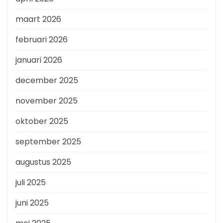
maart 2026
februari 2026
januari 2026
december 2025
november 2025
oktober 2025
september 2025
augustus 2025
juli 2025
juni 2025