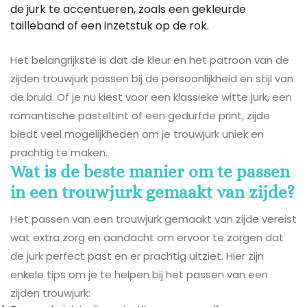
de jurk te accentueren, zoals een gekleurde
tailleband of een inzetstuk op de rok.
Het belangrijkste is dat de kleur en het patroon van de
zijden trouwjurk passen bij de persoonlijkheid en stijl van
de bruid. Of je nu kiest voor een klassieke witte jurk, een
romantische pasteltint of een gedurfde print, zijde
biedt veel mogelijkheden om je trouwjurk uniek en
prachtig te maken.
Wat is de beste manier om te passen
in een trouwjurk gemaakt van zijde?
Het passen van een trouwjurk gemaakt van zijde vereist
wat extra zorg en aandacht om ervoor te zorgen dat
de jurk perfect past en er prachtig uitziet. Hier zijn
enkele tips om je te helpen bij het passen van een
zijden trouwjurk: