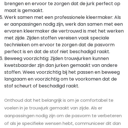
brengen en ervoor te zorgen dat de jurk perfect op
maat is gemaakt.
Werk samen met een professionele kleermaker: Als
er aanpassingen nodig zijn, werk dan samen met een
ervaren kleermaker die vertrouwd is met het werken
met zijde. Zijden stoffen vereisen vaak speciale
technieken om ervoor te zorgen dat de pasvorm
perfect is en dat de stof niet beschadigd raakt.
Beweeg voorzichtig: Zijden trouwjurken kunnen
kwetsbaarder zijn dan jurken gemaakt van andere
stoffen. Wees voorzichtig bij het passen en beweeg
langzaam en voorzichtig om te voorkomen dat de
stof scheurt of beschadigd raakt.
Onthoud dat het belangrijk is om je comfortabel te
voelen in je trouwjurk gemaakt van zijde. Als er
aanpassingen nodig zijn om de pasvorm te verbeteren
of als je specifieke wensen hebt, communiceer dit dan