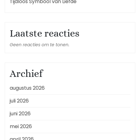
Tijdloos Symbool van Liefde
Laatste reacties
Geen reacties om te tonen.
Archief
augustus 2026
juli 2026
juni 2026
mei 2026
april 2026