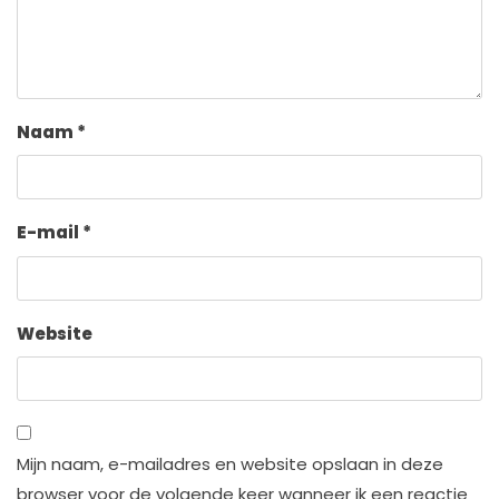
Naam
*
E-mail
*
Website
Mijn naam, e-mailadres en website opslaan in deze
browser voor de volgende keer wanneer ik een reactie