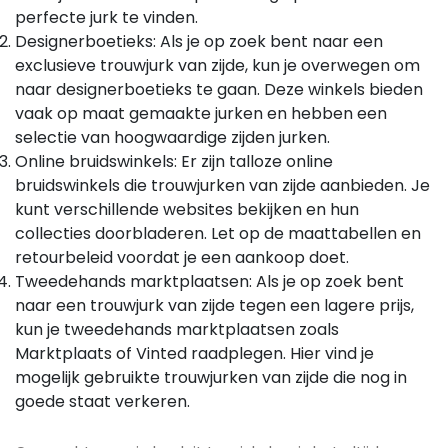
perfecte jurk te vinden.
Designerboetieks: Als je op zoek bent naar een
exclusieve trouwjurk van zijde, kun je overwegen om
naar designerboetieks te gaan. Deze winkels bieden
vaak op maat gemaakte jurken en hebben een
selectie van hoogwaardige zijden jurken.
Online bruidswinkels: Er zijn talloze online
bruidswinkels die trouwjurken van zijde aanbieden. Je
kunt verschillende websites bekijken en hun
collecties doorbladeren. Let op de maattabellen en
retourbeleid voordat je een aankoop doet.
Tweedehands marktplaatsen: Als je op zoek bent
naar een trouwjurk van zijde tegen een lagere prijs,
kun je tweedehands marktplaatsen zoals
Marktplaats of Vinted raadplegen. Hier vind je
mogelijk gebruikte trouwjurken van zijde die nog in
goede staat verkeren.