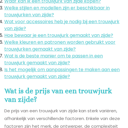
Waar kan ik een trouwjurk van zijde kopen?
Welke stijlen en modellen zijn er beschikbaar in
trouwjurken van zijde?
Wat voor accessoires heb je nodig bij een trouwjurk
van zijde?
Hoe bewaar je een trouwjurk gemaakt van zijde?
Welke kleuren en patronen worden gebruikt voor
trouwjurken gemaakt van zijde?
Wat is de beste manier om te passen in een
trouwjurk gemaakt van zijde?
Is het mogelijk om aanpassingen te maken aan een
trouwjurk gemaakt van zijde?
Wat is de prijs van een trouwjurk
van zijde?
De prijs van een trouwjurk van zijde kan sterk variëren,
afhankelijk van verschillende factoren. Enkele van deze
factoren zijn het merk, de ontwerper, de complexiteit