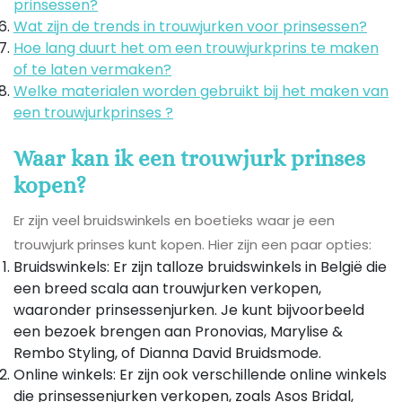
prinsessen?
Wat zijn de trends in trouwjurken voor prinsessen?
Hoe lang duurt het om een ​​trouwjurkprins te maken
of te laten vermaken?
Welke materialen worden gebruikt bij het maken van
een trouwjurkprinses ?
Waar kan ik een trouwjurk prinses
kopen?
Er zijn veel bruidswinkels en boetieks waar je een
trouwjurk prinses kunt kopen. Hier zijn een paar opties:
Bruidswinkels: Er zijn talloze bruidswinkels in België die
een breed scala aan trouwjurken verkopen,
waaronder prinsessenjurken. Je kunt bijvoorbeeld
een bezoek brengen aan Pronovias, Marylise &
Rembo Styling, of Dianna David Bruidsmode.
Online winkels: Er zijn ook verschillende online winkels
die prinsessenjurken verkopen, zoals Asos Bridal,