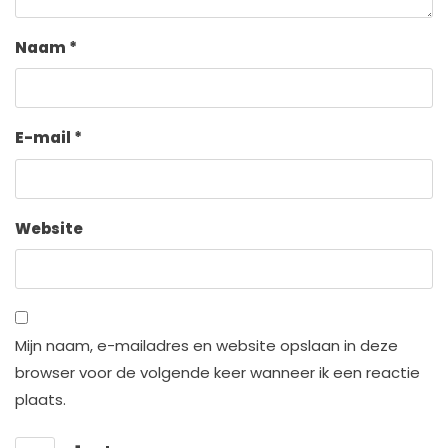
Naam
*
E-mail
*
Website
Mijn naam, e-mailadres en website opslaan in deze
browser voor de volgende keer wanneer ik een reactie
plaats.