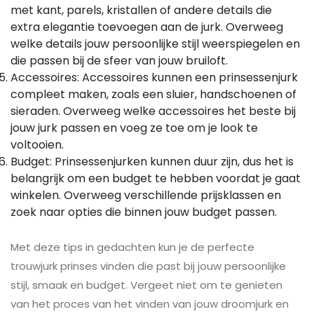
met kant, parels, kristallen of andere details die
extra elegantie toevoegen aan de jurk. Overweeg
welke details jouw persoonlijke stijl weerspiegelen en
die passen bij de sfeer van jouw bruiloft.
Accessoires: Accessoires kunnen een prinsessenjurk
compleet maken, zoals een sluier, handschoenen of
sieraden. Overweeg welke accessoires het beste bij
jouw jurk passen en voeg ze toe om je look te
voltooien.
Budget: Prinsessenjurken kunnen duur zijn, dus het is
belangrijk om een budget te hebben voordat je gaat
winkelen. Overweeg verschillende prijsklassen en
zoek naar opties die binnen jouw budget passen.
Met deze tips in gedachten kun je de perfecte
trouwjurk prinses vinden die past bij jouw persoonlijke
stijl, smaak en budget. Vergeet niet om te genieten
van het proces van het vinden van jouw droomjurk en