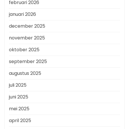
februari 2026
januari 2026
december 2025
november 2025
oktober 2025
september 2025
augustus 2025
juli 2025
juni 2025
mei 2025
april 2025