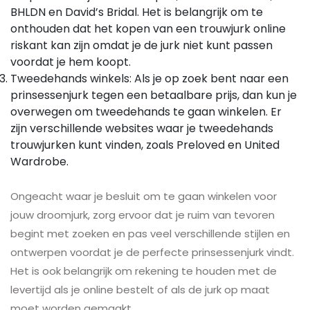
BHLDN en David’s Bridal. Het is belangrijk om te
onthouden dat het kopen van een trouwjurk online
riskant kan zijn omdat je de jurk niet kunt passen
voordat je hem koopt.
Tweedehands winkels: Als je op zoek bent naar een
prinsessenjurk tegen een betaalbare prijs, dan kun je
overwegen om tweedehands te gaan winkelen. Er
zijn verschillende websites waar je tweedehands
trouwjurken kunt vinden, zoals Preloved en United
Wardrobe.
Ongeacht waar je besluit om te gaan winkelen voor
jouw droomjurk, zorg ervoor dat je ruim van tevoren
begint met zoeken en pas veel verschillende stijlen en
ontwerpen voordat je de perfecte prinsessenjurk vindt.
Het is ook belangrijk om rekening te houden met de
levertijd als je online bestelt of als de jurk op maat
moet worden gemaakt.