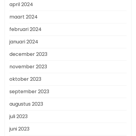
april 2024
maart 2024
februari 2024
januari 2024
december 2023
november 2023
oktober 2023
september 2023
augustus 2023
juli 2023
juni 2023