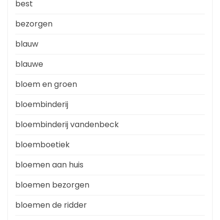
best
bezorgen
blauw
blauwe
bloem en groen
bloembinderij
bloembinderij vandenbeck
bloemboetiek
bloemen aan huis
bloemen bezorgen
bloemen de ridder