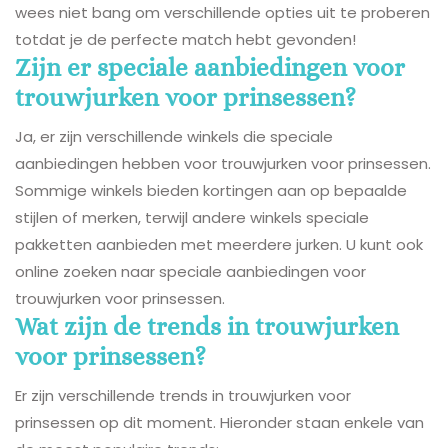
wees niet bang om verschillende opties uit te proberen
totdat je de perfecte match hebt gevonden!
Zijn er speciale aanbiedingen voor
trouwjurken voor prinsessen?
Ja, er zijn verschillende winkels die speciale
aanbiedingen hebben voor trouwjurken voor prinsessen.
Sommige winkels bieden kortingen aan op bepaalde
stijlen of merken, terwijl andere winkels speciale
pakketten aanbieden met meerdere jurken. U kunt ook
online zoeken naar speciale aanbiedingen voor
trouwjurken voor prinsessen.
Wat zijn de trends in trouwjurken
voor prinsessen?
Er zijn verschillende trends in trouwjurken voor
prinsessen op dit moment. Hieronder staan enkele van