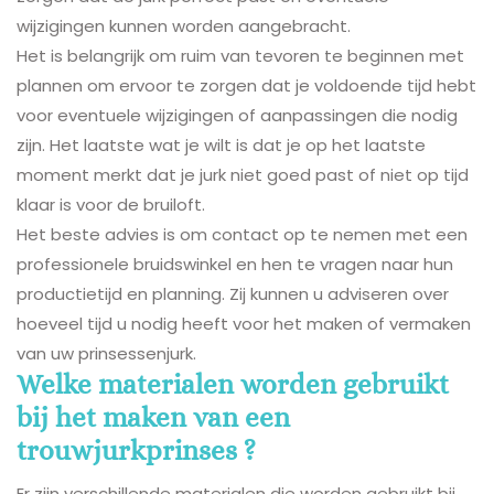
wijzigingen kunnen worden aangebracht.
Het is belangrijk om ruim van tevoren te beginnen met
plannen om ervoor te zorgen dat je voldoende tijd hebt
voor eventuele wijzigingen of aanpassingen die nodig
zijn. Het laatste wat je wilt is dat je op het laatste
moment merkt dat je jurk niet goed past of niet op tijd
klaar is voor de bruiloft.
Het beste advies is om contact op te nemen met een
professionele bruidswinkel en hen te vragen naar hun
productietijd en planning. Zij kunnen u adviseren over
hoeveel tijd u nodig heeft voor het maken of vermaken
van uw prinsessenjurk.
Welke materialen worden gebruikt
bij het maken van een
trouwjurkprinses ?
Er zijn verschillende materialen die worden gebruikt bij