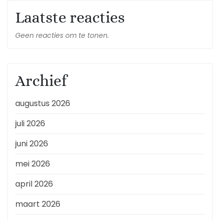
Laatste reacties
Geen reacties om te tonen.
Archief
augustus 2026
juli 2026
juni 2026
mei 2026
april 2026
maart 2026