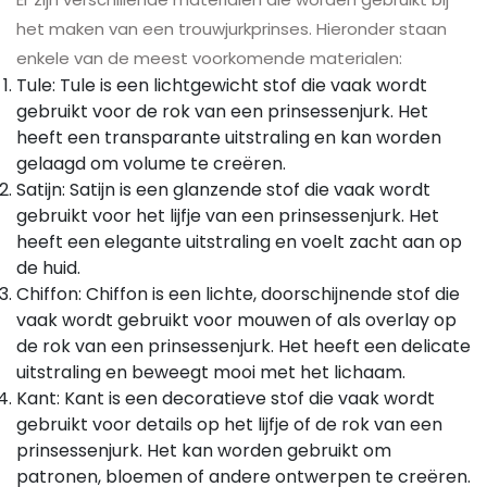
het maken van een trouwjurkprinses. Hieronder staan
enkele van de meest voorkomende materialen:
Tule: Tule is een lichtgewicht stof die vaak wordt
gebruikt voor de rok van een prinsessenjurk. Het
heeft een transparante uitstraling en kan worden
gelaagd om volume te creëren.
Satijn: Satijn is een glanzende stof die vaak wordt
gebruikt voor het lijfje van een prinsessenjurk. Het
heeft een elegante uitstraling en voelt zacht aan op
de huid.
Chiffon: Chiffon is een lichte, doorschijnende stof die
vaak wordt gebruikt voor mouwen of als overlay op
de rok van een prinsessenjurk. Het heeft een delicate
uitstraling en beweegt mooi met het lichaam.
Kant: Kant is een decoratieve stof die vaak wordt
gebruikt voor details op het lijfje of de rok van een
prinsessenjurk. Het kan worden gebruikt om
patronen, bloemen of andere ontwerpen te creëren.