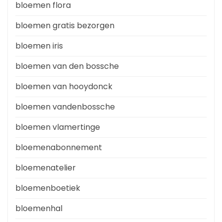
bloemen flora
bloemen gratis bezorgen
bloemen iris
bloemen van den bossche
bloemen van hooydonck
bloemen vandenbossche
bloemen vlamertinge
bloemenabonnement
bloemenatelier
bloemenboetiek
bloemenhal