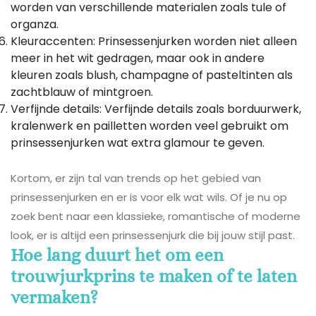
worden van verschillende materialen zoals tule of
organza.
Kleuraccenten: Prinsessenjurken worden niet alleen
meer in het wit gedragen, maar ook in andere
kleuren zoals blush, champagne of pasteltinten als
zachtblauw of mintgroen.
Verfijnde details: Verfijnde details zoals borduurwerk,
kralenwerk en pailletten worden veel gebruikt om
prinsessenjurken wat extra glamour te geven.
Kortom, er zijn tal van trends op het gebied van
prinsessenjurken en er is voor elk wat wils. Of je nu op
zoek bent naar een klassieke, romantische of moderne
look, er is altijd een prinsessenjurk die bij jouw stijl past.
Hoe lang duurt het om een ​​
trouwjurkprins te maken of te laten
vermaken?