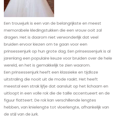
Een trouwjurk is een van de belangrijkste en meest
memorabele kledingstukken die een vrouw ooit zal
dragen. Het is daarom niet verwonderlijk dat veel
bruiden ervoor kiezen om te gaan voor een
prinsessenjurk op hun grote dag. Een prinsessenjurk is al
jarenlang een populaire keuze voor bruiden over de hele
wereld, en het is gemakkelijk te zien waarom.
Een prinsessenjurk heeft een klassieke en tijdloze
uitstraling die nooit uit de mode raakt. Het heeft
meestal een strak lijfje dat aansluit op het lichaam en
uitloopt in een volle rok die de taille accentueert en de
figuur flatteert. De rok kan verschillende lengtes
hebben, van knielengte tot vloerlengte, afhankelijk van
de stijl van de jurk.