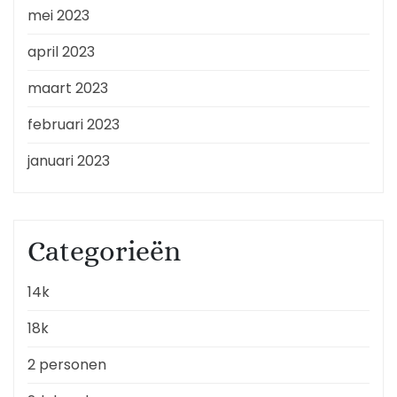
mei 2023
april 2023
maart 2023
februari 2023
januari 2023
Categorieën
14k
18k
2 personen