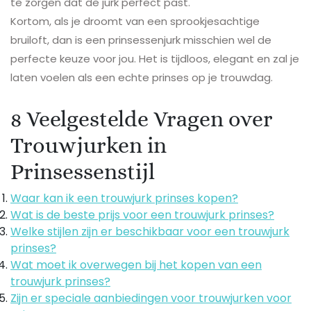
te zorgen dat de jurk perfect past.
Kortom, als je droomt van een sprookjesachtige
bruiloft, dan is een prinsessenjurk misschien wel de
perfecte keuze voor jou. Het is tijdloos, elegant en zal je
laten voelen als een echte prinses op je trouwdag.
8 Veelgestelde Vragen over
Trouwjurken in
Prinsessenstijl
Waar kan ik een trouwjurk prinses kopen?
Wat is de beste prijs voor een trouwjurk prinses?
Welke stijlen zijn er beschikbaar voor een trouwjurk
prinses?
Wat moet ik overwegen bij het kopen van een
trouwjurk prinses?
Zijn er speciale aanbiedingen voor trouwjurken voor