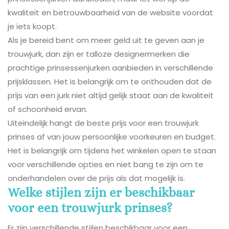
kwaliteit en betrouwbaarheid van de website voordat
je iets koopt.
Als je bereid bent om meer geld uit te geven aan je
trouwjurk, dan zijn er talloze designermerken die
prachtige prinsessenjurken aanbieden in verschillende
prijsklassen. Het is belangrijk om te onthouden dat de
prijs van een jurk niet altijd gelijk staat aan de kwaliteit
of schoonheid ervan.
Uiteindelijk hangt de beste prijs voor een trouwjurk
prinses af van jouw persoonlijke voorkeuren en budget.
Het is belangrijk om tijdens het winkelen open te staan
voor verschillende opties en niet bang te zijn om te
onderhandelen over de prijs als dat mogelijk is.
Welke stijlen zijn er beschikbaar
voor een trouwjurk prinses?
Er zijn verschillende stijlen beschikbaar voor een