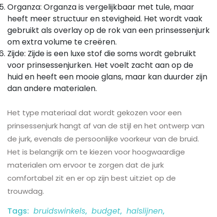
Organza: Organza is vergelijkbaar met tule, maar
heeft meer structuur en stevigheid. Het wordt vaak
gebruikt als overlay op de rok van een prinsessenjurk
om extra volume te creëren.
Zijde: Zijde is een luxe stof die soms wordt gebruikt
voor prinsessenjurken. Het voelt zacht aan op de
huid en heeft een mooie glans, maar kan duurder zijn
dan andere materialen.
Het type materiaal dat wordt gekozen voor een
prinsessenjurk hangt af van de stijl en het ontwerp van
de jurk, evenals de persoonlijke voorkeur van de bruid.
Het is belangrijk om te kiezen voor hoogwaardige
materialen om ervoor te zorgen dat de jurk
comfortabel zit en er op zijn best uitziet op de
trouwdag.
Tags:
bruidswinkels
,
budget
,
halslijnen
,