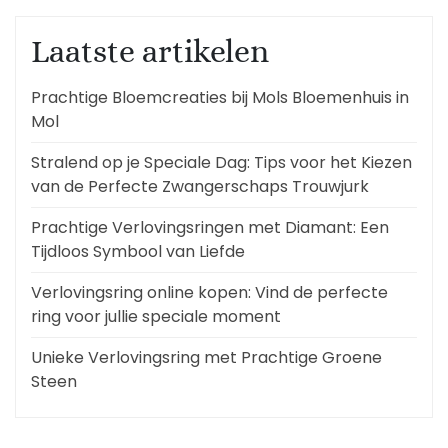
Laatste artikelen
Prachtige Bloemcreaties bij Mols Bloemenhuis in
Mol
Stralend op je Speciale Dag: Tips voor het Kiezen
van de Perfecte Zwangerschaps Trouwjurk
Prachtige Verlovingsringen met Diamant: Een
Tijdloos Symbool van Liefde
Verlovingsring online kopen: Vind de perfecte
ring voor jullie speciale moment
Unieke Verlovingsring met Prachtige Groene
Steen