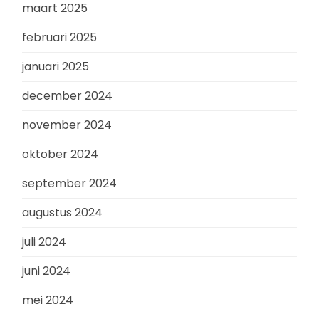
maart 2025
februari 2025
januari 2025
december 2024
november 2024
oktober 2024
september 2024
augustus 2024
juli 2024
juni 2024
mei 2024