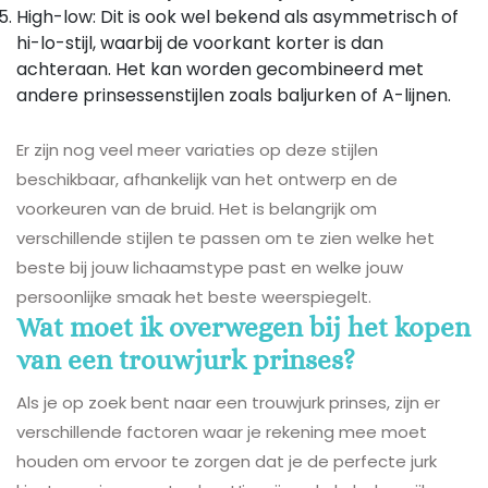
High-low: Dit is ook wel bekend als asymmetrisch of
hi-lo-stijl, waarbij de voorkant korter is dan
achteraan. Het kan worden gecombineerd met
andere prinsessenstijlen zoals baljurken of A-lijnen.
Er zijn nog veel meer variaties op deze stijlen
beschikbaar, afhankelijk van het ontwerp en de
voorkeuren van de bruid. Het is belangrijk om
verschillende stijlen te passen om te zien welke het
beste bij jouw lichaamstype past en welke jouw
persoonlijke smaak het beste weerspiegelt.
Wat moet ik overwegen bij het kopen
van een trouwjurk prinses?
Als je op zoek bent naar een trouwjurk prinses, zijn er
verschillende factoren waar je rekening mee moet
houden om ervoor te zorgen dat je de perfecte jurk