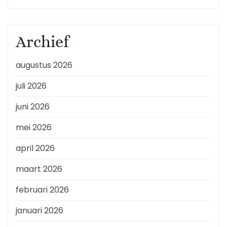
Archief
augustus 2026
juli 2026
juni 2026
mei 2026
april 2026
maart 2026
februari 2026
januari 2026