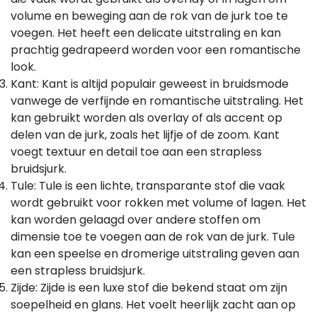
volume en beweging aan de rok van de jurk toe te
voegen. Het heeft een delicate uitstraling en kan
prachtig gedrapeerd worden voor een romantische
look.
Kant: Kant is altijd populair geweest in bruidsmode
vanwege de verfijnde en romantische uitstraling. Het
kan gebruikt worden als overlay of als accent op
delen van de jurk, zoals het lijfje of de zoom. Kant
voegt textuur en detail toe aan een strapless
bruidsjurk.
Tule: Tule is een lichte, transparante stof die vaak
wordt gebruikt voor rokken met volume of lagen. Het
kan worden gelaagd over andere stoffen om
dimensie toe te voegen aan de rok van de jurk. Tule
kan een speelse en dromerige uitstraling geven aan
een strapless bruidsjurk.
Zijde: Zijde is een luxe stof die bekend staat om zijn
soepelheid en glans. Het voelt heerlijk zacht aan op