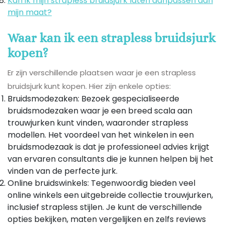
Kan ik mijn strapless bruidsjurk laten aanpassen aan
mijn maat?
Waar kan ik een strapless bruidsjurk
kopen?
Er zijn verschillende plaatsen waar je een strapless
bruidsjurk kunt kopen. Hier zijn enkele opties:
Bruidsmodezaken: Bezoek gespecialiseerde
bruidsmodezaken waar je een breed scala aan
trouwjurken kunt vinden, waaronder strapless
modellen. Het voordeel van het winkelen in een
bruidsmodezaak is dat je professioneel advies krijgt
van ervaren consultants die je kunnen helpen bij het
vinden van de perfecte jurk.
Online bruidswinkels: Tegenwoordig bieden veel
online winkels een uitgebreide collectie trouwjurken,
inclusief strapless stijlen. Je kunt de verschillende
opties bekijken, maten vergelijken en zelfs reviews