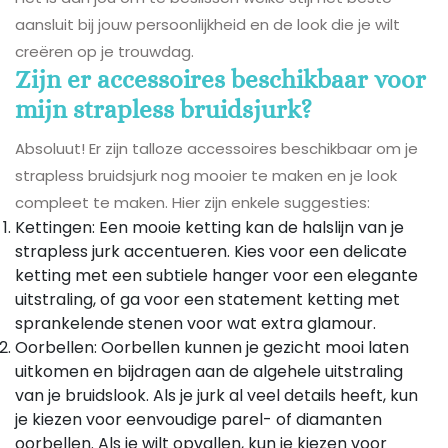
aansluit bij jouw persoonlijkheid en de look die je wilt
creëren op je trouwdag.
Zijn er accessoires beschikbaar voor
mijn strapless bruidsjurk?
Absoluut! Er zijn talloze accessoires beschikbaar om je
strapless bruidsjurk nog mooier te maken en je look
compleet te maken. Hier zijn enkele suggesties:
Kettingen: Een mooie ketting kan de halslijn van je
strapless jurk accentueren. Kies voor een delicate
ketting met een subtiele hanger voor een elegante
uitstraling, of ga voor een statement ketting met
sprankelende stenen voor wat extra glamour.
Oorbellen: Oorbellen kunnen je gezicht mooi laten
uitkomen en bijdragen aan de algehele uitstraling
van je bruidslook. Als je jurk al veel details heeft, kun
je kiezen voor eenvoudige parel- of diamanten
oorbellen. Als je wilt opvallen, kun je kiezen voor