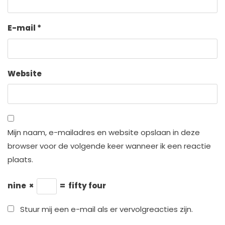
E-mail
*
Website
Mijn naam, e-mailadres en website opslaan in deze
browser voor de volgende keer wanneer ik een reactie
plaats.
nine
×
=
fifty four
Stuur mij een e-mail als er vervolgreacties zijn.