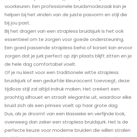
voorkeuren. Een professionele bruidsmodezaak kan je
helpen bij het vinden van de juiste pasvorm en stijl die
bij jou past.
Bij het dragen van een strapless bruidsjurk is het ook
essentieel om te zorgen voor goede ondersteuning.
Een goed passende strapless beha of korset kan ervoor
zorgen dat je jurk perfect op zijn plaats blijft zitten en je
de hele dag comfortabel voelt.
Of je nu kiest voor een traditionele witte strapless
bruidsjurk of een gedurfde kleuraccent toevoegt, deze
tijdloze stijl zal altijd indruk maken. Het creëert een
prachtig silhouet en straalt elegantie uit, waardoor elke
bruid zich als een prinses voelt op haar grote dag.
Dus, als je droomt van een klassieke en verfijnde look,
overweeg dan zeker een strapless bruidsjurk. Het is de
perfecte keuze voor moderne bruiden die willen stralen