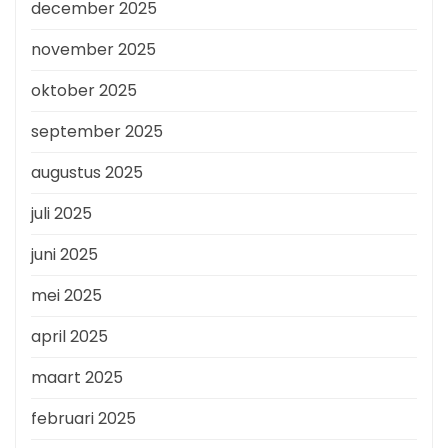
december 2025
november 2025
oktober 2025
september 2025
augustus 2025
juli 2025
juni 2025
mei 2025
april 2025
maart 2025
februari 2025