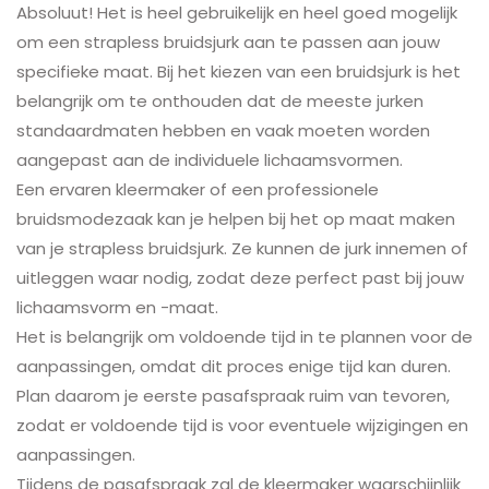
Absoluut! Het is heel gebruikelijk en heel goed mogelijk
om een strapless bruidsjurk aan te passen aan jouw
specifieke maat. Bij het kiezen van een bruidsjurk is het
belangrijk om te onthouden dat de meeste jurken
standaardmaten hebben en vaak moeten worden
aangepast aan de individuele lichaamsvormen.
Een ervaren kleermaker of een professionele
bruidsmodezaak kan je helpen bij het op maat maken
van je strapless bruidsjurk. Ze kunnen de jurk innemen of
uitleggen waar nodig, zodat deze perfect past bij jouw
lichaamsvorm en -maat.
Het is belangrijk om voldoende tijd in te plannen voor de
aanpassingen, omdat dit proces enige tijd kan duren.
Plan daarom je eerste pasafspraak ruim van tevoren,
zodat er voldoende tijd is voor eventuele wijzigingen en
aanpassingen.
Tijdens de pasafspraak zal de kleermaker waarschijnlijk