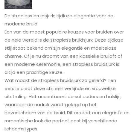
De strapless bruidsjurk: tijdloze elegantie voor de
moderne bruid
Een van de meest populaire keuzes voor bruiden over
de hele wereld is de strapless bruidsjurk. Deze tijdloze
stijl staat bekend om zijn elegantie en moeiteloze
charme. Of je nu droomt van een klassieke bruiloft of
een moderne ceremonie, een strapless bruidsjurk is
altijd een prachtige keuze.
Wat maakt de strapless bruidsjurk zo geliefd? Ten
eerste biedt deze stijl een verfijnde en vrouwelijke
uitstraling. Het accentueert de schouders en halslijn,
waardoor de nadruk wordt gelegd op het
bovenlichaam van de bruid. Dit creëert een elegante en
romantische look die perfect past bij verschillende
lichaamstypes.