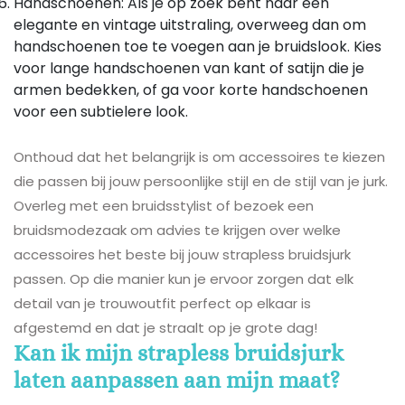
Handschoenen: Als je op zoek bent naar een
elegante en vintage uitstraling, overweeg dan om
handschoenen toe te voegen aan je bruidslook. Kies
voor lange handschoenen van kant of satijn die je
armen bedekken, of ga voor korte handschoenen
voor een subtielere look.
Onthoud dat het belangrijk is om accessoires te kiezen
die passen bij jouw persoonlijke stijl en de stijl van je jurk.
Overleg met een bruidsstylist of bezoek een
bruidsmodezaak om advies te krijgen over welke
accessoires het beste bij jouw strapless bruidsjurk
passen. Op die manier kun je ervoor zorgen dat elk
detail van je trouwoutfit perfect op elkaar is
afgestemd en dat je straalt op je grote dag!
Kan ik mijn strapless bruidsjurk
laten aanpassen aan mijn maat?