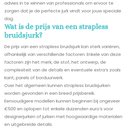
advies in te winnen van professionals om ervoor te
zorgen dat je de perfecte jurk vindt voor jouw speciale
dag.
Wat is de prijs van een strapless
bruidsjurk?
De prijs van een strapless bruidsjurk kan sterk variëren,
afhankelijk van verschillende factoren. Enkele van deze
factoren zijn het merk, de stof, het ontwerp, de
complexiteit van de details en eventuele extra’s zoals
kant, parels of borduurwerk.
Over het algemeen kunnen strapless bruidsjurken
worden gevonden in een breed prijsbereik.
Eenvoudigere modellen kunnen beginnen bij ongeveer
€500 en oplopen tot enkele duizenden euro’s voor
designerjurken of jurken met hoogwaardige materialen
en uitgebreide details.