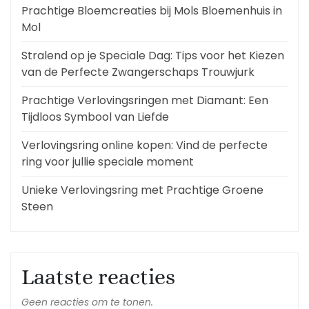
Prachtige Bloemcreaties bij Mols Bloemenhuis in
Mol
Stralend op je Speciale Dag: Tips voor het Kiezen
van de Perfecte Zwangerschaps Trouwjurk
Prachtige Verlovingsringen met Diamant: Een
Tijdloos Symbool van Liefde
Verlovingsring online kopen: Vind de perfecte
ring voor jullie speciale moment
Unieke Verlovingsring met Prachtige Groene
Steen
Laatste reacties
Geen reacties om te tonen.