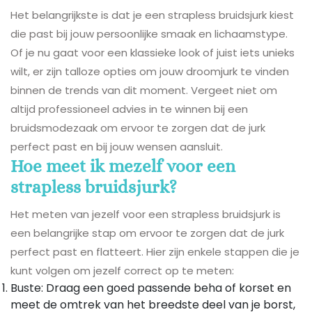
Het belangrijkste is dat je een strapless bruidsjurk kiest
die past bij jouw persoonlijke smaak en lichaamstype.
Of je nu gaat voor een klassieke look of juist iets unieks
wilt, er zijn talloze opties om jouw droomjurk te vinden
binnen de trends van dit moment. Vergeet niet om
altijd professioneel advies in te winnen bij een
bruidsmodezaak om ervoor te zorgen dat de jurk
perfect past en bij jouw wensen aansluit.
Hoe meet ik mezelf voor een
strapless bruidsjurk?
Het meten van jezelf voor een strapless bruidsjurk is
een belangrijke stap om ervoor te zorgen dat de jurk
perfect past en flatteert. Hier zijn enkele stappen die je
kunt volgen om jezelf correct op te meten:
Buste: Draag een goed passende beha of korset en
meet de omtrek van het breedste deel van je borst,