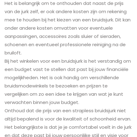
Het is belangrijk om te onthouden dat naast de prijs
van de jurk zelf, er ook andere kosten zijn om rekening
mee te houden bij het kiezen van een bruidsjurk. Dit kan
onder andere kosten omvatten voor eventuele
aanpassingen, accessoires zoals sluier of sieraden,
schoenen en eventueel professionele reiniging na de
bruiloft.
Bij het winkelen voor een bruidsjurk is het verstandig om
een budget vast te stellen dat past bij jouw financiële
mogelijkheden. Het is ook handig om verschillende
bruidsmodewinkels te bezoeken en prijzen te
vergelijken om zo een idee te krijgen van wat je kunt
verwachten binnen jouw budget.
Onthoud dat de prijs van een strapless bruidsjurk niet
altijd bepalend is voor de kwaliteit of schoonheid ervan.
Het belangrijkste is dat je je comfortabel voelt in de jurk
en dat deze past bij jouw persoonlijke stijl en visie voor