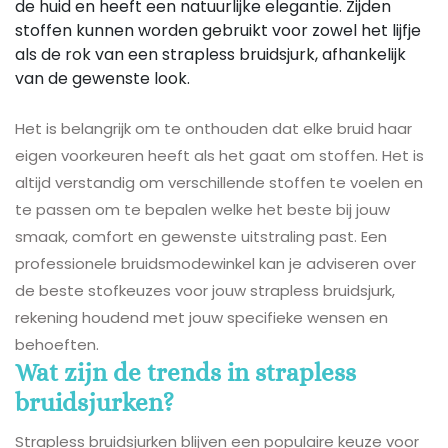
de huid en heeft een natuurlijke elegantie. Zijden
stoffen kunnen worden gebruikt voor zowel het lijfje
als de rok van een strapless bruidsjurk, afhankelijk
van de gewenste look.
Het is belangrijk om te onthouden dat elke bruid haar
eigen voorkeuren heeft als het gaat om stoffen. Het is
altijd verstandig om verschillende stoffen te voelen en
te passen om te bepalen welke het beste bij jouw
smaak, comfort en gewenste uitstraling past. Een
professionele bruidsmodewinkel kan je adviseren over
de beste stofkeuzes voor jouw strapless bruidsjurk,
rekening houdend met jouw specifieke wensen en
behoeften.
Wat zijn de trends in strapless
bruidsjurken?
Strapless bruidsjurken blijven een populaire keuze voor