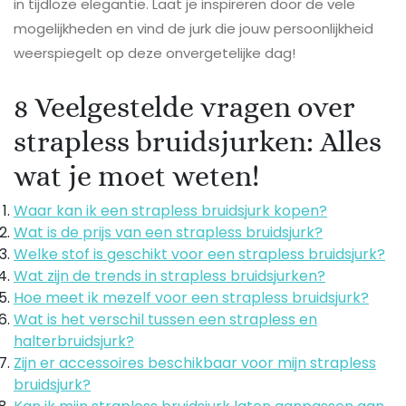
in tijdloze elegantie. Laat je inspireren door de vele
mogelijkheden en vind de jurk die jouw persoonlijkheid
weerspiegelt op deze onvergetelijke dag!
8 Veelgestelde vragen over
strapless bruidsjurken: Alles
wat je moet weten!
Waar kan ik een strapless bruidsjurk kopen?
Wat is de prijs van een strapless bruidsjurk?
Welke stof is geschikt voor een strapless bruidsjurk?
Wat zijn de trends in strapless bruidsjurken?
Hoe meet ik mezelf voor een strapless bruidsjurk?
Wat is het verschil tussen een strapless en
halterbruidsjurk?
Zijn er accessoires beschikbaar voor mijn strapless
bruidsjurk?