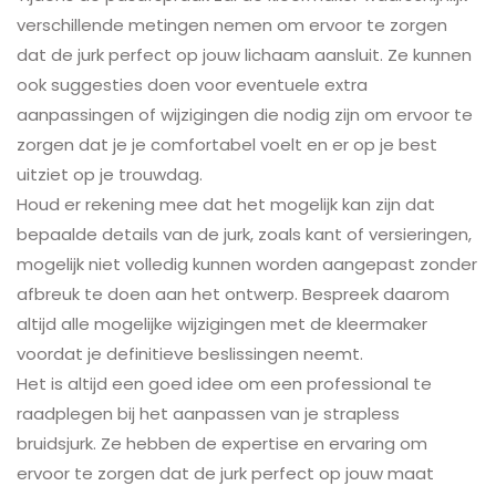
verschillende metingen nemen om ervoor te zorgen
dat de jurk perfect op jouw lichaam aansluit. Ze kunnen
ook suggesties doen voor eventuele extra
aanpassingen of wijzigingen die nodig zijn om ervoor te
zorgen dat je je comfortabel voelt en er op je best
uitziet op je trouwdag.
Houd er rekening mee dat het mogelijk kan zijn dat
bepaalde details van de jurk, zoals kant of versieringen,
mogelijk niet volledig kunnen worden aangepast zonder
afbreuk te doen aan het ontwerp. Bespreek daarom
altijd alle mogelijke wijzigingen met de kleermaker
voordat je definitieve beslissingen neemt.
Het is altijd een goed idee om een professional te
raadplegen bij het aanpassen van je strapless
bruidsjurk. Ze hebben de expertise en ervaring om
ervoor te zorgen dat de jurk perfect op jouw maat