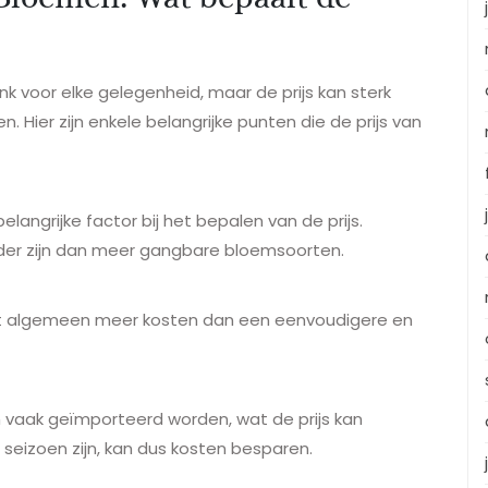
 voor elke gelegenheid, maar de prijs kan sterk
n. Hier zijn enkele belangrijke punten die de prijs van
langrijke factor bij het bepalen van de prijs.
der zijn dan meer gangbare bloemsoorten.
et algemeen meer kosten dan een eenvoudigere en
n vaak geïmporteerd worden, wat de prijs kan
 seizoen zijn, kan dus kosten besparen.