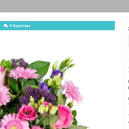
0 Reacties