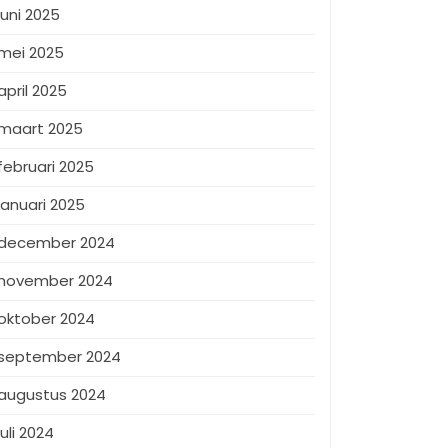
juni 2025
mei 2025
april 2025
maart 2025
februari 2025
januari 2025
december 2024
november 2024
oktober 2024
september 2024
augustus 2024
juli 2024