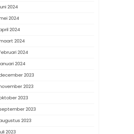
juni 2024
mei 2024
april 2024
maart 2024
februari 2024
januari 2024
december 2023
november 2023
oktober 2023
september 2023
augustus 2023
juli 2023