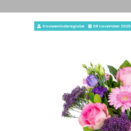
trouweninderegiobe
08 november 2025