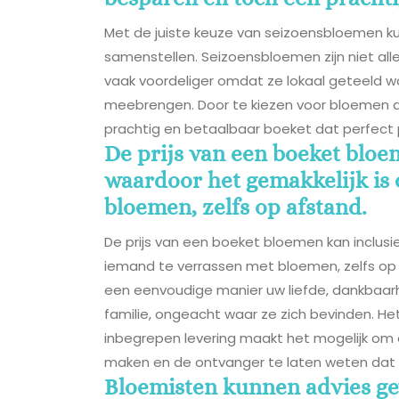
Met de juiste keuze van seizoensbloemen k
samenstellen. Seizoensbloemen zijn niet alle
vaak voordeliger omdat ze lokaal geteeld 
meebrengen. Door te kiezen voor bloemen die
prachtig en betaalbaar boeket dat perfect
De prijs van een boeket bloem
waardoor het gemakkelijk is
bloemen, zelfs op afstand.
De prijs van een boeket bloemen kan inclusie
iemand te verrassen met bloemen, zelfs op 
een eenvoudige manier uw liefde, dankbaarhe
familie, ongeacht waar ze zich bevinden. 
inbegrepen levering maakt het mogelijk om
maken en de ontvanger te laten weten dat 
Bloemisten kunnen advies gev