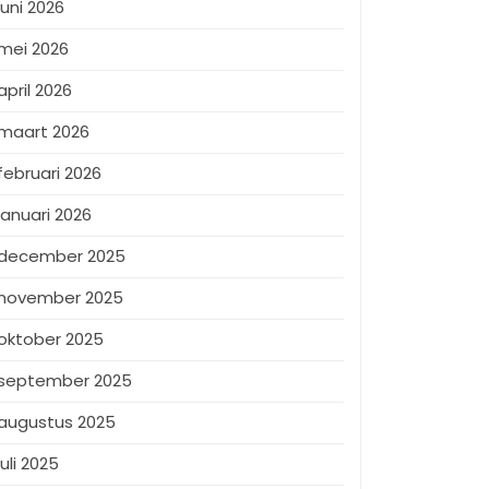
juni 2026
mei 2026
april 2026
maart 2026
februari 2026
januari 2026
december 2025
november 2025
oktober 2025
september 2025
augustus 2025
juli 2025