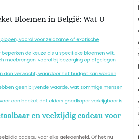
eket Bloemen in België: Wat U
plopen, vooral voor zeldzame of exotische
beperken de keuze als u specifieke bloemen wilt.
ch meebrengen, vooral bij bezorging op afgelegen
ijn dan verwacht, waardoor het budget kan worden
 hebben geen blijvende waarde, wat sommige mensen
n voor een boeket dat elders goedkoper verkrijgbaar is.
taalbaar en veelzijdig cadeau voor
elzijdig cadeau voor elke gelegenheid. Of het nu