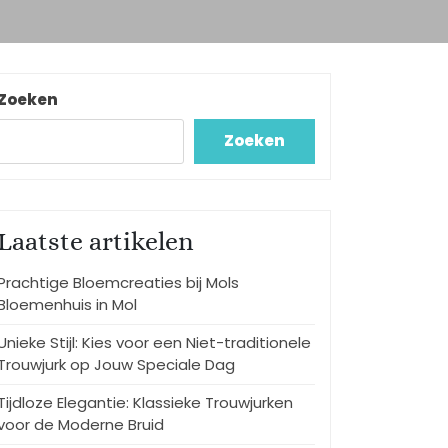
Zoeken
Zoeken
Laatste artikelen
Prachtige Bloemcreaties bij Mols
Bloemenhuis in Mol
Unieke Stijl: Kies voor een Niet-traditionele
Trouwjurk op Jouw Speciale Dag
Tijdloze Elegantie: Klassieke Trouwjurken
voor de Moderne Bruid