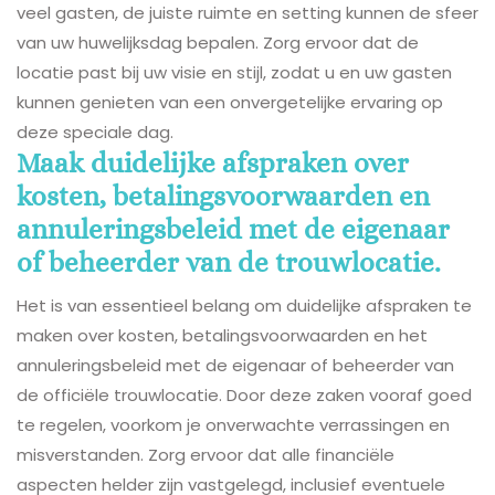
veel gasten, de juiste ruimte en setting kunnen de sfeer
van uw huwelijksdag bepalen. Zorg ervoor dat de
locatie past bij uw visie en stijl, zodat u en uw gasten
kunnen genieten van een onvergetelijke ervaring op
deze speciale dag.
Maak duidelijke afspraken over
kosten, betalingsvoorwaarden en
annuleringsbeleid met de eigenaar
of beheerder van de trouwlocatie.
Het is van essentieel belang om duidelijke afspraken te
maken over kosten, betalingsvoorwaarden en het
annuleringsbeleid met de eigenaar of beheerder van
de officiële trouwlocatie. Door deze zaken vooraf goed
te regelen, voorkom je onverwachte verrassingen en
misverstanden. Zorg ervoor dat alle financiële
aspecten helder zijn vastgelegd, inclusief eventuele