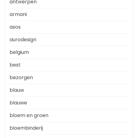
antwerpen
armani
asos
aurodesign
belgium
best
bezorgen
blauw
blauwe
bloem en groen
bloembinderij