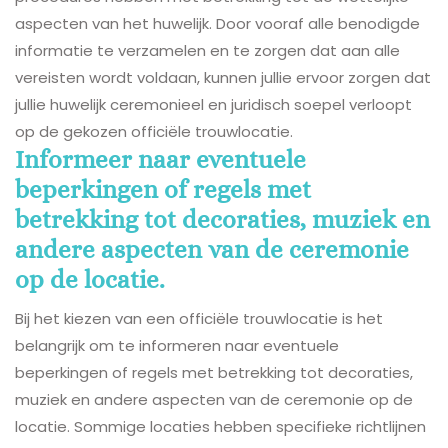
aspecten van het huwelijk. Door vooraf alle benodigde
informatie te verzamelen en te zorgen dat aan alle
vereisten wordt voldaan, kunnen jullie ervoor zorgen dat
jullie huwelijk ceremonieel en juridisch soepel verloopt
op de gekozen officiële trouwlocatie.
Informeer naar eventuele
beperkingen of regels met
betrekking tot decoraties, muziek en
andere aspecten van de ceremonie
op de locatie.
Bij het kiezen van een officiële trouwlocatie is het
belangrijk om te informeren naar eventuele
beperkingen of regels met betrekking tot decoraties,
muziek en andere aspecten van de ceremonie op de
locatie. Sommige locaties hebben specifieke richtlijnen