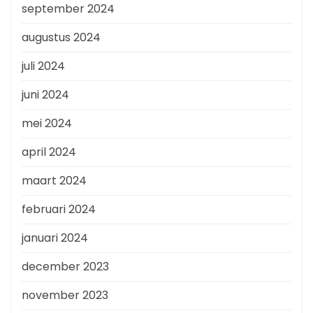
september 2024
augustus 2024
juli 2024
juni 2024
mei 2024
april 2024
maart 2024
februari 2024
januari 2024
december 2023
november 2023