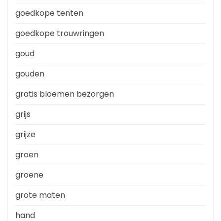
goedkope tenten
goedkope trouwringen
goud
gouden
gratis bloemen bezorgen
grijs
grijze
groen
groene
grote maten
hand