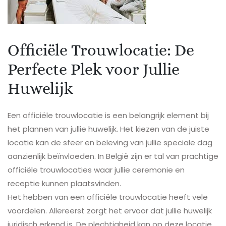
Officiële Trouwlocatie: De
Perfecte Plek voor Jullie
Huwelijk
Een officiële trouwlocatie is een belangrijk element bij
het plannen van jullie huwelijk. Het kiezen van de juiste
locatie kan de sfeer en beleving van jullie speciale dag
aanzienlijk beïnvloeden. In België zijn er tal van prachtige
officiële trouwlocaties waar jullie ceremonie en
receptie kunnen plaatsvinden.
Het hebben van een officiële trouwlocatie heeft vele
voordelen. Allereerst zorgt het ervoor dat jullie huwelijk
juridisch erkend is. De plechtigheid kan op deze locatie