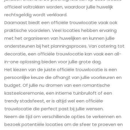
officieel voltrokken worden, waardoor jullie huwelijk
rechtsgeldig wordt verklaard.
Daarnaast biedt een officiële trouwlocatie vaak ook
praktische voordelen. Veel locaties hebben ervaring
met het organiseren van huwelijken en kunnen jullie
ondersteunen bij het planningsproces. Van catering tot
decoratie, een officiële trouwlocatie kan vaak een all-
in-one oplossing bieden voor jullie grote dag.
Het kiezen van de juiste officiële trouwlocatie is een
persoonlijke keuze die afhangt van jullie voorkeuren en
budget. Of jullie nu dromen van een romantische
kasteelceremonie, een intieme tuinbruiloft of een
trendy stadsfeest, er is altijd wel een officiële
trouwlocatie die perfect past bij jullie wensen.
Neem de tijd om verschillende opties te verkennen en
bezoek potentiële locaties om de sfeer te proeven en