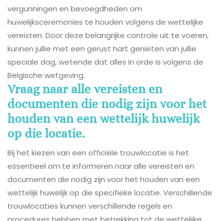
vergunningen en bevoegdheden om
huwelijksceremonies te houden volgens de wettelijke
vereisten. Door deze belangrijke controle uit te voeren,
kunnen jullie met een gerust hart genieten van jullie
speciale dag, wetende dat alles in orde is volgens de
Belgische wetgeving.
Vraag naar alle vereisten en
documenten die nodig zijn voor het
houden van een wettelijk huwelijk
op die locatie.
Bij het kiezen van een officiële trouwlocatie is het
essentieel om te informeren naar alle vereisten en
documenten die nodig zijn voor het houden van een
wettelijk huwelijk op die specifieke locatie. Verschillende
trouwlocaties kunnen verschillende regels en
procedures hebben met betrekking tot de wettelijke