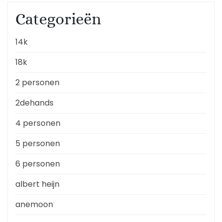
Categorieën
14k
18k
2 personen
2dehands
4 personen
5 personen
6 personen
albert heijn
anemoon