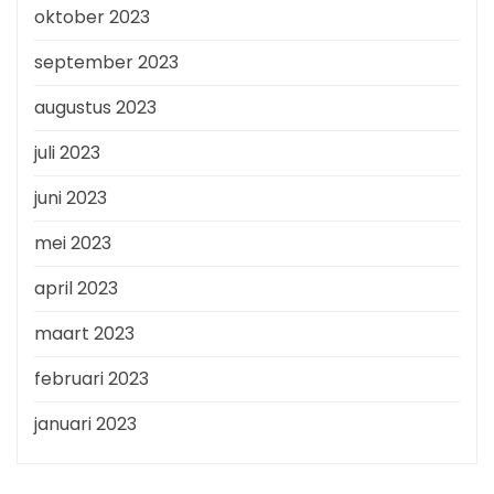
oktober 2023
september 2023
augustus 2023
juli 2023
juni 2023
mei 2023
april 2023
maart 2023
februari 2023
januari 2023