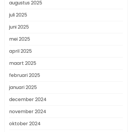
augustus 2025
juli 2025
juni 2025
mei 2025
april 2025
maart 2025
februari 2025
januari 2025
december 2024
november 2024
oktober 2024