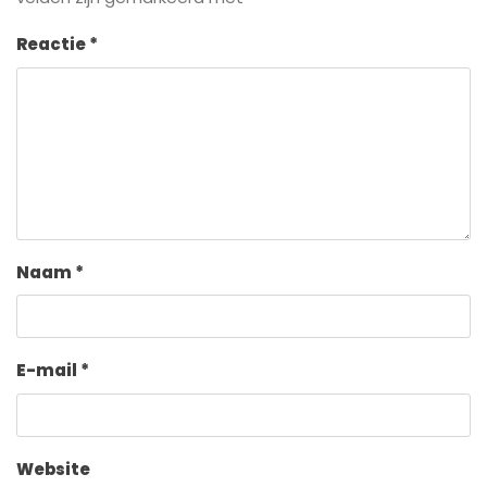
Reactie
*
Naam
*
E-mail
*
Website