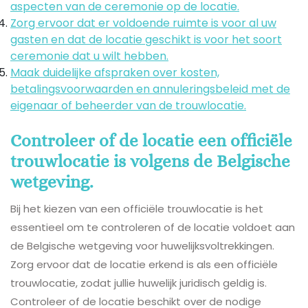
aspecten van de ceremonie op de locatie.
Zorg ervoor dat er voldoende ruimte is voor al uw
gasten en dat de locatie geschikt is voor het soort
ceremonie dat u wilt hebben.
Maak duidelijke afspraken over kosten,
betalingsvoorwaarden en annuleringsbeleid met de
eigenaar of beheerder van de trouwlocatie.
Controleer of de locatie een officiële
trouwlocatie is volgens de Belgische
wetgeving.
Bij het kiezen van een officiële trouwlocatie is het
essentieel om te controleren of de locatie voldoet aan
de Belgische wetgeving voor huwelijksvoltrekkingen.
Zorg ervoor dat de locatie erkend is als een officiële
trouwlocatie, zodat jullie huwelijk juridisch geldig is.
Controleer of de locatie beschikt over de nodige