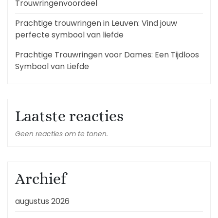
Trouwringenvoordeel
Prachtige trouwringen in Leuven: Vind jouw
perfecte symbool van liefde
Prachtige Trouwringen voor Dames: Een Tijdloos
Symbool van Liefde
Laatste reacties
Geen reacties om te tonen.
Archief
augustus 2026