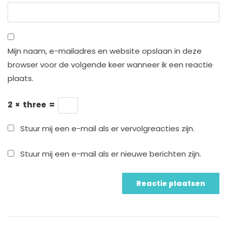
Mijn naam, e-mailadres en website opslaan in deze
browser voor de volgende keer wanneer ik een reactie
plaats.
2
×
three
=
Stuur mij een e-mail als er vervolgreacties zijn.
Stuur mij een e-mail als er nieuwe berichten zijn.