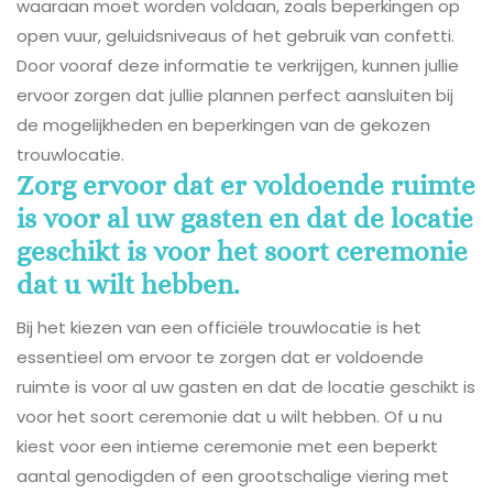
waaraan moet worden voldaan, zoals beperkingen op
open vuur, geluidsniveaus of het gebruik van confetti.
Door vooraf deze informatie te verkrijgen, kunnen jullie
ervoor zorgen dat jullie plannen perfect aansluiten bij
de mogelijkheden en beperkingen van de gekozen
trouwlocatie.
Zorg ervoor dat er voldoende ruimte
is voor al uw gasten en dat de locatie
geschikt is voor het soort ceremonie
dat u wilt hebben.
Bij het kiezen van een officiële trouwlocatie is het
essentieel om ervoor te zorgen dat er voldoende
ruimte is voor al uw gasten en dat de locatie geschikt is
voor het soort ceremonie dat u wilt hebben. Of u nu
kiest voor een intieme ceremonie met een beperkt
aantal genodigden of een grootschalige viering met