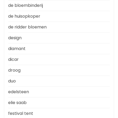
de bloembinderij
de huisopkoper
de ridder bloemen
design
diamant
dicar
droog
duo
edelsteen
elie saab
festival tent