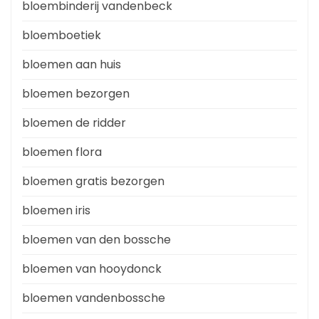
bloembinderij vandenbeck
bloemboetiek
bloemen aan huis
bloemen bezorgen
bloemen de ridder
bloemen flora
bloemen gratis bezorgen
bloemen iris
bloemen van den bossche
bloemen van hooydonck
bloemen vandenbossche