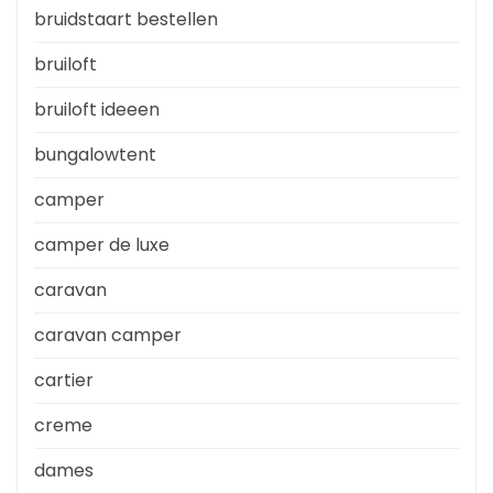
bruidstaart bestellen
bruiloft
bruiloft ideeen
bungalowtent
camper
camper de luxe
caravan
caravan camper
cartier
creme
dames