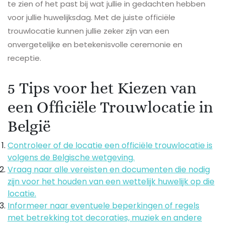
te zien of het past bij wat jullie in gedachten hebben
voor jullie huwelijksdag. Met de juiste officiële
trouwlocatie kunnen jullie zeker zijn van een
onvergetelijke en betekenisvolle ceremonie en
receptie.
5 Tips voor het Kiezen van
een Officiële Trouwlocatie in
België
Controleer of de locatie een officiële trouwlocatie is
volgens de Belgische wetgeving.
Vraag naar alle vereisten en documenten die nodig
zijn voor het houden van een wettelijk huwelijk op die
locatie.
Informeer naar eventuele beperkingen of regels
met betrekking tot decoraties, muziek en andere