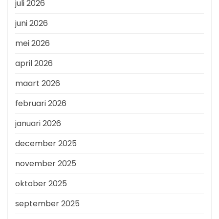
juli 2026
juni 2026
mei 2026
april 2026
maart 2026
februari 2026
januari 2026
december 2025
november 2025
oktober 2025
september 2025