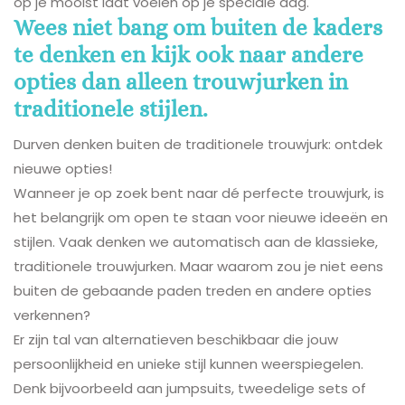
op je mooist laat voelen op je speciale dag.
Wees niet bang om buiten de kaders
te denken en kijk ook naar andere
opties dan alleen trouwjurken in
traditionele stijlen.
Durven denken buiten de traditionele trouwjurk: ontdek
nieuwe opties!
Wanneer je op zoek bent naar dé perfecte trouwjurk, is
het belangrijk om open te staan voor nieuwe ideeën en
stijlen. Vaak denken we automatisch aan de klassieke,
traditionele trouwjurken. Maar waarom zou je niet eens
buiten de gebaande paden treden en andere opties
verkennen?
Er zijn tal van alternatieven beschikbaar die jouw
persoonlijkheid en unieke stijl kunnen weerspiegelen.
Denk bijvoorbeeld aan jumpsuits, tweedelige sets of