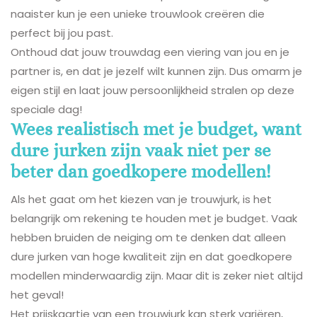
naaister kun je een unieke trouwlook creëren die
perfect bij jou past.
Onthoud dat jouw trouwdag een viering van jou en je
partner is, en dat je jezelf wilt kunnen zijn. Dus omarm je
eigen stijl en laat jouw persoonlijkheid stralen op deze
speciale dag!
Wees realistisch met je budget, want
dure jurken zijn vaak niet per se
beter dan goedkopere modellen!
Als het gaat om het kiezen van je trouwjurk, is het
belangrijk om rekening te houden met je budget. Vaak
hebben bruiden de neiging om te denken dat alleen
dure jurken van hoge kwaliteit zijn en dat goedkopere
modellen minderwaardig zijn. Maar dit is zeker niet altijd
het geval!
Het prijskaartje van een trouwjurk kan sterk variëren,