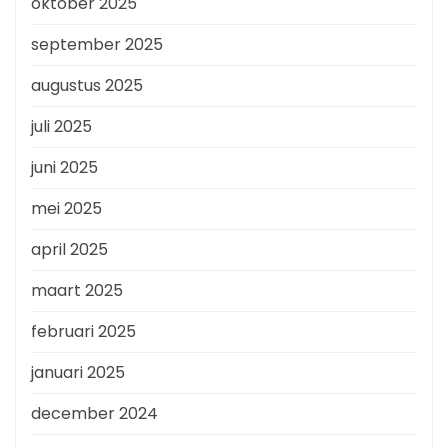
oktober 2025
september 2025
augustus 2025
juli 2025
juni 2025
mei 2025
april 2025
maart 2025
februari 2025
januari 2025
december 2024