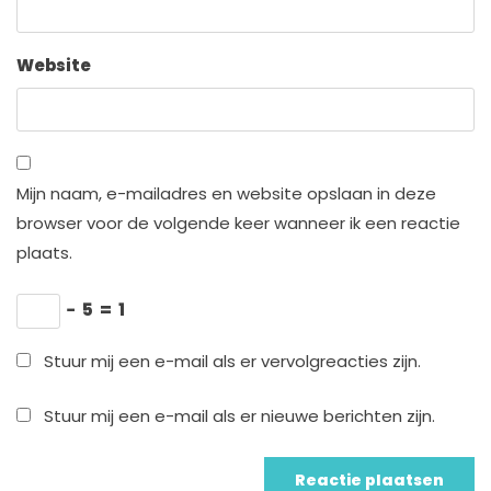
Website
Mijn naam, e-mailadres en website opslaan in deze
browser voor de volgende keer wanneer ik een reactie
plaats.
−
5
=
1
Stuur mij een e-mail als er vervolgreacties zijn.
Stuur mij een e-mail als er nieuwe berichten zijn.