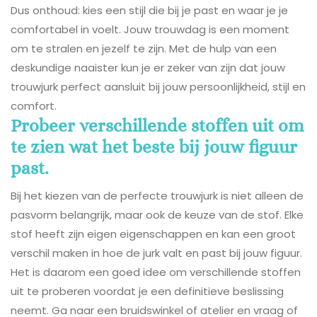
Dus onthoud: kies een stijl die bij je past en waar je je
comfortabel in voelt. Jouw trouwdag is een moment
om te stralen en jezelf te zijn. Met de hulp van een
deskundige naaister kun je er zeker van zijn dat jouw
trouwjurk perfect aansluit bij jouw persoonlijkheid, stijl en
comfort.
Probeer verschillende stoffen uit om
te zien wat het beste bij jouw figuur
past.
Bij het kiezen van de perfecte trouwjurk is niet alleen de
pasvorm belangrijk, maar ook de keuze van de stof. Elke
stof heeft zijn eigen eigenschappen en kan een groot
verschil maken in hoe de jurk valt en past bij jouw figuur.
Het is daarom een goed idee om verschillende stoffen
uit te proberen voordat je een definitieve beslissing
neemt. Ga naar een bruidswinkel of atelier en vraag of