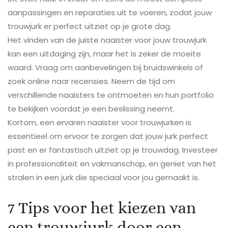
aanpassingen en reparaties uit te voeren, zodat jouw
trouwjurk er perfect uitziet op je grote dag.
Het vinden van de juiste naaister voor jouw trouwjurk
kan een uitdaging zijn, maar het is zeker de moeite
waard. Vraag om aanbevelingen bij bruidswinkels of
zoek online naar recensies. Neem de tijd om
verschillende naaisters te ontmoeten en hun portfolio
te bekijken voordat je een beslissing neemt.
Kortom, een ervaren naaister voor trouwjurken is
essentieel om ervoor te zorgen dat jouw jurk perfect
past en er fantastisch uitziet op je trouwdag. Investeer
in professionaliteit en vakmanschap, en geniet van het
stralen in een jurk die speciaal voor jou gemaakt is.
7 Tips voor het kiezen van
een trouwjurk door een