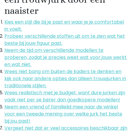
naaister
Kies een stijl die bij je past en waar je je comfortabel
in voelt.
Probeer verschillende stoffen uit om te zien wat het
beste bij jouw figuur past.
Neem de tijd om verschillende modellen te
proberen, zodat je precies weet wat voor jouw werkt
en wat niet.
Wees niet bang om buiten de kaders te denken en
kijk ook naar andere opties dan alleen trouwjurken in
traditionele stijlen.
Wees realistisch met je budget, want dure jurken zijn
vaak niet per se beter dan goedkopere modellen!
Neem een vriend of familielid mee naar de winkel
voor een tweede mening over welke jurk het beste
bij jou past!
Vergeet niet dat er veel accessoires beschikbaar zijn