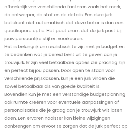
afhankelijk van verschillende factoren zoals het merk,
de ontwerper, de stof en de details. Een dure jurk
betekent niet automatisch dat deze beter is dan een
goedkopere optie. Het gaat erom dat de jurk past bij
jouw persoonlijke stijl en voorkeuren.
Het is belangrijk om realistisch te zijn met je budget en
te bedenken wat je bereid bent uit te geven aan je
trouwjurk. Er zijn veel betaalbare opties die prachtig zijn
en perfect bij jou passen. Door open te staan voor
verschillende prijsklassen, kun je een jurk vinden die
zowel betaalbaar als van goede kwaliteit is.
Bovendien kun je met een verstandige budgetplanning
ook ruimte creëren voor eventuele aanpassingen of
personalisaties die je graag aan je trouwjurk wilt laten
doen. Een ervaren naaister kan kleine wijzigingen
aanbrengen om ervoor te zorgen dat de jurk perfect op