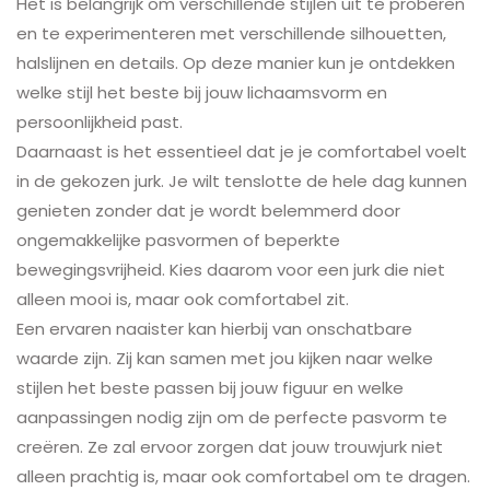
Het is belangrijk om verschillende stijlen uit te proberen
en te experimenteren met verschillende silhouetten,
halslijnen en details. Op deze manier kun je ontdekken
welke stijl het beste bij jouw lichaamsvorm en
persoonlijkheid past.
Daarnaast is het essentieel dat je je comfortabel voelt
in de gekozen jurk. Je wilt tenslotte de hele dag kunnen
genieten zonder dat je wordt belemmerd door
ongemakkelijke pasvormen of beperkte
bewegingsvrijheid. Kies daarom voor een jurk die niet
alleen mooi is, maar ook comfortabel zit.
Een ervaren naaister kan hierbij van onschatbare
waarde zijn. Zij kan samen met jou kijken naar welke
stijlen het beste passen bij jouw figuur en welke
aanpassingen nodig zijn om de perfecte pasvorm te
creëren. Ze zal ervoor zorgen dat jouw trouwjurk niet
alleen prachtig is, maar ook comfortabel om te dragen.