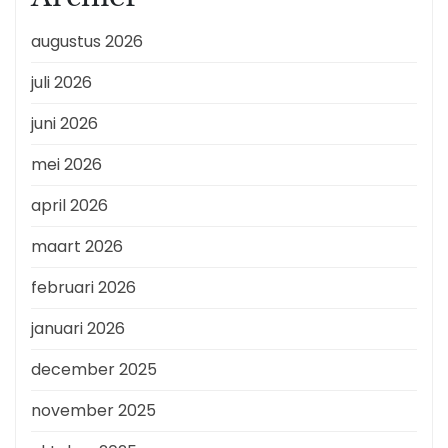
augustus 2026
juli 2026
juni 2026
mei 2026
april 2026
maart 2026
februari 2026
januari 2026
december 2025
november 2025