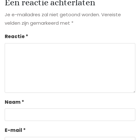
Een reactie achterlaten
Je e-mailadres zal niet getoond worden.
Vereiste
velden zijn gemarkeerd met
*
Reactie
*
Naam
*
E-mail
*