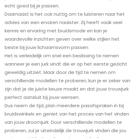
echt goed bij je passen.
Daarnaast is het ook nuttig om te luisteren naar het
advies van een ervaren naaister. Zij heeft vaak veel
kennis en ervaring met bruidsmode en kan je
waardevolle inzichten geven over welke stijlen het
beste bij jouw lichaamsvorm passen.
Het is verleidelijk om snel een beslissing te nemen
wanneer je een jurk vindt die er op het eerste gezicht
geweldig uitziet. Maar door de tijd te nemen om
verschillende modellen te proberen, kun je er zeker van
zijn dat je de juiste keuze maakt en dat jouw trouwjurk
perfect aansluit bij jouw wensen.
Dus neem de tijd, plan meerdere pasafspraken in bij
bruidswinkels en geniet van het proces van het vinden
van jouw droomjurk. Door verschillende modellen te
proberen, zul je uiteindelijk de trouwjurk vinden die jou