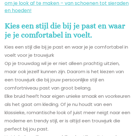
om je look af te maken – van schoenen tot sieraden
en hoeden!
Kies een stijl die bij je past en waar
je je comfortabel in voelt.
Kies een stijl die bij je past en waar je je comfortabel in
voelt voor je trouwjurk
Op je trouwdag wil je er niet alleen prachtig uitzien,
maar ook jezelf kunnen zijn. Daarom is het kiezen van
een trouwjurk die bij jouw persoonlijke stijl en
comfortniveau past van groot belang.
Elke bruid heeft haar eigen unieke smaak en voorkeuren
als het gaat om kleding. Of je nu houdt van een
klassieke, romantische look of juist meer neigt naar een
moderne en trendy stijl, er is altijd een trouwjurk die
perfect bij jou past.