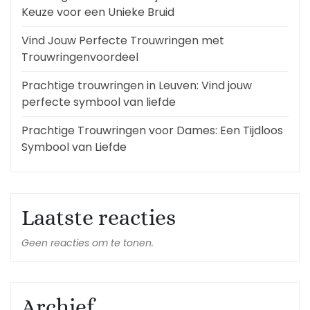
Keuze voor een Unieke Bruid
Vind Jouw Perfecte Trouwringen met
Trouwringenvoordeel
Prachtige trouwringen in Leuven: Vind jouw
perfecte symbool van liefde
Prachtige Trouwringen voor Dames: Een Tijdloos
Symbool van Liefde
Laatste reacties
Geen reacties om te tonen.
Archief