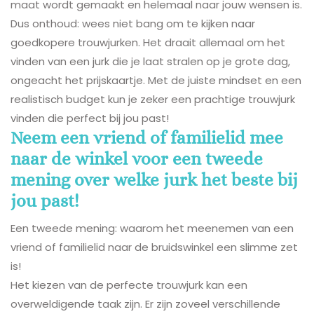
maat wordt gemaakt en helemaal naar jouw wensen is.
Dus onthoud: wees niet bang om te kijken naar
goedkopere trouwjurken. Het draait allemaal om het
vinden van een jurk die je laat stralen op je grote dag,
ongeacht het prijskaartje. Met de juiste mindset en een
realistisch budget kun je zeker een prachtige trouwjurk
vinden die perfect bij jou past!
Neem een vriend of familielid mee
naar de winkel voor een tweede
mening over welke jurk het beste bij
jou past!
Een tweede mening: waarom het meenemen van een
vriend of familielid naar de bruidswinkel een slimme zet
is!
Het kiezen van de perfecte trouwjurk kan een
overweldigende taak zijn. Er zijn zoveel verschillende