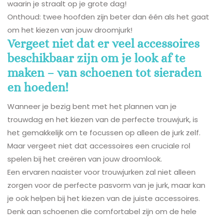
waarin je straalt op je grote dag!
Onthoud: twee hoofden zijn beter dan één als het gaat
om het kiezen van jouw droomjurk!
Vergeet niet dat er veel accessoires
beschikbaar zijn om je look af te
maken – van schoenen tot sieraden
en hoeden!
Wanneer je bezig bent met het plannen van je
trouwdag en het kiezen van de perfecte trouwjurk, is
het gemakkelijk om te focussen op alleen de jurk zelf.
Maar vergeet niet dat accessoires een cruciale rol
spelen bij het creëren van jouw droomlook.
Een ervaren naaister voor trouwjurken zal niet alleen
zorgen voor de perfecte pasvorm van je jurk, maar kan
je ook helpen bij het kiezen van de juiste accessoires.
Denk aan schoenen die comfortabel zijn om de hele