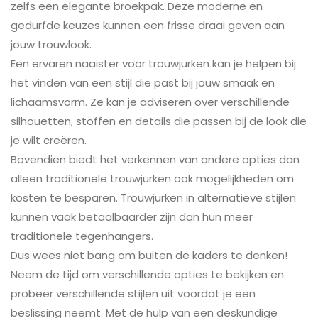
zelfs een elegante broekpak. Deze moderne en
gedurfde keuzes kunnen een frisse draai geven aan
jouw trouwlook.
Een ervaren naaister voor trouwjurken kan je helpen bij
het vinden van een stijl die past bij jouw smaak en
lichaamsvorm. Ze kan je adviseren over verschillende
silhouetten, stoffen en details die passen bij de look die
je wilt creëren.
Bovendien biedt het verkennen van andere opties dan
alleen traditionele trouwjurken ook mogelijkheden om
kosten te besparen. Trouwjurken in alternatieve stijlen
kunnen vaak betaalbaarder zijn dan hun meer
traditionele tegenhangers.
Dus wees niet bang om buiten de kaders te denken!
Neem de tijd om verschillende opties te bekijken en
probeer verschillende stijlen uit voordat je een
beslissing neemt. Met de hulp van een deskundige