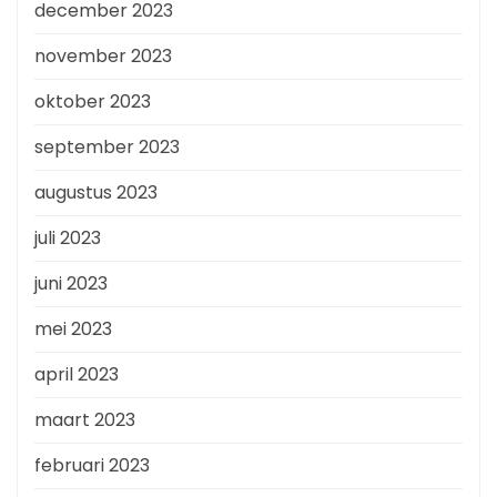
december 2023
november 2023
oktober 2023
september 2023
augustus 2023
juli 2023
juni 2023
mei 2023
april 2023
maart 2023
februari 2023