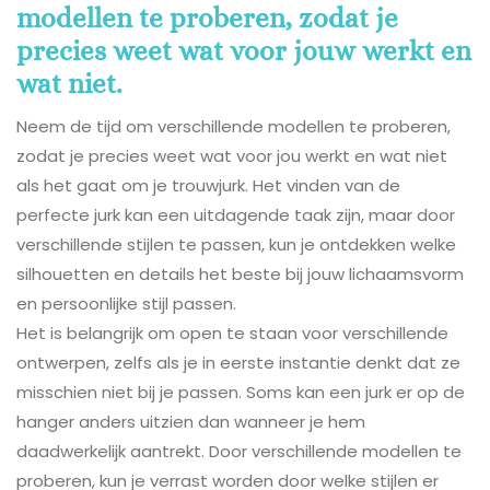
modellen te proberen, zodat je
precies weet wat voor jouw werkt en
wat niet.
Neem de tijd om verschillende modellen te proberen,
zodat je precies weet wat voor jou werkt en wat niet
als het gaat om je trouwjurk. Het vinden van de
perfecte jurk kan een uitdagende taak zijn, maar door
verschillende stijlen te passen, kun je ontdekken welke
silhouetten en details het beste bij jouw lichaamsvorm
en persoonlijke stijl passen.
Het is belangrijk om open te staan voor verschillende
ontwerpen, zelfs als je in eerste instantie denkt dat ze
misschien niet bij je passen. Soms kan een jurk er op de
hanger anders uitzien dan wanneer je hem
daadwerkelijk aantrekt. Door verschillende modellen te
proberen, kun je verrast worden door welke stijlen er