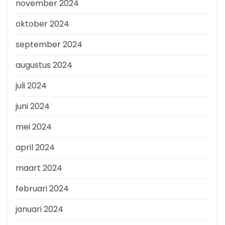
november 2024
oktober 2024
september 2024
augustus 2024
juli 2024
juni 2024
mei 2024
april 2024
maart 2024
februari 2024
januari 2024