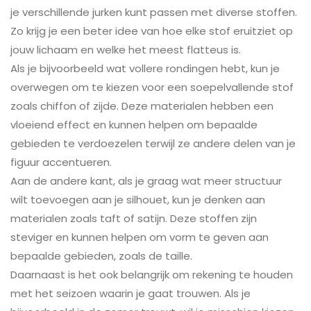
je verschillende jurken kunt passen met diverse stoffen.
Zo krijg je een beter idee van hoe elke stof eruitziet op
jouw lichaam en welke het meest flatteus is.
Als je bijvoorbeeld wat vollere rondingen hebt, kun je
overwegen om te kiezen voor een soepelvallende stof
zoals chiffon of zijde. Deze materialen hebben een
vloeiend effect en kunnen helpen om bepaalde
gebieden te verdoezelen terwijl ze andere delen van je
figuur accentueren.
Aan de andere kant, als je graag wat meer structuur
wilt toevoegen aan je silhouet, kun je denken aan
materialen zoals taft of satijn. Deze stoffen zijn
steviger en kunnen helpen om vorm te geven aan
bepaalde gebieden, zoals de taille.
Daarnaast is het ook belangrijk om rekening te houden
met het seizoen waarin je gaat trouwen. Als je