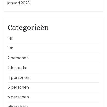
januari 2023
Categorieën
14k
18k
2 personen
2dehands
4 personen
5 personen
6 personen
albert heijn