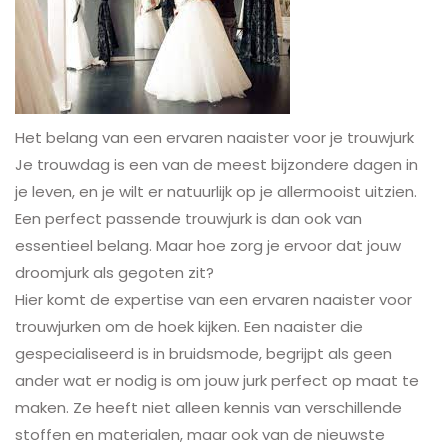
Het belang van een ervaren naaister voor je trouwjurk
Je trouwdag is een van de meest bijzondere dagen in
je leven, en je wilt er natuurlijk op je allermooist uitzien.
Een perfect passende trouwjurk is dan ook van
essentieel belang. Maar hoe zorg je ervoor dat jouw
droomjurk als gegoten zit?
Hier komt de expertise van een ervaren naaister voor
trouwjurken om de hoek kijken. Een naaister die
gespecialiseerd is in bruidsmode, begrijpt als geen
ander wat er nodig is om jouw jurk perfect op maat te
maken. Ze heeft niet alleen kennis van verschillende
stoffen en materialen, maar ook van de nieuwste