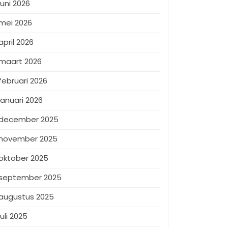
juni 2026
mei 2026
april 2026
maart 2026
februari 2026
januari 2026
december 2025
november 2025
oktober 2025
september 2025
augustus 2025
juli 2025