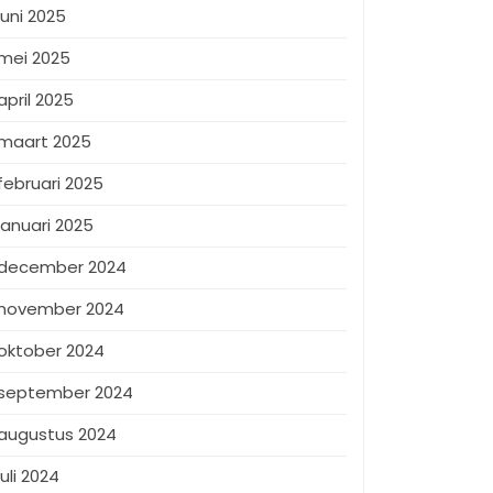
juni 2025
mei 2025
april 2025
maart 2025
februari 2025
januari 2025
december 2024
november 2024
oktober 2024
september 2024
augustus 2024
juli 2024