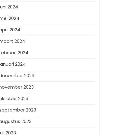
juni 2024
mei 2024
april 2024
maart 2024
februari 2024
januari 2024
december 2023
november 2023
oktober 2023
september 2023
augustus 2023
juli 2023