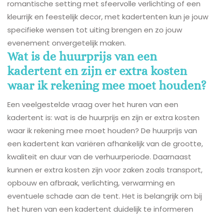
romantische setting met sfeervolle verlichting of een
kleurrijk en feestelijk decor, met kadertenten kun je jouw
specifieke wensen tot uiting brengen en zo jouw
evenement onvergetelijk maken.
Wat is de huurprijs van een
kadertent en zijn er extra kosten
waar ik rekening mee moet houden?
Een veelgestelde vraag over het huren van een
kadertent is: wat is de huurprijs en zijn er extra kosten
waar ik rekening mee moet houden? De huurprijs van
een kadertent kan variëren afhankelijk van de grootte,
kwaliteit en duur van de verhuurperiode. Daarnaast
kunnen er extra kosten zijn voor zaken zoals transport,
opbouw en afbraak, verlichting, verwarming en
eventuele schade aan de tent. Het is belangrijk om bij
het huren van een kadertent duidelijk te informeren