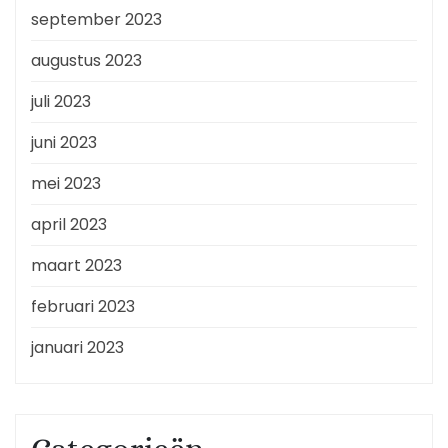
september 2023
augustus 2023
juli 2023
juni 2023
mei 2023
april 2023
maart 2023
februari 2023
januari 2023