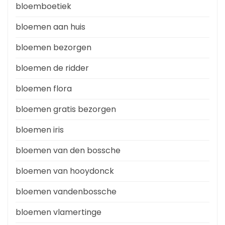
bloemboetiek
bloemen aan huis
bloemen bezorgen
bloemen de ridder
bloemen flora
bloemen gratis bezorgen
bloemen iris
bloemen van den bossche
bloemen van hooydonck
bloemen vandenbossche
bloemen vlamertinge