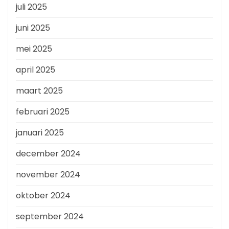
juli 2025
juni 2025
mei 2025
april 2025
maart 2025
februari 2025
januari 2025
december 2024
november 2024
oktober 2024
september 2024