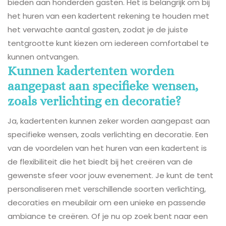
bieden aan honderden gasten. Het is belangrijk om bij
het huren van een kadertent rekening te houden met
het verwachte aantal gasten, zodat je de juiste
tentgrootte kunt kiezen om iedereen comfortabel te
kunnen ontvangen.
Kunnen kadertenten worden
aangepast aan specifieke wensen,
zoals verlichting en decoratie?
Ja, kadertenten kunnen zeker worden aangepast aan
specifieke wensen, zoals verlichting en decoratie. Een
van de voordelen van het huren van een kadertent is
de flexibiliteit die het biedt bij het creëren van de
gewenste sfeer voor jouw evenement. Je kunt de tent
personaliseren met verschillende soorten verlichting,
decoraties en meubilair om een unieke en passende
ambiance te creëren. Of je nu op zoek bent naar een