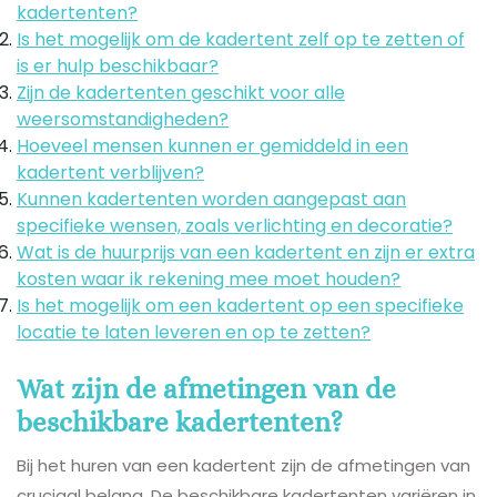
kadertenten?
Is het mogelijk om de kadertent zelf op te zetten of
is er hulp beschikbaar?
Zijn de kadertenten geschikt voor alle
weersomstandigheden?
Hoeveel mensen kunnen er gemiddeld in een
kadertent verblijven?
Kunnen kadertenten worden aangepast aan
specifieke wensen, zoals verlichting en decoratie?
Wat is de huurprijs van een kadertent en zijn er extra
kosten waar ik rekening mee moet houden?
Is het mogelijk om een kadertent op een specifieke
locatie te laten leveren en op te zetten?
Wat zijn de afmetingen van de
beschikbare kadertenten?
Bij het huren van een kadertent zijn de afmetingen van
cruciaal belang. De beschikbare kadertenten variëren in