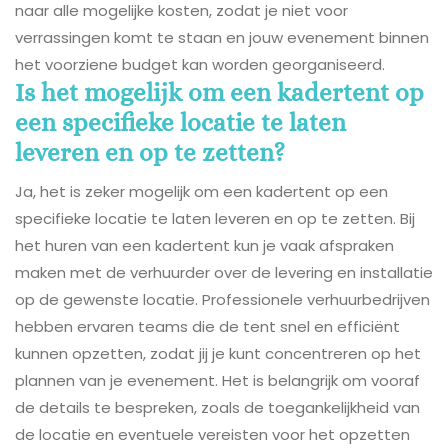
naar alle mogelijke kosten, zodat je niet voor
verrassingen komt te staan en jouw evenement binnen
het voorziene budget kan worden georganiseerd.
Is het mogelijk om een kadertent op
een specifieke locatie te laten
leveren en op te zetten?
Ja, het is zeker mogelijk om een kadertent op een
specifieke locatie te laten leveren en op te zetten. Bij
het huren van een kadertent kun je vaak afspraken
maken met de verhuurder over de levering en installatie
op de gewenste locatie. Professionele verhuurbedrijven
hebben ervaren teams die de tent snel en efficiënt
kunnen opzetten, zodat jij je kunt concentreren op het
plannen van je evenement. Het is belangrijk om vooraf
de details te bespreken, zoals de toegankelijkheid van
de locatie en eventuele vereisten voor het opzetten