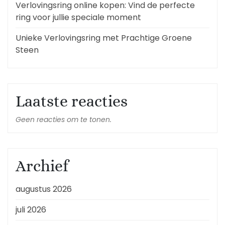
Verlovingsring online kopen: Vind de perfecte
ring voor jullie speciale moment
Unieke Verlovingsring met Prachtige Groene
Steen
Laatste reacties
Geen reacties om te tonen.
Archief
augustus 2026
juli 2026