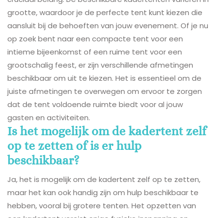
grootte, waardoor je de perfecte tent kunt kiezen die
aansluit bij de behoeften van jouw evenement. Of je nu
op zoek bent naar een compacte tent voor een
intieme bijeenkomst of een ruime tent voor een
grootschalig feest, er zijn verschillende afmetingen
beschikbaar om uit te kiezen. Het is essentieel om de
juiste afmetingen te overwegen om ervoor te zorgen
dat de tent voldoende ruimte biedt voor al jouw
gasten en activiteiten.
Is het mogelijk om de kadertent zelf
op te zetten of is er hulp
beschikbaar?
Ja, het is mogelijk om de kadertent zelf op te zetten,
maar het kan ook handig zijn om hulp beschikbaar te
hebben, vooral bij grotere tenten. Het opzetten van