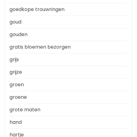
goedkope trouwringen
goud
gouden
gratis bloemen bezorgen
grijs
grijze
groen
groene
grote maten
hand
hartje