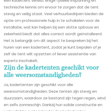
een kadertent vereist enige fysieke inspanning en
technische kennis om ervoor te zorgen dat de tent
stevig en veilig staat. Veel verhuurbedrijven bieden de
optie om professionele hulp in te schakelen voor de
installatie, wat kan helpen bij een vlotte opbouw en
zekerheid biedt dat alles correct wordt geïnstalleerd.
Het is belangrijk om dit aspect te bespreken bij het
huren van een kadertent, zodat je kunt bepalen of je
zelf de tent wilt opzetten of liever assistentie van
experts inschakelt.
Zijn de kadertenten geschikt voor
alle weersomstandigheden?
Ja, kadertenten zijn geschikt voor alle
weersomstandigheden. Deze tenten zijn stevig en
duurzaam, waardoor ze bestand zijn tegen regen, wind
en zelfs zonneschijn. Dankzij hun solide constructie en