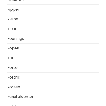
kipper
kleine
kleur
koonings
kopen
kort
korte
kortrijk
kosten
kunstbloemen