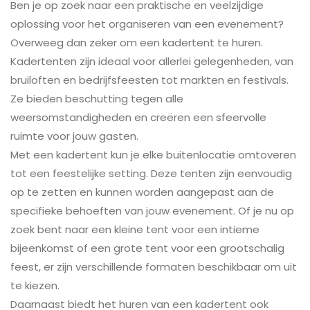
Ben je op zoek naar een praktische en veelzijdige
oplossing voor het organiseren van een evenement?
Overweeg dan zeker om een kadertent te huren.
Kadertenten zijn ideaal voor allerlei gelegenheden, van
bruiloften en bedrijfsfeesten tot markten en festivals.
Ze bieden beschutting tegen alle
weersomstandigheden en creëren een sfeervolle
ruimte voor jouw gasten.
Met een kadertent kun je elke buitenlocatie omtoveren
tot een feestelijke setting. Deze tenten zijn eenvoudig
op te zetten en kunnen worden aangepast aan de
specifieke behoeften van jouw evenement. Of je nu op
zoek bent naar een kleine tent voor een intieme
bijeenkomst of een grote tent voor een grootschalig
feest, er zijn verschillende formaten beschikbaar om uit
te kiezen.
Daarnaast biedt het huren van een kadertent ook