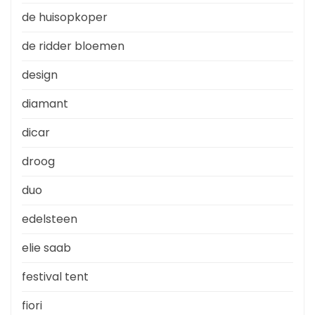
de huisopkoper
de ridder bloemen
design
diamant
dicar
droog
duo
edelsteen
elie saab
festival tent
fiori