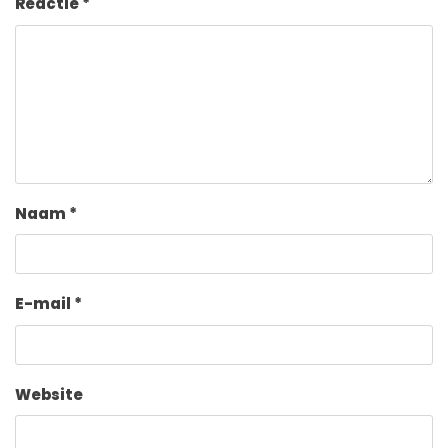
Reactie
*
Naam
*
E-mail
*
Website