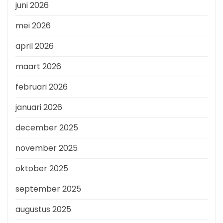
juni 2026
mei 2026
april 2026
maart 2026
februari 2026
januari 2026
december 2025
november 2025
oktober 2025
september 2025
augustus 2025