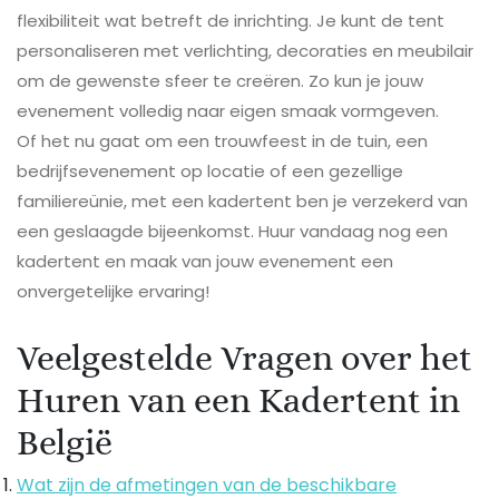
flexibiliteit wat betreft de inrichting. Je kunt de tent
personaliseren met verlichting, decoraties en meubilair
om de gewenste sfeer te creëren. Zo kun je jouw
evenement volledig naar eigen smaak vormgeven.
Of het nu gaat om een trouwfeest in de tuin, een
bedrijfsevenement op locatie of een gezellige
familiereünie, met een kadertent ben je verzekerd van
een geslaagde bijeenkomst. Huur vandaag nog een
kadertent en maak van jouw evenement een
onvergetelijke ervaring!
Veelgestelde Vragen over het
Huren van een Kadertent in
België
Wat zijn de afmetingen van de beschikbare