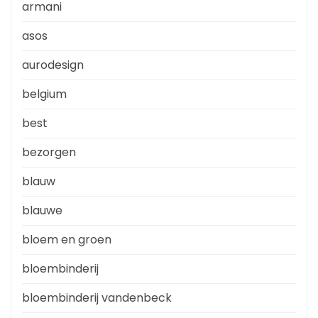
armani
asos
aurodesign
belgium
best
bezorgen
blauw
blauwe
bloem en groen
bloembinderij
bloembinderij vandenbeck