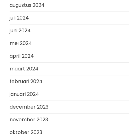
augustus 2024
juli 2024
juni 2024
mei 2024
april 2024
maart 2024
februari 2024
januari 2024
december 2023
november 2023
oktober 2023