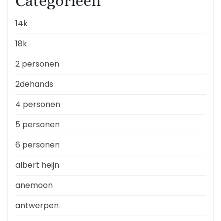
Categorieën
14k
18k
2 personen
2dehands
4 personen
5 personen
6 personen
albert heijn
anemoon
antwerpen