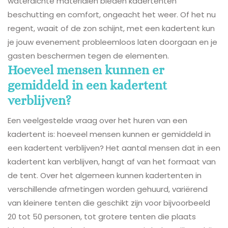
waterdichte materialen bieden kadertenten
beschutting en comfort, ongeacht het weer. Of het nu
regent, waait of de zon schijnt, met een kadertent kun
je jouw evenement probleemloos laten doorgaan en je
gasten beschermen tegen de elementen.
Hoeveel mensen kunnen er
gemiddeld in een kadertent
verblijven?
Een veelgestelde vraag over het huren van een
kadertent is: hoeveel mensen kunnen er gemiddeld in
een kadertent verblijven? Het aantal mensen dat in een
kadertent kan verblijven, hangt af van het formaat van
de tent. Over het algemeen kunnen kadertenten in
verschillende afmetingen worden gehuurd, variërend
van kleinere tenten die geschikt zijn voor bijvoorbeeld
20 tot 50 personen, tot grotere tenten die plaats