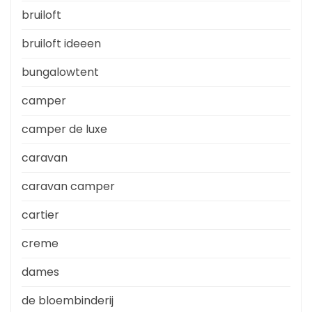
bruiloft
bruiloft ideeen
bungalowtent
camper
camper de luxe
caravan
caravan camper
cartier
creme
dames
de bloembinderij