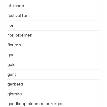
elie saab
festival tent
fiori
fiori bloemen
fleurop
geel
gele
gent
gerbera
glamira
goedkoop bloemen bezorgen