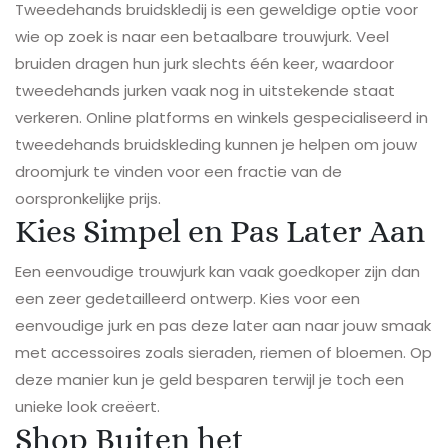
Tweedehands bruidskledij is een geweldige optie voor
wie op zoek is naar een betaalbare trouwjurk. Veel
bruiden dragen hun jurk slechts één keer, waardoor
tweedehands jurken vaak nog in uitstekende staat
verkeren. Online platforms en winkels gespecialiseerd in
tweedehands bruidskleding kunnen je helpen om jouw
droomjurk te vinden voor een fractie van de
oorspronkelijke prijs.
Kies Simpel en Pas Later Aan
Een eenvoudige trouwjurk kan vaak goedkoper zijn dan
een zeer gedetailleerd ontwerp. Kies voor een
eenvoudige jurk en pas deze later aan naar jouw smaak
met accessoires zoals sieraden, riemen of bloemen. Op
deze manier kun je geld besparen terwijl je toch een
unieke look creëert.
Shop Buiten het