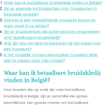
Waar kan ik betaalbare bruidskledij vinden in België?
Zijn er speciale kortingsacties voor trouwjurken in
bepaalde winkels?
Hoe kan ik een tweedehands trouwjurk kopen en
waar moet ik op letten?
Zijn er bruidswinkels die outletverkoop organiseren
voor goedkopere bruidskledij?
Wat zijn tips om geld te besparen bij het kopen van
een trouwjurk?
Is het mogelijk om een eenvoudige trouwjurk later
aan te passen naar mijn smaak?
Waar kan ik betaalbare bruidskledij
vinden in België?
Voor bruiden die op zoek zijn naar betaalbare
bruidskledij in België, zijn er verschillende opties
beschikbaar. Een goede manier om betaalbare