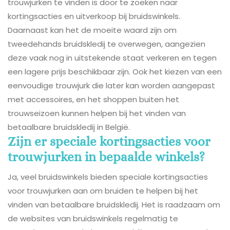
trouwjurken te vinden is door te zoeken naar
kortingsacties en uitverkoop bij bruidswinkels.
Daarnaast kan het de moeite waard zijn om
tweedehands bruidskledij te overwegen, aangezien
deze vaak nog in uitstekende staat verkeren en tegen
een lagere prijs beschikbaar zijn. Ook het kiezen van een
eenvoudige trouwjurk die later kan worden aangepast
met accessoires, en het shoppen buiten het
trouwseizoen kunnen helpen bij het vinden van
betaalbare bruidskledij in België.
Zijn er speciale kortingsacties voor
trouwjurken in bepaalde winkels?
Ja, veel bruidswinkels bieden speciale kortingsacties
voor trouwjurken aan om bruiden te helpen bij het
vinden van betaalbare bruidskledij. Het is raadzaam om
de websites van bruidswinkels regelmatig te