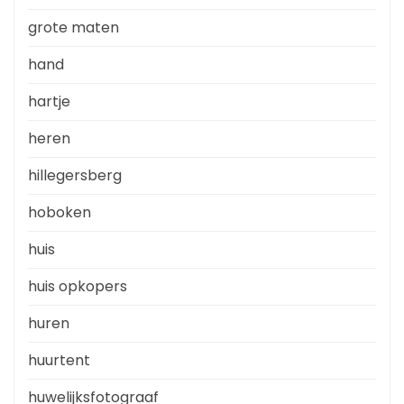
grote maten
hand
hartje
heren
hillegersberg
hoboken
huis
huis opkopers
huren
huurtent
huwelijksfotograaf