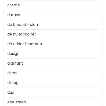
creme
dames
de bloembinderij
de huisopkoper
de ridder bloemen
design
diamant
dicar
droog
duo
edelsteen