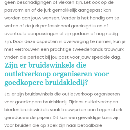
geen beschadigingen of vlekken zijn. Let ook op de
pasvorm en of de jurk gemakkelijk aangepast kan
worden aan jouw wensen. Verder is het handig om te
weten of de jurk professioneel gereinigd is en of
eventuele aanpassingen al zijn gedaan of nog nodig
zijn. Door deze aspecten in overweging te nemen, kun je
met vertrouwen een prachtige tweedehands trouwjurk
vinden die perfect bij jou past voor jouw speciale dag.
Zijn er bruidswinkels die
outletverkoop organiseren voor
goedkopere bruidskledij?
Ja, er zijn bruidswinkels die outletverkoop organiseren
voor goedkopere bruidskledij. Tijdens outletverkopen
bieden bruidswinkels vaak trouwjurken aan tegen sterk
gereduceerde prijzen. Dit kan een geweldige kans zijn
voor bruiden die op zoek zijn naar betaalbare