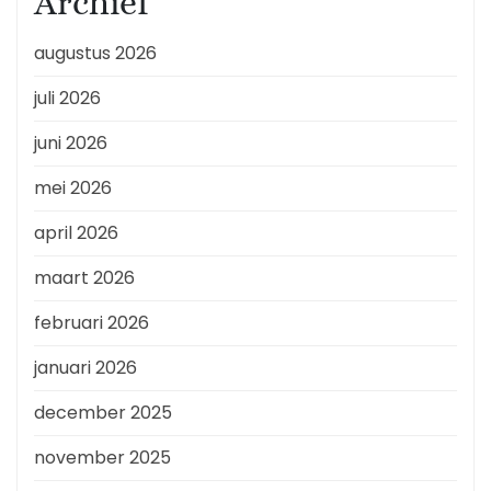
Archief
augustus 2026
juli 2026
juni 2026
mei 2026
april 2026
maart 2026
februari 2026
januari 2026
december 2025
november 2025