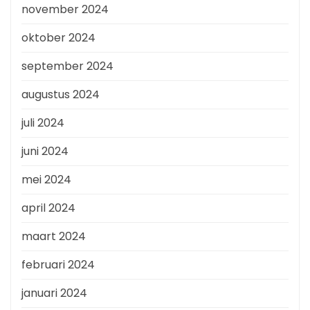
november 2024
oktober 2024
september 2024
augustus 2024
juli 2024
juni 2024
mei 2024
april 2024
maart 2024
februari 2024
januari 2024