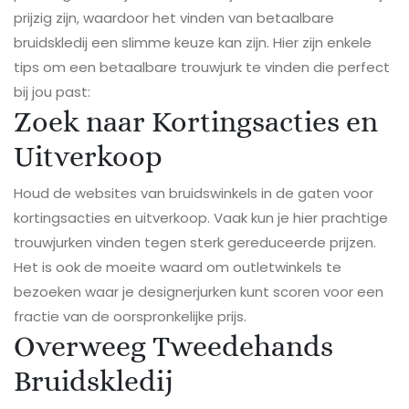
prijzig zijn, waardoor het vinden van betaalbare
bruidskledij een slimme keuze kan zijn. Hier zijn enkele
tips om een betaalbare trouwjurk te vinden die perfect
bij jou past:
Zoek naar Kortingsacties en
Uitverkoop
Houd de websites van bruidswinkels in de gaten voor
kortingsacties en uitverkoop. Vaak kun je hier prachtige
trouwjurken vinden tegen sterk gereduceerde prijzen.
Het is ook de moeite waard om outletwinkels te
bezoeken waar je designerjurken kunt scoren voor een
fractie van de oorspronkelijke prijs.
Overweeg Tweedehands
Bruidskledij