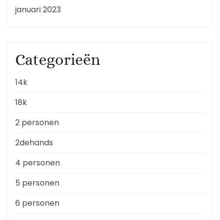
januari 2023
Categorieën
14k
18k
2 personen
2dehands
4 personen
5 personen
6 personen