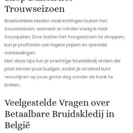
Trouwseizoen
Bruidswinkels bieden vaak kortingen buiten het
trouwseizoen, wanneer er minder vraag is naar
trouwjurken. Door buiten het hoogseizoen te shoppen,
kun je profiteren van lagere prijzen en speciale
aanbiedingen.
Met deze tips kun je prachtige bruidskledij vinden die
past binnen jouw budget, zodat je stralend kunt
verschijnen op jouw grote dag zonder de bank te
breken.
Veelgestelde Vragen over
Betaalbare Bruidskledij in
België