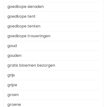
goedkope sieraden
goedkope tent
goedkope tenten
goedkope trouwringen
goud
gouden
gratis bloemen bezorgen
grijs
grijze
groen
groene