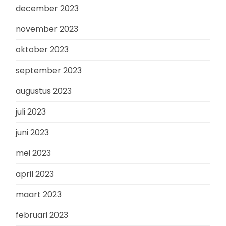
december 2023
november 2023
oktober 2023
september 2023
augustus 2023
juli 2023
juni 2023
mei 2023
april 2023
maart 2023
februari 2023