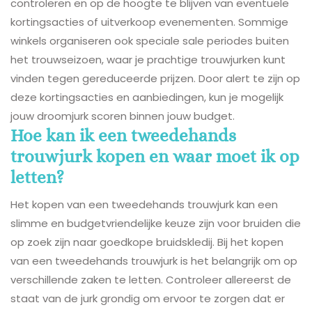
controleren en op de hoogte te blijven van eventuele
kortingsacties of uitverkoop evenementen. Sommige
winkels organiseren ook speciale sale periodes buiten
het trouwseizoen, waar je prachtige trouwjurken kunt
vinden tegen gereduceerde prijzen. Door alert te zijn op
deze kortingsacties en aanbiedingen, kun je mogelijk
jouw droomjurk scoren binnen jouw budget.
Hoe kan ik een tweedehands
trouwjurk kopen en waar moet ik op
letten?
Het kopen van een tweedehands trouwjurk kan een
slimme en budgetvriendelijke keuze zijn voor bruiden die
op zoek zijn naar goedkope bruidskledij. Bij het kopen
van een tweedehands trouwjurk is het belangrijk om op
verschillende zaken te letten. Controleer allereerst de
staat van de jurk grondig om ervoor te zorgen dat er