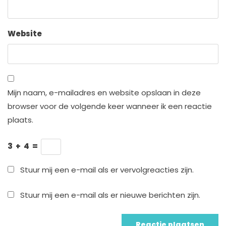
Website
Mijn naam, e-mailadres en website opslaan in deze
browser voor de volgende keer wanneer ik een reactie
plaats.
3
+
4
=
Stuur mij een e-mail als er vervolgreacties zijn.
Stuur mij een e-mail als er nieuwe berichten zijn.