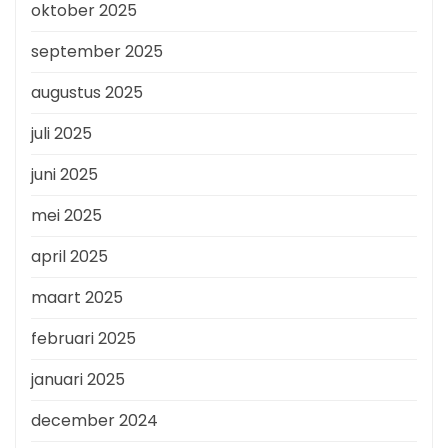
oktober 2025
september 2025
augustus 2025
juli 2025
juni 2025
mei 2025
april 2025
maart 2025
februari 2025
januari 2025
december 2024