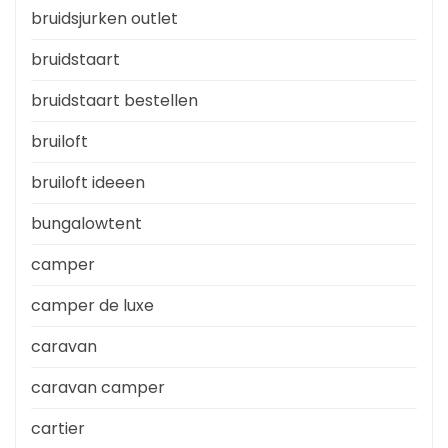
bruidsjurken outlet
bruidstaart
bruidstaart bestellen
bruiloft
bruiloft ideeen
bungalowtent
camper
camper de luxe
caravan
caravan camper
cartier