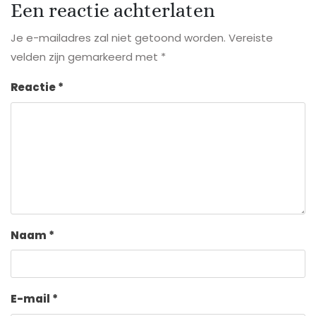
Een reactie achterlaten
Je e-mailadres zal niet getoond worden.
Vereiste
velden zijn gemarkeerd met
*
Reactie
*
Naam
*
E-mail
*