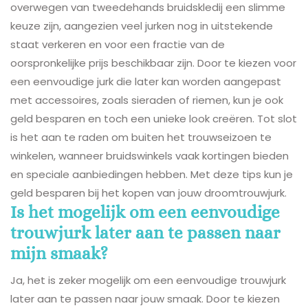
overwegen van tweedehands bruidskledij een slimme
keuze zijn, aangezien veel jurken nog in uitstekende
staat verkeren en voor een fractie van de
oorspronkelijke prijs beschikbaar zijn. Door te kiezen voor
een eenvoudige jurk die later kan worden aangepast
met accessoires, zoals sieraden of riemen, kun je ook
geld besparen en toch een unieke look creëren. Tot slot
is het aan te raden om buiten het trouwseizoen te
winkelen, wanneer bruidswinkels vaak kortingen bieden
en speciale aanbiedingen hebben. Met deze tips kun je
geld besparen bij het kopen van jouw droomtrouwjurk.
Is het mogelijk om een eenvoudige
trouwjurk later aan te passen naar
mijn smaak?
Ja, het is zeker mogelijk om een eenvoudige trouwjurk
later aan te passen naar jouw smaak. Door te kiezen