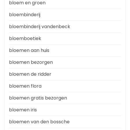
bloem en groen
bloembinderij
bloembinderij vandenbeck
bloemboetiek
bloemen aan huis
bloemen bezorgen
bloemen de ridder
bloemen flora
bloemen gratis bezorgen
bloemen iris
bloemen van den bossche