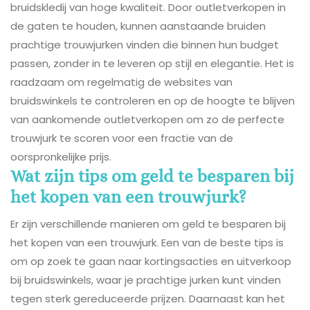
bruidskledij van hoge kwaliteit. Door outletverkopen in
de gaten te houden, kunnen aanstaande bruiden
prachtige trouwjurken vinden die binnen hun budget
passen, zonder in te leveren op stijl en elegantie. Het is
raadzaam om regelmatig de websites van
bruidswinkels te controleren en op de hoogte te blijven
van aankomende outletverkopen om zo de perfecte
trouwjurk te scoren voor een fractie van de
oorspronkelijke prijs.
Wat zijn tips om geld te besparen bij
het kopen van een trouwjurk?
Er zijn verschillende manieren om geld te besparen bij
het kopen van een trouwjurk. Een van de beste tips is
om op zoek te gaan naar kortingsacties en uitverkoop
bij bruidswinkels, waar je prachtige jurken kunt vinden
tegen sterk gereduceerde prijzen. Daarnaast kan het