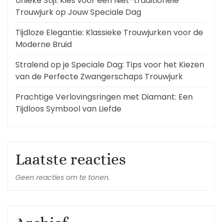
Unieke Stijl: Kies voor een Niet-traditionele
Trouwjurk op Jouw Speciale Dag
Tijdloze Elegantie: Klassieke Trouwjurken voor de
Moderne Bruid
Stralend op je Speciale Dag: Tips voor het Kiezen
van de Perfecte Zwangerschaps Trouwjurk
Prachtige Verlovingsringen met Diamant: Een
Tijdloos Symbool van Liefde
Laatste reacties
Geen reacties om te tonen.