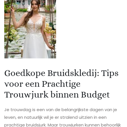
Goedkope Bruidskledij: Tips
voor een Prachtige
Trouwjurk binnen Budget
Je trouwdag is een van de belangrijkste dagen van je
leven, en natuurlijk wil je er stralend uitzien in een
prachtige bruidsjurk. Maar trouwjurken kunnen behoorlijk