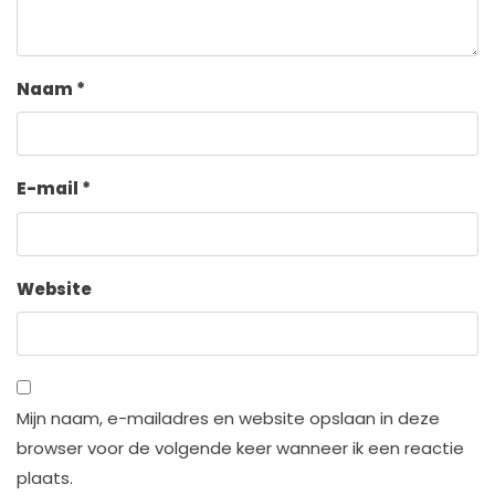
Naam
*
E-mail
*
Website
Mijn naam, e-mailadres en website opslaan in deze
browser voor de volgende keer wanneer ik een reactie
plaats.