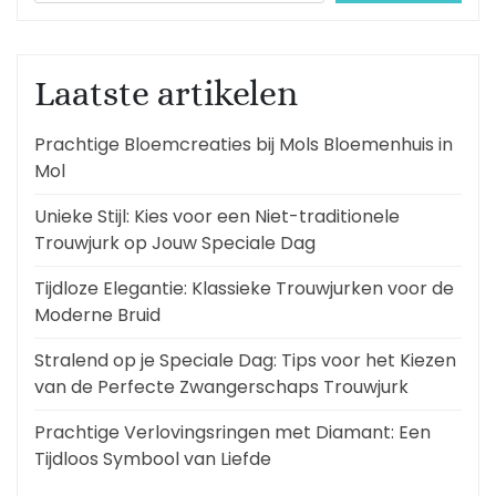
Laatste artikelen
Prachtige Bloemcreaties bij Mols Bloemenhuis in
Mol
Unieke Stijl: Kies voor een Niet-traditionele
Trouwjurk op Jouw Speciale Dag
Tijdloze Elegantie: Klassieke Trouwjurken voor de
Moderne Bruid
Stralend op je Speciale Dag: Tips voor het Kiezen
van de Perfecte Zwangerschaps Trouwjurk
Prachtige Verlovingsringen met Diamant: Een
Tijdloos Symbool van Liefde