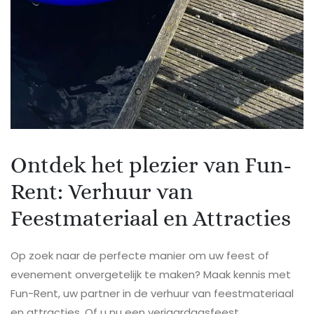
Ontdek het plezier van Fun-
Rent: Verhuur van
Feestmateriaal en Attracties
Op zoek naar de perfecte manier om uw feest of
evenement onvergetelijk te maken? Maak kennis met
Fun-Rent, uw partner in de verhuur van feestmateriaal
en attracties. Of u nu een verjaardagsfeest,