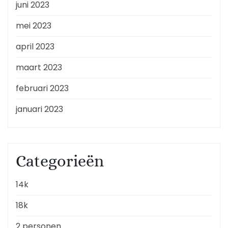
juni 2023
mei 2023
april 2023
maart 2023
februari 2023
januari 2023
Categorieën
14k
18k
2 personen