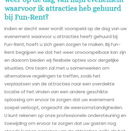
waarvoor ik attracties heb gehuurd
bij Fun-Rent?
Indien er slecht weer wordt voorspeld op de dag van uw
evenement waarvoor u attracties heeft gehuurd bij
Fun-Rent, hoeft u zich geen zorgen te maken. Bij Fun-
Rent begrijpen we dat het weer onvoorspelbaar kan zijn
en daarom bieden wij flexibele opties voor dergelijke
situaties. Ons team zal met u samenwerken om
alternatieve regelingen te treffen, zoals het
verplaatsen van de attracties naar een overdekte
locatie of het vinden van een andere geschikte
oplossing om ervoor te zorgen dat uw evenement
soepel verloopt, ongeacht de weersomstandigheden.
U kunt rekenen op onze professionele ondersteuning en
toewijding om ervoor te zorgen dat uw gasten nog