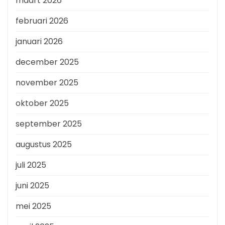
maart 2026
februari 2026
januari 2026
december 2025
november 2025
oktober 2025
september 2025
augustus 2025
juli 2025
juni 2025
mei 2025