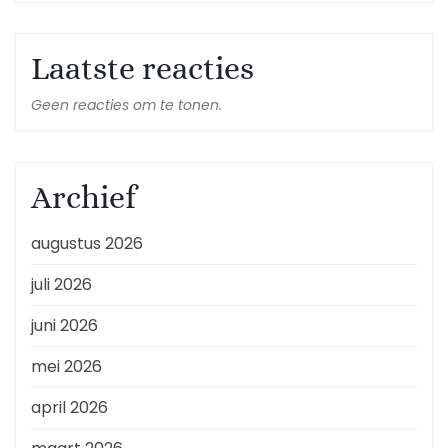
Laatste reacties
Geen reacties om te tonen.
Archief
augustus 2026
juli 2026
juni 2026
mei 2026
april 2026