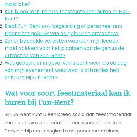
installatie?
Kan ik ook last-minute feestmateriaal huren bij Fun-
Rent?
Biedt Fun-Rent ook begeleiding of personeel aan
tijdens het gebruik van de gehuurde attracties?
Zijn er bepaalde vereisten waaraan mijn locatie
moet voldoen voor het plaatsen van de gehuurde
attracties van Fun-Rent?
Wat gebeurt er in geval van slecht weer op de dag
van mijn evenement waarvoor ik attracties heb
gehuurd bij Fun-Rent?
Wat voor soort feestmateriaal kan ik
huren bij Fun-Rent?
Bij Fun-Rent kunt u een breed scala aan feestmateriaal
huren om uw evenement tot een succes te maken.
Denk hierbij aan springkastelen, popcornmachines,