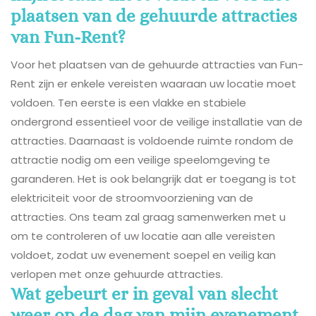
plaatsen van de gehuurde attracties
van Fun-Rent?
Voor het plaatsen van de gehuurde attracties van Fun-
Rent zijn er enkele vereisten waaraan uw locatie moet
voldoen. Ten eerste is een vlakke en stabiele
ondergrond essentieel voor de veilige installatie van de
attracties. Daarnaast is voldoende ruimte rondom de
attractie nodig om een veilige speelomgeving te
garanderen. Het is ook belangrijk dat er toegang is tot
elektriciteit voor de stroomvoorziening van de
attracties. Ons team zal graag samenwerken met u
om te controleren of uw locatie aan alle vereisten
voldoet, zodat uw evenement soepel en veilig kan
verlopen met onze gehuurde attracties.
Wat gebeurt er in geval van slecht
weer op de dag van mijn evenement