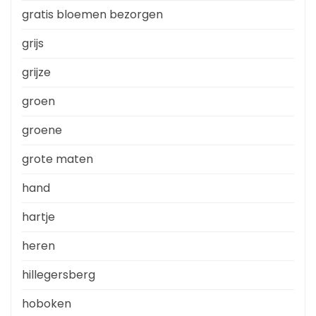
gratis bloemen bezorgen
grijs
grijze
groen
groene
grote maten
hand
hartje
heren
hillegersberg
hoboken