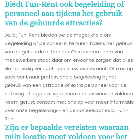
Biedt Fun-Rent ook begeleiding of
personeel aan tijdens het gebruik
van de gehuurde attracties?
Ja, bij Fun-Rent bieden we de mogelijkheid om
begeleiding of personeel in te huren tijdens het gebruik
van de gehuurde attracties. Ons ervaren team van
medewerkers staat klaar om ervoor te zorgen dat alles
vlot en veilig verloopt tijdens uw evenement. Of u nu op
zoek bent naar professionele begeleiding bij het
gebruik van een attractie of extra personeel voor de
catering of logistiek, wij kunnen aan uw wensen voldoen.
Neem gerust contact met ons op voor meer informatie
over onze begeleidings- en personeelsopties bij Fun-
Rent.
Zijn er bepaalde vereisten waaraan
mijn locatie moet voldoen voor het