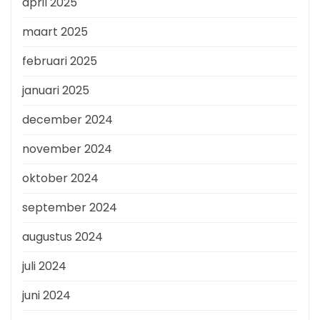
april 2025
maart 2025
februari 2025
januari 2025
december 2024
november 2024
oktober 2024
september 2024
augustus 2024
juli 2024
juni 2024