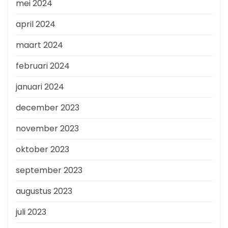
mei 2024
april 2024
maart 2024
februari 2024
januari 2024
december 2023
november 2023
oktober 2023
september 2023
augustus 2023
juli 2023