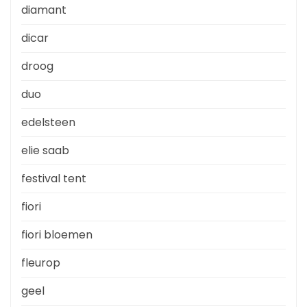
diamant
dicar
droog
duo
edelsteen
elie saab
festival tent
fiori
fiori bloemen
fleurop
geel