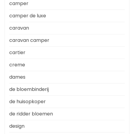
camper
camper de luxe
caravan
caravan camper
cartier
creme
dames
de bloembinderij
de huisopkoper
de ridder bloemen
design