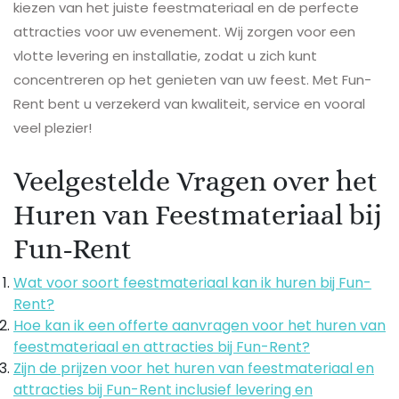
kiezen van het juiste feestmateriaal en de perfecte
attracties voor uw evenement. Wij zorgen voor een
vlotte levering en installatie, zodat u zich kunt
concentreren op het genieten van uw feest. Met Fun-
Rent bent u verzekerd van kwaliteit, service en vooral
veel plezier!
Veelgestelde Vragen over het
Huren van Feestmateriaal bij
Fun-Rent
Wat voor soort feestmateriaal kan ik huren bij Fun-
Rent?
Hoe kan ik een offerte aanvragen voor het huren van
feestmateriaal en attracties bij Fun-Rent?
Zijn de prijzen voor het huren van feestmateriaal en
attracties bij Fun-Rent inclusief levering en