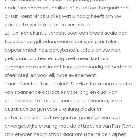
bedrijfsevenement, bruiloft of buurtfeest organiseert,
bij Fun-Rent vindt u alles wat u nodig heeft om uw
gasten te vermaken en te verrassen.
Bij Fun-Rent kunt u terecht voor een breed scala aan
feestbenodigdheden, waaronder springkastelen,
popcornmachines, partytenten, tafels en stoelen,
geluidsinstallaties en nog veel meer. Met ons
uitgebreide assortiment kunt u eenvoudig de perfecte
sfeer creëren voor elk type evenement.
Naast feestmateriaal biedt Fun-Rent ook een selectie
van spannende attracties voor jong en oud. Van
draaimolens tot bumpercars en klimwanden, onze
attracties zorgen voor urenlang plezier en
entertainment. Laat uw gasten genieten van een
onvergetelijke ervaring met de attracties van Fun-Rent.
Ons ervaren team staat klaar om u te helpen bij het