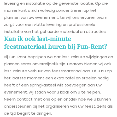
levering en installatie op de gewenste locatie. Op die
manier kunt u zich volledig concentreren op het
plannen van uw evenement, terwijl ons ervaren team
zorgt voor een vlotte levering en professionele
installatie van het gehuurde materiaal en attracties.
Kan ik ook last-minute
feestmateriaal huren bij Fun-Rent?
Bij Fun-Rent begrijpen we dat last-minute wijzigingen en
plannen soms onvermijdelijk zijn. Daarom bieden wij ook
last-minute verhuur van feestmateriaal aan. Of u nu op
het laatste moment een extra tafel en stoelen nodig
heeft of een springkasteel wilt toevoegen aan uw
evenement, wij staan voor u klaar om u te helpen.
Neem contact met ons op en ontdek hoe we u kunnen
ondersteunen bij het organiseren van uw feest, zelfs als
de tijd begint te dringen.