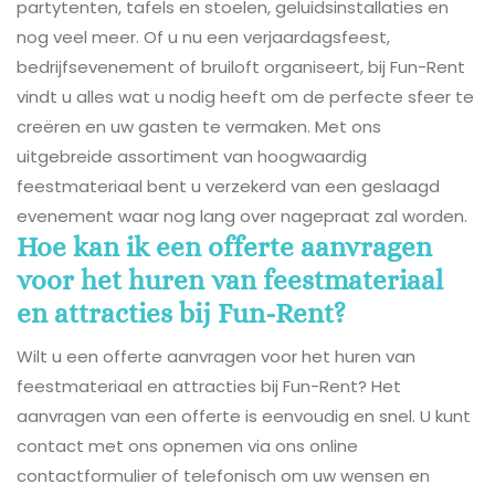
partytenten, tafels en stoelen, geluidsinstallaties en
nog veel meer. Of u nu een verjaardagsfeest,
bedrijfsevenement of bruiloft organiseert, bij Fun-Rent
vindt u alles wat u nodig heeft om de perfecte sfeer te
creëren en uw gasten te vermaken. Met ons
uitgebreide assortiment van hoogwaardig
feestmateriaal bent u verzekerd van een geslaagd
evenement waar nog lang over nagepraat zal worden.
Hoe kan ik een offerte aanvragen
voor het huren van feestmateriaal
en attracties bij Fun-Rent?
Wilt u een offerte aanvragen voor het huren van
feestmateriaal en attracties bij Fun-Rent? Het
aanvragen van een offerte is eenvoudig en snel. U kunt
contact met ons opnemen via ons online
contactformulier of telefonisch om uw wensen en