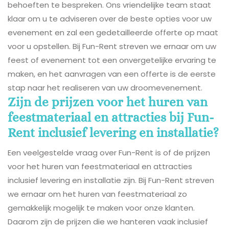
behoeften te bespreken. Ons vriendelijke team staat
klaar om u te adviseren over de beste opties voor uw
evenement en zal een gedetailleerde offerte op maat
voor u opstellen. Bij Fun-Rent streven we ernaar om uw
feest of evenement tot een onvergetelijke ervaring te
maken, en het aanvragen van een offerte is de eerste
stap naar het realiseren van uw droomevenement.
Zijn de prijzen voor het huren van
feestmateriaal en attracties bij Fun-
Rent inclusief levering en installatie?
Een veelgestelde vraag over Fun-Rent is of de prijzen
voor het huren van feestmateriaal en attracties
inclusief levering en installatie zijn. Bij Fun-Rent streven
we ernaar om het huren van feestmateriaal zo
gemakkelijk mogelijk te maken voor onze klanten.
Daarom zijn de prijzen die we hanteren vaak inclusief