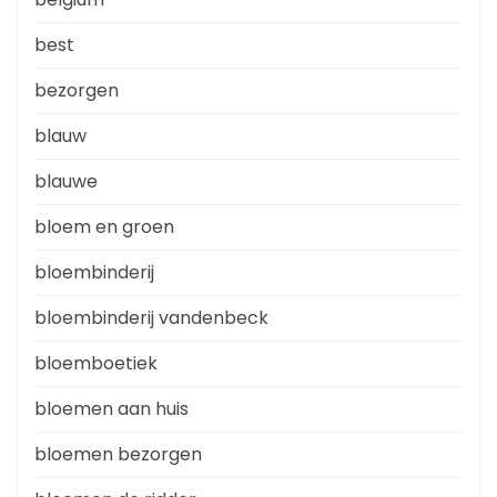
best
bezorgen
blauw
blauwe
bloem en groen
bloembinderij
bloembinderij vandenbeck
bloemboetiek
bloemen aan huis
bloemen bezorgen