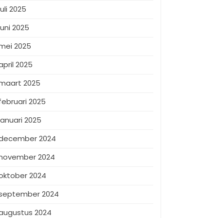
juli 2025
juni 2025
mei 2025
april 2025
maart 2025
februari 2025
januari 2025
december 2024
november 2024
oktober 2024
september 2024
augustus 2024