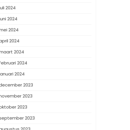
juli 2024
juni 2024
mei 2024
april 2024
maart 2024
februari 2024
januari 2024
december 2023
november 2023
oktober 2023
september 2023
augustus 2023