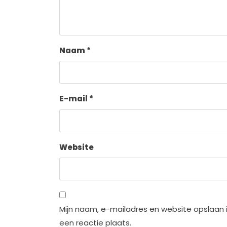
Naam
*
E-mail
*
Website
Mijn naam, e-mailadres en website opslaan 
een reactie plaats.