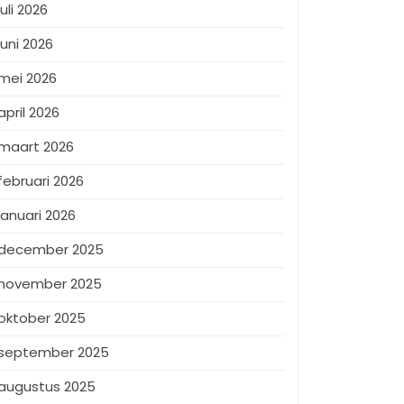
juli 2026
juni 2026
mei 2026
april 2026
maart 2026
februari 2026
januari 2026
december 2025
november 2025
oktober 2025
september 2025
augustus 2025