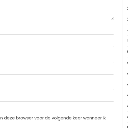
in deze browser voor de volgende keer wanneer ik