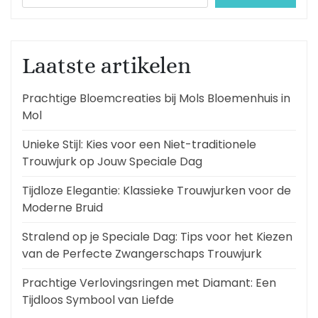
Laatste artikelen
Prachtige Bloemcreaties bij Mols Bloemenhuis in
Mol
Unieke Stijl: Kies voor een Niet-traditionele
Trouwjurk op Jouw Speciale Dag
Tijdloze Elegantie: Klassieke Trouwjurken voor de
Moderne Bruid
Stralend op je Speciale Dag: Tips voor het Kiezen
van de Perfecte Zwangerschaps Trouwjurk
Prachtige Verlovingsringen met Diamant: Een
Tijdloos Symbool van Liefde