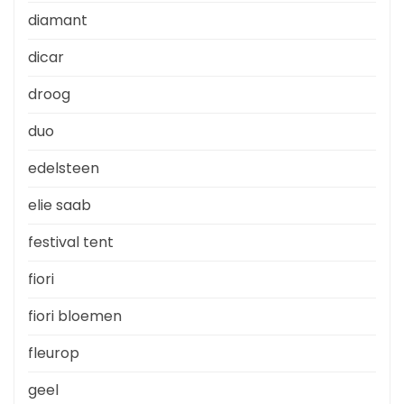
diamant
dicar
droog
duo
edelsteen
elie saab
festival tent
fiori
fiori bloemen
fleurop
geel