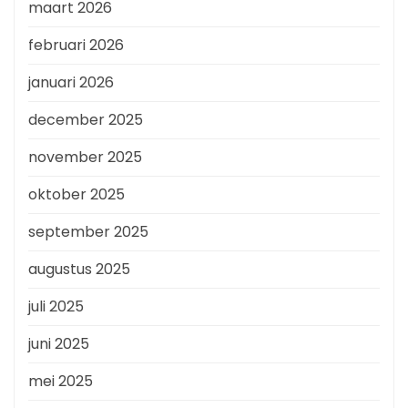
maart 2026
februari 2026
januari 2026
december 2025
november 2025
oktober 2025
september 2025
augustus 2025
juli 2025
juni 2025
mei 2025