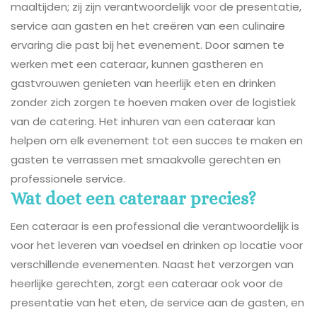
maaltijden; zij zijn verantwoordelijk voor de presentatie,
service aan gasten en het creëren van een culinaire
ervaring die past bij het evenement. Door samen te
werken met een cateraar, kunnen gastheren en
gastvrouwen genieten van heerlijk eten en drinken
zonder zich zorgen te hoeven maken over de logistiek
van de catering. Het inhuren van een cateraar kan
helpen om elk evenement tot een succes te maken en
gasten te verrassen met smaakvolle gerechten en
professionele service.
Wat doet een cateraar precies?
Een cateraar is een professional die verantwoordelijk is
voor het leveren van voedsel en drinken op locatie voor
verschillende evenementen. Naast het verzorgen van
heerlijke gerechten, zorgt een cateraar ook voor de
presentatie van het eten, de service aan de gasten, en