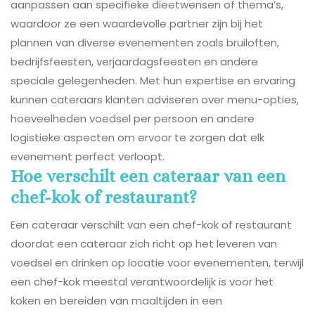
aanpassen aan specifieke dieetwensen of thema’s,
waardoor ze een waardevolle partner zijn bij het
plannen van diverse evenementen zoals bruiloften,
bedrijfsfeesten, verjaardagsfeesten en andere
speciale gelegenheden. Met hun expertise en ervaring
kunnen cateraars klanten adviseren over menu-opties,
hoeveelheden voedsel per persoon en andere
logistieke aspecten om ervoor te zorgen dat elk
evenement perfect verloopt.
Hoe verschilt een cateraar van een
chef-kok of restaurant?
Een cateraar verschilt van een chef-kok of restaurant
doordat een cateraar zich richt op het leveren van
voedsel en drinken op locatie voor evenementen, terwijl
een chef-kok meestal verantwoordelijk is voor het
koken en bereiden van maaltijden in een