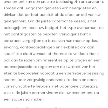
evenement kan een cruciale beslissing zijn om ervoor te
zorgen dat uw gasten genieten van heerlijk eten en
drinken dat perfect aansluit bij de sfeer en stijl van uw
gelegenheid. Om de juiste cateraar te kiezen, is het
belangrijk om eerst uw budget, het type evenement en
het aantal gasten te bepalen. Vervolgens kunt u
cateraars vergelijken op basis van hun menu-opties,
ervaring, klantbeoordelingen en flexibiliteit om aan
specifieke dieetwensen of thema’s te voldoen. Het is
ook aan te raden om referenties op te vragen en een
proeverijssessie te regelen om de kwaliteit van het
eten te beoordelen voordat u een definitieve beslissing
neemt. Door zorgvuldig onderzoek te doen en open
communicatie te hebben met potentiële cateraars,
kunt u de juiste partner vinden die uw evenement tot
een succes zal maken.