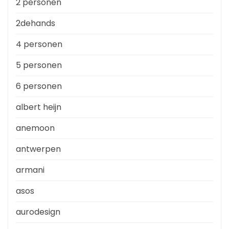
2 personen
2dehands
4 personen
5 personen
6 personen
albert heijn
anemoon
antwerpen
armani
asos
aurodesign