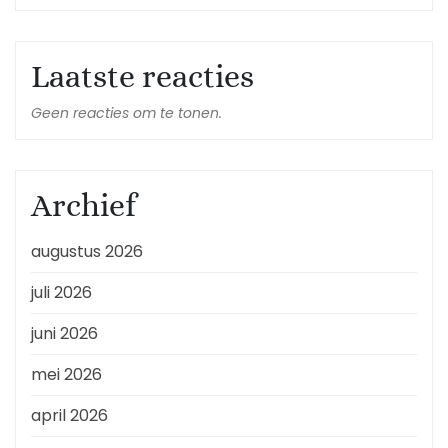
Laatste reacties
Geen reacties om te tonen.
Archief
augustus 2026
juli 2026
juni 2026
mei 2026
april 2026