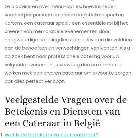
ze u adviseren over menu-opties, hoeveelheden
voedsel per persoon en andere logistieke aspecten.
Kortom, een cateraar speelt een essentiële rol bij het
creëren van memorabele evenementen door
hoogwaardige cateringdiensten te leveren die voldoen
aan de behoeften en verwachtingen van klanten. Als u
op zoek bent naar professionele catering voor uw
volgende evenement, overweeg dan om samen te
werken met een ervaren cateraar om ervoor te zorgen
dat alles perfect verloopt.
Veelgestelde Vragen over de
Betekenis en Diensten van
een Cateraar in België
Wat is de betekenis van een cateraar?