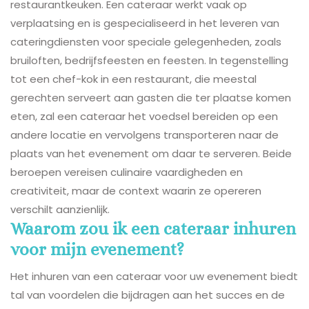
restaurantkeuken. Een cateraar werkt vaak op
verplaatsing en is gespecialiseerd in het leveren van
cateringdiensten voor speciale gelegenheden, zoals
bruiloften, bedrijfsfeesten en feesten. In tegenstelling
tot een chef-kok in een restaurant, die meestal
gerechten serveert aan gasten die ter plaatse komen
eten, zal een cateraar het voedsel bereiden op een
andere locatie en vervolgens transporteren naar de
plaats van het evenement om daar te serveren. Beide
beroepen vereisen culinaire vaardigheden en
creativiteit, maar de context waarin ze opereren
verschilt aanzienlijk.
Waarom zou ik een cateraar inhuren
voor mijn evenement?
Het inhuren van een cateraar voor uw evenement biedt
tal van voordelen die bijdragen aan het succes en de