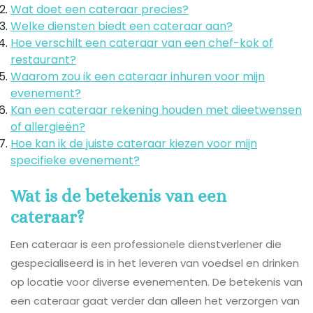
Wat doet een cateraar precies?
Welke diensten biedt een cateraar aan?
Hoe verschilt een cateraar van een chef-kok of
restaurant?
Waarom zou ik een cateraar inhuren voor mijn
evenement?
Kan een cateraar rekening houden met dieetwensen
of allergieën?
Hoe kan ik de juiste cateraar kiezen voor mijn
specifieke evenement?
Wat is de betekenis van een
cateraar?
Een cateraar is een professionele dienstverlener die
gespecialiseerd is in het leveren van voedsel en drinken
op locatie voor diverse evenementen. De betekenis van
een cateraar gaat verder dan alleen het verzorgen van