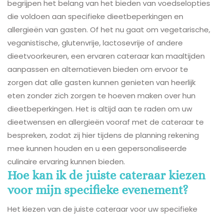
begrijpen het belang van het bieden van voedselopties
die voldoen aan specifieke dieetbeperkingen en
allergieën van gasten. Of het nu gaat om vegetarische,
veganistische, glutenvrije, lactosevrije of andere
dieetvoorkeuren, een ervaren cateraar kan maaltijden
aanpassen en alternatieven bieden om ervoor te
zorgen dat alle gasten kunnen genieten van heerlijk
eten zonder zich zorgen te hoeven maken over hun
dieetbeperkingen. Het is altijd aan te raden om uw
dieetwensen en allergieën vooraf met de cateraar te
bespreken, zodat zij hier tijdens de planning rekening
mee kunnen houden en u een gepersonaliseerde
culinaire ervaring kunnen bieden.
Hoe kan ik de juiste cateraar kiezen
voor mijn specifieke evenement?
Het kiezen van de juiste cateraar voor uw specifieke