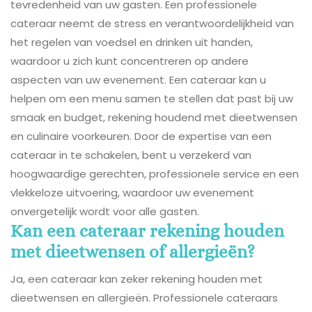
tevredenheid van uw gasten. Een professionele
cateraar neemt de stress en verantwoordelijkheid van
het regelen van voedsel en drinken uit handen,
waardoor u zich kunt concentreren op andere
aspecten van uw evenement. Een cateraar kan u
helpen om een menu samen te stellen dat past bij uw
smaak en budget, rekening houdend met dieetwensen
en culinaire voorkeuren. Door de expertise van een
cateraar in te schakelen, bent u verzekerd van
hoogwaardige gerechten, professionele service en een
vlekkeloze uitvoering, waardoor uw evenement
onvergetelijk wordt voor alle gasten.
Kan een cateraar rekening houden
met dieetwensen of allergieën?
Ja, een cateraar kan zeker rekening houden met
dieetwensen en allergieën. Professionele cateraars