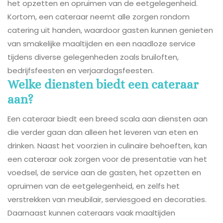
het opzetten en opruimen van de eetgelegenheid.
Kortom, een cateraar neemt alle zorgen rondom
catering uit handen, waardoor gasten kunnen genieten
van smakelijke maaltijden en een naadloze service
tijdens diverse gelegenheden zoals bruiloften,
bedrijfsfeesten en verjaardagsfeesten.
Welke diensten biedt een cateraar
aan?
Een cateraar biedt een breed scala aan diensten aan
die verder gaan dan alleen het leveren van eten en
drinken. Naast het voorzien in culinaire behoeften, kan
een cateraar ook zorgen voor de presentatie van het
voedsel, de service aan de gasten, het opzetten en
opruimen van de eetgelegenheid, en zelfs het
verstrekken van meubilair, serviesgoed en decoraties.
Daarnaast kunnen cateraars vaak maaltijden