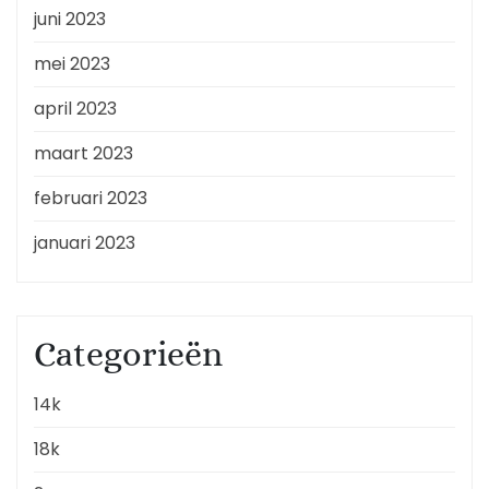
juni 2023
mei 2023
april 2023
maart 2023
februari 2023
januari 2023
Categorieën
14k
18k