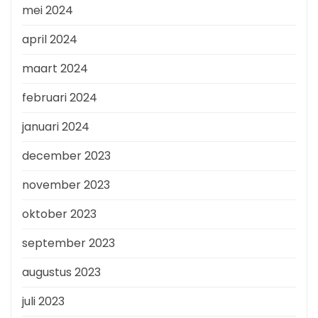
mei 2024
april 2024
maart 2024
februari 2024
januari 2024
december 2023
november 2023
oktober 2023
september 2023
augustus 2023
juli 2023