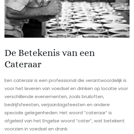
De Betekenis van een
Cateraar
Een cateraar is een professional die verantwoordelijk is
voor het leveren van voedsel en drinken op locatie voor
verschillende evenementen, zoals bruiloften,
bedrijfsfeesten, verjaardagsfeesten en andere
speciale gelegenheden. Het woord “cateraar” is
afgeleid van het Engelse woord “cater”, wat betekent
voorzien in voedsel en drank.