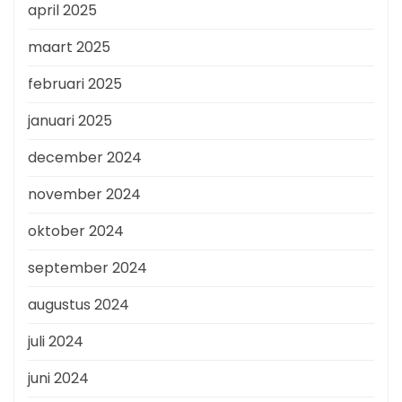
april 2025
maart 2025
februari 2025
januari 2025
december 2024
november 2024
oktober 2024
september 2024
augustus 2024
juli 2024
juni 2024