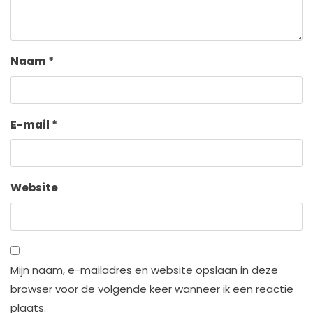
Naam
*
E-mail
*
Website
Mijn naam, e-mailadres en website opslaan in deze
browser voor de volgende keer wanneer ik een reactie
plaats.