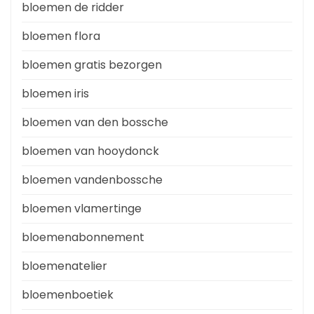
bloemen de ridder
bloemen flora
bloemen gratis bezorgen
bloemen iris
bloemen van den bossche
bloemen van hooydonck
bloemen vandenbossche
bloemen vlamertinge
bloemenabonnement
bloemenatelier
bloemenboetiek