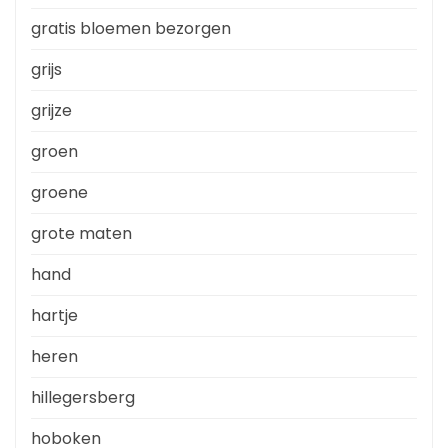
gratis bloemen bezorgen
grijs
grijze
groen
groene
grote maten
hand
hartje
heren
hillegersberg
hoboken