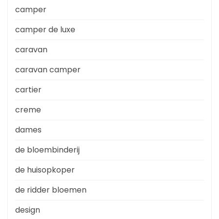
camper
camper de luxe
caravan
caravan camper
cartier
creme
dames
de bloembinderij
de huisopkoper
de ridder bloemen
design