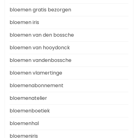
bloemen gratis bezorgen
bloemen iris
bloemen van den bossche
bloemen van hooydonck
bloemen vandenbossche
bloemen vlamertinge
bloemenabonnement
bloemenatelier
bloemenboetiek
bloemenhal
bloemeniris