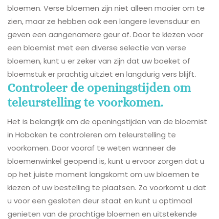
bloemen. Verse bloemen zijn niet alleen mooier om te
zien, maar ze hebben ook een langere levensduur en
geven een aangenamere geur af. Door te kiezen voor
een bloemist met een diverse selectie van verse
bloemen, kunt u er zeker van zijn dat uw boeket of
bloemstuk er prachtig uitziet en langdurig vers blijft.
Controleer de openingstijden om
teleurstelling te voorkomen.
Het is belangrijk om de openingstijden van de bloemist
in Hoboken te controleren om teleurstelling te
voorkomen. Door vooraf te weten wanneer de
bloemenwinkel geopend is, kunt u ervoor zorgen dat u
op het juiste moment langskomt om uw bloemen te
kiezen of uw bestelling te plaatsen. Zo voorkomt u dat
u voor een gesloten deur staat en kunt u optimaal
genieten van de prachtige bloemen en uitstekende