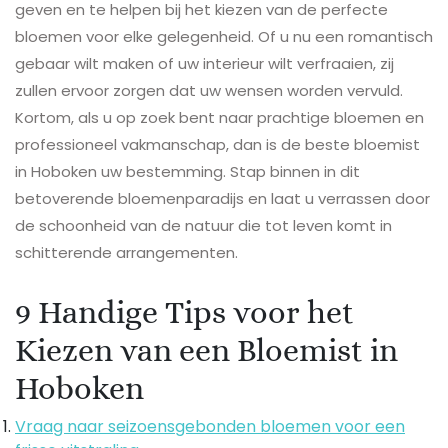
geven en te helpen bij het kiezen van de perfecte
bloemen voor elke gelegenheid. Of u nu een romantisch
gebaar wilt maken of uw interieur wilt verfraaien, zij
zullen ervoor zorgen dat uw wensen worden vervuld.
Kortom, als u op zoek bent naar prachtige bloemen en
professioneel vakmanschap, dan is de beste bloemist
in Hoboken uw bestemming. Stap binnen in dit
betoverende bloemenparadijs en laat u verrassen door
de schoonheid van de natuur die tot leven komt in
schitterende arrangementen.
9 Handige Tips voor het
Kiezen van een Bloemist in
Hoboken
Vraag naar seizoensgebonden bloemen voor een