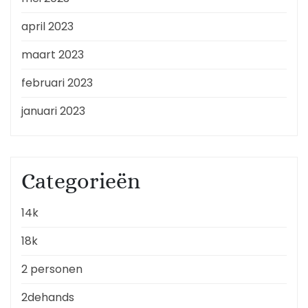
april 2023
maart 2023
februari 2023
januari 2023
Categorieën
14k
18k
2 personen
2dehands