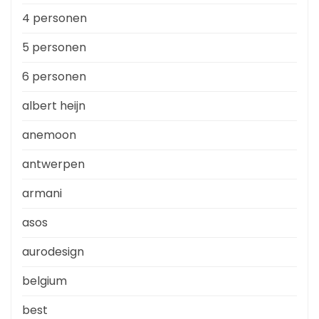
4 personen
5 personen
6 personen
albert heijn
anemoon
antwerpen
armani
asos
aurodesign
belgium
best