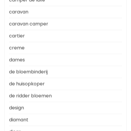
caravan
caravan camper
cartier
creme
dames
de bloembinderij
de huisopkoper
de ridder bloemen
design
diamant