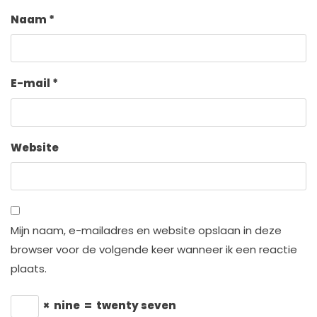
Naam
*
E-mail
*
Website
Mijn naam, e-mailadres en website opslaan in deze
browser voor de volgende keer wanneer ik een reactie
plaats.
×
nine
=
twenty seven