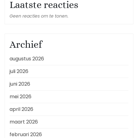
Laatste reacties
Geen reacties om te tonen.
Archief
augustus 2026
juli 2026
juni 2026
mei 2026
april 2026
maart 2026
februari 2026