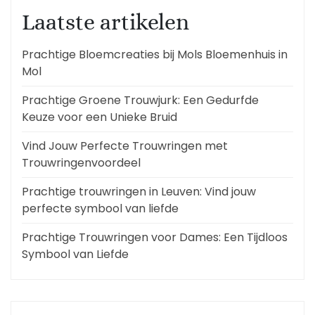
Laatste artikelen
Prachtige Bloemcreaties bij Mols Bloemenhuis in
Mol
Prachtige Groene Trouwjurk: Een Gedurfde
Keuze voor een Unieke Bruid
Vind Jouw Perfecte Trouwringen met
Trouwringenvoordeel
Prachtige trouwringen in Leuven: Vind jouw
perfecte symbool van liefde
Prachtige Trouwringen voor Dames: Een Tijdloos
Symbool van Liefde