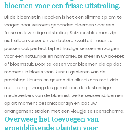
bloemen voor een frisse uitstraling.
Bij de bloemist in Hoboken is het een slimme tip om te
vragen naar seizoensgebonden bloemen voor een
frisse en levendige uitstraling. Seizoensbloemen zijn
niet alleen verser en van betere kwaliteit, maar ze
passen ook perfect bij het huidige seizoen en zorgen
voor een natuurlijke en harmonieuze sfeer in uw boeket
of bloemstuk. Door te kiezen voor bloemen die op dat
moment in bloei staan, kunt u genieten van de
prachtige kleuren en geuren die elk seizoen met zich
meebrengt. vraag dus gerust aan de deskundige
medewerkers van de bloemist welke seizoensbloemen
op dit moment beschikbaar zijn en laat uw
arrangement stralen met een vleugje seizoenscharme.
Overweeg het toevoegen van
groenblijvende planten voor