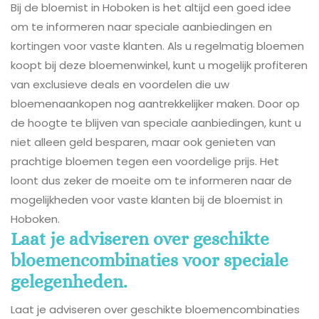
Bij de bloemist in Hoboken is het altijd een goed idee
om te informeren naar speciale aanbiedingen en
kortingen voor vaste klanten. Als u regelmatig bloemen
koopt bij deze bloemenwinkel, kunt u mogelijk profiteren
van exclusieve deals en voordelen die uw
bloemenaankopen nog aantrekkelijker maken. Door op
de hoogte te blijven van speciale aanbiedingen, kunt u
niet alleen geld besparen, maar ook genieten van
prachtige bloemen tegen een voordelige prijs. Het
loont dus zeker de moeite om te informeren naar de
mogelijkheden voor vaste klanten bij de bloemist in
Hoboken.
Laat je adviseren over geschikte
bloemencombinaties voor speciale
gelegenheden.
Laat je adviseren over geschikte bloemencombinaties