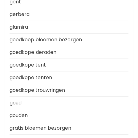
gent
gerbera
glamira
goedkoop bloemen bezorgen
goedkope sieraden
goedkope tent
goedkope tenten
goedkope trouwringen
goud
gouden
gratis bloemen bezorgen