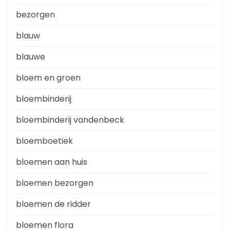
bezorgen
blauw
blauwe
bloem en groen
bloembinderij
bloembinderij vandenbeck
bloemboetiek
bloemen aan huis
bloemen bezorgen
bloemen de ridder
bloemen flora