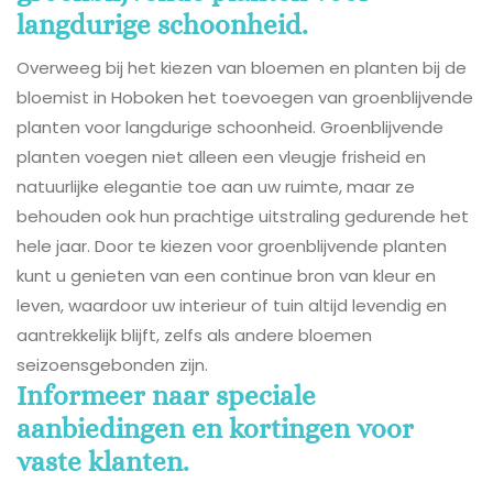
langdurige schoonheid.
Overweeg bij het kiezen van bloemen en planten bij de
bloemist in Hoboken het toevoegen van groenblijvende
planten voor langdurige schoonheid. Groenblijvende
planten voegen niet alleen een vleugje frisheid en
natuurlijke elegantie toe aan uw ruimte, maar ze
behouden ook hun prachtige uitstraling gedurende het
hele jaar. Door te kiezen voor groenblijvende planten
kunt u genieten van een continue bron van kleur en
leven, waardoor uw interieur of tuin altijd levendig en
aantrekkelijk blijft, zelfs als andere bloemen
seizoensgebonden zijn.
Informeer naar speciale
aanbiedingen en kortingen voor
vaste klanten.