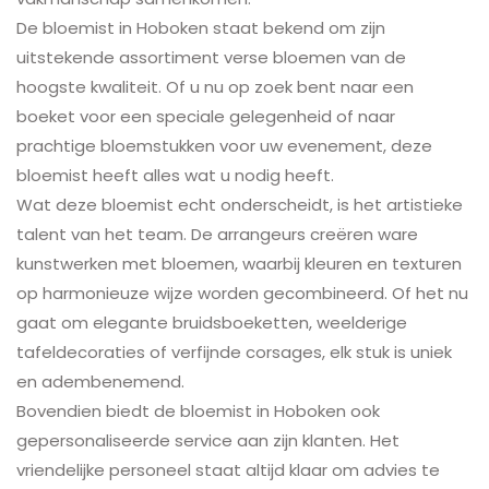
De bloemist in Hoboken staat bekend om zijn
uitstekende assortiment verse bloemen van de
hoogste kwaliteit. Of u nu op zoek bent naar een
boeket voor een speciale gelegenheid of naar
prachtige bloemstukken voor uw evenement, deze
bloemist heeft alles wat u nodig heeft.
Wat deze bloemist echt onderscheidt, is het artistieke
talent van het team. De arrangeurs creëren ware
kunstwerken met bloemen, waarbij kleuren en texturen
op harmonieuze wijze worden gecombineerd. Of het nu
gaat om elegante bruidsboeketten, weelderige
tafeldecoraties of verfijnde corsages, elk stuk is uniek
en adembenemend.
Bovendien biedt de bloemist in Hoboken ook
gepersonaliseerde service aan zijn klanten. Het
vriendelijke personeel staat altijd klaar om advies te