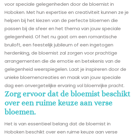
voor speciale gelegenheden door de bloemist in
Hoboken. Met hun expertise en creativiteit kunnen ze je
helpen bij het kiezen van de perfecte bloemen die
passen bij de sfeer en het thema van jouw speciale
gelegenheid. Of het nu gaat om een romantische
bruiloft, een feestelijk jubileum of een ingetogen
herdenking, de bloemist zal zorgen voor prachtige
arrangementen die de emotie en betekenis van de
gelegenheid weerspiegelen. Laat je inspireren door de
unieke bloemencreaties en maak van jouw speciale
dag een onvergetelijke ervaring vol bloemrijke pracht.
Zorg ervoor dat de bloemist beschikt
over een ruime keuze aan verse
bloemen.
Het is van essentieel belang dat de bloemist in
Hoboken beschikt over een ruime keuze aan verse