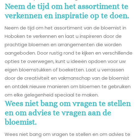
Neem de tijd om het assortiment te
verkennen en inspiratie op te doen.
Neem de tijd om het assortiment van de bloemist in
Hoboken te verkennen en laat u inspireren door de
prachtige bloemen en arrangementen die worden
aangeboden. Door rustig rond te kijken en verschillende
opties te overwegen, kunt u ideeën opdoen voor uw
eigen bloemstukken of boeketten. Laat u verrassen
door de creativiteit en vakmanschap van de bloemist
en ontdek nieuwe manieren om bloemen te gebruiken
om elke gelegenheid speciaal te maken.
Wees niet bang om vragen te stellen
en om advies te vragen aan de
bloemist.
Wees niet bang om vragen te stellen en om advies te