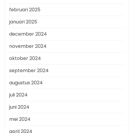
februari 2025
januari 2025
december 2024
november 2024
oktober 2024
september 2024
augustus 2024
juli 2024
juni 2024
mei 2024
april 2024