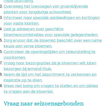
frisse uitstraling.
Overweeg het toevoegen van groenblijvende
planten voor langdurige schoonheid.
Informeer naar speciale aanbiedingen en kortingen
voor vaste klanten.
Laat je adviseren over geschikte
bloemencombinaties voor speciale gelegenheden.
Zorg ervoor dat de bloemist beschikt over een ruime
keuze aan verse bloemen.
Controleer de openingstijden om teleurstelling te
voorkomen.
Vraag naar bezorgopties als je bloemen wilt laten
bezorgen bij iemand thuis.
Neem de tijd om het assortiment te verkennen en
inspiratie op te doen.
Wees niet bang om vragen te stellen en om advies
te vragen aan de bloemist.
Vraag naar seizoensgebonden