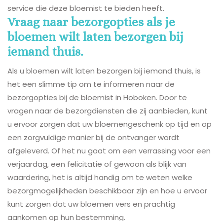
service die deze bloemist te bieden heeft.
Vraag naar bezorgopties als je
bloemen wilt laten bezorgen bij
iemand thuis.
Als u bloemen wilt laten bezorgen bij iemand thuis, is
het een slimme tip om te informeren naar de
bezorgopties bij de bloemist in Hoboken. Door te
vragen naar de bezorgdiensten die zij aanbieden, kunt
u ervoor zorgen dat uw bloemengeschenk op tijd en op
een zorgvuldige manier bij de ontvanger wordt
afgeleverd. Of het nu gaat om een verrassing voor een
verjaardag, een felicitatie of gewoon als blijk van
waardering, het is altijd handig om te weten welke
bezorgmogelijkheden beschikbaar zijn en hoe u ervoor
kunt zorgen dat uw bloemen vers en prachtig
aankomen op hun bestemming.