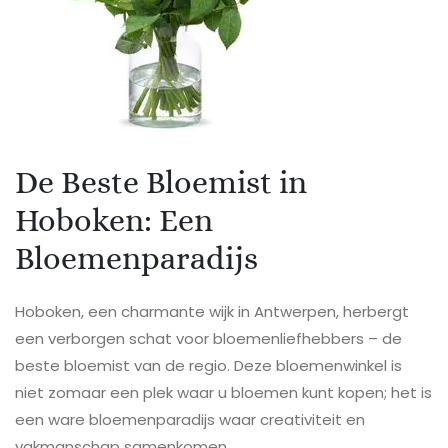
De Beste Bloemist in
Hoboken: Een
Bloemenparadijs
Hoboken, een charmante wijk in Antwerpen, herbergt
een verborgen schat voor bloemenliefhebbers – de
beste bloemist van de regio. Deze bloemenwinkel is
niet zomaar een plek waar u bloemen kunt kopen; het is
een ware bloemenparadijs waar creativiteit en
vakmanschap samenkomen.