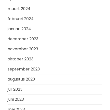
maart 2024
februari 2024
januari 2024
december 2023
november 2023
oktober 2023
september 2023
augustus 2023
juli 2023
juni 2023
mei 2023