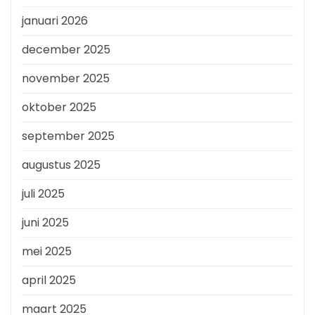
januari 2026
december 2025
november 2025
oktober 2025
september 2025
augustus 2025
juli 2025
juni 2025
mei 2025
april 2025
maart 2025