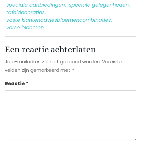
speciale aanbiedingen
,
speciale gelegenheden
,
tafeldecoraties
,
vaste klantenadviesbloemencombinaties
,
verse bloemen
Een reactie achterlaten
Je e-mailadres zal niet getoond worden.
Vereiste
velden zijn gemarkeerd met
*
Reactie
*