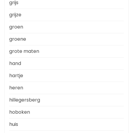
grijs
grijze
groen
groene
grote maten
hand
hartje
heren
hillegersberg
hoboken
huis