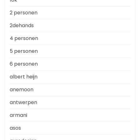
2 personen
2dehands
4 personen
5 personen
6 personen
albert heijn
anemoon
antwerpen
armani
asos