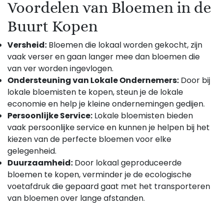
Voordelen van Bloemen in de
Buurt Kopen
Versheid:
Bloemen die lokaal worden gekocht, zijn
vaak verser en gaan langer mee dan bloemen die
van ver worden ingevlogen.
Ondersteuning van Lokale Ondernemers:
Door bij
lokale bloemisten te kopen, steun je de lokale
economie en help je kleine ondernemingen gedijen.
Persoonlijke Service:
Lokale bloemisten bieden
vaak persoonlijke service en kunnen je helpen bij het
kiezen van de perfecte bloemen voor elke
gelegenheid.
Duurzaamheid:
Door lokaal geproduceerde
bloemen te kopen, verminder je de ecologische
voetafdruk die gepaard gaat met het transporteren
van bloemen over lange afstanden.