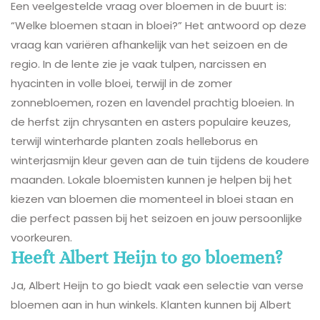
Een veelgestelde vraag over bloemen in de buurt is:
“Welke bloemen staan in bloei?” Het antwoord op deze
vraag kan variëren afhankelijk van het seizoen en de
regio. In de lente zie je vaak tulpen, narcissen en
hyacinten in volle bloei, terwijl in de zomer
zonnebloemen, rozen en lavendel prachtig bloeien. In
de herfst zijn chrysanten en asters populaire keuzes,
terwijl winterharde planten zoals helleborus en
winterjasmijn kleur geven aan de tuin tijdens de koudere
maanden. Lokale bloemisten kunnen je helpen bij het
kiezen van bloemen die momenteel in bloei staan en
die perfect passen bij het seizoen en jouw persoonlijke
voorkeuren.
Heeft Albert Heijn to go bloemen?
Ja, Albert Heijn to go biedt vaak een selectie van verse
bloemen aan in hun winkels. Klanten kunnen bij Albert