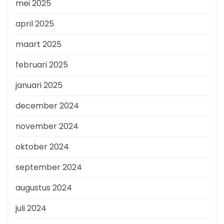
mei 2025
april 2025
maart 2025
februari 2025
januari 2025
december 2024
november 2024
oktober 2024
september 2024
augustus 2024
juli 2024