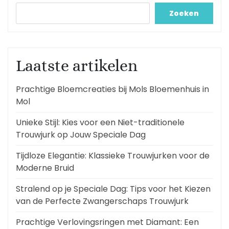
Zoeken
Laatste artikelen
Prachtige Bloemcreaties bij Mols Bloemenhuis in
Mol
Unieke Stijl: Kies voor een Niet-traditionele
Trouwjurk op Jouw Speciale Dag
Tijdloze Elegantie: Klassieke Trouwjurken voor de
Moderne Bruid
Stralend op je Speciale Dag: Tips voor het Kiezen
van de Perfecte Zwangerschaps Trouwjurk
Prachtige Verlovingsringen met Diamant: Een