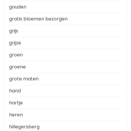
gouden
gratis bloemen bezorgen
grijs
grijze
groen
groene
grote maten
hand
hartje
heren
hillegersberg