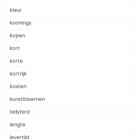
kleur
koonings
kopen
kort
korte
kortrijk
kosten
kunstbloemen
ladybird
lengte
levertijd