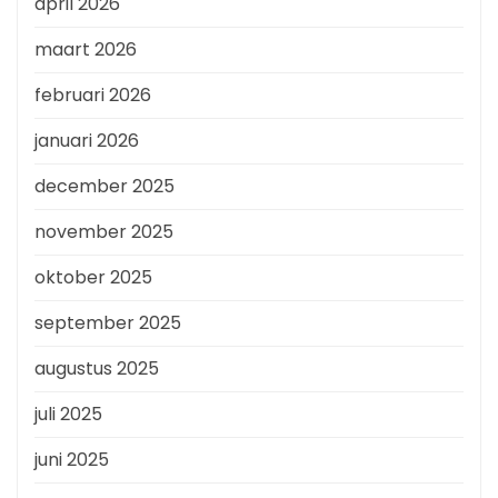
april 2026
maart 2026
februari 2026
januari 2026
december 2025
november 2025
oktober 2025
september 2025
augustus 2025
juli 2025
juni 2025