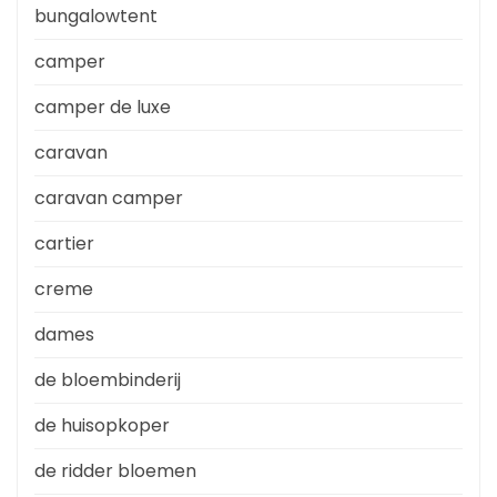
bungalowtent
camper
camper de luxe
caravan
caravan camper
cartier
creme
dames
de bloembinderij
de huisopkoper
de ridder bloemen