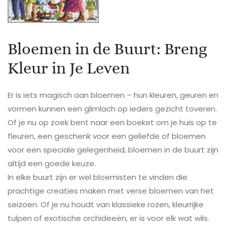
Bloemen in de Buurt: Breng
Kleur in Je Leven
Er is iets magisch aan bloemen – hun kleuren, geuren en
vormen kunnen een glimlach op ieders gezicht toveren.
Of je nu op zoek bent naar een boeket om je huis op te
fleuren, een geschenk voor een geliefde of bloemen
voor een speciale gelegenheid, bloemen in de buurt zijn
altijd een goede keuze.
In elke buurt zijn er wel bloemisten te vinden die
prachtige creaties maken met verse bloemen van het
seizoen. Of je nu houdt van klassieke rozen, kleurrijke
tulpen of exotische orchideeën, er is voor elk wat wils.