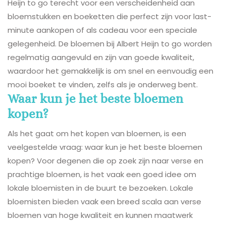
Heijn to go terecht voor een verscheidenheid aan
bloemstukken en boeketten die perfect zijn voor last-
minute aankopen of als cadeau voor een speciale
gelegenheid. De bloemen bij Albert Heijn to go worden
regelmatig aangevuld en zijn van goede kwaliteit,
waardoor het gemakkelijk is om snel en eenvoudig een
mooi boeket te vinden, zelfs als je onderweg bent.
Waar kun je het beste bloemen
kopen?
Als het gaat om het kopen van bloemen, is een
veelgestelde vraag: waar kun je het beste bloemen
kopen? Voor degenen die op zoek zijn naar verse en
prachtige bloemen, is het vaak een goed idee om
lokale bloemisten in de buurt te bezoeken. Lokale
bloemisten bieden vaak een breed scala aan verse
bloemen van hoge kwaliteit en kunnen maatwerk