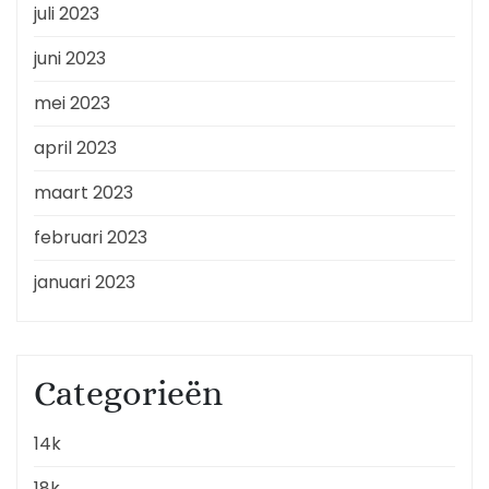
juli 2023
juni 2023
mei 2023
april 2023
maart 2023
februari 2023
januari 2023
Categorieën
14k
18k