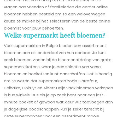
vragen aan vrienden of familieleden die eerder online
bloemen hebben besteld om zo een weloverwogen
keuze te maken bij het selecteren van de beste online
bloemist voor jouw behoeften.
Welke supermarkt heeft bloemen?
Veel supermarkten in België bieden een assortiment
bloemen aan als onderdeel van hun aanbod. Je kunt
vaak bloemen vinden bij de bloemenafdeling van grote
supermarktketens, waar je een selectie van verse
bloemen en boeketten kunt aanschaffen. Het is handig
om te weten dat supermarkten zoals Carrefour,
Delhaize, Colruyt en Albert Heijn vaak bloemen verkopen
in hun winkels. Dus als je op zoek bent naar een last-
minute boeket of gewoon wat kleur wilt toevoegen aan
je dagelijkse boodschappen, kun je zeker terecht bij
deze supermarkten voor een assortiment mooie