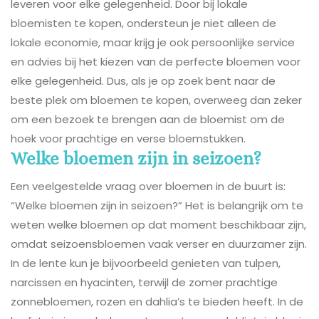
leveren voor elke gelegenheid. Door bij lokale
bloemisten te kopen, ondersteun je niet alleen de
lokale economie, maar krijg je ook persoonlijke service
en advies bij het kiezen van de perfecte bloemen voor
elke gelegenheid. Dus, als je op zoek bent naar de
beste plek om bloemen te kopen, overweeg dan zeker
om een bezoek te brengen aan de bloemist om de
hoek voor prachtige en verse bloemstukken.
Welke bloemen zijn in seizoen?
Een veelgestelde vraag over bloemen in de buurt is:
“Welke bloemen zijn in seizoen?” Het is belangrijk om te
weten welke bloemen op dat moment beschikbaar zijn,
omdat seizoensbloemen vaak verser en duurzamer zijn.
In de lente kun je bijvoorbeeld genieten van tulpen,
narcissen en hyacinten, terwijl de zomer prachtige
zonnebloemen, rozen en dahlia’s te bieden heeft. In de