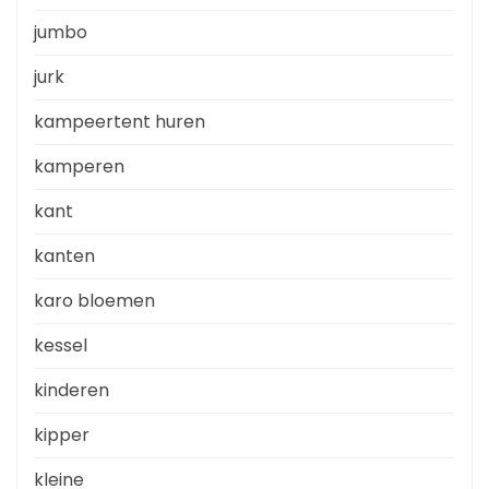
jumbo
jurk
kampeertent huren
kamperen
kant
kanten
karo bloemen
kessel
kinderen
kipper
kleine