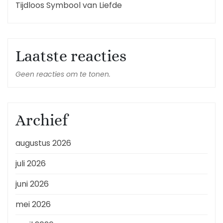
Tijdloos Symbool van Liefde
Laatste reacties
Geen reacties om te tonen.
Archief
augustus 2026
juli 2026
juni 2026
mei 2026