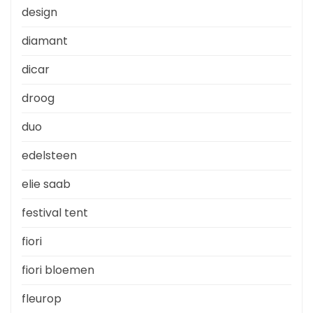
design
diamant
dicar
droog
duo
edelsteen
elie saab
festival tent
fiori
fiori bloemen
fleurop