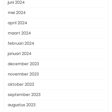
juni 2024
mei 2024
april 2024
maart 2024
februari 2024
januari 2024
december 2023
november 2023
oktober 2023
september 2023
augustus 2023