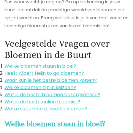
Dus waar wacht je nog op? Ga op verkenning in jouw
buurt en ontdek de prachtige wereld van bloemen die
op jou wachten. Breng wat kleur in je leven met verse en
levendige bloemstukken van lokale bloemisten!
Veelgestelde Vragen over
Bloemen in de Buurt
Welke bloemen staan in bloei?
Heeft Albert Heijn to go bloemen?
Waar kun je het beste bloemen kopen?
Welke bloemen zijn in seizoen?
Wat is de beste bloemen bezorgservice?
Wat is de beste online bloemist?
Welke supermarkt heeft bloemen?
Welke bloemen staan in bloei?