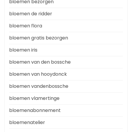
bloemen bezorgen
bloemen de ridder
bloemen flora
bloemen gratis bezorgen
bloemen iris
bloemen van den bossche
bloemen van hooydonck
bloemen vandenbossche
bloemen vlamertinge
bloemenabonnement
bloemenatelier