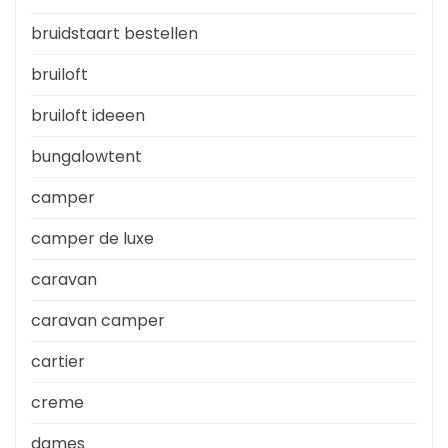
bruidstaart bestellen
bruiloft
bruiloft ideeen
bungalowtent
camper
camper de luxe
caravan
caravan camper
cartier
creme
dames