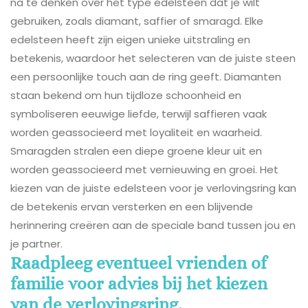
na te denken over het type edelsteen dat je wilt
gebruiken, zoals diamant, saffier of smaragd. Elke
edelsteen heeft zijn eigen unieke uitstraling en
betekenis, waardoor het selecteren van de juiste steen
een persoonlijke touch aan de ring geeft. Diamanten
staan bekend om hun tijdloze schoonheid en
symboliseren eeuwige liefde, terwijl saffieren vaak
worden geassocieerd met loyaliteit en waarheid.
Smaragden stralen een diepe groene kleur uit en
worden geassocieerd met vernieuwing en groei. Het
kiezen van de juiste edelsteen voor je verlovingsring kan
de betekenis ervan versterken en een blijvende
herinnering creëren aan de speciale band tussen jou en
je partner.
Raadpleeg eventueel vrienden of
familie voor advies bij het kiezen
van de verlovingsring.