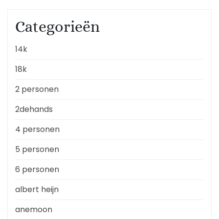
Categorieën
14k
18k
2 personen
2dehands
4 personen
5 personen
6 personen
albert heijn
anemoon