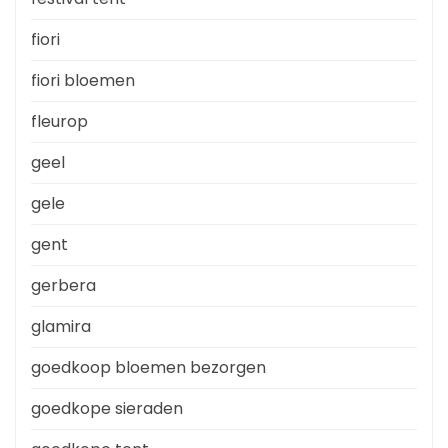
fiori
fiori bloemen
fleurop
geel
gele
gent
gerbera
glamira
goedkoop bloemen bezorgen
goedkope sieraden