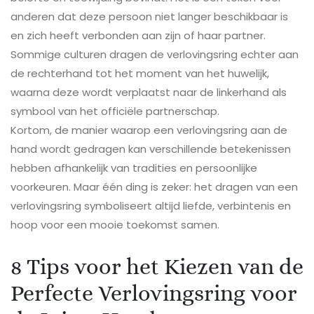
anderen dat deze persoon niet langer beschikbaar is
en zich heeft verbonden aan zijn of haar partner.
Sommige culturen dragen de verlovingsring echter aan
de rechterhand tot het moment van het huwelijk,
waarna deze wordt verplaatst naar de linkerhand als
symbool van het officiële partnerschap.
Kortom, de manier waarop een verlovingsring aan de
hand wordt gedragen kan verschillende betekenissen
hebben afhankelijk van tradities en persoonlijke
voorkeuren. Maar één ding is zeker: het dragen van een
verlovingsring symboliseert altijd liefde, verbintenis en
hoop voor een mooie toekomst samen.
8 Tips voor het Kiezen van de
Perfecte Verlovingsring voor