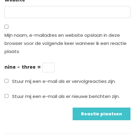
Mijn naam, e-mailadres en website opslaan in deze
browser voor de volgende keer wanneer ik een reactie
plaats.
nine
−
three
=
Stuur mij een e-mail als er vervolgreacties zijn.
Stuur mij een e-mail als er nieuwe berichten zijn.