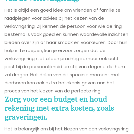
Het is altijd een goed idee om vrienden of familie te
raadplegen voor advies bij het kiezen van de
verlovingsring. Zij kennen de persoon voor wie de ring
bestemd is vaak goed en kunnen waardevolle inzichten
bieden over zijn of haar smaak en voorkeuren. Door hun
hulp in te roepen, kun je ervoor zorgen dat de
verlovingsring niet alleen prachtig is, maar ook echt
past bij de persoonlijkheid en stijl van degene die hem
zal dragen. Het delen van dit speciale moment met
dierbaren kan ook extra betekenis geven aan het
proces van het kiezen van de perfecte ring.
Zorg voor een budget en houd
rekening met extra kosten, zoals
graveringen.
Het is belangrijk om bij het kiezen van een verlovingsring