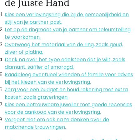
de Juiste Hand
Kies een verlovingsring die bij de persoonlijkheid en
stijl van je partner past.
Let op de ringmaat van je partner om teleurstelling
te voorkomen.
Overweeg het materiaal van de ring, zoals goud,
zilver of platina.
Denk na over het type edelsteen dat je wilt, zoals
diamant, saffier of smaragd.
Raadpleeg eventueel vrienden of familie voor advies
bij het kiezen van de verlovingsring.
Zorg voor een budget en houd rekening met extra
kosten, zoals graveringen.
Kies een betrouwbare juwelier met goede recensies
voor de aankoop van de verlovingsring.
Vergeet niet om ook na te denken over de
matchende trouwringen.