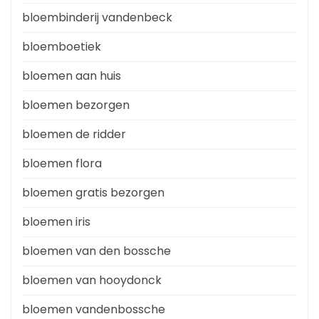
bloembinderij vandenbeck
bloemboetiek
bloemen aan huis
bloemen bezorgen
bloemen de ridder
bloemen flora
bloemen gratis bezorgen
bloemen iris
bloemen van den bossche
bloemen van hooydonck
bloemen vandenbossche