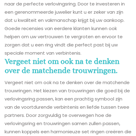
naar de perfecte verlovingsring. Door te investeren in
een gerenommeerde juwelier kunt u er zeker van zijn
dat u kwaliteit en vakmanschap krijgt bij uw aankoop.
Goede recensies van eerdere klanten kunnen ook
helpen om uw vertrouwen te vergroten en ervoor te
zorgen dat u een ring vindt die perfect past bij uw
speciale moment van verbintenis.
Vergeet niet om ook na te denken
over de matchende trouwringen.
Vergeet niet om ook na te denken over de matchende
trouwringen. Het kiezen van trouwringen die goed bij de
verlovingsring passen, kan een prachtig symbool zijn
van de voortdurende verbintenis en liefde tussen twee
partners. Door zorgvuldig te overwegen hoe de
verlovingsring en trouwringen samen zullen passen,
kunnen koppels een harmonieuze set ringen creëren die