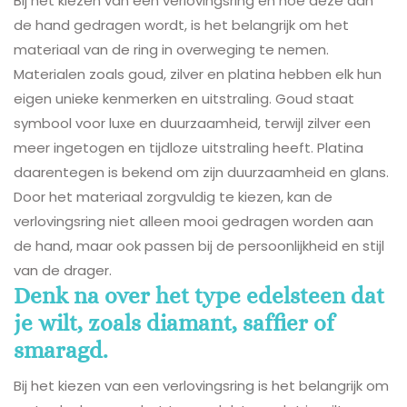
Bij het kiezen van een verlovingsring en hoe deze aan
de hand gedragen wordt, is het belangrijk om het
materiaal van de ring in overweging te nemen.
Materialen zoals goud, zilver en platina hebben elk hun
eigen unieke kenmerken en uitstraling. Goud staat
symbool voor luxe en duurzaamheid, terwijl zilver een
meer ingetogen en tijdloze uitstraling heeft. Platina
daarentegen is bekend om zijn duurzaamheid en glans.
Door het materiaal zorgvuldig te kiezen, kan de
verlovingsring niet alleen mooi gedragen worden aan
de hand, maar ook passen bij de persoonlijkheid en stijl
van de drager.
Denk na over het type edelsteen dat
je wilt, zoals diamant, saffier of
smaragd.
Bij het kiezen van een verlovingsring is het belangrijk om