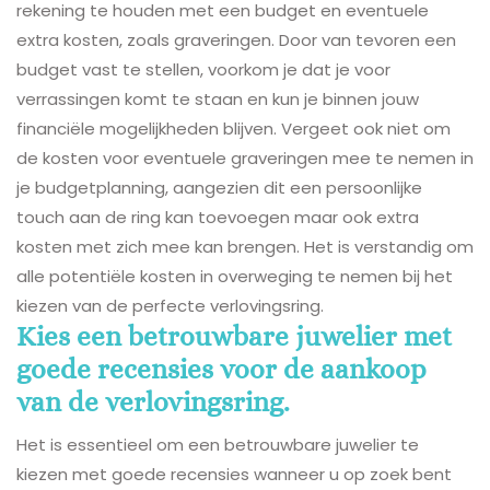
rekening te houden met een budget en eventuele
extra kosten, zoals graveringen. Door van tevoren een
budget vast te stellen, voorkom je dat je voor
verrassingen komt te staan en kun je binnen jouw
financiële mogelijkheden blijven. Vergeet ook niet om
de kosten voor eventuele graveringen mee te nemen in
je budgetplanning, aangezien dit een persoonlijke
touch aan de ring kan toevoegen maar ook extra
kosten met zich mee kan brengen. Het is verstandig om
alle potentiële kosten in overweging te nemen bij het
kiezen van de perfecte verlovingsring.
Kies een betrouwbare juwelier met
goede recensies voor de aankoop
van de verlovingsring.
Het is essentieel om een betrouwbare juwelier te
kiezen met goede recensies wanneer u op zoek bent