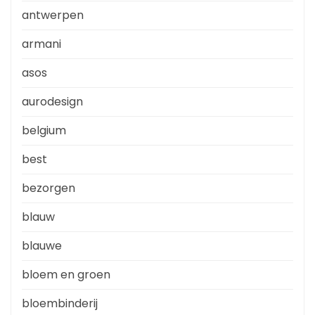
antwerpen
armani
asos
aurodesign
belgium
best
bezorgen
blauw
blauwe
bloem en groen
bloembinderij