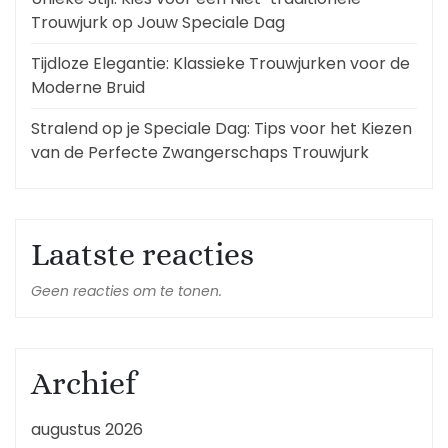
Trouwjurk op Jouw Speciale Dag
Tijdloze Elegantie: Klassieke Trouwjurken voor de
Moderne Bruid
Stralend op je Speciale Dag: Tips voor het Kiezen
van de Perfecte Zwangerschaps Trouwjurk
Laatste reacties
Geen reacties om te tonen.
Archief
augustus 2026