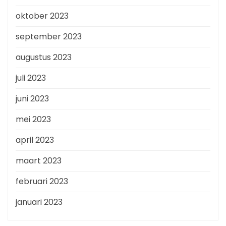
oktober 2023
september 2023
augustus 2023
juli 2023
juni 2023
mei 2023
april 2023
maart 2023
februari 2023
januari 2023