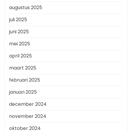
augustus 2025
juli 2025
juni 2025
mei 2025
april 2025
maart 2025
februari 2025
januari 2025
december 2024
november 2024
oktober 2024