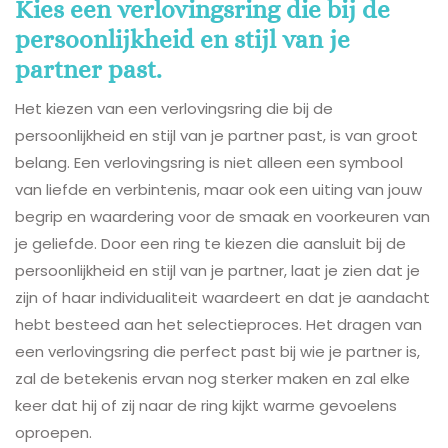
Kies een verlovingsring die bij de
persoonlijkheid en stijl van je
partner past.
Het kiezen van een verlovingsring die bij de
persoonlijkheid en stijl van je partner past, is van groot
belang. Een verlovingsring is niet alleen een symbool
van liefde en verbintenis, maar ook een uiting van jouw
begrip en waardering voor de smaak en voorkeuren van
je geliefde. Door een ring te kiezen die aansluit bij de
persoonlijkheid en stijl van je partner, laat je zien dat je
zijn of haar individualiteit waardeert en dat je aandacht
hebt besteed aan het selectieproces. Het dragen van
een verlovingsring die perfect past bij wie je partner is,
zal de betekenis ervan nog sterker maken en zal elke
keer dat hij of zij naar de ring kijkt warme gevoelens
oproepen.