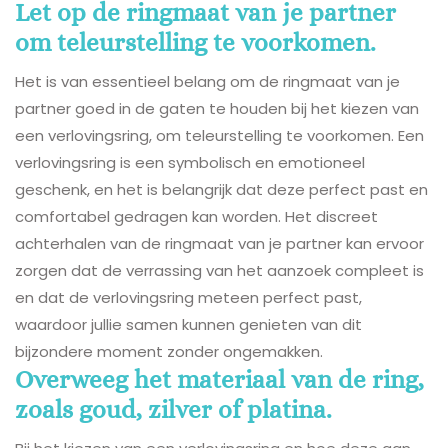
Let op de ringmaat van je partner
om teleurstelling te voorkomen.
Het is van essentieel belang om de ringmaat van je
partner goed in de gaten te houden bij het kiezen van
een verlovingsring, om teleurstelling te voorkomen. Een
verlovingsring is een symbolisch en emotioneel
geschenk, en het is belangrijk dat deze perfect past en
comfortabel gedragen kan worden. Het discreet
achterhalen van de ringmaat van je partner kan ervoor
zorgen dat de verrassing van het aanzoek compleet is
en dat de verlovingsring meteen perfect past,
waardoor jullie samen kunnen genieten van dit
bijzondere moment zonder ongemakken.
Overweeg het materiaal van de ring,
zoals goud, zilver of platina.