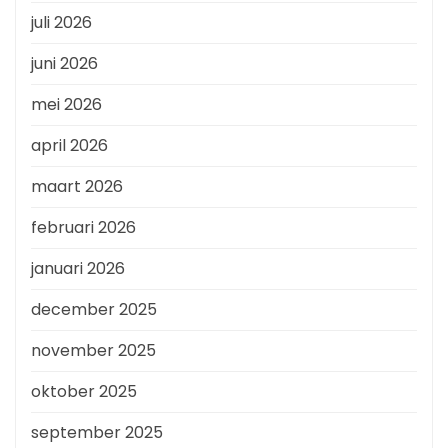
juli 2026
juni 2026
mei 2026
april 2026
maart 2026
februari 2026
januari 2026
december 2025
november 2025
oktober 2025
september 2025