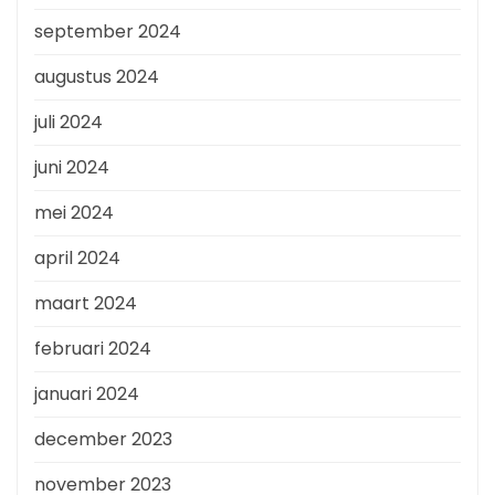
september 2024
augustus 2024
juli 2024
juni 2024
mei 2024
april 2024
maart 2024
februari 2024
januari 2024
december 2023
november 2023