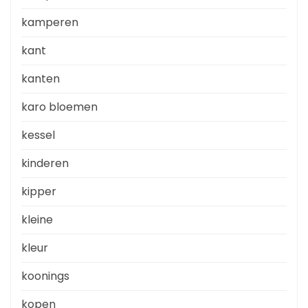
kamperen
kant
kanten
karo bloemen
kessel
kinderen
kipper
kleine
kleur
koonings
kopen