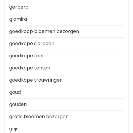
gerbera
glamira
goedkoop bloemen bezorgen
goedkope sieraden
goedkope tent
goedkope tenten
goedkope trouwringen
goud
gouden
gratis bloemen bezorgen
grijs