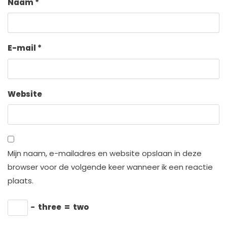
Naam
*
E-mail
*
Website
Mijn naam, e-mailadres en website opslaan in deze
browser voor de volgende keer wanneer ik een reactie
plaats.
−
three
=
two