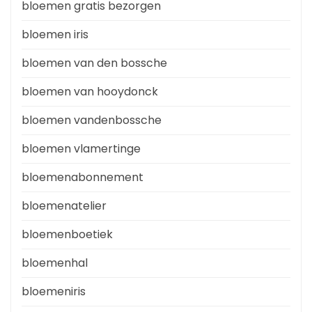
bloemen gratis bezorgen
bloemen iris
bloemen van den bossche
bloemen van hooydonck
bloemen vandenbossche
bloemen vlamertinge
bloemenabonnement
bloemenatelier
bloemenboetiek
bloemenhal
bloemeniris