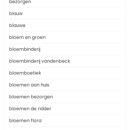
bezorgen
blauw
blauwe
bloem en groen
bloembinderij
bloembinderij vandenbeck
bloemboetiek
bloemen aan huis
bloemen bezorgen
bloemen de ridder
bloemen flora