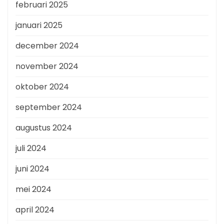
februari 2025
januari 2025
december 2024
november 2024
oktober 2024
september 2024
augustus 2024
juli 2024
juni 2024
mei 2024
april 2024