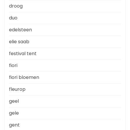
droog
duo
edelsteen
elie saab
festival tent
fiori
fiori bloemen
fleurop
geel
gele
gent