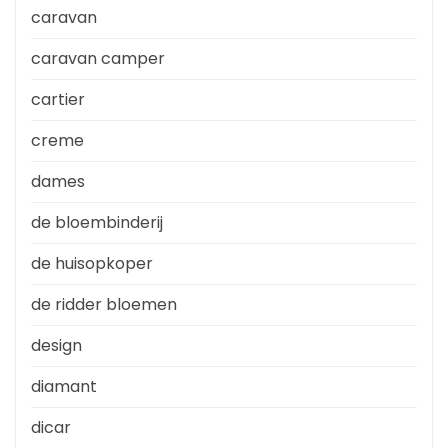
caravan
caravan camper
cartier
creme
dames
de bloembinderij
de huisopkoper
de ridder bloemen
design
diamant
dicar