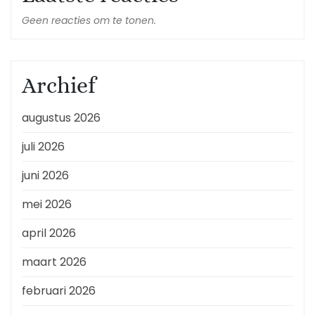
Geen reacties om te tonen.
Archief
augustus 2026
juli 2026
juni 2026
mei 2026
april 2026
maart 2026
februari 2026