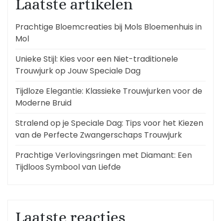
Laatste artikelen
Prachtige Bloemcreaties bij Mols Bloemenhuis in
Mol
Unieke Stijl: Kies voor een Niet-traditionele
Trouwjurk op Jouw Speciale Dag
Tijdloze Elegantie: Klassieke Trouwjurken voor de
Moderne Bruid
Stralend op je Speciale Dag: Tips voor het Kiezen
van de Perfecte Zwangerschaps Trouwjurk
Prachtige Verlovingsringen met Diamant: Een
Tijdloos Symbool van Liefde
Laatste reacties