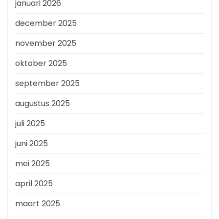
januari 2026
december 2025
november 2025
oktober 2025
september 2025
augustus 2025
juli 2025
juni 2025
mei 2025
april 2025
maart 2025