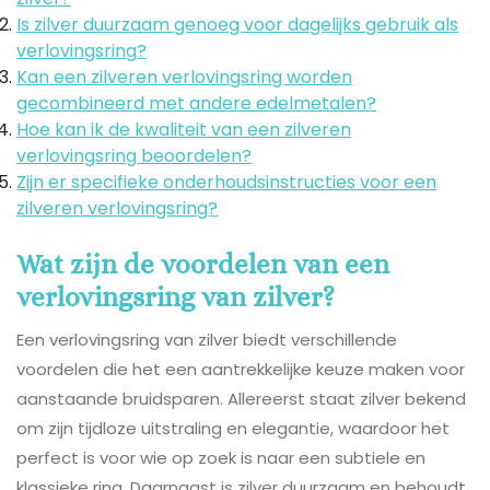
Is zilver duurzaam genoeg voor dagelijks gebruik als
verlovingsring?
Kan een zilveren verlovingsring worden
gecombineerd met andere edelmetalen?
Hoe kan ik de kwaliteit van een zilveren
verlovingsring beoordelen?
Zijn er specifieke onderhoudsinstructies voor een
zilveren verlovingsring?
Wat zijn de voordelen van een
verlovingsring van zilver?
Een verlovingsring van zilver biedt verschillende
voordelen die het een aantrekkelijke keuze maken voor
aanstaande bruidsparen. Allereerst staat zilver bekend
om zijn tijdloze uitstraling en elegantie, waardoor het
perfect is voor wie op zoek is naar een subtiele en
klassieke ring. Daarnaast is zilver duurzaam en behoudt