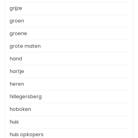
grijze
groen
groene
grote maten
hand
hartje
heren
hillegersberg
hoboken
huis
huis opkopers