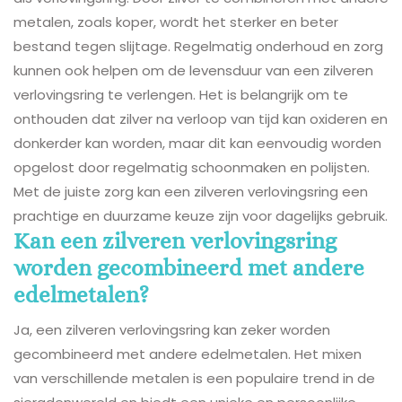
metalen, zoals koper, wordt het sterker en beter
bestand tegen slijtage. Regelmatig onderhoud en zorg
kunnen ook helpen om de levensduur van een zilveren
verlovingsring te verlengen. Het is belangrijk om te
onthouden dat zilver na verloop van tijd kan oxideren en
donkerder kan worden, maar dit kan eenvoudig worden
opgelost door regelmatig schoonmaken en polijsten.
Met de juiste zorg kan een zilveren verlovingsring een
prachtige en duurzame keuze zijn voor dagelijks gebruik.
Kan een zilveren verlovingsring
worden gecombineerd met andere
edelmetalen?
Ja, een zilveren verlovingsring kan zeker worden
gecombineerd met andere edelmetalen. Het mixen
van verschillende metalen is een populaire trend in de