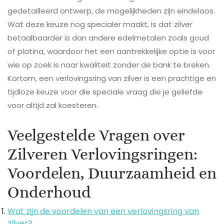
gedetailleerd ontwerp, de mogelijkheden zijn eindeloos.
Wat deze keuze nog specialer maakt, is dat zilver
betaalbaarder is dan andere edelmetalen zoals goud
of platina, waardoor het een aantrekkelijke optie is voor
wie op zoek is naar kwaliteit zonder de bank te breken.
Kortom, een verlovingsring van zilver is een prachtige en
tijdloze keuze voor die speciale vraag die je geliefde
voor altijd zal koesteren.
Veelgestelde Vragen over
Zilveren Verlovingsringen:
Voordelen, Duurzaamheid en
Onderhoud
Wat zijn de voordelen van een verlovingsring van
zilver?