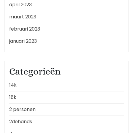
april 2023
maart 2023
februari 2023
januari 2023
Categorieën
14k
18k
2 personen
2dehands