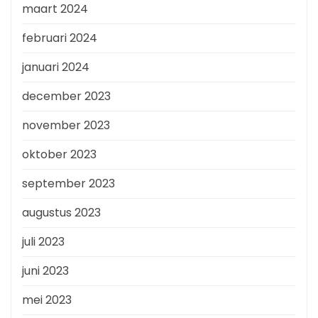
maart 2024
februari 2024
januari 2024
december 2023
november 2023
oktober 2023
september 2023
augustus 2023
juli 2023
juni 2023
mei 2023