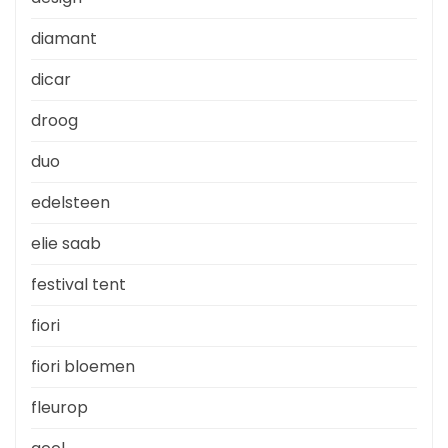
diamant
dicar
droog
duo
edelsteen
elie saab
festival tent
fiori
fiori bloemen
fleurop