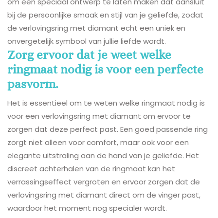
om een speciaal ontwerp te laten maken dat aansluit
bij de persoonlijke smaak en stijl van je geliefde, zodat
de verlovingsring met diamant echt een uniek en
onvergetelijk symbool van jullie liefde wordt.
Zorg ervoor dat je weet welke
ringmaat nodig is voor een perfecte
pasvorm.
Het is essentieel om te weten welke ringmaat nodig is
voor een verlovingsring met diamant om ervoor te
zorgen dat deze perfect past. Een goed passende ring
zorgt niet alleen voor comfort, maar ook voor een
elegante uitstraling aan de hand van je geliefde. Het
discreet achterhalen van de ringmaat kan het
verrassingseffect vergroten en ervoor zorgen dat de
verlovingsring met diamant direct om de vinger past,
waardoor het moment nog specialer wordt.