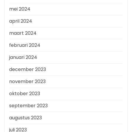
mei 2024
april 2024
maart 2024
februari 2024
januari 2024
december 2023
november 2023
oktober 2023
september 2023
augustus 2023
juli 2023