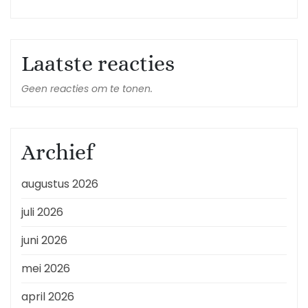
Laatste reacties
Geen reacties om te tonen.
Archief
augustus 2026
juli 2026
juni 2026
mei 2026
april 2026