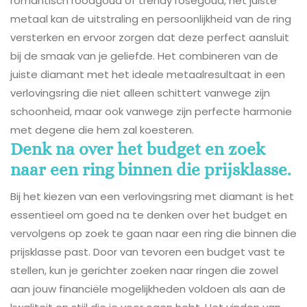
romantisch roodgoud of trendy roségoud, het juiste
metaal kan de uitstraling en persoonlijkheid van de ring
versterken en ervoor zorgen dat deze perfect aansluit
bij de smaak van je geliefde. Het combineren van de
juiste diamant met het ideale metaalresultaat in een
verlovingsring die niet alleen schittert vanwege zijn
schoonheid, maar ook vanwege zijn perfecte harmonie
met degene die hem zal koesteren.
Denk na over het budget en zoek
naar een ring binnen die prijsklasse.
Bij het kiezen van een verlovingsring met diamant is het
essentieel om goed na te denken over het budget en
vervolgens op zoek te gaan naar een ring die binnen die
prijsklasse past. Door van tevoren een budget vast te
stellen, kun je gerichter zoeken naar ringen die zowel
aan jouw financiële mogelijkheden voldoen als aan de