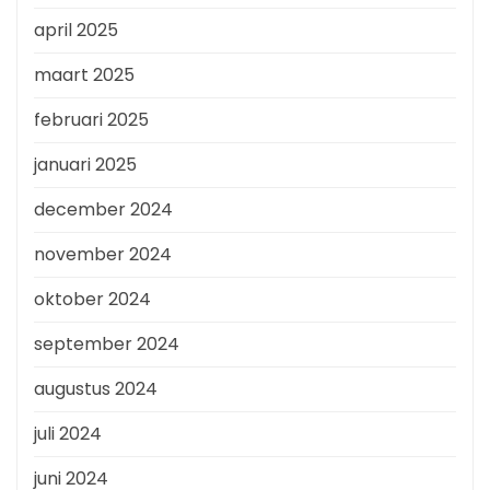
april 2025
maart 2025
februari 2025
januari 2025
december 2024
november 2024
oktober 2024
september 2024
augustus 2024
juli 2024
juni 2024