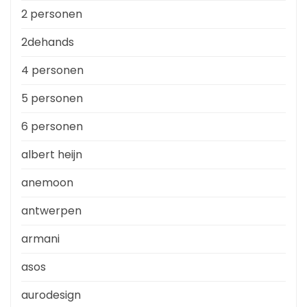
2 personen
2dehands
4 personen
5 personen
6 personen
albert heijn
anemoon
antwerpen
armani
asos
aurodesign