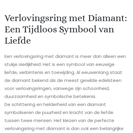
Verlovingsring met Diamant:
Een Tijdloos Symbool van
Liefde
Een verlovingsring met diamant is meer dan alleen een
stukje sierlijkheid. Het is een symbool van eeuwige
liefde, verbintenis en toewijding. Al eeuwenlang staat
de diamant bekend als de meest gewilde edelsteen
voor verlovingsringen, vanwege zijn schoonheid,
duurzaamheid en symbolische betekenis.
De schittering en helderheid van een diamant
symboliseren de puurheid en kracht van de liefde
tussen twee mensen. Het kiezen van de perfecte
verlovingsring met diamant is dan ook een belangrijke