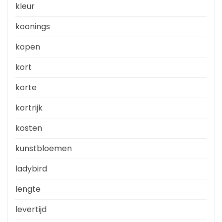
kleur
koonings
kopen
kort
korte
kortrijk
kosten
kunstbloemen
ladybird
lengte
levertijd