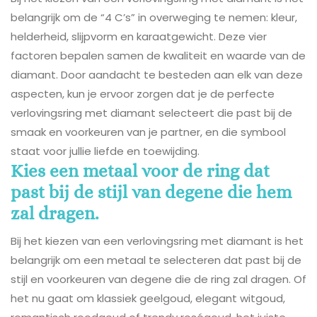
belangrijk om de “4 C’s” in overweging te nemen: kleur,
helderheid, slijpvorm en karaatgewicht. Deze vier
factoren bepalen samen de kwaliteit en waarde van de
diamant. Door aandacht te besteden aan elk van deze
aspecten, kun je ervoor zorgen dat je de perfecte
verlovingsring met diamant selecteert die past bij de
smaak en voorkeuren van je partner, en die symbool
staat voor jullie liefde en toewijding.
Kies een metaal voor de ring dat
past bij de stijl van degene die hem
zal dragen.
Bij het kiezen van een verlovingsring met diamant is het
belangrijk om een metaal te selecteren dat past bij de
stijl en voorkeuren van degene die de ring zal dragen. Of
het nu gaat om klassiek geelgoud, elegant witgoud,