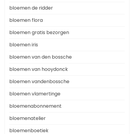
bloemen de ridder
bloemen flora
bloemen gratis bezorgen
bloemen iris
bloemen van den bossche
bloemen van hooydonck
bloemen vandenbossche
bloemen vlamertinge
bloemenabonnement
bloemenatelier
bloemenboetiek