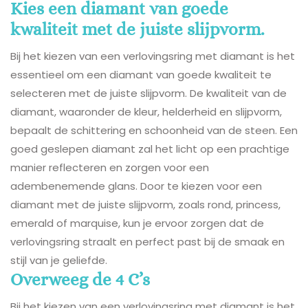
Kies een diamant van goede
kwaliteit met de juiste slijpvorm.
Bij het kiezen van een verlovingsring met diamant is het
essentieel om een diamant van goede kwaliteit te
selecteren met de juiste slijpvorm. De kwaliteit van de
diamant, waaronder de kleur, helderheid en slijpvorm,
bepaalt de schittering en schoonheid van de steen. Een
goed geslepen diamant zal het licht op een prachtige
manier reflecteren en zorgen voor een
adembenemende glans. Door te kiezen voor een
diamant met de juiste slijpvorm, zoals rond, princess,
emerald of marquise, kun je ervoor zorgen dat de
verlovingsring straalt en perfect past bij de smaak en
stijl van je geliefde.
Overweeg de 4 C’s
Bij het kiezen van een verlovingsring met diamant is het