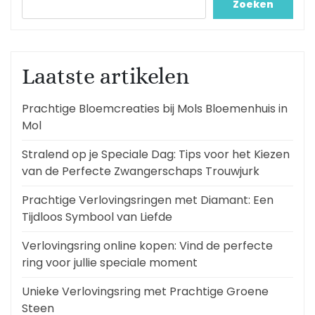
Zoeken
Laatste artikelen
Prachtige Bloemcreaties bij Mols Bloemenhuis in
Mol
Stralend op je Speciale Dag: Tips voor het Kiezen
van de Perfecte Zwangerschaps Trouwjurk
Prachtige Verlovingsringen met Diamant: Een
Tijdloos Symbool van Liefde
Verlovingsring online kopen: Vind de perfecte
ring voor jullie speciale moment
Unieke Verlovingsring met Prachtige Groene
Steen