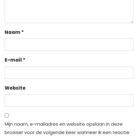
Naam
*
E-mail
*
Website
Mijn naam, e-mailadres en website opslaan in deze
browser voor de volgende keer wanneer ik een reactie