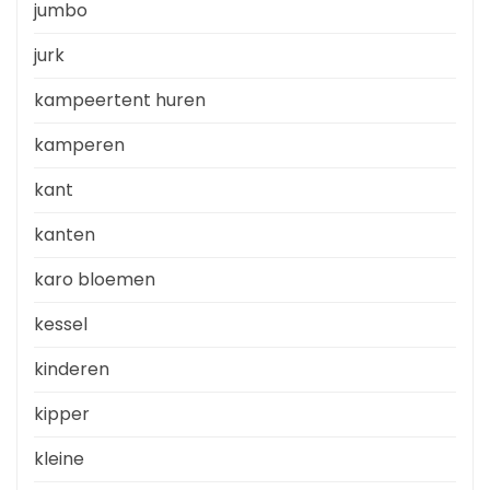
jumbo
jurk
kampeertent huren
kamperen
kant
kanten
karo bloemen
kessel
kinderen
kipper
kleine