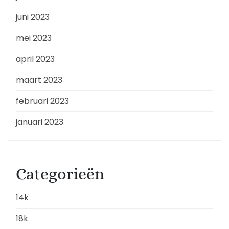
juni 2023
mei 2023
april 2023
maart 2023
februari 2023
januari 2023
Categorieën
14k
18k