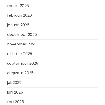
maart 2026
februari 2026
januari 2026
december 2025
november 2025
oktober 2025
september 2025
augustus 2025
juli 2025
juni 2025
mei 2025