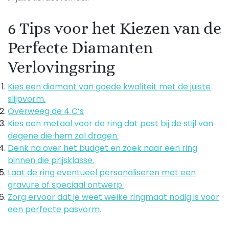
6 Tips voor het Kiezen van de
Perfecte Diamanten
Verlovingsring
Kies een diamant van goede kwaliteit met de juiste
slijpvorm.
Overweeg de 4 C’s
Kies een metaal voor de ring dat past bij de stijl van
degene die hem zal dragen.
Denk na over het budget en zoek naar een ring
binnen die prijsklasse.
Laat de ring eventueel personaliseren met een
gravure of speciaal ontwerp.
Zorg ervoor dat je weet welke ringmaat nodig is voor
een perfecte pasvorm.