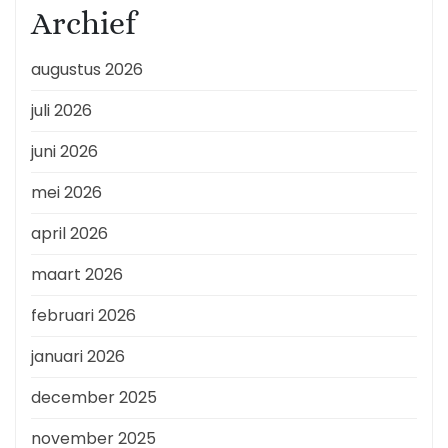
Archief
augustus 2026
juli 2026
juni 2026
mei 2026
april 2026
maart 2026
februari 2026
januari 2026
december 2025
november 2025