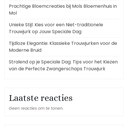
Prachtige Bloemcreaties bij Mols Bloemenhuis in
Mol
Unieke Stijl: Kies voor een Niet-traditionele
Trouwjurk op Jouw Speciale Dag
Tijdloze Elegantie: Klassieke Trouwjurken voor de
Moderne Bruid
Stralend op je Speciale Dag: Tips voor het Kiezen
van de Perfecte Zwangerschaps Trouwjurk
Laatste reacties
Geen reacties om te tonen.