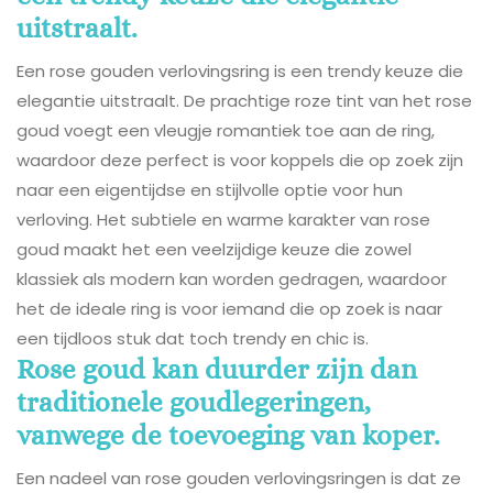
uitstraalt.
Een rose gouden verlovingsring is een trendy keuze die
elegantie uitstraalt. De prachtige roze tint van het rose
goud voegt een vleugje romantiek toe aan de ring,
waardoor deze perfect is voor koppels die op zoek zijn
naar een eigentijdse en stijlvolle optie voor hun
verloving. Het subtiele en warme karakter van rose
goud maakt het een veelzijdige keuze die zowel
klassiek als modern kan worden gedragen, waardoor
het de ideale ring is voor iemand die op zoek is naar
een tijdloos stuk dat toch trendy en chic is.
Rose goud kan duurder zijn dan
traditionele goudlegeringen,
vanwege de toevoeging van koper.
Een nadeel van rose gouden verlovingsringen is dat ze