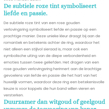
De subtiele roze tint symboliseert
liefde en passie.
De subtiele roze tint van een rose gouden
verlovingsring symboliseert liefde en passie op een
prachtige manier. Deze unieke kleur draagt bij aan de
romantiek en betekenis achter de ring, waardoor het
niet alleen een stijlvol sieraad is, maar ook een
symbolische uiting van de diepe verbondenheid en
emoties tussen twee geliefden. Het dragen van een
rose gouden verlovingsring herinnert aan de krachtige
gevoelens van liefde en passie die het hart van het
huwelijk vormen, waardoor deze ring een betekenisvolle
keuze is voor koppels die hun band willen vieren en
versterken.
Duurzamer dan witgoud of geelgoud