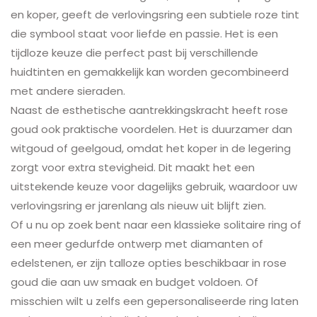
en koper, geeft de verlovingsring een subtiele roze tint
die symbool staat voor liefde en passie. Het is een
tijdloze keuze die perfect past bij verschillende
huidtinten en gemakkelijk kan worden gecombineerd
met andere sieraden.
Naast de esthetische aantrekkingskracht heeft rose
goud ook praktische voordelen. Het is duurzamer dan
witgoud of geelgoud, omdat het koper in de legering
zorgt voor extra stevigheid. Dit maakt het een
uitstekende keuze voor dagelijks gebruik, waardoor uw
verlovingsring er jarenlang als nieuw uit blijft zien.
Of u nu op zoek bent naar een klassieke solitaire ring of
een meer gedurfde ontwerp met diamanten of
edelstenen, er zijn talloze opties beschikbaar in rose
goud die aan uw smaak en budget voldoen. Of
misschien wilt u zelfs een gepersonaliseerde ring laten