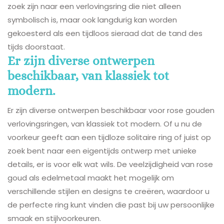
zoek zijn naar een verlovingsring die niet alleen
symbolisch is, maar ook langdurig kan worden
gekoesterd als een tijdloos sieraad dat de tand des
tijds doorstaat.
Er zijn diverse ontwerpen
beschikbaar, van klassiek tot
modern.
Er zijn diverse ontwerpen beschikbaar voor rose gouden
verlovingsringen, van klassiek tot modern. Of u nu de
voorkeur geeft aan een tijdloze solitaire ring of juist op
zoek bent naar een eigentijds ontwerp met unieke
details, er is voor elk wat wils. De veelzijdigheid van rose
goud als edelmetaal maakt het mogelijk om
verschillende stijlen en designs te creëren, waardoor u
de perfecte ring kunt vinden die past bij uw persoonlijke
smaak en stijlvoorkeuren.