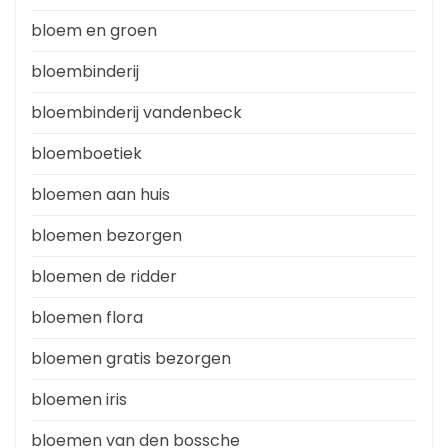
bloem en groen
bloembinderij
bloembinderij vandenbeck
bloemboetiek
bloemen aan huis
bloemen bezorgen
bloemen de ridder
bloemen flora
bloemen gratis bezorgen
bloemen iris
bloemen van den bossche