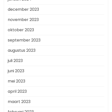
december 2023
november 2023
oktober 2023
september 2023
augustus 2023
juli 2023
juni 2023
mei 2023
april 2023
maart 2023
februari 2023