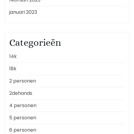
januari 2023
Categorieën
14k
18k
2 personen
2dehands
4 personen
5 personen
6 personen