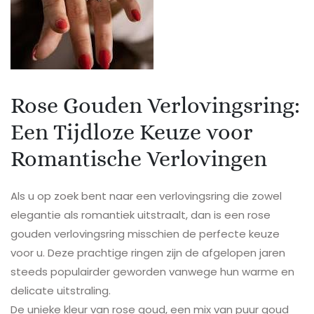
Rose Gouden Verlovingsring:
Een Tijdloze Keuze voor
Romantische Verlovingen
Als u op zoek bent naar een verlovingsring die zowel
elegantie als romantiek uitstraalt, dan is een rose
gouden verlovingsring misschien de perfecte keuze
voor u. Deze prachtige ringen zijn de afgelopen jaren
steeds populairder geworden vanwege hun warme en
delicate uitstraling.
De unieke kleur van rose goud, een mix van puur goud