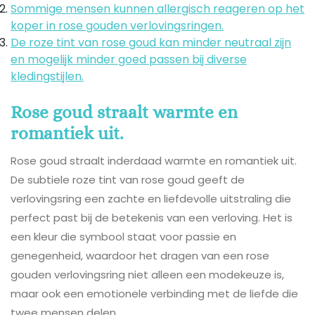
Sommige mensen kunnen allergisch reageren op het
koper in rose gouden verlovingsringen.
De roze tint van rose goud kan minder neutraal zijn
en mogelijk minder goed passen bij diverse
kledingstijlen.
Rose goud straalt warmte en
romantiek uit.
Rose goud straalt inderdaad warmte en romantiek uit.
De subtiele roze tint van rose goud geeft de
verlovingsring een zachte en liefdevolle uitstraling die
perfect past bij de betekenis van een verloving. Het is
een kleur die symbool staat voor passie en
genegenheid, waardoor het dragen van een rose
gouden verlovingsring niet alleen een modekeuze is,
maar ook een emotionele verbinding met de liefde die
twee mensen delen.