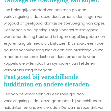
vanwege de toevoeging van koper.
Een belangrijk voordeel van een rose gouden
verlovingsring is dat deze duurzamer is dan ringen van
witgoud of geelgoud, dankzij de toevoeging van koper.
Het koper in de legering zorgt voor extra stevigheid,
waardoor de ring bestand is tegen dagelijks gebruik en
er jarenlang als nieuw uit blijft zien. Dit maakt een rose
gouden verlovingsring niet alleen een prachtige keuze,
maar ook een praktische en duurzame optie voor
koppels die willen dat hun symboliek van liefde en
verbintenis lang meegaat.
Past goed bij verschillende
huidtinten en andere sieraden.
Een van de voordelen van een rose gouden
verlovingsring is dat deze goed past bij verschillende
huidtinten en andere sieraden. De warme roze tint van