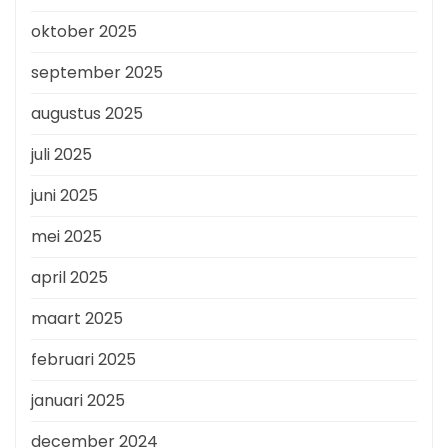
oktober 2025
september 2025
augustus 2025
juli 2025
juni 2025
mei 2025
april 2025
maart 2025
februari 2025
januari 2025
december 2024