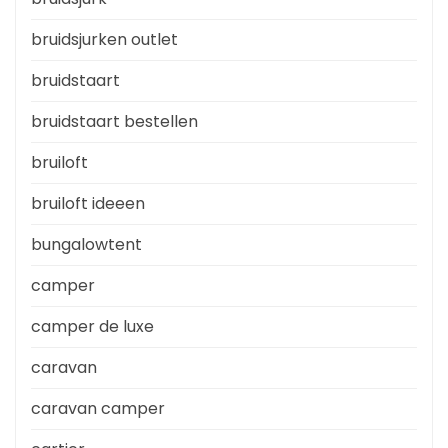
bruidsjurken outlet
bruidstaart
bruidstaart bestellen
bruiloft
bruiloft ideeen
bungalowtent
camper
camper de luxe
caravan
caravan camper