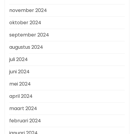
november 2024
oktober 2024
september 2024
augustus 2024
juli 2024
juni 2024
mei 2024
april 2024
maart 2024
februari 2024
januari 2024