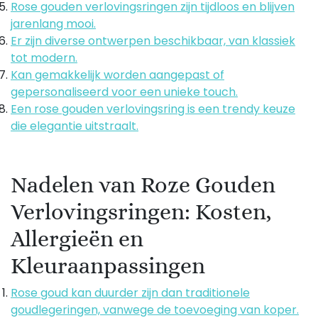
Rose gouden verlovingsringen zijn tijdloos en blijven
jarenlang mooi.
Er zijn diverse ontwerpen beschikbaar, van klassiek
tot modern.
Kan gemakkelijk worden aangepast of
gepersonaliseerd voor een unieke touch.
Een rose gouden verlovingsring is een trendy keuze
die elegantie uitstraalt.
Nadelen van Roze Gouden
Verlovingsringen: Kosten,
Allergieën en
Kleuraanpassingen
Rose goud kan duurder zijn dan traditionele
goudlegeringen, vanwege de toevoeging van koper.