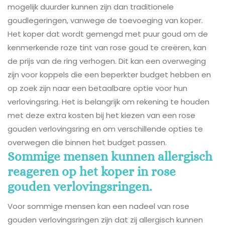
mogelijk duurder kunnen zijn dan traditionele
goudlegeringen, vanwege de toevoeging van koper.
Het koper dat wordt gemengd met puur goud om de
kenmerkende roze tint van rose goud te creëren, kan
de prijs van de ring verhogen. Dit kan een overweging
zijn voor koppels die een beperkter budget hebben en
op zoek zijn naar een betaalbare optie voor hun
verlovingsring. Het is belangrijk om rekening te houden
met deze extra kosten bij het kiezen van een rose
gouden verlovingsring en om verschillende opties te
overwegen die binnen het budget passen.
Sommige mensen kunnen allergisch
reageren op het koper in rose
gouden verlovingsringen.
Voor sommige mensen kan een nadeel van rose
gouden verlovingsringen zijn dat zij allergisch kunnen