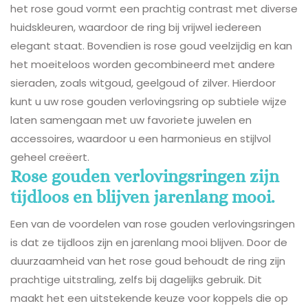
het rose goud vormt een prachtig contrast met diverse
huidskleuren, waardoor de ring bij vrijwel iedereen
elegant staat. Bovendien is rose goud veelzijdig en kan
het moeiteloos worden gecombineerd met andere
sieraden, zoals witgoud, geelgoud of zilver. Hierdoor
kunt u uw rose gouden verlovingsring op subtiele wijze
laten samengaan met uw favoriete juwelen en
accessoires, waardoor u een harmonieus en stijlvol
geheel creëert.
Rose gouden verlovingsringen zijn
tijdloos en blijven jarenlang mooi.
Een van de voordelen van rose gouden verlovingsringen
is dat ze tijdloos zijn en jarenlang mooi blijven. Door de
duurzaamheid van het rose goud behoudt de ring zijn
prachtige uitstraling, zelfs bij dagelijks gebruik. Dit
maakt het een uitstekende keuze voor koppels die op