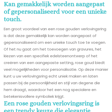
Kan gemakkelijk worden aangepast
of gepersonaliseerd voor een unieke
touch.
Een groot voordeel van een rose gouden verlovingsring
is dat deze gemakkelijk kan worden aangepast of
gepersonaliseerd om een unieke touch toe te voegen.
Of het nu gaat om het toevoegen van gravures, het
kiezen van een specifiek edelsteenontwerp of het
creëren van een aangepaste setting, rose goud biedt
veel mogelijkheden voor personalisatie. Op deze manier
kunt u uw verlovingsring echt uniek maken en laten
passen bij de persoonlijkheid en stijl van degene die
hem draagt, waardoor het een nog specialere en
betekenisvollere symboliek krijgt.
Een rose gouden verlovingsring is
een trendy keuze die elegantie