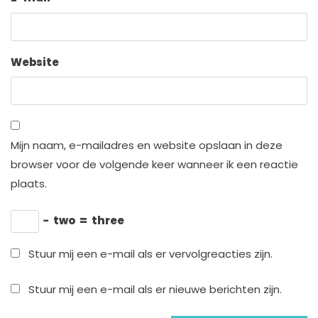
Website
Mijn naam, e-mailadres en website opslaan in deze
browser voor de volgende keer wanneer ik een reactie
plaats.
−
two
=
three
Stuur mij een e-mail als er vervolgreacties zijn.
Stuur mij een e-mail als er nieuwe berichten zijn.