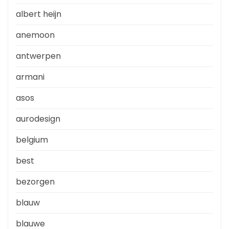
albert heijn
anemoon
antwerpen
armani
asos
aurodesign
belgium
best
bezorgen
blauw
blauwe