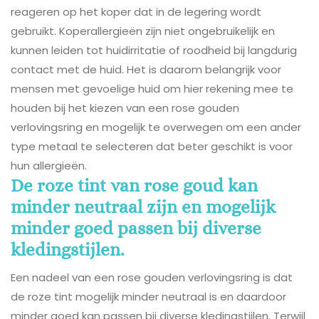
reageren op het koper dat in de legering wordt
gebruikt. Koperallergieën zijn niet ongebruikelijk en
kunnen leiden tot huidirritatie of roodheid bij langdurig
contact met de huid. Het is daarom belangrijk voor
mensen met gevoelige huid om hier rekening mee te
houden bij het kiezen van een rose gouden
verlovingsring en mogelijk te overwegen om een ander
type metaal te selecteren dat beter geschikt is voor
hun allergieën.
De roze tint van rose goud kan
minder neutraal zijn en mogelijk
minder goed passen bij diverse
kledingstijlen.
Een nadeel van een rose gouden verlovingsring is dat
de roze tint mogelijk minder neutraal is en daardoor
minder goed kan passen bij diverse kledingstijlen. Terwijl