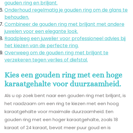
gouden ring en briljant.
Onderhoud regelmatig je gouden ring om de glans te
behouden.
Combineer de gouden ring met briljant met andere
juwelen voor een elegante look.
Raadpleeg een juwelier voor professioneel advies bij
het kiezen van de perfecte ring.
Overweeg om de gouden ring met briljant te
verzekeren tegen verlies of diefstal.
Kies een gouden ring met een hoge
karaatgehalte voor duurzaamheid.
Als u op zoek bent naar een gouden ring met briljant, is
het raadzaam om een ring te kiezen met een hoog
karaatgehalte voor maximale duurzaamheid. Een
gouden ring met een hoger karaatgehalte, zoals 18
karaat of 24 karaat, bevat meer puur goud en is