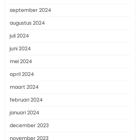
september 2024
augustus 2024
juli 2024
juni 2024
mei 2024
april 2024
maart 2024
februari 2024
januari 2024
december 2023
november 2023