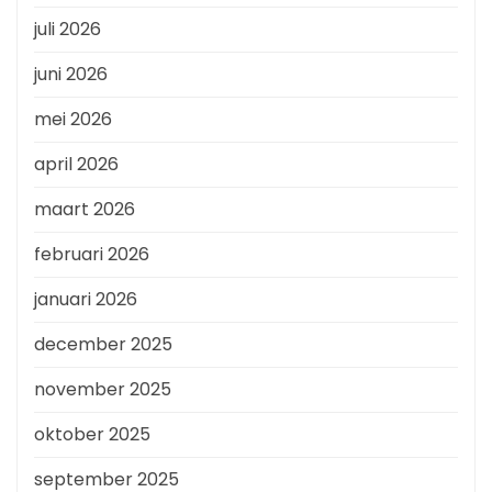
juli 2026
juni 2026
mei 2026
april 2026
maart 2026
februari 2026
januari 2026
december 2025
november 2025
oktober 2025
september 2025