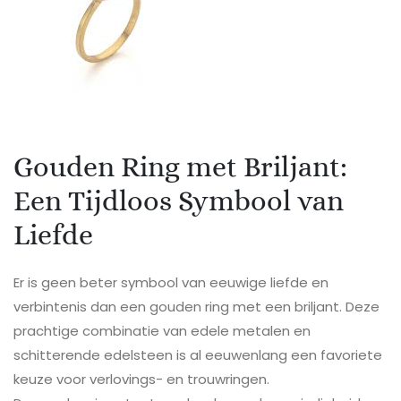
Gouden Ring met Briljant:
Een Tijdloos Symbool van
Liefde
Er is geen beter symbool van eeuwige liefde en
verbintenis dan een gouden ring met een briljant. Deze
prachtige combinatie van edele metalen en
schitterende edelsteen is al eeuwenlang een favoriete
keuze voor verlovings- en trouwringen.