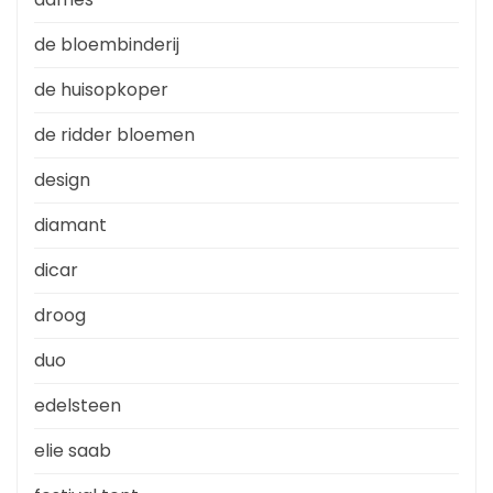
de bloembinderij
de huisopkoper
de ridder bloemen
design
diamant
dicar
droog
duo
edelsteen
elie saab