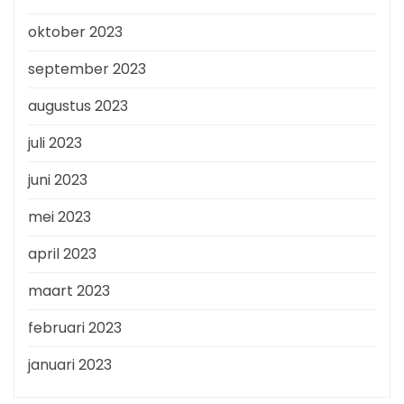
oktober 2023
september 2023
augustus 2023
juli 2023
juni 2023
mei 2023
april 2023
maart 2023
februari 2023
januari 2023