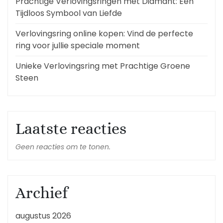
Prachtige Verlovingsringen met Diamant: Een
Tijdloos Symbool van Liefde
Verlovingsring online kopen: Vind de perfecte
ring voor jullie speciale moment
Unieke Verlovingsring met Prachtige Groene
Steen
Laatste reacties
Geen reacties om te tonen.
Archief
augustus 2026