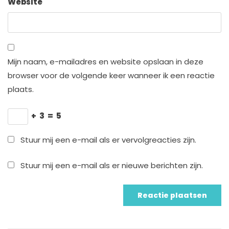
Website
Mijn naam, e-mailadres en website opslaan in deze
browser voor de volgende keer wanneer ik een reactie
plaats.
+
3
=
5
Stuur mij een e-mail als er vervolgreacties zijn.
Stuur mij een e-mail als er nieuwe berichten zijn.