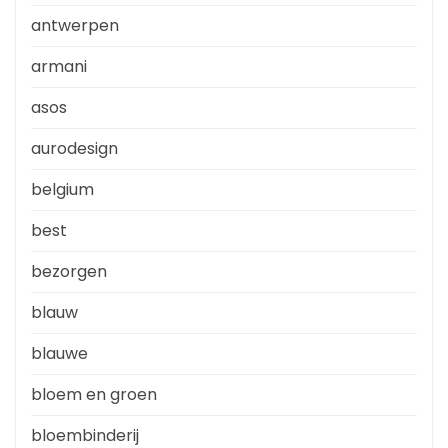
antwerpen
armani
asos
aurodesign
belgium
best
bezorgen
blauw
blauwe
bloem en groen
bloembinderij