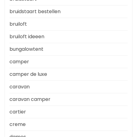
bruidstaart bestellen
bruiloft
bruiloft ideeen
bungalowtent
camper
camper de luxe
caravan
caravan camper
cartier
creme
dames