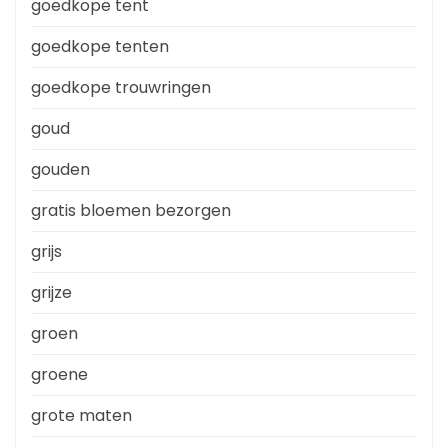
goedkope tent
goedkope tenten
goedkope trouwringen
goud
gouden
gratis bloemen bezorgen
grijs
grijze
groen
groene
grote maten