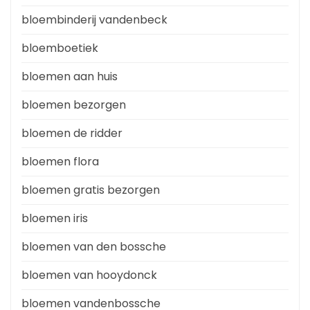
bloembinderij vandenbeck
bloemboetiek
bloemen aan huis
bloemen bezorgen
bloemen de ridder
bloemen flora
bloemen gratis bezorgen
bloemen iris
bloemen van den bossche
bloemen van hooydonck
bloemen vandenbossche