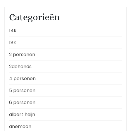
Categorieën
14k
18k
2 personen
2dehands
4 personen
5 personen
6 personen
albert heijn
anemoon