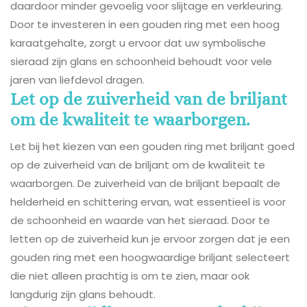
daardoor minder gevoelig voor slijtage en verkleuring.
Door te investeren in een gouden ring met een hoog
karaatgehalte, zorgt u ervoor dat uw symbolische
sieraad zijn glans en schoonheid behoudt voor vele
jaren van liefdevol dragen.
Let op de zuiverheid van de briljant
om de kwaliteit te waarborgen.
Let bij het kiezen van een gouden ring met briljant goed
op de zuiverheid van de briljant om de kwaliteit te
waarborgen. De zuiverheid van de briljant bepaalt de
helderheid en schittering ervan, wat essentieel is voor
de schoonheid en waarde van het sieraad. Door te
letten op de zuiverheid kun je ervoor zorgen dat je een
gouden ring met een hoogwaardige briljant selecteert
die niet alleen prachtig is om te zien, maar ook
langdurig zijn glans behoudt.