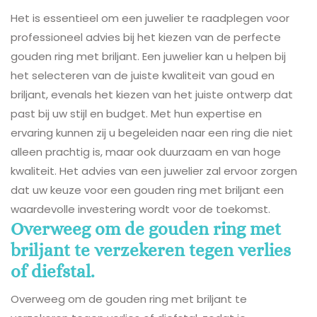
Het is essentieel om een juwelier te raadplegen voor
professioneel advies bij het kiezen van de perfecte
gouden ring met briljant. Een juwelier kan u helpen bij
het selecteren van de juiste kwaliteit van goud en
briljant, evenals het kiezen van het juiste ontwerp dat
past bij uw stijl en budget. Met hun expertise en
ervaring kunnen zij u begeleiden naar een ring die niet
alleen prachtig is, maar ook duurzaam en van hoge
kwaliteit. Het advies van een juwelier zal ervoor zorgen
dat uw keuze voor een gouden ring met briljant een
waardevolle investering wordt voor de toekomst.
Overweeg om de gouden ring met
briljant te verzekeren tegen verlies
of diefstal.
Overweeg om de gouden ring met briljant te