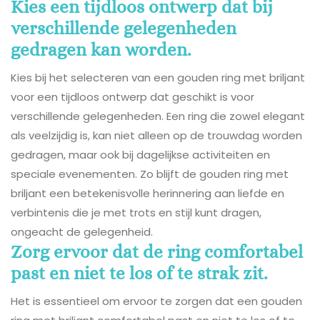
Kies een tijdloos ontwerp dat bij
verschillende gelegenheden
gedragen kan worden.
Kies bij het selecteren van een gouden ring met briljant
voor een tijdloos ontwerp dat geschikt is voor
verschillende gelegenheden. Een ring die zowel elegant
als veelzijdig is, kan niet alleen op de trouwdag worden
gedragen, maar ook bij dagelijkse activiteiten en
speciale evenementen. Zo blijft de gouden ring met
briljant een betekenisvolle herinnering aan liefde en
verbintenis die je met trots en stijl kunt dragen,
ongeacht de gelegenheid.
Zorg ervoor dat de ring comfortabel
past en niet te los of te strak zit.
Het is essentieel om ervoor te zorgen dat een gouden