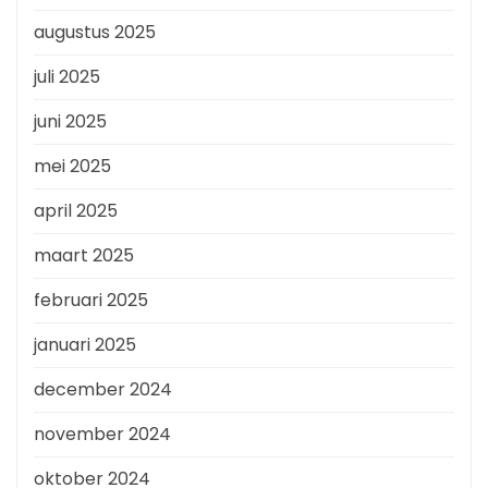
augustus 2025
juli 2025
juni 2025
mei 2025
april 2025
maart 2025
februari 2025
januari 2025
december 2024
november 2024
oktober 2024