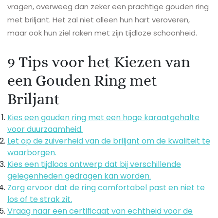
vragen, overweeg dan zeker een prachtige gouden ring
met briljant. Het zal niet alleen hun hart veroveren,
maar ook hun ziel raken met zijn tijdloze schoonheid.
9 Tips voor het Kiezen van
een Gouden Ring met
Briljant
Kies een gouden ring met een hoge karaatgehalte
voor duurzaamheid.
Let op de zuiverheid van de briljant om de kwaliteit te
waarborgen.
Kies een tijdloos ontwerp dat bij verschillende
gelegenheden gedragen kan worden.
Zorg ervoor dat de ring comfortabel past en niet te
los of te strak zit.
Vraag naar een certificaat van echtheid voor de