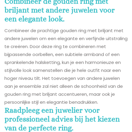
Combineer de gouden ring met
briljant met andere juwelen voor
een elegante look.
Combineer de prachtige gouden ring met briljant met
andere juwelen om een elegante en verfijnde uitstraling
te creëren. Door deze ring te combineren met
bijpassende oorbellen, een subtiele armband of een
sprankelende halsketting, kun je een harmonieuze en
stijlvolle look samenstellen die je hele outfit naar een
hoger niveau tilt. Het toevoegen van andere juwelen
aan je ensemble zal niet alleen de schoonheid van de
gouden ring met briljant accentueren, maar ook je
persoonlijke stijl en elegantie benadrukken.
Raadpleeg een juwelier voor
professioneel advies bij het kiezen
van de perfecte ring.