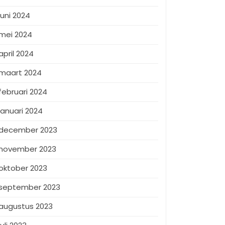
juni 2024
mei 2024
april 2024
maart 2024
februari 2024
januari 2024
december 2023
november 2023
oktober 2023
september 2023
augustus 2023