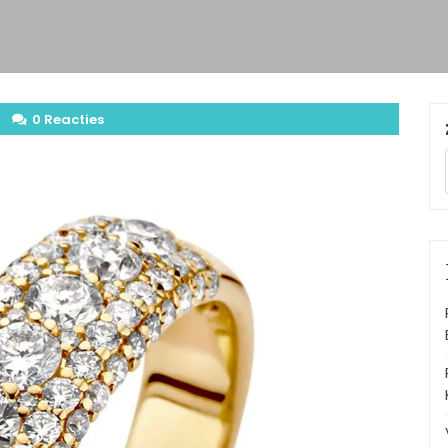
0 Reacties