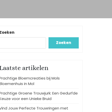
Zoeken
Zoeken
Laatste artikelen
Prachtige Bloemcreaties bij Mols
Bloemenhuis in Mol
Prachtige Groene Trouwjurk: Een Gedurfde
Keuze voor een Unieke Bruid
Vind Jouw Perfecte Trouwringen met