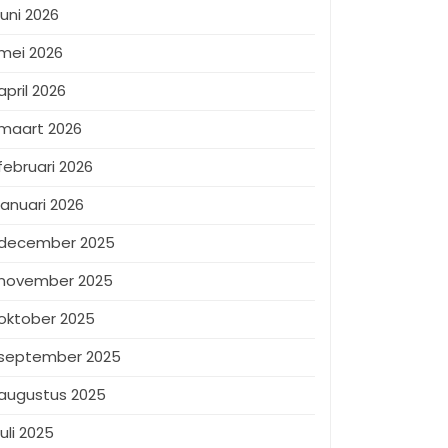
juni 2026
mei 2026
april 2026
maart 2026
februari 2026
januari 2026
december 2025
november 2025
oktober 2025
september 2025
augustus 2025
juli 2025