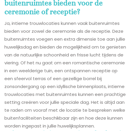
buitenruimtes bieden voor de
ceremonie of receptie?
Ja, intieme trouwlocaties kunnen vaak buitenruimtes
bieden voor zowel de ceremonie als de receptie. Deze
buitenruimtes voegen een extra dimensie toe aan jullie
huwelijksdag en bieden de mogelijkheid om te genieten
van de natuurlijke schoonheid en frisse lucht tijdens de
viering. Of het nu gaat om een romantische ceremonie
in een weelderige tuin, een ontspannen receptie op
een sfeervol terras of een gezellige borrel bij
zonsondergang op een idyllische binnenplaats, intieme
trouwlocaties met buitenruimtes kunnen een prachtige
setting creëren voor jullie speciale dag. Het is altijd aan
te raden om vooraf met de locatie te bespreken welke
buitenfaciliteiten beschikbaar zijn en hoe deze kunnen
worden ingepast in jullie huwelijksplannen.