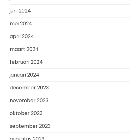
juni 2024
mei 2024
april 2024
maart 2024
februari 2024
januari 2024
december 2023
november 2023
oktober 2023
september 2023
augustus 2023