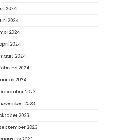
juli 2024
juni 2024
mei 2024
april 2024
maart 2024
februari 2024
januari 2024
december 2023
november 2023
oktober 2023
september 2023
augustus 2023