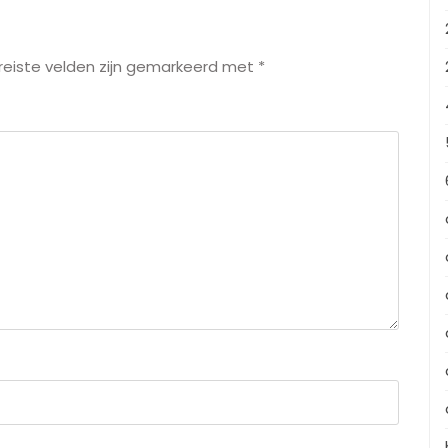
reiste velden zijn gemarkeerd met
*