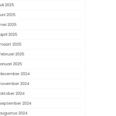
juli 2025
juni 2025
mei 2025
april 2025
maart 2025
februari 2025
januari 2025
december 2024
november 2024
oktober 2024
september 2024
augustus 2024