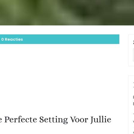
0 Reacties
 Perfecte Setting Voor Jullie