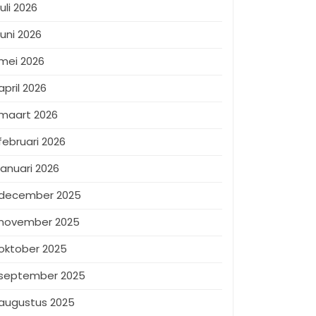
juli 2026
juni 2026
mei 2026
april 2026
maart 2026
februari 2026
januari 2026
december 2025
november 2025
oktober 2025
september 2025
augustus 2025