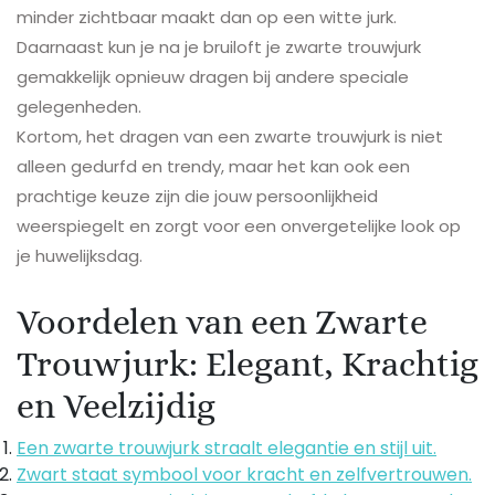
minder zichtbaar maakt dan op een witte jurk.
Daarnaast kun je na je bruiloft je zwarte trouwjurk
gemakkelijk opnieuw dragen bij andere speciale
gelegenheden.
Kortom, het dragen van een zwarte trouwjurk is niet
alleen gedurfd en trendy, maar het kan ook een
prachtige keuze zijn die jouw persoonlijkheid
weerspiegelt en zorgt voor een onvergetelijke look op
je huwelijksdag.
Voordelen van een Zwarte
Trouwjurk: Elegant, Krachtig
en Veelzijdig
Een zwarte trouwjurk straalt elegantie en stijl uit.
Zwart staat symbool voor kracht en zelfvertrouwen.