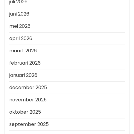
juli 2026
juni 2026
mei 2026
april 2026
maart 2026
februari 2026
januari 2026
december 2025
november 2025
oktober 2025
september 2025