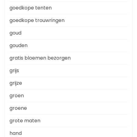
goedkope tenten
goedkope trouwringen
goud
gouden
gratis bloemen bezorgen
grijs
grijze
groen
groene
grote maten
hand