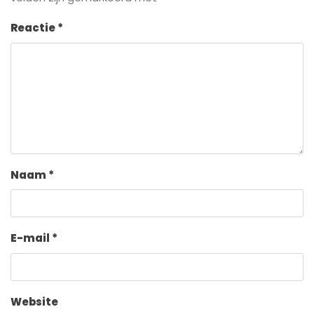
Reactie
*
Naam
*
E-mail
*
Website