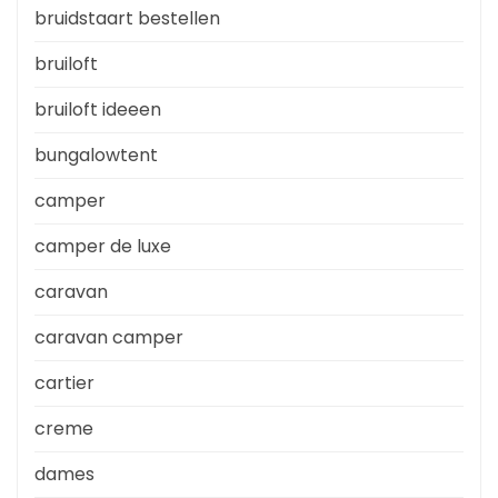
bruidstaart bestellen
bruiloft
bruiloft ideeen
bungalowtent
camper
camper de luxe
caravan
caravan camper
cartier
creme
dames