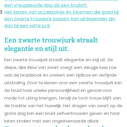
een vreugdevolle dag als een bruiloft.
Het kiezen van accessoires en bloemen die goed bij
een zwarte trouwjurk passen, kan uitdagender zijn
dan bij een witte jurk.
Een zwarte trouwjurk straalt
elegantie en stijl uit.
Een zwarte trouwjurk straalt elegantie en stijl uit. De
diepe, rijke kleur van zwart voegt een vleugje luxe toe
aan de bruidslook en creëert een tijdloze en verfijnde
uitstraling. Door te kiezen voor een zwarte trouwjurk kan
de bruid haar unieke persoonlijkheid en gevoel voor
mode tot uiting brengen, terwijl ze toch trouw blijft aan
de traditie van het huwelijk. Het dragen van zwart op de
grote dag kan een bruid zelfvertrouwen geven en haar
laten stralen met een ongeëvenaarde allure.