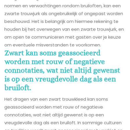
normen en verwachtingen rondom bruiloften, kan een
zwarte trouwjurk als ongebruikelijk of ongepast worden
beschouwd. Het is belangrijk om hiermee rekening te
houden bij het overwegen van een zwarte trouwjurk, en
om open te communiceren met gasten over je keuze
om eventuele misverstanden te voorkomen.
Zwart kan soms geassocieerd
worden met rouw of negatieve
connotaties, wat niet altijd gewenst
is op een vreugdevolle dag als een
bruiloft.
Het dragen van een zwart trouwkleed kan soms
geassocieerd worden met rouw of negatieve
connotaties, wat niet altijd gewenst is op een
vreugdevolle dag als een bruiloft. In sommige culturen