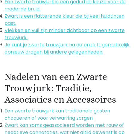
Een zwarte trouwjurk is een gedurfde keuze voor de
moderne bruid.
Zwart is een flatterende kleur die bij veel huidtinten
past.
Vlekken en vuil zijn minder zichtbaar op een zwarte
trouwjurk.
Je kunt je zwarte trouwjurk na de bruiloft gemakkelijk
opnieuw dragen bij andere gelegenheden.
Nadelen van een Zwarte
Trouwjurk: Traditie,
Associaties en Accessoires
Een zwarte trouwjurk kan traditionele gasten
choqueren of voor verwarring zorgen.
Zwart kan soms geassocieerd worden met rouw of
negatieve connotaties, wat niet altijd gewenst is op