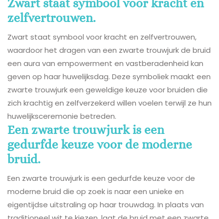
Zwart staat symbool voor kracht en
zelfvertrouwen.
Zwart staat symbool voor kracht en zelfvertrouwen,
waardoor het dragen van een zwarte trouwjurk de bruid
een aura van empowerment en vastberadenheid kan
geven op haar huwelijksdag. Deze symboliek maakt een
zwarte trouwjurk een geweldige keuze voor bruiden die
zich krachtig en zelfverzekerd willen voelen terwijl ze hun
huwelijksceremonie betreden.
Een zwarte trouwjurk is een
gedurfde keuze voor de moderne
bruid.
Een zwarte trouwjurk is een gedurfde keuze voor de
moderne bruid die op zoek is naar een unieke en
eigentijdse uitstraling op haar trouwdag. In plaats van
traditioneel wit te kiezen, laat de bruid met een zwarte