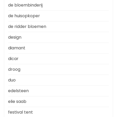
de bloembinderij
de huisopkoper
de ridder bloemen
design
diamant
dicar
droog
duo
edelsteen
elie saab
festival tent