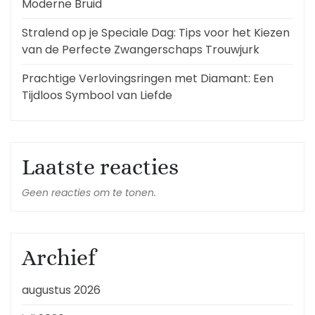
Moderne Bruid
Stralend op je Speciale Dag: Tips voor het Kiezen
van de Perfecte Zwangerschaps Trouwjurk
Prachtige Verlovingsringen met Diamant: Een
Tijdloos Symbool van Liefde
Laatste reacties
Geen reacties om te tonen.
Archief
augustus 2026