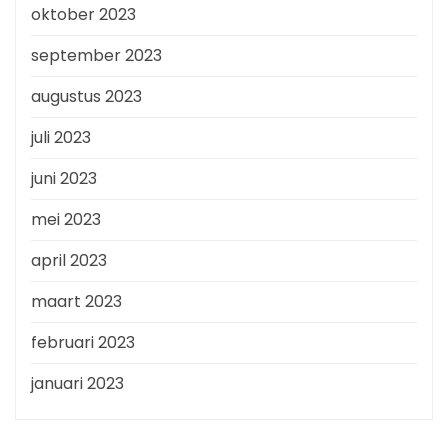
oktober 2023
september 2023
augustus 2023
juli 2023
juni 2023
mei 2023
april 2023
maart 2023
februari 2023
januari 2023