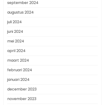
september 2024
augustus 2024
juli 2024
juni 2024
mei 2024
april 2024
maart 2024
februari 2024
januari 2024
december 2023
november 2023