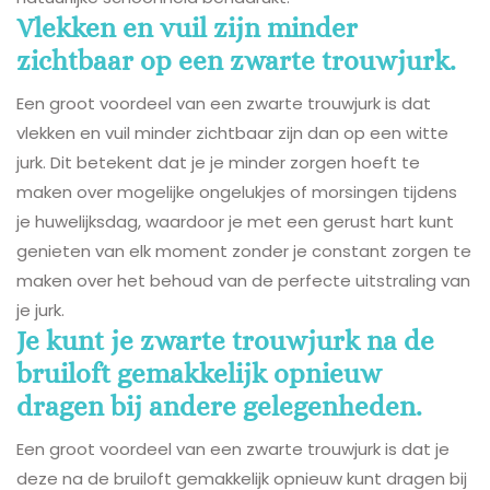
Vlekken en vuil zijn minder
zichtbaar op een zwarte trouwjurk.
Een groot voordeel van een zwarte trouwjurk is dat
vlekken en vuil minder zichtbaar zijn dan op een witte
jurk. Dit betekent dat je je minder zorgen hoeft te
maken over mogelijke ongelukjes of morsingen tijdens
je huwelijksdag, waardoor je met een gerust hart kunt
genieten van elk moment zonder je constant zorgen te
maken over het behoud van de perfecte uitstraling van
je jurk.
Je kunt je zwarte trouwjurk na de
bruiloft gemakkelijk opnieuw
dragen bij andere gelegenheden.
Een groot voordeel van een zwarte trouwjurk is dat je
deze na de bruiloft gemakkelijk opnieuw kunt dragen bij