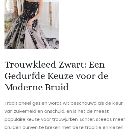
Trouwkleed Zwart: Een
Gedurfde Keuze voor de
Moderne Bruid
Traditioneel gezien wordt wit beschouwd als de kleur
van zuiverheid en onschuld, en is het de meest
populaire keuze voor trouwjurken. Echter, steeds meer
bruiden durven te breken met deze traditie en kiezen