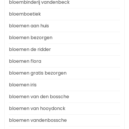
bloembinderij vandenbeck
bloemboetiek
bloemen aan huis
bloemen bezorgen
bloemen de ridder
bloemen flora
bloemen gratis bezorgen
bloemen iris
bloemen van den bossche
bloemen van hooydonck
bloemen vandenbossche