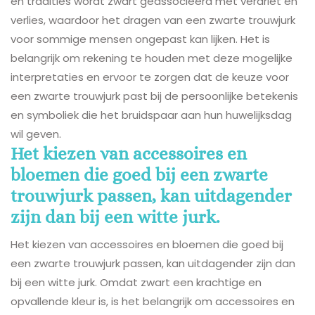
en tradities wordt zwart geassocieerd met verdriet en
verlies, waardoor het dragen van een zwarte trouwjurk
voor sommige mensen ongepast kan lijken. Het is
belangrijk om rekening te houden met deze mogelijke
interpretaties en ervoor te zorgen dat de keuze voor
een zwarte trouwjurk past bij de persoonlijke betekenis
en symboliek die het bruidspaar aan hun huwelijksdag
wil geven.
Het kiezen van accessoires en
bloemen die goed bij een zwarte
trouwjurk passen, kan uitdagender
zijn dan bij een witte jurk.
Het kiezen van accessoires en bloemen die goed bij
een zwarte trouwjurk passen, kan uitdagender zijn dan
bij een witte jurk. Omdat zwart een krachtige en
opvallende kleur is, is het belangrijk om accessoires en