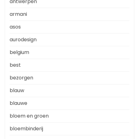
antwerpen
armani
asos
aurodesign
belgium
best
bezorgen
blauw
blauwe
bloem en groen
bloembinderij