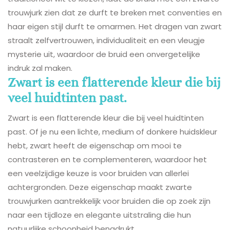
trouwjurk zien dat ze durft te breken met conventies en
haar eigen stijl durft te omarmen. Het dragen van zwart
straalt zelfvertrouwen, individualiteit en een vleugje
mysterie uit, waardoor de bruid een onvergetelijke
indruk zal maken.
Zwart is een flatterende kleur die bij
veel huidtinten past.
Zwart is een flatterende kleur die bij veel huidtinten
past. Of je nu een lichte, medium of donkere huidskleur
hebt, zwart heeft de eigenschap om mooi te
contrasteren en te complementeren, waardoor het
een veelzijdige keuze is voor bruiden van allerlei
achtergronden. Deze eigenschap maakt zwarte
trouwjurken aantrekkelijk voor bruiden die op zoek zijn
naar een tijdloze en elegante uitstraling die hun
natuurlijke schoonheid benadrukt.