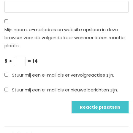
Mijn naam, e-mailadres en website opslaan in deze
browser voor de volgende keer wanneer ik een reactie
plaats.
5
+
=
14
Stuur mij een e-mail als er vervolgreacties zijn.
Stuur mij een e-mail als er nieuwe berichten zijn.