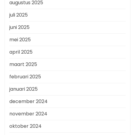
augustus 2025
juli 2025
juni 2025
mei 2025
april 2025
maart 2025
februari 2025
januari 2025
december 2024
november 2024
oktober 2024