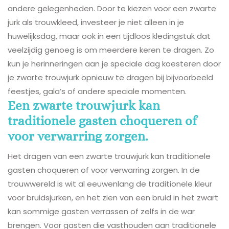
andere gelegenheden. Door te kiezen voor een zwarte
jurk als trouwkleed, investeer je niet alleen in je
huwelijksdag, maar ook in een tijdloos kledingstuk dat
veelzijdig genoeg is om meerdere keren te dragen. Zo
kun je herinneringen aan je speciale dag koesteren door
je zwarte trouwjurk opnieuw te dragen bij bijvoorbeeld
feestjes, gala’s of andere speciale momenten.
Een zwarte trouwjurk kan
traditionele gasten choqueren of
voor verwarring zorgen.
Het dragen van een zwarte trouwjurk kan traditionele
gasten choqueren of voor verwarring zorgen. In de
trouwwereld is wit al eeuwenlang de traditionele kleur
voor bruidsjurken, en het zien van een bruid in het zwart
kan sommige gasten verrassen of zelfs in de war
brengen. Voor gasten die vasthouden aan traditionele