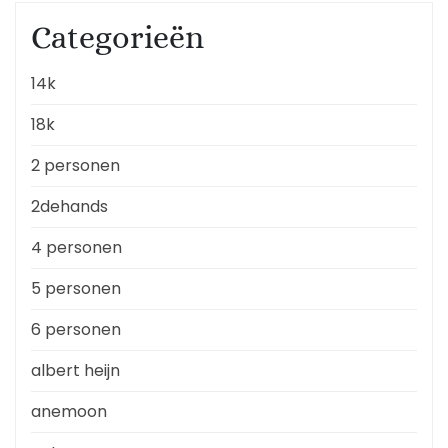
Categorieën
14k
18k
2 personen
2dehands
4 personen
5 personen
6 personen
albert heijn
anemoon