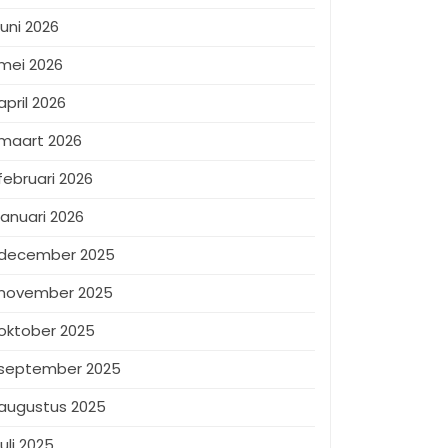
juni 2026
mei 2026
april 2026
maart 2026
februari 2026
januari 2026
december 2025
november 2025
oktober 2025
september 2025
augustus 2025
juli 2025