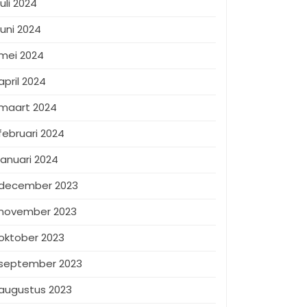
juli 2024
juni 2024
mei 2024
april 2024
maart 2024
februari 2024
januari 2024
december 2023
november 2023
oktober 2023
september 2023
augustus 2023