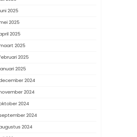
juni 2025
mei 2025
april 2025
maart 2025
februari 2025
januari 2025
december 2024
november 2024
oktober 2024
september 2024
augustus 2024