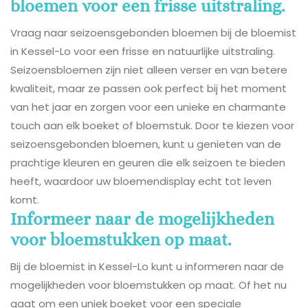
bloemen voor een frisse uitstraling.
Vraag naar seizoensgebonden bloemen bij de bloemist
in Kessel-Lo voor een frisse en natuurlijke uitstraling.
Seizoensbloemen zijn niet alleen verser en van betere
kwaliteit, maar ze passen ook perfect bij het moment
van het jaar en zorgen voor een unieke en charmante
touch aan elk boeket of bloemstuk. Door te kiezen voor
seizoensgebonden bloemen, kunt u genieten van de
prachtige kleuren en geuren die elk seizoen te bieden
heeft, waardoor uw bloemendisplay echt tot leven
komt.
Informeer naar de mogelijkheden
voor bloemstukken op maat.
Bij de bloemist in Kessel-Lo kunt u informeren naar de
mogelijkheden voor bloemstukken op maat. Of het nu
gaat om een uniek boeket voor een speciale