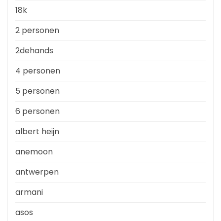
18k
2 personen
2dehands
4 personen
5 personen
6 personen
albert heijn
anemoon
antwerpen
armani
asos