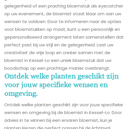
gelegenheid of een prachtig bloemstuk als eyecatcher
op uw evenement, de bloemist staat klaar om aan uw
wensen te voldoen. Door te informeren naar de opties
voor bloemstukken op maat, kunt u een persoonlijk en
gepersonaliseerd arrangement laten samenstellen dat
perfect past bij uw stijl en de gelegenheid. Laat uw
creativiteit de vrije loop en creëer samen met de
bloemist in Kessel-Lo een uniek bloemstuk dat uw
boodschap op een prachtige manier overbrengt.
Ontdek welke planten geschikt zijn
voor jouw specifieke wensen en
omgeving.
Ontdek welke planten geschikt zijn voor jouw specifieke
wensen en omgeving bij de bloemist in Kessel-Lo. Door
advies in te winnen bij een ervaren bloemist, kun je
planten kiezen die perfect passen bij de lichtinval,