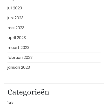
juli 2023
juni 2023
mei 2023
april 2023
maart 2023
februari 2023
januari 2023
Categorieën
14k