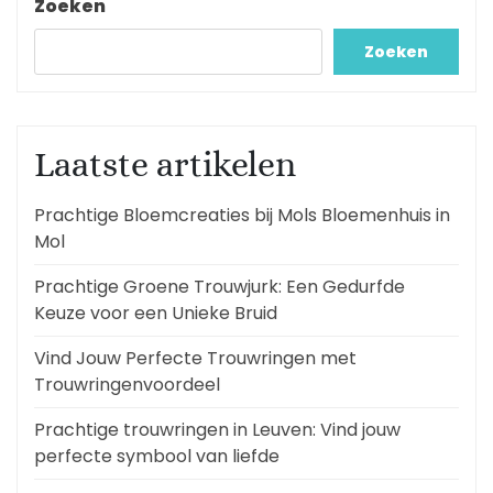
Zoeken
Zoeken
Laatste artikelen
Prachtige Bloemcreaties bij Mols Bloemenhuis in
Mol
Prachtige Groene Trouwjurk: Een Gedurfde
Keuze voor een Unieke Bruid
Vind Jouw Perfecte Trouwringen met
Trouwringenvoordeel
Prachtige trouwringen in Leuven: Vind jouw
perfecte symbool van liefde