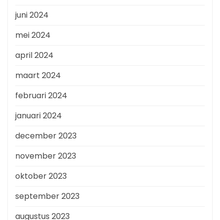
juni 2024
mei 2024
april 2024
maart 2024
februari 2024
januari 2024
december 2023
november 2023
oktober 2023
september 2023
augustus 2023