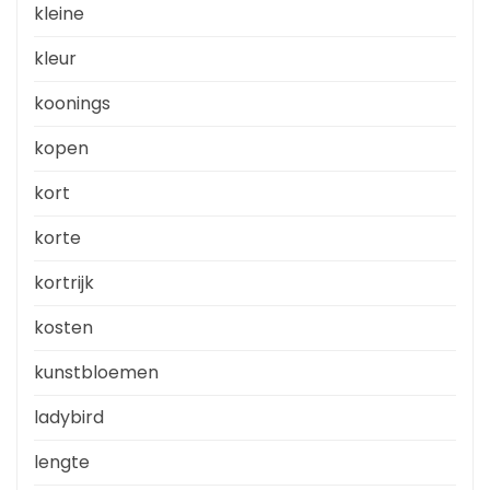
kleine
kleur
koonings
kopen
kort
korte
kortrijk
kosten
kunstbloemen
ladybird
lengte