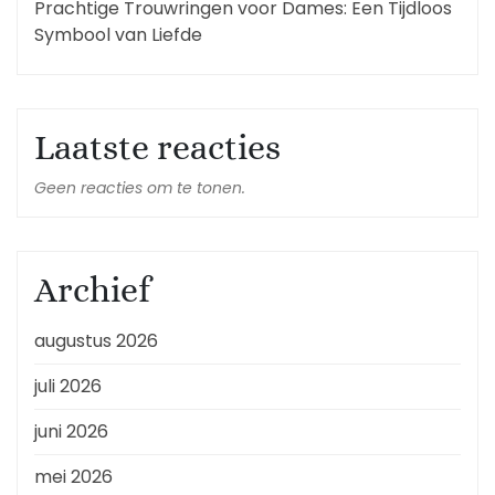
Prachtige Trouwringen voor Dames: Een Tijdloos
Symbool van Liefde
Laatste reacties
Geen reacties om te tonen.
Archief
augustus 2026
juli 2026
juni 2026
mei 2026