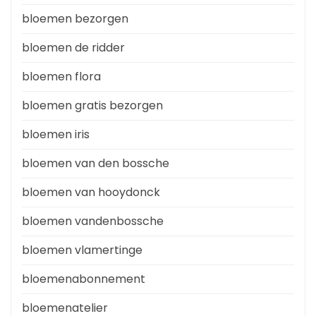
bloemen bezorgen
bloemen de ridder
bloemen flora
bloemen gratis bezorgen
bloemen iris
bloemen van den bossche
bloemen van hooydonck
bloemen vandenbossche
bloemen vlamertinge
bloemenabonnement
bloemenatelier