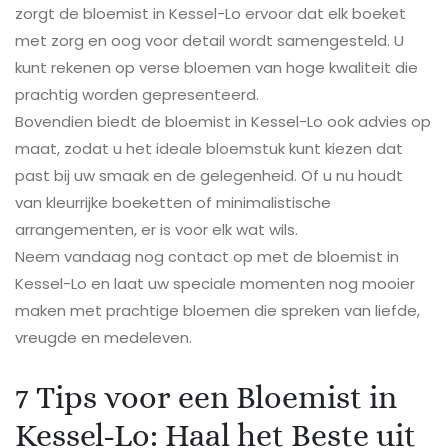
zorgt de bloemist in Kessel-Lo ervoor dat elk boeket
met zorg en oog voor detail wordt samengesteld. U
kunt rekenen op verse bloemen van hoge kwaliteit die
prachtig worden gepresenteerd.
Bovendien biedt de bloemist in Kessel-Lo ook advies op
maat, zodat u het ideale bloemstuk kunt kiezen dat
past bij uw smaak en de gelegenheid. Of u nu houdt
van kleurrijke boeketten of minimalistische
arrangementen, er is voor elk wat wils.
Neem vandaag nog contact op met de bloemist in
Kessel-Lo en laat uw speciale momenten nog mooier
maken met prachtige bloemen die spreken van liefde,
vreugde en medeleven.
7 Tips voor een Bloemist in
Kessel-Lo: Haal het Beste uit