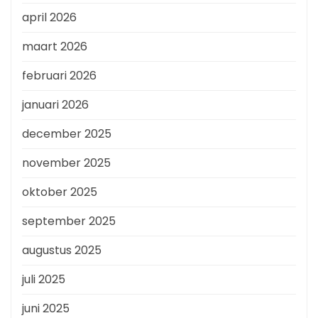
april 2026
maart 2026
februari 2026
januari 2026
december 2025
november 2025
oktober 2025
september 2025
augustus 2025
juli 2025
juni 2025