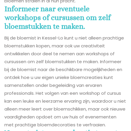
bloemen stralen in al hun pracht.
Informeer naar eventuele
workshops of cursussen om zelf
bloemstukken te maken.
Bij de bloemist in Kessel-Lo kunt u niet alleen prachtige
bloemstukken kopen, maar ook uw creativiteit
ontwikkelen door deel te nemen aan workshops of
cursussen om zelf bloemstukken te maken. Informeer
bij de bloemist naar de beschikbare mogelijkheden en
ontdek hoe u uw eigen unieke bloemcreaties kunt
samenstellen onder begeleiding van ervaren
professionals. Het volgen van een workshop of cursus
kan een leuke en leerzame ervaring zijn, waardoor u niet
alleen meer leert over bloemschikken, maar ook nieuwe
vaardigheden opdoet om uw huis of evenementen
met prachtige bloemdecoraties te verfraaien.