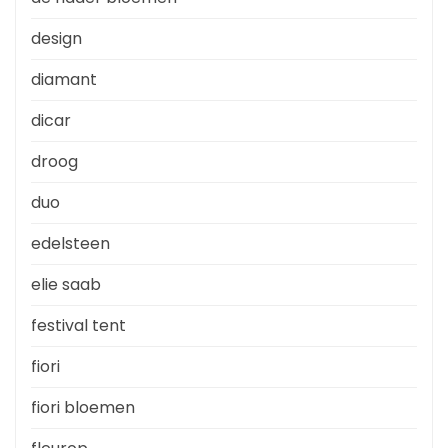
design
diamant
dicar
droog
duo
edelsteen
elie saab
festival tent
fiori
fiori bloemen