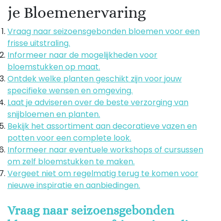
je Bloemenervaring
Vraag naar seizoensgebonden bloemen voor een
frisse uitstraling.
Informeer naar de mogelijkheden voor
bloemstukken op maat.
Ontdek welke planten geschikt zijn voor jouw
specifieke wensen en omgeving.
Laat je adviseren over de beste verzorging van
snijbloemen en planten.
Bekijk het assortiment aan decoratieve vazen en
potten voor een complete look.
Informeer naar eventuele workshops of cursussen
om zelf bloemstukken te maken.
Vergeet niet om regelmatig terug te komen voor
nieuwe inspiratie en aanbiedingen.
Vraag naar seizoensgebonden