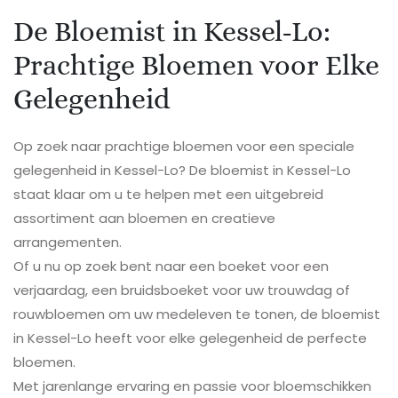
De Bloemist in Kessel-Lo:
Prachtige Bloemen voor Elke
Gelegenheid
Op zoek naar prachtige bloemen voor een speciale
gelegenheid in Kessel-Lo? De bloemist in Kessel-Lo
staat klaar om u te helpen met een uitgebreid
assortiment aan bloemen en creatieve
arrangementen.
Of u nu op zoek bent naar een boeket voor een
verjaardag, een bruidsboeket voor uw trouwdag of
rouwbloemen om uw medeleven te tonen, de bloemist
in Kessel-Lo heeft voor elke gelegenheid de perfecte
bloemen.
Met jarenlange ervaring en passie voor bloemschikken