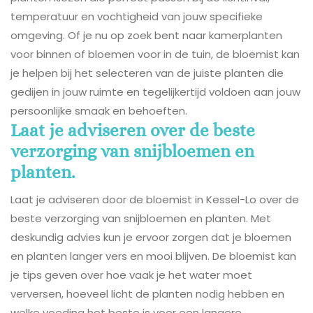
temperatuur en vochtigheid van jouw specifieke
omgeving. Of je nu op zoek bent naar kamerplanten
voor binnen of bloemen voor in de tuin, de bloemist kan
je helpen bij het selecteren van de juiste planten die
gedijen in jouw ruimte en tegelijkertijd voldoen aan jouw
persoonlijke smaak en behoeften.
Laat je adviseren over de beste
verzorging van snijbloemen en
planten.
Laat je adviseren door de bloemist in Kessel-Lo over de
beste verzorging van snijbloemen en planten. Met
deskundig advies kun je ervoor zorgen dat je bloemen
en planten langer vers en mooi blijven. De bloemist kan
je tips geven over hoe vaak je het water moet
verversen, hoeveel licht de planten nodig hebben en
welke voeding het beste is voor een langere