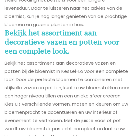
levensduur. Door te luisteren naar het advies van de
bloemist, kun je nog langer genieten van de prachtige
bloemen en groene planten in huis.
Bekijk het assortiment aan
decoratieve vazen en potten voor
een complete look.
Bekijk het assortiment aan decoratieve vazen en
potten bij de bloemist in Kessel-Lo voor een complete
look. Door de perfecte bloemen te combineren met
stijlvolle vazen en potten, kunt u uw bloemstukken naar
een hoger niveau tillen en een unieke sfeer creëren.
Kies uit verschillende vormen, maten en kleuren om uw
bloemenpracht te accentueren en uw interieur of
evenement te verfraaien. Met de juiste vaas of pot
wordt uw bloemstuk pas echt compleet en laat u uw