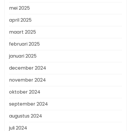
mei 2025
april 2025
maart 2025
februari 2025
januari 2025
december 2024
november 2024
oktober 2024
september 2024
augustus 2024
juli 2024