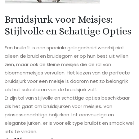
Bruidsjurk voor Meisjes:
Stijlvolle en Schattige Opties
Een bruiloft is een speciale gelegenheid waarbij niet
alleen de bruid en bruidegom er op hun best uit willen
zien, maar ook de kleine meisjes die de rol van
bloemenmeisjes vervullen. Het kiezen van de perfecte
bruidsjurk voor een meisje is daarom net zo belangrijk
als het selecteren van de bruidsjurk zelf.
Er zijn tal van stijlvolle en schattige opties beschikbaar
als het gaat om bruidsjurken voor meisjes. Van
prinsessenachtige baljurken tot eenvoudige en
elegante jurken, er is voor elk type bruiloft en smaak wel
iets te vinden.