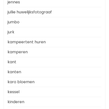
jennes
jullie huwelijksfotograaf
jumbo
jurk
kampeertent huren
kamperen
kant
kanten
karo bloemen
kessel
kinderen