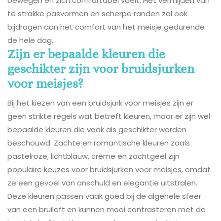
bewegen en zich comfortabel voelt. Het vermijden van
te strakke pasvormen en scherpe randen zal ook
bijdragen aan het comfort van het meisje gedurende
de hele dag.
Zijn er bepaalde kleuren die
geschikter zijn voor bruidsjurken
voor meisjes?
Bij het kiezen van een bruidsjurk voor meisjes zijn er
geen strikte regels wat betreft kleuren, maar er zijn wel
bepaalde kleuren die vaak als geschikter worden
beschouwd. Zachte en romantische kleuren zoals
pastelroze, lichtblauw, crème en zachtgeel zijn
populaire keuzes voor bruidsjurken voor meisjes, omdat
ze een gevoel van onschuld en elegantie uitstralen.
Deze kleuren passen vaak goed bij de algehele sfeer
van een bruiloft en kunnen mooi contrasteren met de