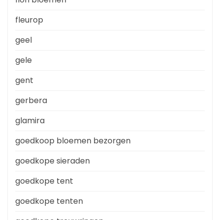
fleurop
geel
gele
gent
gerbera
glamira
goedkoop bloemen bezorgen
goedkope sieraden
goedkope tent
goedkope tenten