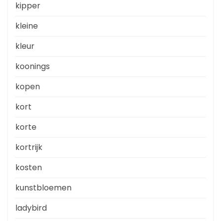
kipper
kleine
kleur
koonings
kopen
kort
korte
kortrijk
kosten
kunstbloemen
ladybird