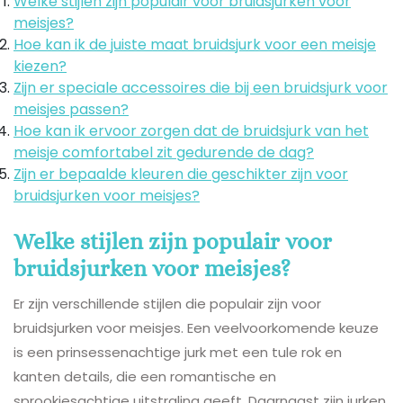
Welke stijlen zijn populair voor bruidsjurken voor
meisjes?
Hoe kan ik de juiste maat bruidsjurk voor een meisje
kiezen?
Zijn er speciale accessoires die bij een bruidsjurk voor
meisjes passen?
Hoe kan ik ervoor zorgen dat de bruidsjurk van het
meisje comfortabel zit gedurende de dag?
Zijn er bepaalde kleuren die geschikter zijn voor
bruidsjurken voor meisjes?
Welke stijlen zijn populair voor
bruidsjurken voor meisjes?
Er zijn verschillende stijlen die populair zijn voor
bruidsjurken voor meisjes. Een veelvoorkomende keuze
is een prinsessenachtige jurk met een tule rok en
kanten details, die een romantische en
sprookjesachtige uitstraling geeft. Daarnaast zijn jurken