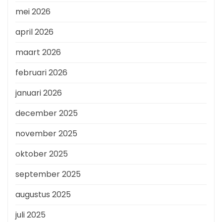
mei 2026
april 2026
maart 2026
februari 2026
januari 2026
december 2025
november 2025
oktober 2025
september 2025
augustus 2025
juli 2025