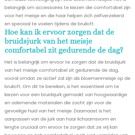
belangrijk om accessoires te kiezen die comfortabel zijn
voor het meisje en die haar helpen zich zelfverzekerd
en speciaal te voelen tijdens de bruiloft.
Hoe kan ik ervoor zorgen dat de
bruidsjurk van het meisje
comfortabel zit gedurende de dag?
Het is belangrijk om ervoor te zorgen dat de bruidsjurk
van het meisje comfortabel zit gedurende de dag,
vooral omdat ze actief zal zijn als bloemenmeisje op de
bruiloft. Om dit te bereiken, is het essentieel om te
kiezen voor een bruidsjurk gemaakt van hoogwaardige
en ademende materialen die zacht zijn voor de
gevoelige huid van het meisje. Daarnaast is het
aanpassen van de jurk aan haar lichaamsvorm en
lengte cruciaal om ervoor te zorgen dat ze vrij kan