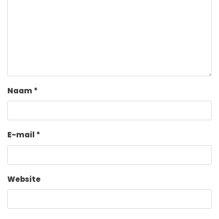
Naam
*
E-mail
*
Website