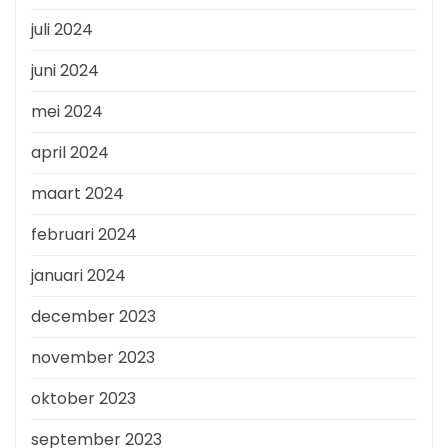
juli 2024
juni 2024
mei 2024
april 2024
maart 2024
februari 2024
januari 2024
december 2023
november 2023
oktober 2023
september 2023