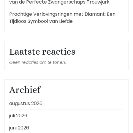
van de Perfecte Zwangerschaps Trouwjurk
Prachtige Verlovingsringen met Diamant: Een
Tijdloos Symbool van Liefde
Laatste reacties
Geen reacties om te tonen.
Archief
augustus 2026
juli 2026
juni 2026