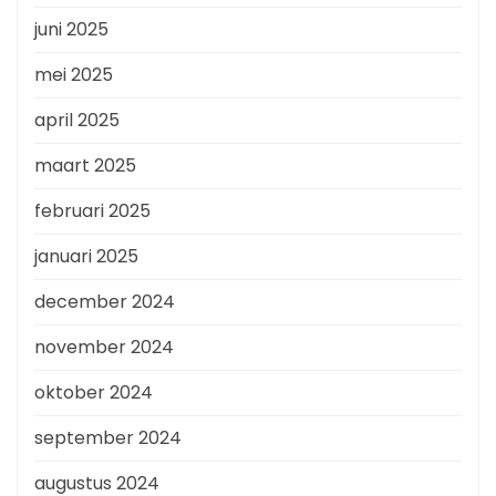
juni 2025
mei 2025
april 2025
maart 2025
februari 2025
januari 2025
december 2024
november 2024
oktober 2024
september 2024
augustus 2024