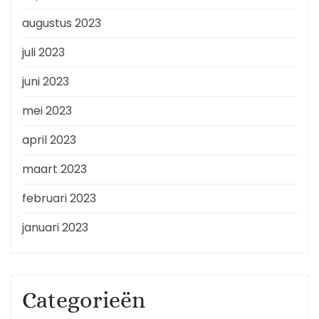
augustus 2023
juli 2023
juni 2023
mei 2023
april 2023
maart 2023
februari 2023
januari 2023
Categorieën