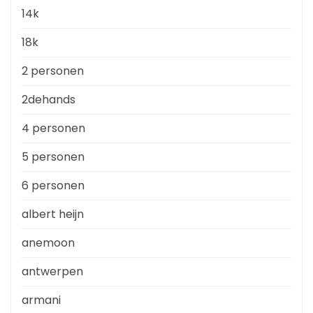
14k
18k
2 personen
2dehands
4 personen
5 personen
6 personen
albert heijn
anemoon
antwerpen
armani