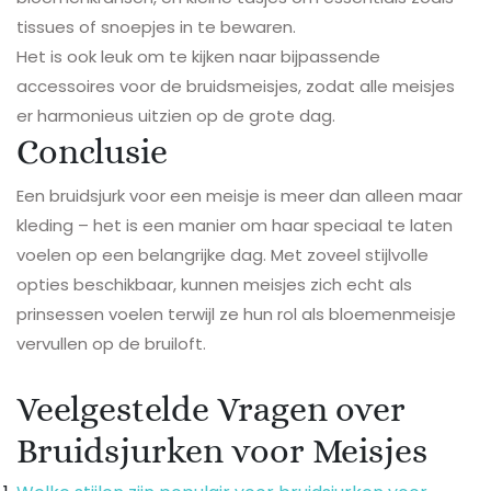
tissues of snoepjes in te bewaren.
Het is ook leuk om te kijken naar bijpassende
accessoires voor de bruidsmeisjes, zodat alle meisjes
er harmonieus uitzien op de grote dag.
Conclusie
Een bruidsjurk voor een meisje is meer dan alleen maar
kleding – het is een manier om haar speciaal te laten
voelen op een belangrijke dag. Met zoveel stijlvolle
opties beschikbaar, kunnen meisjes zich echt als
prinsessen voelen terwijl ze hun rol als bloemenmeisje
vervullen op de bruiloft.
Veelgestelde Vragen over
Bruidsjurken voor Meisjes