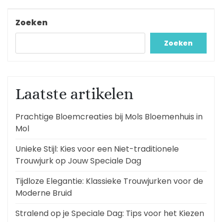
bericht
Zoeken
Zoeken
Laatste artikelen
Prachtige Bloemcreaties bij Mols Bloemenhuis in
Mol
Unieke Stijl: Kies voor een Niet-traditionele
Trouwjurk op Jouw Speciale Dag
Tijdloze Elegantie: Klassieke Trouwjurken voor de
Moderne Bruid
Stralend op je Speciale Dag: Tips voor het Kiezen