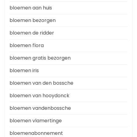
bloemen aan huis
bloemen bezorgen
bloemen de ridder
bloemen flora
bloemen gratis bezorgen
bloemen iris
bloemen van den bossche
bloemen van hooydonck
bloemen vandenbossche
bloemen vlamertinge
bloemenabonnement