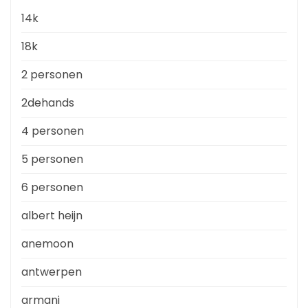
14k
18k
2 personen
2dehands
4 personen
5 personen
6 personen
albert heijn
anemoon
antwerpen
armani