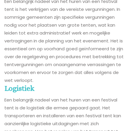
Een belangrijk nadeel van het huren van een festival
tent is het verkrijgen van de vereiste vergunningen. In
sommige gemeenten zijn specifieke vergunningen
nodig voor het plaatsen van grote tenten, wat kan
leiden tot extra administratief werk en mogelijke
vertragingen in de planning van het evenement. Het is
essentieel om op voorhand goed geïnformeerd te zijn
over de regelgeving en procedures met betrekking tot
tentvergunningen om onaangename verrassingen te
voorkomen en ervoor te zorgen dat alles volgens de
wet verloopt.
Logistiek
Een belangrijk nadeel van het huren van een festival
tent is de logistiek die ermee gepaard gaat. Het
transporteren en installeren van een festival tent kan
aanzienlijke logistieke uitdagingen met zich