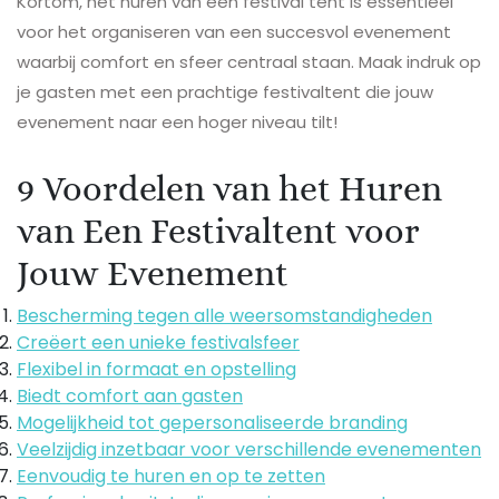
Kortom, het huren van een festival tent is essentieel
voor het organiseren van een succesvol evenement
waarbij comfort en sfeer centraal staan. Maak indruk op
je gasten met een prachtige festivaltent die jouw
evenement naar een hoger niveau tilt!
9 Voordelen van het Huren
van Een Festivaltent voor
Jouw Evenement
Bescherming tegen alle weersomstandigheden
Creëert een unieke festivalsfeer
Flexibel in formaat en opstelling
Biedt comfort aan gasten
Mogelijkheid tot gepersonaliseerde branding
Veelzijdig inzetbaar voor verschillende evenementen
Eenvoudig te huren en op te zetten