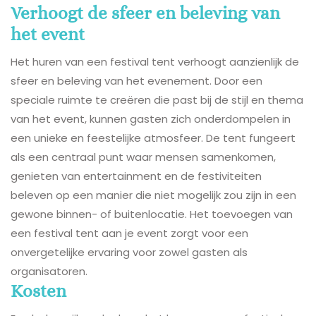
Verhoogt de sfeer en beleving van
het event
Het huren van een festival tent verhoogt aanzienlijk de
sfeer en beleving van het evenement. Door een
speciale ruimte te creëren die past bij de stijl en thema
van het event, kunnen gasten zich onderdompelen in
een unieke en feestelijke atmosfeer. De tent fungeert
als een centraal punt waar mensen samenkomen,
genieten van entertainment en de festiviteiten
beleven op een manier die niet mogelijk zou zijn in een
gewone binnen- of buitenlocatie. Het toevoegen van
een festival tent aan je event zorgt voor een
onvergetelijke ervaring voor zowel gasten als
organisatoren.
Kosten