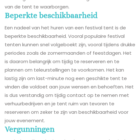
van de tent te waarborgen.
Beperkte beschikbaarheid
Een nadeel van het huren van een festival tent is de
beperkte beschikbaarheid. Vooral populaire festival
tenten kunnen snel volgeboekt zijn, vooral tijdens drukke
periodes zoals de zomermaanden of feestdagen. Het
is daarom belangrijk om tijdig te reserveren en te
plannen om teleurstellingen te voorkomen. Het kan
lastig zijn om last-minute nog een geschikte tent te
vinden die voldoet aan jouw wensen en behoeften. Het
is dus verstandig om tijdig contact op te nemen met
verhuurbedrijven en je tent ruim van tevoren te
reserveren om zeker te zijn van beschikbaarheid voor
jouw evenement.
Vergunningen