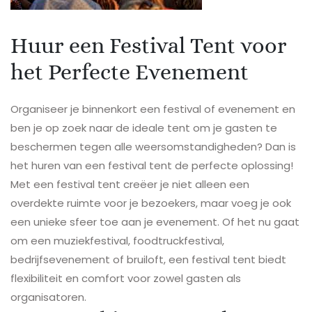
Huur een Festival Tent voor
het Perfecte Evenement
Organiseer je binnenkort een festival of evenement en
ben je op zoek naar de ideale tent om je gasten te
beschermen tegen alle weersomstandigheden? Dan is
het huren van een festival tent de perfecte oplossing!
Met een festival tent creëer je niet alleen een
overdekte ruimte voor je bezoekers, maar voeg je ook
een unieke sfeer toe aan je evenement. Of het nu gaat
om een muziekfestival, foodtruckfestival,
bedrijfsevenement of bruiloft, een festival tent biedt
flexibiliteit en comfort voor zowel gasten als
organisatoren.