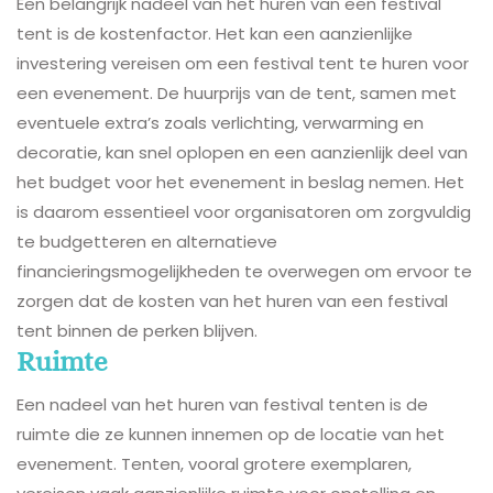
Een belangrijk nadeel van het huren van een festival
tent is de kostenfactor. Het kan een aanzienlijke
investering vereisen om een festival tent te huren voor
een evenement. De huurprijs van de tent, samen met
eventuele extra’s zoals verlichting, verwarming en
decoratie, kan snel oplopen en een aanzienlijk deel van
het budget voor het evenement in beslag nemen. Het
is daarom essentieel voor organisatoren om zorgvuldig
te budgetteren en alternatieve
financieringsmogelijkheden te overwegen om ervoor te
zorgen dat de kosten van het huren van een festival
tent binnen de perken blijven.
Ruimte
Een nadeel van het huren van festival tenten is de
ruimte die ze kunnen innemen op de locatie van het
evenement. Tenten, vooral grotere exemplaren,