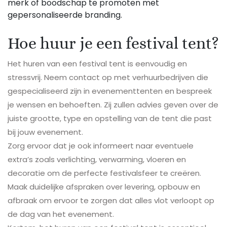
merk of boodschap te promoten met
gepersonaliseerde branding.
Hoe huur je een festival tent?
Het huren van een festival tent is eenvoudig en
stressvrij. Neem contact op met verhuurbedrijven die
gespecialiseerd zijn in evenementtenten en bespreek
je wensen en behoeften. Zij zullen advies geven over de
juiste grootte, type en opstelling van de tent die past
bij jouw evenement.
Zorg ervoor dat je ook informeert naar eventuele
extra’s zoals verlichting, verwarming, vloeren en
decoratie om de perfecte festivalsfeer te creëren.
Maak duidelijke afspraken over levering, opbouw en
afbraak om ervoor te zorgen dat alles vlot verloopt op
de dag van het evenement.