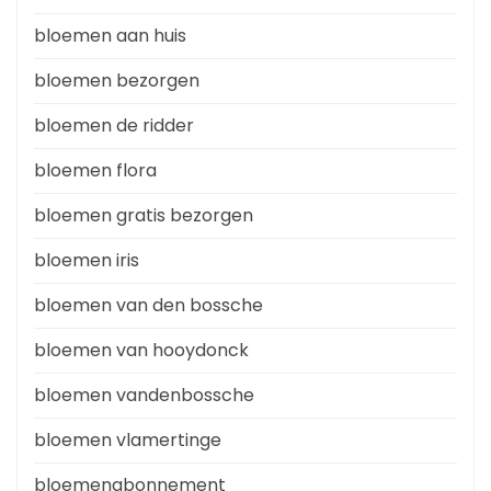
bloemen aan huis
bloemen bezorgen
bloemen de ridder
bloemen flora
bloemen gratis bezorgen
bloemen iris
bloemen van den bossche
bloemen van hooydonck
bloemen vandenbossche
bloemen vlamertinge
bloemenabonnement