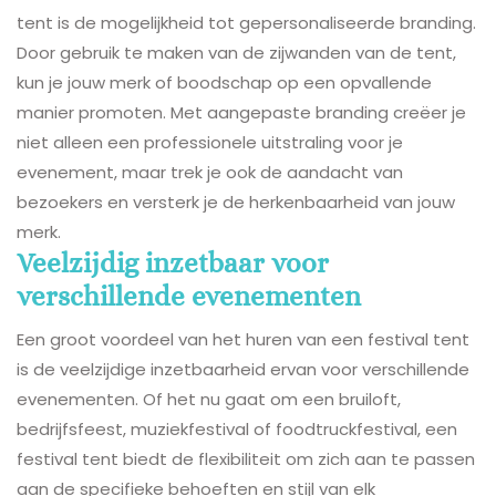
tent is de mogelijkheid tot gepersonaliseerde branding.
Door gebruik te maken van de zijwanden van de tent,
kun je jouw merk of boodschap op een opvallende
manier promoten. Met aangepaste branding creëer je
niet alleen een professionele uitstraling voor je
evenement, maar trek je ook de aandacht van
bezoekers en versterk je de herkenbaarheid van jouw
merk.
Veelzijdig inzetbaar voor
verschillende evenementen
Een groot voordeel van het huren van een festival tent
is de veelzijdige inzetbaarheid ervan voor verschillende
evenementen. Of het nu gaat om een bruiloft,
bedrijfsfeest, muziekfestival of foodtruckfestival, een
festival tent biedt de flexibiliteit om zich aan te passen
aan de specifieke behoeften en stijl van elk