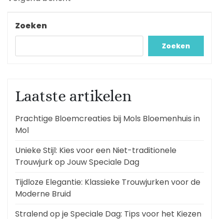
bericht
Zoeken
Zoeken
Laatste artikelen
Prachtige Bloemcreaties bij Mols Bloemenhuis in
Mol
Unieke Stijl: Kies voor een Niet-traditionele
Trouwjurk op Jouw Speciale Dag
Tijdloze Elegantie: Klassieke Trouwjurken voor de
Moderne Bruid
Stralend op je Speciale Dag: Tips voor het Kiezen