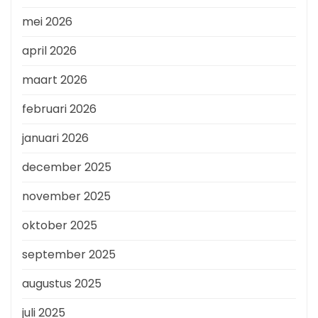
mei 2026
april 2026
maart 2026
februari 2026
januari 2026
december 2025
november 2025
oktober 2025
september 2025
augustus 2025
juli 2025