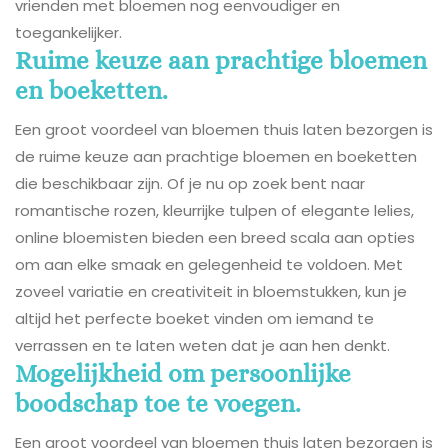
vrienden met bloemen nog eenvoudiger en
toegankelijker.
Ruime keuze aan prachtige bloemen
en boeketten.
Een groot voordeel van bloemen thuis laten bezorgen is
de ruime keuze aan prachtige bloemen en boeketten
die beschikbaar zijn. Of je nu op zoek bent naar
romantische rozen, kleurrijke tulpen of elegante lelies,
online bloemisten bieden een breed scala aan opties
om aan elke smaak en gelegenheid te voldoen. Met
zoveel variatie en creativiteit in bloemstukken, kun je
altijd het perfecte boeket vinden om iemand te
verrassen en te laten weten dat je aan hen denkt.
Mogelijkheid om persoonlijke
boodschap toe te voegen.
Een groot voordeel van bloemen thuis laten bezorgen is