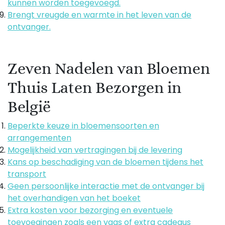
kunnen worden toegevoegd.
Brengt vreugde en warmte in het leven van de
ontvanger.
Zeven Nadelen van Bloemen
Thuis Laten Bezorgen in
België
Beperkte keuze in bloemensoorten en
arrangementen
Mogelijkheid van vertragingen bij de levering
Kans op beschadiging van de bloemen tijdens het
transport
Geen persoonlijke interactie met de ontvanger bij
het overhandigen van het boeket
Extra kosten voor bezorging en eventuele
toevoegingen zoals een vaas of extra cadeaus