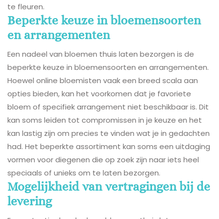
te fleuren.
Beperkte keuze in bloemensoorten
en arrangementen
Een nadeel van bloemen thuis laten bezorgen is de
beperkte keuze in bloemensoorten en arrangementen.
Hoewel online bloemisten vaak een breed scala aan
opties bieden, kan het voorkomen dat je favoriete
bloem of specifiek arrangement niet beschikbaar is. Dit
kan soms leiden tot compromissen in je keuze en het
kan lastig zijn om precies te vinden wat je in gedachten
had. Het beperkte assortiment kan soms een uitdaging
vormen voor diegenen die op zoek zijn naar iets heel
speciaals of unieks om te laten bezorgen.
Mogelijkheid van vertragingen bij de
levering