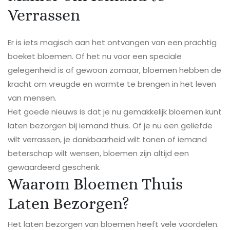
Verrassen
Er is iets magisch aan het ontvangen van een prachtig
boeket bloemen. Of het nu voor een speciale
gelegenheid is of gewoon zomaar, bloemen hebben de
kracht om vreugde en warmte te brengen in het leven
van mensen.
Het goede nieuws is dat je nu gemakkelijk bloemen kunt
laten bezorgen bij iemand thuis. Of je nu een geliefde
wilt verrassen, je dankbaarheid wilt tonen of iemand
beterschap wilt wensen, bloemen zijn altijd een
gewaardeerd geschenk.
Waarom Bloemen Thuis
Laten Bezorgen?
Het laten bezorgen van bloemen heeft vele voordelen.