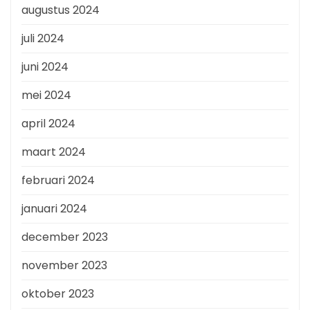
augustus 2024
juli 2024
juni 2024
mei 2024
april 2024
maart 2024
februari 2024
januari 2024
december 2023
november 2023
oktober 2023