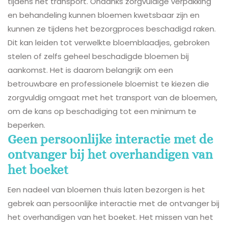
tijdens het transport. Ondanks zorgvuldige verpakking
en behandeling kunnen bloemen kwetsbaar zijn en
kunnen ze tijdens het bezorgproces beschadigd raken.
Dit kan leiden tot verwelkte bloemblaadjes, gebroken
stelen of zelfs geheel beschadigde bloemen bij
aankomst. Het is daarom belangrijk om een
betrouwbare en professionele bloemist te kiezen die
zorgvuldig omgaat met het transport van de bloemen,
om de kans op beschadiging tot een minimum te
beperken.
Geen persoonlijke interactie met de
ontvanger bij het overhandigen van
het boeket
Een nadeel van bloemen thuis laten bezorgen is het
gebrek aan persoonlijke interactie met de ontvanger bij
het overhandigen van het boeket. Het missen van het