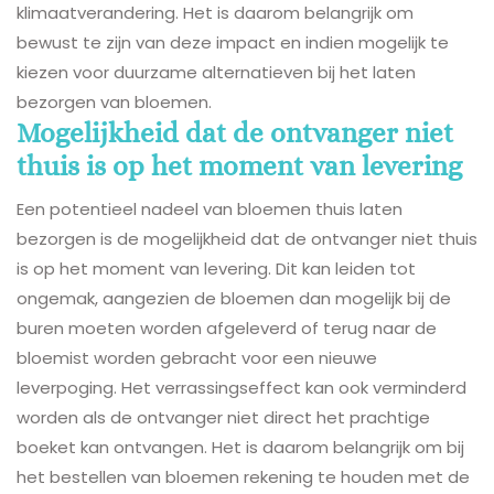
klimaatverandering. Het is daarom belangrijk om
bewust te zijn van deze impact en indien mogelijk te
kiezen voor duurzame alternatieven bij het laten
bezorgen van bloemen.
Mogelijkheid dat de ontvanger niet
thuis is op het moment van levering
Een potentieel nadeel van bloemen thuis laten
bezorgen is de mogelijkheid dat de ontvanger niet thuis
is op het moment van levering. Dit kan leiden tot
ongemak, aangezien de bloemen dan mogelijk bij de
buren moeten worden afgeleverd of terug naar de
bloemist worden gebracht voor een nieuwe
leverpoging. Het verrassingseffect kan ook verminderd
worden als de ontvanger niet direct het prachtige
boeket kan ontvangen. Het is daarom belangrijk om bij
het bestellen van bloemen rekening te houden met de