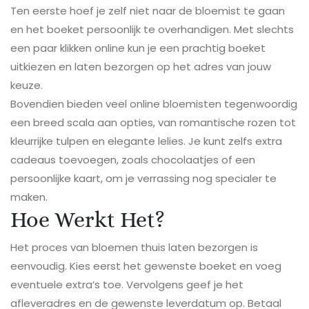
Ten eerste hoef je zelf niet naar de bloemist te gaan
en het boeket persoonlijk te overhandigen. Met slechts
een paar klikken online kun je een prachtig boeket
uitkiezen en laten bezorgen op het adres van jouw
keuze.
Bovendien bieden veel online bloemisten tegenwoordig
een breed scala aan opties, van romantische rozen tot
kleurrijke tulpen en elegante lelies. Je kunt zelfs extra
cadeaus toevoegen, zoals chocolaatjes of een
persoonlijke kaart, om je verrassing nog specialer te
maken.
Hoe Werkt Het?
Het proces van bloemen thuis laten bezorgen is
eenvoudig. Kies eerst het gewenste boeket en voeg
eventuele extra’s toe. Vervolgens geef je het
afleveradres en de gewenste leverdatum op. Betaal