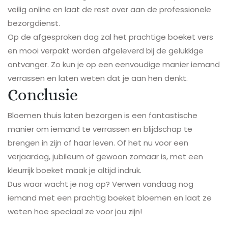
veilig online en laat de rest over aan de professionele
bezorgdienst.
Op de afgesproken dag zal het prachtige boeket vers
en mooi verpakt worden afgeleverd bij de gelukkige
ontvanger. Zo kun je op een eenvoudige manier iemand
verrassen en laten weten dat je aan hen denkt.
Conclusie
Bloemen thuis laten bezorgen is een fantastische
manier om iemand te verrassen en blijdschap te
brengen in zijn of haar leven. Of het nu voor een
verjaardag, jubileum of gewoon zomaar is, met een
kleurrijk boeket maak je altijd indruk.
Dus waar wacht je nog op? Verwen vandaag nog
iemand met een prachtig boeket bloemen en laat ze
weten hoe speciaal ze voor jou zijn!