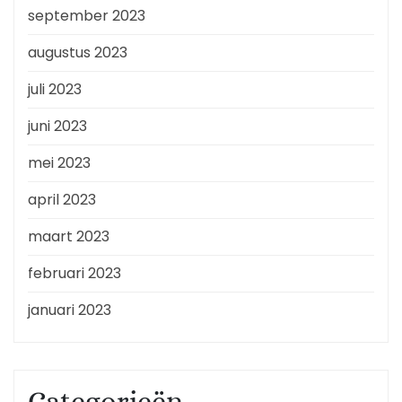
september 2023
augustus 2023
juli 2023
juni 2023
mei 2023
april 2023
maart 2023
februari 2023
januari 2023
Categorieën