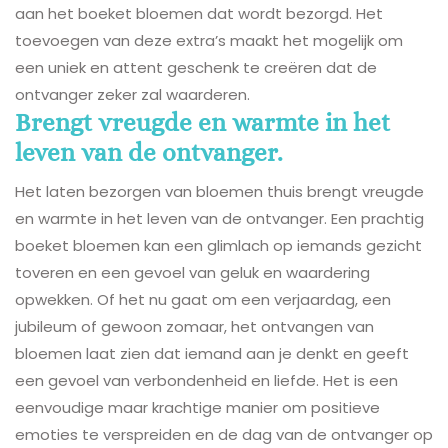
aan het boeket bloemen dat wordt bezorgd. Het
toevoegen van deze extra’s maakt het mogelijk om
een uniek en attent geschenk te creëren dat de
ontvanger zeker zal waarderen.
Brengt vreugde en warmte in het
leven van de ontvanger.
Het laten bezorgen van bloemen thuis brengt vreugde
en warmte in het leven van de ontvanger. Een prachtig
boeket bloemen kan een glimlach op iemands gezicht
toveren en een gevoel van geluk en waardering
opwekken. Of het nu gaat om een verjaardag, een
jubileum of gewoon zomaar, het ontvangen van
bloemen laat zien dat iemand aan je denkt en geeft
een gevoel van verbondenheid en liefde. Het is een
eenvoudige maar krachtige manier om positieve
emoties te verspreiden en de dag van de ontvanger op