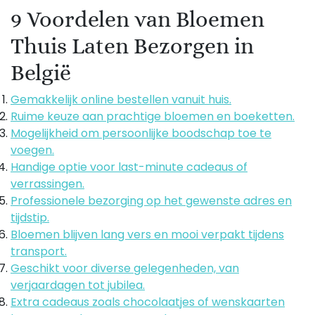
9 Voordelen van Bloemen
Thuis Laten Bezorgen in
België
Gemakkelijk online bestellen vanuit huis.
Ruime keuze aan prachtige bloemen en boeketten.
Mogelijkheid om persoonlijke boodschap toe te
voegen.
Handige optie voor last-minute cadeaus of
verrassingen.
Professionele bezorging op het gewenste adres en
tijdstip.
Bloemen blijven lang vers en mooi verpakt tijdens
transport.
Geschikt voor diverse gelegenheden, van
verjaardagen tot jubilea.
Extra cadeaus zoals chocolaatjes of wenskaarten