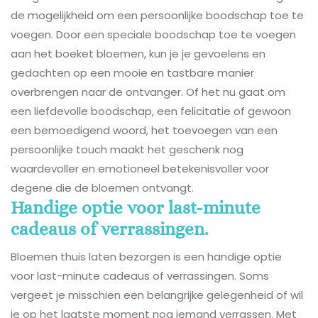
de mogelijkheid om een persoonlijke boodschap toe te
voegen. Door een speciale boodschap toe te voegen
aan het boeket bloemen, kun je je gevoelens en
gedachten op een mooie en tastbare manier
overbrengen naar de ontvanger. Of het nu gaat om
een liefdevolle boodschap, een felicitatie of gewoon
een bemoedigend woord, het toevoegen van een
persoonlijke touch maakt het geschenk nog
waardevoller en emotioneel betekenisvoller voor
degene die de bloemen ontvangt.
Handige optie voor last-minute
cadeaus of verrassingen.
Bloemen thuis laten bezorgen is een handige optie
voor last-minute cadeaus of verrassingen. Soms
vergeet je misschien een belangrijke gelegenheid of wil
je op het laatste moment nog iemand verrassen. Met