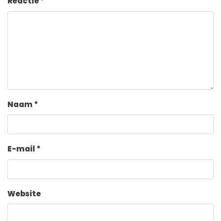
Reactie
*
Naam
*
E-mail
*
Website