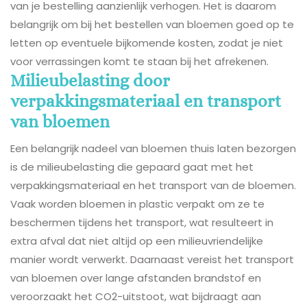
van je bestelling aanzienlijk verhogen. Het is daarom
belangrijk om bij het bestellen van bloemen goed op te
letten op eventuele bijkomende kosten, zodat je niet
voor verrassingen komt te staan bij het afrekenen.
Milieubelasting door
verpakkingsmateriaal en transport
van bloemen
Een belangrijk nadeel van bloemen thuis laten bezorgen
is de milieubelasting die gepaard gaat met het
verpakkingsmateriaal en het transport van de bloemen.
Vaak worden bloemen in plastic verpakt om ze te
beschermen tijdens het transport, wat resulteert in
extra afval dat niet altijd op een milieuvriendelijke
manier wordt verwerkt. Daarnaast vereist het transport
van bloemen over lange afstanden brandstof en
veroorzaakt het CO2-uitstoot, wat bijdraagt aan