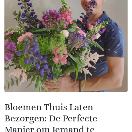
Bloemen Thuis Laten
Bezorgen: De Perfecte
Manier om Iemand te