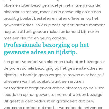
bloemen laten bezorgen hoef je niet in allerijl naar de
bloemist te rennen, maar kun je eenvoudig online een
prachtig boeket bestellen en laten afleveren op het
gewenste adres. Zo kun je zelfs op het laatste moment
nog een attent gebaar maken en iemand blij maken
met een kleurrijk en geurig cadeau.
Professionele bezorging op het
gewenste adres en tijdstip.
Een groot voordeel van bloemen thuis laten bezorgen is
de professionele bezorging op het gewenste adres en
tijdstip. Je hoeft je geen zorgen te maken over het zelf
afleveren van het boeket, want een ervaren
bezorgdienst zorgt ervoor dat de bloemen op de juiste
locatie en op het gewenste moment worden bezorgd.
Dit geeft je gemoedsrust en garandeert dat jouw
verrassing perfect getimed is, waardoor de ontvanger