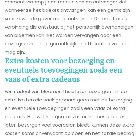
moment waarop je de reactie van de ontvanger ziet
wanneer ze het boeket ontvangen, kan een gemis zijn
voor zowel de gever als de ontvanger. De emotionele
verbinding die ontstaat bij het persoonlijk overhandigen
van bloemen kan niet worden vervangen door een
bezorgservice, hoe gemakkelijk en efficiënt deze ook
mag zijn.
Extra kosten voor bezorging en
eventuele toevoegingen zoals een
vaas of extra cadeaus
Een nadeel van bloemen thuis laten bezorgen zijn de
extra kosten die vaak gepaard gaan met de bezorging
en eventuele toevoegingen zoals een vaas of extra
cadeaus. Hoewel het gemak van online bestellen en
laten bezorgen veel voordelen biedt, kunnen deze extra
kosten soms onverwacht oplopen en het totale bedrag