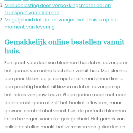
Milieubelasting door verpakkingsmateriaal en
transport van bloemen
Mogelijkheid dat de ontvanger niet thuis is op het
moment van levering
Gemakkelijk online bestellen vanuit
huis.
Een groot voordeel van bloemen thuis laten bezorgen is
het gemak van online bestellen vanuit huis. Met slechts
een paar klikken op je computer of smartphone kun je
een prachtig boeket uitkiezen en laten bezorgen op
het adres van jouw keuze. Geen gedoe meer met naar
de bloemist gaan of zelf het boeket afleveren, maar
gewoon comfortabel vanuit huis de perfecte bloemen
laten bezorgen voor elke gelegenheid. Het gemak van
online bestellen maakt het verrassen van geliefden en