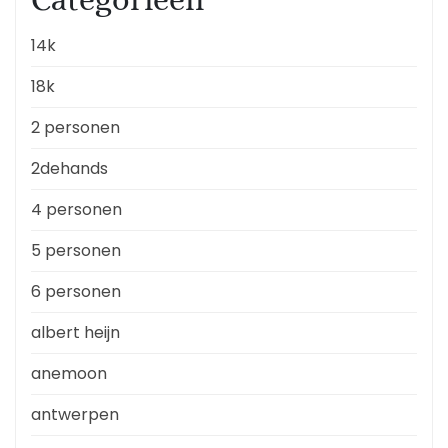
14k
18k
2 personen
2dehands
4 personen
5 personen
6 personen
albert heijn
anemoon
antwerpen