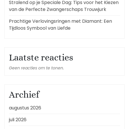
Stralend op je Speciale Dag: Tips voor het Kiezen
van de Perfecte Zwangerschaps Trouwjurk
Prachtige Verlovingsringen met Diamant: Een
Tijdloos Symbool van Liefde
Laatste reacties
Geen reacties om te tonen.
Archief
augustus 2026
juli 2026