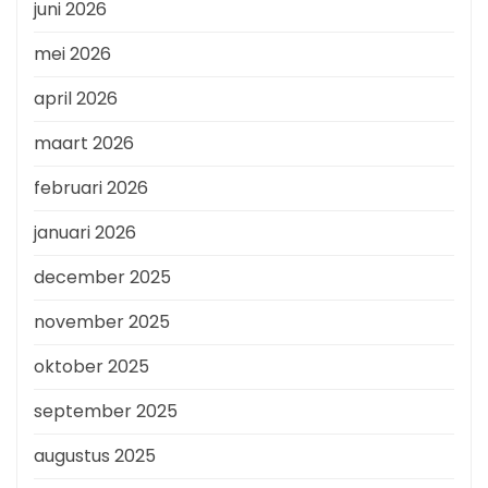
juni 2026
mei 2026
april 2026
maart 2026
februari 2026
januari 2026
december 2025
november 2025
oktober 2025
september 2025
augustus 2025