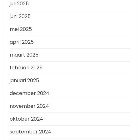
juli 2025
juni 2025
mei 2025
april 2025
maart 2025
februari 2025
januari 2025
december 2024
november 2024
oktober 2024
september 2024