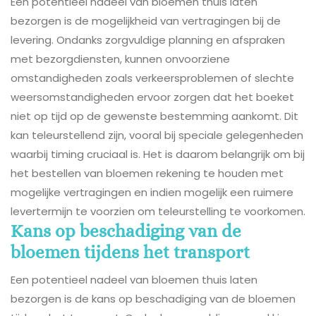
Een potentieel nadeel van bloemen thuis laten
bezorgen is de mogelijkheid van vertragingen bij de
levering. Ondanks zorgvuldige planning en afspraken
met bezorgdiensten, kunnen onvoorziene
omstandigheden zoals verkeersproblemen of slechte
weersomstandigheden ervoor zorgen dat het boeket
niet op tijd op de gewenste bestemming aankomt. Dit
kan teleurstellend zijn, vooral bij speciale gelegenheden
waarbij timing cruciaal is. Het is daarom belangrijk om bij
het bestellen van bloemen rekening te houden met
mogelijke vertragingen en indien mogelijk een ruimere
levertermijn te voorzien om teleurstelling te voorkomen.
Kans op beschadiging van de
bloemen tijdens het transport
Een potentieel nadeel van bloemen thuis laten
bezorgen is de kans op beschadiging van de bloemen