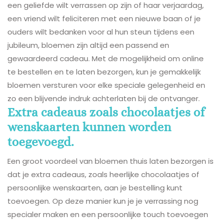
een geliefde wilt verrassen op zijn of haar verjaardag,
een vriend wilt feliciteren met een nieuwe baan of je
ouders wilt bedanken voor al hun steun tijdens een
jubileum, bloemen zijn altijd een passend en
gewaardeerd cadeau. Met de mogelijkheid om online
te bestellen en te laten bezorgen, kun je gemakkelijk
bloemen versturen voor elke speciale gelegenheid en
zo een blijvende indruk achterlaten bij de ontvanger.
Extra cadeaus zoals chocolaatjes of
wenskaarten kunnen worden
toegevoegd.
Een groot voordeel van bloemen thuis laten bezorgen is
dat je extra cadeaus, zoals heerlijke chocolaatjes of
persoonlijke wenskaarten, aan je bestelling kunt
toevoegen. Op deze manier kun je je verrassing nog
specialer maken en een persoonlijke touch toevoegen