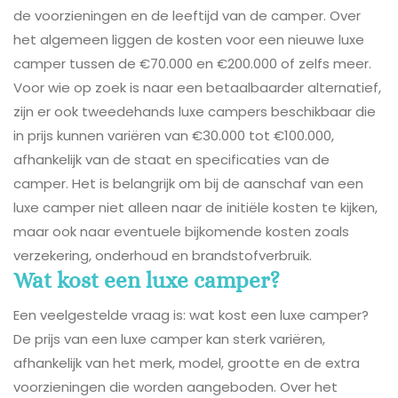
de voorzieningen en de leeftijd van de camper. Over
het algemeen liggen de kosten voor een nieuwe luxe
camper tussen de €70.000 en €200.000 of zelfs meer.
Voor wie op zoek is naar een betaalbaarder alternatief,
zijn er ook tweedehands luxe campers beschikbaar die
in prijs kunnen variëren van €30.000 tot €100.000,
afhankelijk van de staat en specificaties van de
camper. Het is belangrijk om bij de aanschaf van een
luxe camper niet alleen naar de initiële kosten te kijken,
maar ook naar eventuele bijkomende kosten zoals
verzekering, onderhoud en brandstofverbruik.
Wat kost een luxe camper?
Een veelgestelde vraag is: wat kost een luxe camper?
De prijs van een luxe camper kan sterk variëren,
afhankelijk van het merk, model, grootte en de extra
voorzieningen die worden aangeboden. Over het