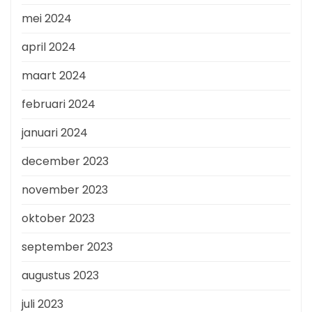
mei 2024
april 2024
maart 2024
februari 2024
januari 2024
december 2023
november 2023
oktober 2023
september 2023
augustus 2023
juli 2023