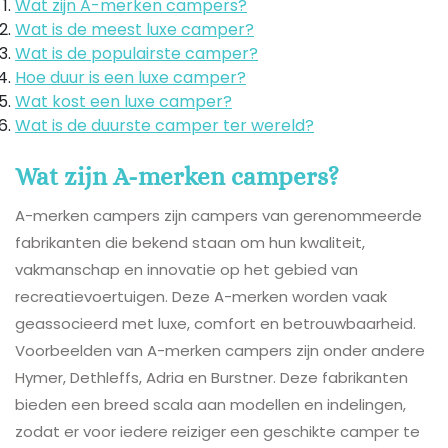
Wat zijn A-merken campers?
Wat is de meest luxe camper?
Wat is de populairste camper?
Hoe duur is een luxe camper?
Wat kost een luxe camper?
Wat is de duurste camper ter wereld?
Wat zijn A-merken campers?
A-merken campers zijn campers van gerenommeerde
fabrikanten die bekend staan om hun kwaliteit,
vakmanschap en innovatie op het gebied van
recreatievoertuigen. Deze A-merken worden vaak
geassocieerd met luxe, comfort en betrouwbaarheid.
Voorbeelden van A-merken campers zijn onder andere
Hymer, Dethleffs, Adria en Burstner. Deze fabrikanten
bieden een breed scala aan modellen en indelingen,
zodat er voor iedere reiziger een geschikte camper te