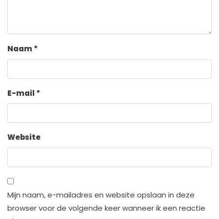
Naam
*
E-mail
*
Website
Mijn naam, e-mailadres en website opslaan in deze
browser voor de volgende keer wanneer ik een reactie