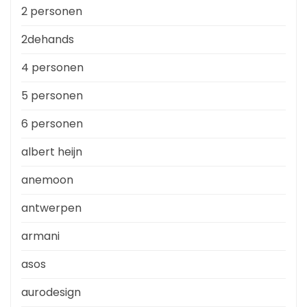
2 personen
2dehands
4 personen
5 personen
6 personen
albert heijn
anemoon
antwerpen
armani
asos
aurodesign