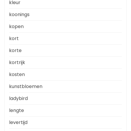
kleur
koonings
kopen
kort
korte
kortrijk
kosten
kunstbloemen
ladybird
lengte
levertijd