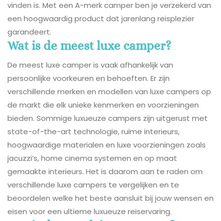
vinden is. Met een A-merk camper ben je verzekerd van
een hoogwaardig product dat jarenlang reisplezier
garandeert.
Wat is de meest luxe camper?
De meest luxe camper is vaak afhankelijk van
persoonlijke voorkeuren en behoeften. Er zijn
verschillende merken en modellen van luxe campers op
de markt die elk unieke kenmerken en voorzieningen
bieden. Sommige luxueuze campers zijn uitgerust met
state-of-the-art technologie, ruime interieurs,
hoogwaardige materialen en luxe voorzieningen zoals
jacuzzi’s, home cinema systemen en op maat
gemaakte interieurs. Het is daarom aan te raden om
verschillende luxe campers te vergelijken en te
beoordelen welke het beste aansluit bij jouw wensen en
eisen voor een ultieme luxueuze reiservaring.