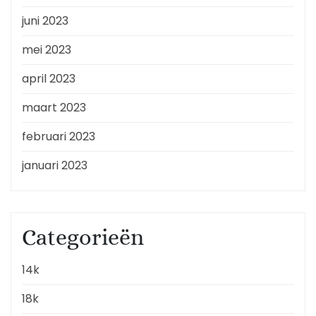
juni 2023
mei 2023
april 2023
maart 2023
februari 2023
januari 2023
Categorieën
14k
18k