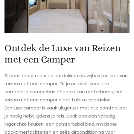
Ontdek de Luxe van Reizen
met een Camper
Steeds meer mensen ontdekken de vrijheid en luxe van
reizen met een camper. Of je nu kiest voor een
compacte camperbus of een ruime motorhome, het
reizen met een camper biedt talloze voordelen.
Een luxe camper is vaak uitgerust met alle comfort dat
je nodig hebt tijdens je reis. Denk aan een volledig
ingerichte keuken, een comfortabel bed, moderne
badkamerfaciliteiten en zelfs airconditioning voor