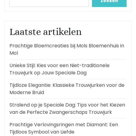
Zoeken
Laatste artikelen
Prachtige Bloemcreaties bij Mols Bloemenhuis in
Mol
Unieke Stijl: Kies voor een Niet-traditionele
Trouwjurk op Jouw Speciale Dag
Tijdloze Elegantie: Klassieke Trouwjurken voor de
Moderne Bruid
Stralend op je Speciale Dag: Tips voor het Kiezen
van de Perfecte Zwangerschaps Trouwjurk
Prachtige Verlovingsringen met Diamant: Een
Tijdloos Symbool van Liefde