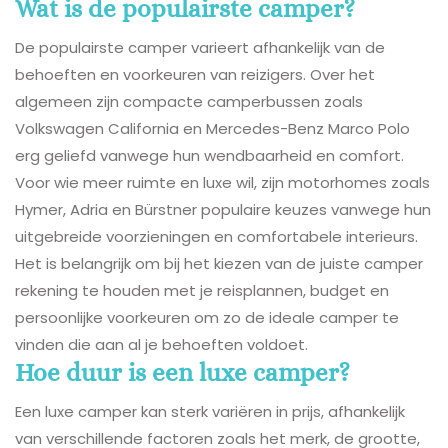
Wat is de populairste camper?
De populairste camper varieert afhankelijk van de
behoeften en voorkeuren van reizigers. Over het
algemeen zijn compacte camperbussen zoals
Volkswagen California en Mercedes-Benz Marco Polo
erg geliefd vanwege hun wendbaarheid en comfort.
Voor wie meer ruimte en luxe wil, zijn motorhomes zoals
Hymer, Adria en Bürstner populaire keuzes vanwege hun
uitgebreide voorzieningen en comfortabele interieurs.
Het is belangrijk om bij het kiezen van de juiste camper
rekening te houden met je reisplannen, budget en
persoonlijke voorkeuren om zo de ideale camper te
vinden die aan al je behoeften voldoet.
Hoe duur is een luxe camper?
Een luxe camper kan sterk variëren in prijs, afhankelijk
van verschillende factoren zoals het merk, de grootte,