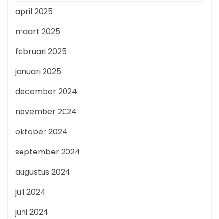
april 2025
maart 2025
februari 2025
januari 2025
december 2024
november 2024
oktober 2024
september 2024
augustus 2024
juli 2024
juni 2024