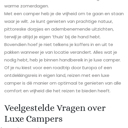
warme zomerdagen.
Met een camper heb je de vrijheid om te gaan en staan
waar je wilt. Je kunt genieten van prachtige natuur,
pittoreske dorpjes en adembenemende uitzichten,
terwijl je altijd je eigen ’thuis’ bij de hand hebt.
Bovendien hoef je niet telkens je koffers in en uit te
pakken wanneer je van locatie verandert. Alles wat je
nodig hebt, heb je binnen handbereik in je luxe camper.
Of je nu kiest voor een roadtrip door Europa of een
ontdekkingsreis in eigen land, reizen met een luxe
camper is dé manier om optimaal te genieten van alle
comfort en vrijheid die het reizen te bieden heeft.
Veelgestelde Vragen over
Luxe Campers