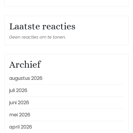
Laatste reacties
Geen reacties om te tonen.
Archief
augustus 2026
juli 2026
juni 2026
mei 2026
april 2026