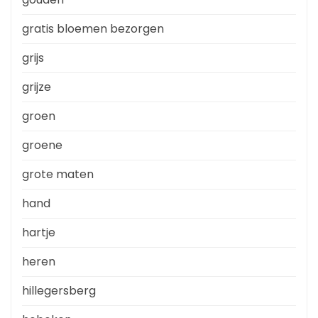
gratis bloemen bezorgen
grijs
grijze
groen
groene
grote maten
hand
hartje
heren
hillegersberg