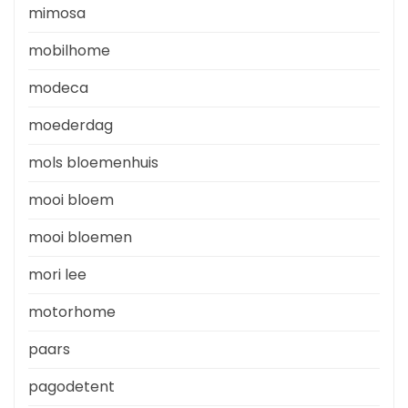
mimosa
mobilhome
modeca
moederdag
mols bloemenhuis
mooi bloem
mooi bloemen
mori lee
motorhome
paars
pagodetent