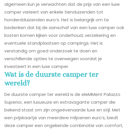
algemeen kun je verwachten dat de prijs van een luxe
camper varieert van enkele tienduizenden tot
honderdduizenden euro’s. Het is belangrijk om te
bedenken dat bij de aanschaf van een luxe camper ook
kosten komen kijken voor onderhoud, verzekering en
eventuele standplaatsen op campings. Het is
verstandig om goed onderzoek te doen en
verschillende opties te overwegen voordat je
investeert in een luxe camper.
Wat is de duurste camper ter
wereld?
De duurste camper ter wereld is de eleMMent Palazzo
Superior, een luxueuze en extravagante camper die
bekend staat om zijn ongeëvenaarde luxe en stijl. Met
een prijskaartje van meerdere miljoenen euro’s, biedt
deze camper een ongekende combinatie van comfort,