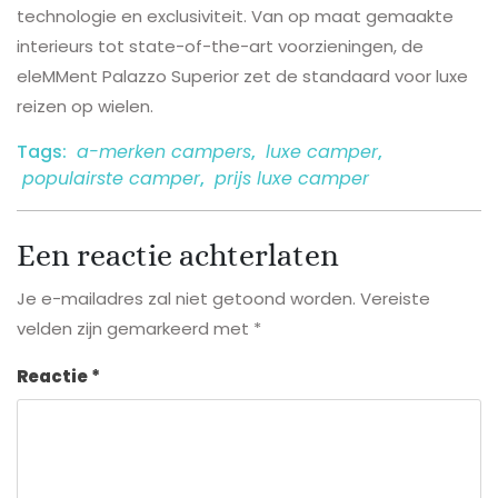
technologie en exclusiviteit. Van op maat gemaakte
interieurs tot state-of-the-art voorzieningen, de
eleMMent Palazzo Superior zet de standaard voor luxe
reizen op wielen.
Tags:
a-merken campers
,
luxe camper
,
populairste camper
,
prijs luxe camper
Een reactie achterlaten
Je e-mailadres zal niet getoond worden.
Vereiste
velden zijn gemarkeerd met
*
Reactie
*