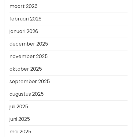
maart 2026
februari 2026
januari 2026
december 2025
november 2025
oktober 2025
september 2025
augustus 2025
juli 2025
juni 2025
mei 2025