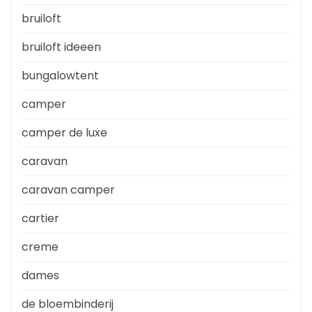
bruiloft
bruiloft ideeen
bungalowtent
camper
camper de luxe
caravan
caravan camper
cartier
creme
dames
de bloembinderij