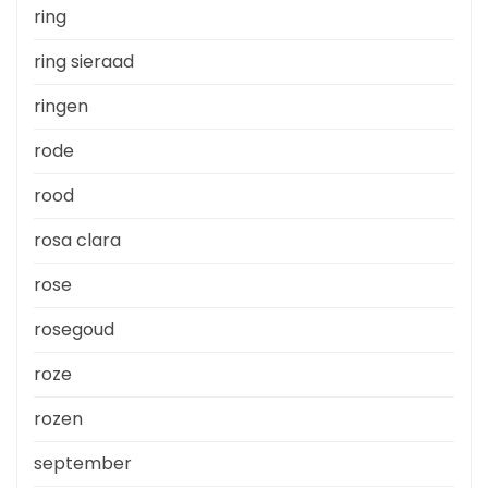
ring
ring sieraad
ringen
rode
rood
rosa clara
rose
rosegoud
roze
rozen
september