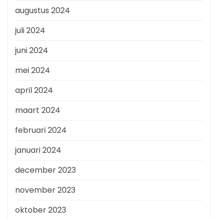
augustus 2024
juli 2024
juni 2024
mei 2024
april 2024
maart 2024
februari 2024
januari 2024
december 2023
november 2023
oktober 2023