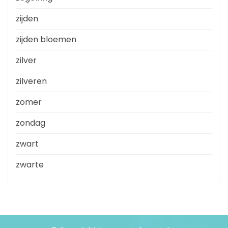
zijden
zijden bloemen
zilver
zilveren
zomer
zondag
zwart
zwarte