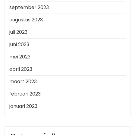
september 2023
augustus 2023
juli 2023
juni 2023
mei 2023
april 2023
maart 2023
februari 2023
januari 2023