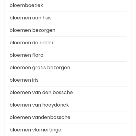
bloemboetiek
bloemen aan huis
bloemen bezorgen
bloemen de ridder
bloemen flora
bloemen gratis bezorgen
bloemen iris
bloemen van den bossche
bloemen van hooydonck
bloemen vandenbossche
bloemen vlamertinge