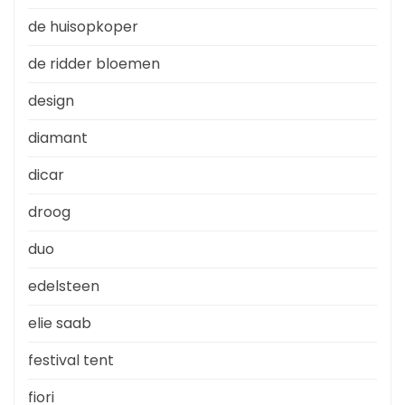
de huisopkoper
de ridder bloemen
design
diamant
dicar
droog
duo
edelsteen
elie saab
festival tent
fiori