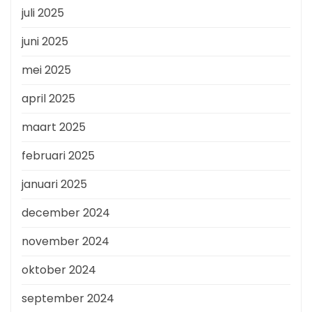
juli 2025
juni 2025
mei 2025
april 2025
maart 2025
februari 2025
januari 2025
december 2024
november 2024
oktober 2024
september 2024