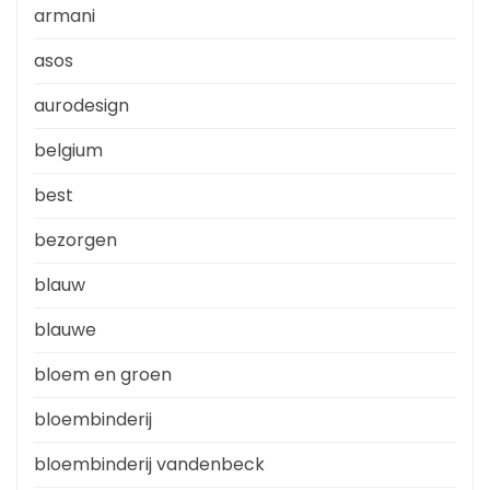
armani
asos
aurodesign
belgium
best
bezorgen
blauw
blauwe
bloem en groen
bloembinderij
bloembinderij vandenbeck