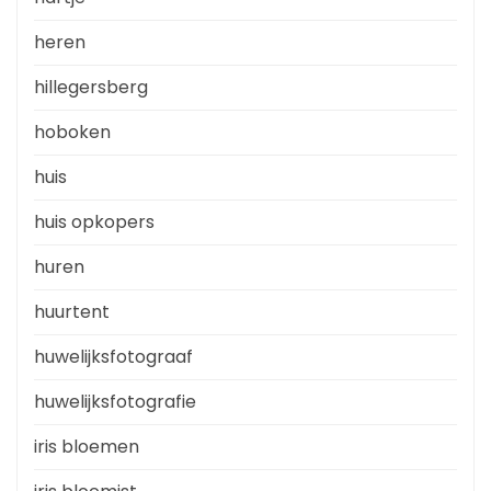
heren
hillegersberg
hoboken
huis
huis opkopers
huren
huurtent
huwelijksfotograaf
huwelijksfotografie
iris bloemen