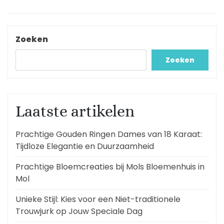
meer
Zoeken
Zoeken
Laatste artikelen
Prachtige Gouden Ringen Dames van 18 Karaat:
Tijdloze Elegantie en Duurzaamheid
Prachtige Bloemcreaties bij Mols Bloemenhuis in
Mol
Unieke Stijl: Kies voor een Niet-traditionele
Trouwjurk op Jouw Speciale Dag