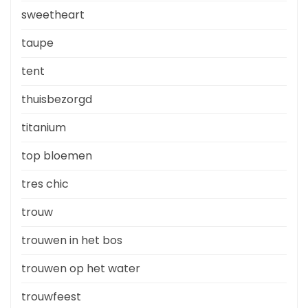
sweetheart
taupe
tent
thuisbezorgd
titanium
top bloemen
tres chic
trouw
trouwen in het bos
trouwen op het water
trouwfeest