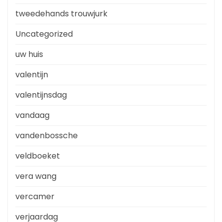
tweedehands trouwjurk
Uncategorized
uw huis
valentijn
valentijnsdag
vandaag
vandenbossche
veldboeket
vera wang
vercamer
verjaardag