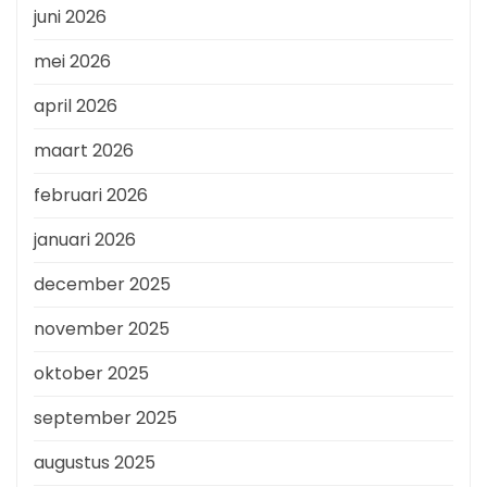
juni 2026
mei 2026
april 2026
maart 2026
februari 2026
januari 2026
december 2025
november 2025
oktober 2025
september 2025
augustus 2025