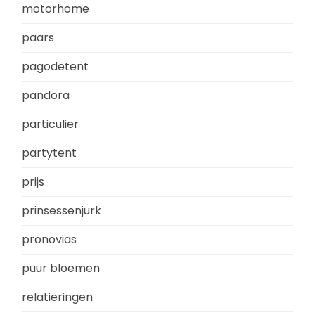
motorhome
paars
pagodetent
pandora
particulier
partytent
prijs
prinsessenjurk
pronovias
puur bloemen
relatieringen