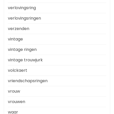
verlovingsring
verlovingsringen
verzenden
vintage
vintage ringen
vintage trouwjurk
volckaert
vriendschapsringen
vrouw
vrouwen
waar