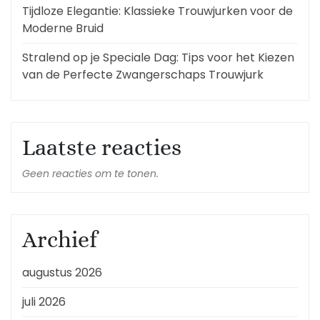
Tijdloze Elegantie: Klassieke Trouwjurken voor de
Moderne Bruid
Stralend op je Speciale Dag: Tips voor het Kiezen
van de Perfecte Zwangerschaps Trouwjurk
Laatste reacties
Geen reacties om te tonen.
Archief
augustus 2026
juli 2026