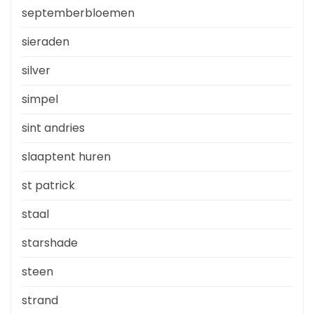
septemberbloemen
sieraden
silver
simpel
sint andries
slaaptent huren
st patrick
staal
starshade
steen
strand