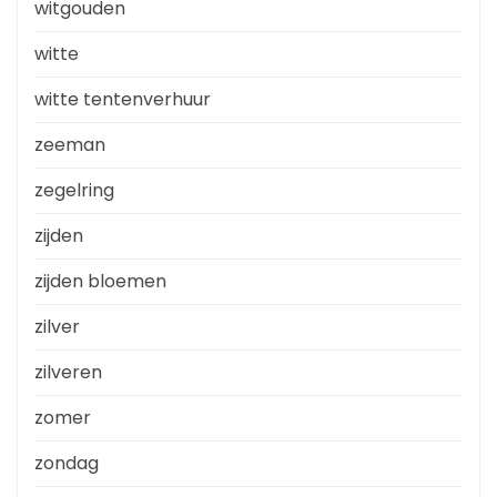
witgouden
witte
witte tentenverhuur
zeeman
zegelring
zijden
zijden bloemen
zilver
zilveren
zomer
zondag