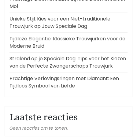
Mol
Unieke Stijl: Kies voor een Niet-traditionele
Trouwjurk op Jouw Speciale Dag
Tijdloze Elegantie: Klassieke Trouwjurken voor de
Moderne Bruid
Stralend op je Speciale Dag: Tips voor het Kiezen
van de Perfecte Zwangerschaps Trouwjurk
Prachtige Verlovingsringen met Diamant: Een
Tijdloos Symbool van Liefde
Laatste reacties
Geen reacties om te tonen.