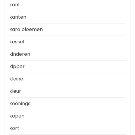
kant
kanten
karo bloemen
kessel
kinderen
kipper
kleine
kleur
koonings
kopen
kort