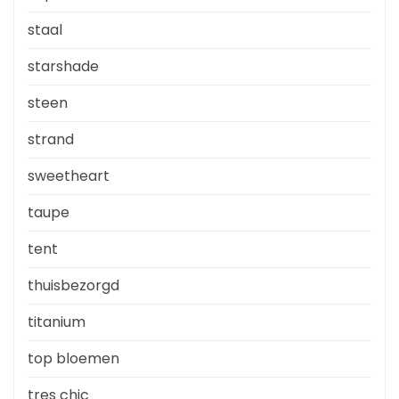
staal
starshade
steen
strand
sweetheart
taupe
tent
thuisbezorgd
titanium
top bloemen
tres chic