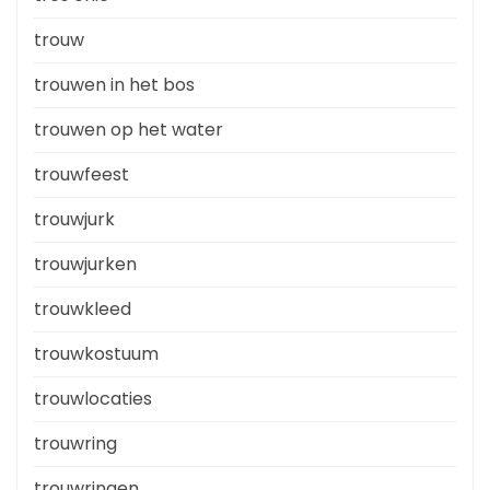
trouw
trouwen in het bos
trouwen op het water
trouwfeest
trouwjurk
trouwjurken
trouwkleed
trouwkostuum
trouwlocaties
trouwring
trouwringen