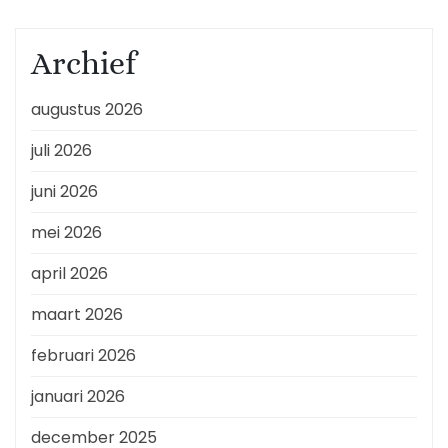
Archief
augustus 2026
juli 2026
juni 2026
mei 2026
april 2026
maart 2026
februari 2026
januari 2026
december 2025