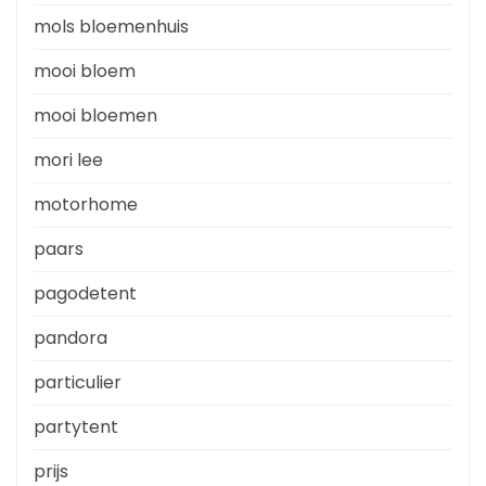
mols bloemenhuis
mooi bloem
mooi bloemen
mori lee
motorhome
paars
pagodetent
pandora
particulier
partytent
prijs