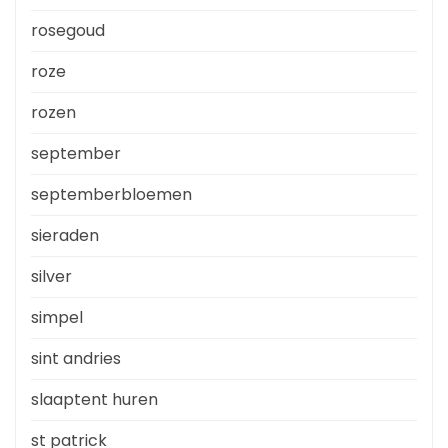
rosegoud
roze
rozen
september
septemberbloemen
sieraden
silver
simpel
sint andries
slaaptent huren
st patrick