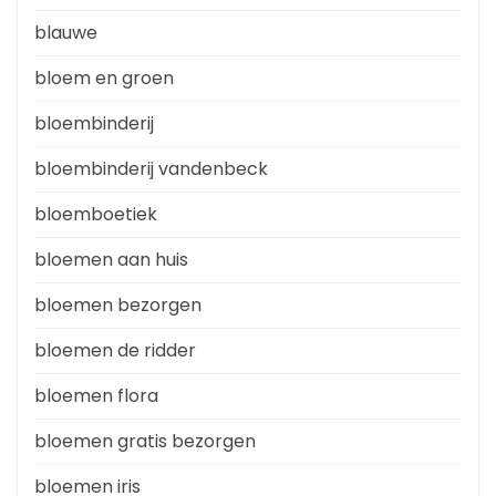
blauwe
bloem en groen
bloembinderij
bloembinderij vandenbeck
bloemboetiek
bloemen aan huis
bloemen bezorgen
bloemen de ridder
bloemen flora
bloemen gratis bezorgen
bloemen iris