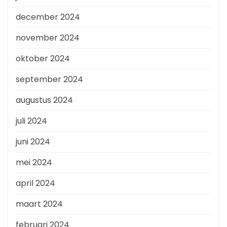
december 2024
november 2024
oktober 2024
september 2024
augustus 2024
juli 2024
juni 2024
mei 2024
april 2024
maart 2024
februari 2024