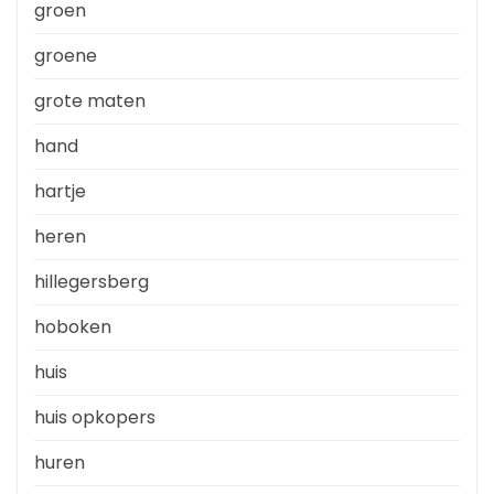
groen
groene
grote maten
hand
hartje
heren
hillegersberg
hoboken
huis
huis opkopers
huren