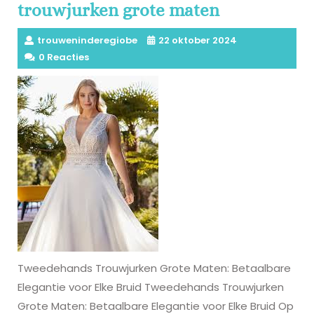
trouwjurken grote maten
trouweninderegiobe
22 oktober 2024
0 Reacties
Tweedehands Trouwjurken Grote Maten: Betaalbare
Elegantie voor Elke Bruid Tweedehands Trouwjurken
Grote Maten: Betaalbare Elegantie voor Elke Bruid Op