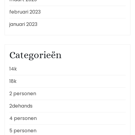
februari 2023
januari 2023
Categorieën
14k
18k
2 personen
2dehands
4 personen
5 personen