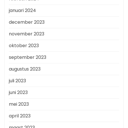
januari 2024
december 2023
november 2023
oktober 2023
september 2023
augustus 2023
juli 2023
juni 2023
mei 2023
april 2023
maart 2023