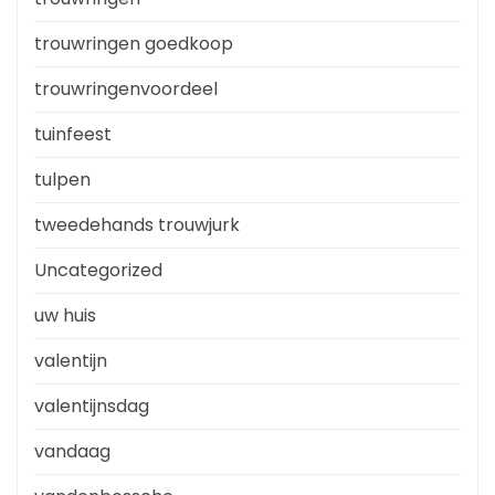
trouwringen goedkoop
trouwringenvoordeel
tuinfeest
tulpen
tweedehands trouwjurk
Uncategorized
uw huis
valentijn
valentijnsdag
vandaag