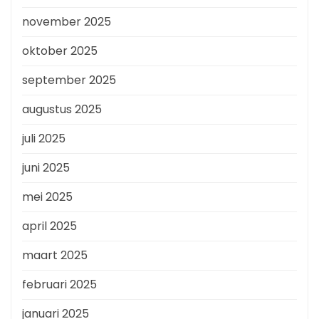
november 2025
oktober 2025
september 2025
augustus 2025
juli 2025
juni 2025
mei 2025
april 2025
maart 2025
februari 2025
januari 2025