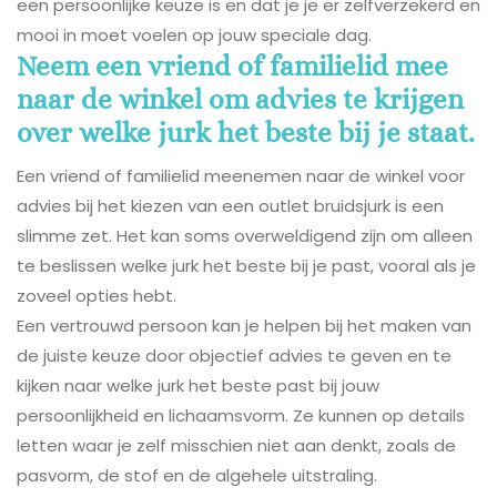
een persoonlijke keuze is en dat je je er zelfverzekerd en
mooi in moet voelen op jouw speciale dag.
Neem een vriend of familielid mee
naar de winkel om advies te krijgen
over welke jurk het beste bij je staat.
Een vriend of familielid meenemen naar de winkel voor
advies bij het kiezen van een outlet bruidsjurk is een
slimme zet. Het kan soms overweldigend zijn om alleen
te beslissen welke jurk het beste bij je past, vooral als je
zoveel opties hebt.
Een vertrouwd persoon kan je helpen bij het maken van
de juiste keuze door objectief advies te geven en te
kijken naar welke jurk het beste past bij jouw
persoonlijkheid en lichaamsvorm. Ze kunnen op details
letten waar je zelf misschien niet aan denkt, zoals de
pasvorm, de stof en de algehele uitstraling.