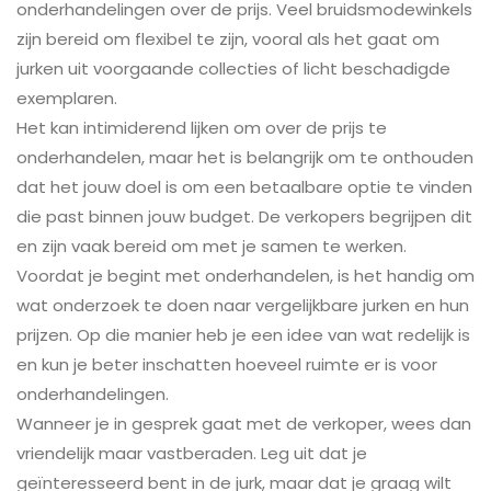
onderhandelingen over de prijs. Veel bruidsmodewinkels
zijn bereid om flexibel te zijn, vooral als het gaat om
jurken uit voorgaande collecties of licht beschadigde
exemplaren.
Het kan intimiderend lijken om over de prijs te
onderhandelen, maar het is belangrijk om te onthouden
dat het jouw doel is om een betaalbare optie te vinden
die past binnen jouw budget. De verkopers begrijpen dit
en zijn vaak bereid om met je samen te werken.
Voordat je begint met onderhandelen, is het handig om
wat onderzoek te doen naar vergelijkbare jurken en hun
prijzen. Op die manier heb je een idee van wat redelijk is
en kun je beter inschatten hoeveel ruimte er is voor
onderhandelingen.
Wanneer je in gesprek gaat met de verkoper, wees dan
vriendelijk maar vastberaden. Leg uit dat je
geïnteresseerd bent in de jurk, maar dat je graag wilt