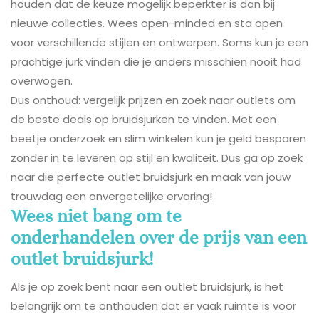
houden dat de keuze mogelijk beperkter is dan bij
nieuwe collecties. Wees open-minded en sta open
voor verschillende stijlen en ontwerpen. Soms kun je een
prachtige jurk vinden die je anders misschien nooit had
overwogen.
Dus onthoud: vergelijk prijzen en zoek naar outlets om
de beste deals op bruidsjurken te vinden. Met een
beetje onderzoek en slim winkelen kun je geld besparen
zonder in te leveren op stijl en kwaliteit. Dus ga op zoek
naar die perfecte outlet bruidsjurk en maak van jouw
trouwdag een onvergetelijke ervaring!
Wees niet bang om te
onderhandelen over de prijs van een
outlet bruidsjurk!
Als je op zoek bent naar een outlet bruidsjurk, is het
belangrijk om te onthouden dat er vaak ruimte is voor