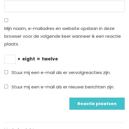
Mijn naam, e-mailadres en website opslaan in deze
browser voor de volgende keer wanneer ik een reactie
plaats.
+
eight
=
twelve
Stuur mij een e-mail als er vervolgreacties zijn.
Stuur mij een e-mail als er nieuwe berichten zijn.