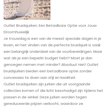
Outlet Bruidsjurken: Een Betaalbare Optie voor Jouw
Droomhuwelijk
Je trouwdag is een van de meest speciale dagen in je
leven, en het vinden van de perfecte bruidsjurk is vaak
een belangrijk onderdeel van de voorbereidingen. Maar
wat als je een beperkt budget hebt? Moet je dan
genoegen nemen met minder? Absoluut niet! Outlet
bruidsjurken bieden een betaalbare optie zonder
concessies te doen aan stijl en kwaliteit.
Outlet bruidsjurken zijn jurken die uit voorgaande
collecties komen of die licht beschadigd zijn tijdens het
passen in de winkel. Deze jurken worden tegen
gereduceerde prijzen verkocht, waardoor ze