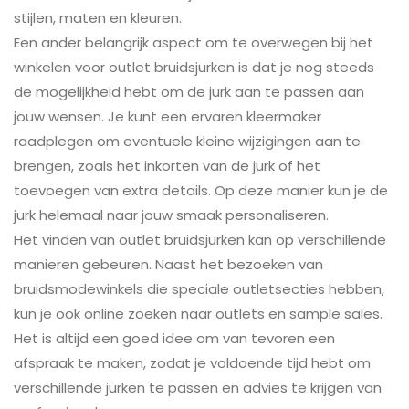
stijlen, maten en kleuren.
Een ander belangrijk aspect om te overwegen bij het
winkelen voor outlet bruidsjurken is dat je nog steeds
de mogelijkheid hebt om de jurk aan te passen aan
jouw wensen. Je kunt een ervaren kleermaker
raadplegen om eventuele kleine wijzigingen aan te
brengen, zoals het inkorten van de jurk of het
toevoegen van extra details. Op deze manier kun je de
jurk helemaal naar jouw smaak personaliseren.
Het vinden van outlet bruidsjurken kan op verschillende
manieren gebeuren. Naast het bezoeken van
bruidsmodewinkels die speciale outletsecties hebben,
kun je ook online zoeken naar outlets en sample sales.
Het is altijd een goed idee om van tevoren een
afspraak te maken, zodat je voldoende tijd hebt om
verschillende jurken te passen en advies te krijgen van