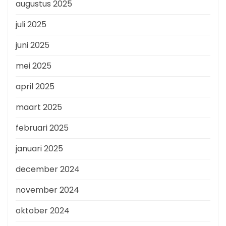
augustus 2025
juli 2025
juni 2025
mei 2025
april 2025
maart 2025
februari 2025
januari 2025
december 2024
november 2024
oktober 2024