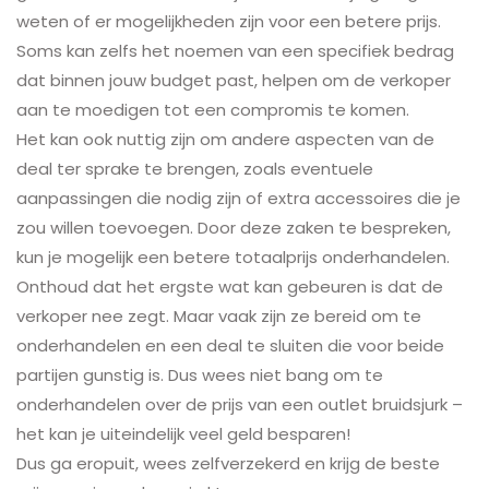
weten of er mogelijkheden zijn voor een betere prijs.
Soms kan zelfs het noemen van een specifiek bedrag
dat binnen jouw budget past, helpen om de verkoper
aan te moedigen tot een compromis te komen.
Het kan ook nuttig zijn om andere aspecten van de
deal ter sprake te brengen, zoals eventuele
aanpassingen die nodig zijn of extra accessoires die je
zou willen toevoegen. Door deze zaken te bespreken,
kun je mogelijk een betere totaalprijs onderhandelen.
Onthoud dat het ergste wat kan gebeuren is dat de
verkoper nee zegt. Maar vaak zijn ze bereid om te
onderhandelen en een deal te sluiten die voor beide
partijen gunstig is. Dus wees niet bang om te
onderhandelen over de prijs van een outlet bruidsjurk –
het kan je uiteindelijk veel geld besparen!
Dus ga eropuit, wees zelfverzekerd en krijg de beste