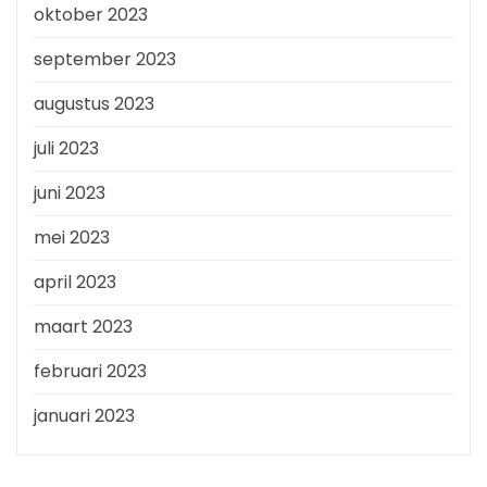
oktober 2023
september 2023
augustus 2023
juli 2023
juni 2023
mei 2023
april 2023
maart 2023
februari 2023
januari 2023