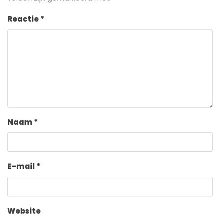
Reactie
*
Naam
*
E-mail
*
Website