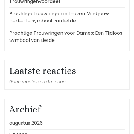
Trouwringenvoordeel
Prachtige trouwringen in Leuven: Vind jouw
perfecte symbool van liefde
Prachtige Trouwringen voor Dames: Een Tijdloos
Symbool van Liefde
Laatste reacties
Geen reacties om te tonen.
Archief
augustus 2026