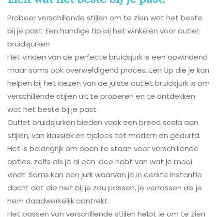
Probeer verschillende stijlen om te zien wat het beste
bij je past: Een handige tip bij het winkelen voor outlet
bruidsjurken
Het vinden van de perfecte bruidsjurk is een opwindend
maar soms ook overweldigend proces. Een tip die je kan
helpen bij het kiezen van de juiste outlet bruidsjurk is om
verschillende stijlen uit te proberen en te ontdekken
wat het beste bij je past.
Outlet bruidsjurken bieden vaak een breed scala aan
stijlen, van klassiek en tijdloos tot modern en gedurfd.
Het is belangrijk om open te staan voor verschillende
opties, zelfs als je al een idee hebt van wat je mooi
vindt. Soms kan een jurk waarvan je in eerste instantie
dacht dat die niet bij je zou passen, je verrassen als je
hem daadwerkelijk aantrekt.
Het passen van verschillende stijlen helpt je om te zien