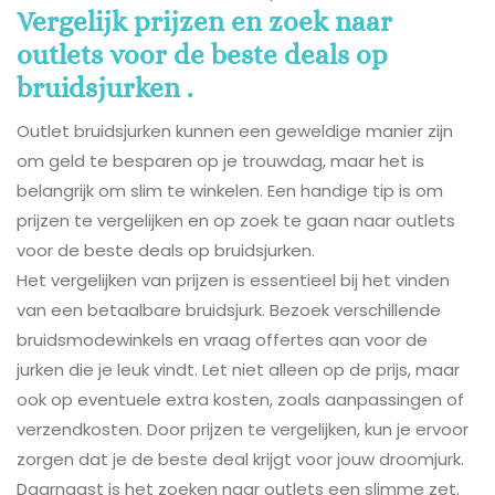
Vergelijk prijzen en zoek naar
outlets voor de beste deals op
bruidsjurken .
Outlet bruidsjurken kunnen een geweldige manier zijn
om geld te besparen op je trouwdag, maar het is
belangrijk om slim te winkelen. Een handige tip is om
prijzen te vergelijken en op zoek te gaan naar outlets
voor de beste deals op bruidsjurken.
Het vergelijken van prijzen is essentieel bij het vinden
van een betaalbare bruidsjurk. Bezoek verschillende
bruidsmodewinkels en vraag offertes aan voor de
jurken die je leuk vindt. Let niet alleen op de prijs, maar
ook op eventuele extra kosten, zoals aanpassingen of
verzendkosten. Door prijzen te vergelijken, kun je ervoor
zorgen dat je de beste deal krijgt voor jouw droomjurk.
Daarnaast is het zoeken naar outlets een slimme zet.