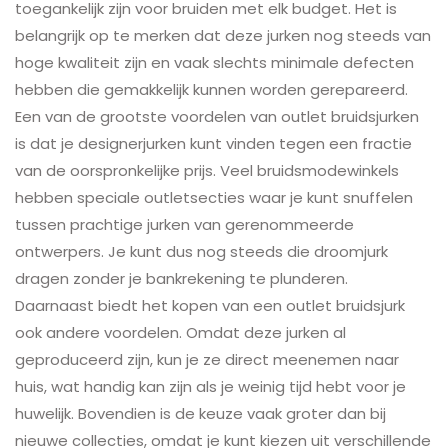
toegankelijk zijn voor bruiden met elk budget. Het is
belangrijk op te merken dat deze jurken nog steeds van
hoge kwaliteit zijn en vaak slechts minimale defecten
hebben die gemakkelijk kunnen worden gerepareerd.
Een van de grootste voordelen van outlet bruidsjurken
is dat je designerjurken kunt vinden tegen een fractie
van de oorspronkelijke prijs. Veel bruidsmodewinkels
hebben speciale outletsecties waar je kunt snuffelen
tussen prachtige jurken van gerenommeerde
ontwerpers. Je kunt dus nog steeds die droomjurk
dragen zonder je bankrekening te plunderen.
Daarnaast biedt het kopen van een outlet bruidsjurk
ook andere voordelen. Omdat deze jurken al
geproduceerd zijn, kun je ze direct meenemen naar
huis, wat handig kan zijn als je weinig tijd hebt voor je
huwelijk. Bovendien is de keuze vaak groter dan bij
nieuwe collecties, omdat je kunt kiezen uit verschillende