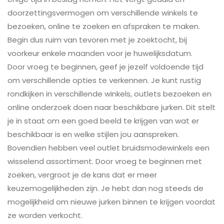
doorzettingsvermogen om verschillende winkels te
bezoeken, online te zoeken en afspraken te maken.
Begin dus ruim van tevoren met je zoektocht, bij
voorkeur enkele maanden voor je huwelijksdatum.
Door vroeg te beginnen, geef je jezelf voldoende tijd
om verschillende opties te verkennen. Je kunt rustig
rondkijken in verschillende winkels, outlets bezoeken en
online onderzoek doen naar beschikbare jurken. Dit stelt
je in staat om een goed beeld te krijgen van wat er
beschikbaar is en welke stijlen jou aanspreken.
Bovendien hebben veel outlet bruidsmodewinkels een
wisselend assortiment. Door vroeg te beginnen met
zoeken, vergroot je de kans dat er meer
keuzemogelijkheden zijn. Je hebt dan nog steeds de
mogelijkheid om nieuwe jurken binnen te krijgen voordat
ze worden verkocht.