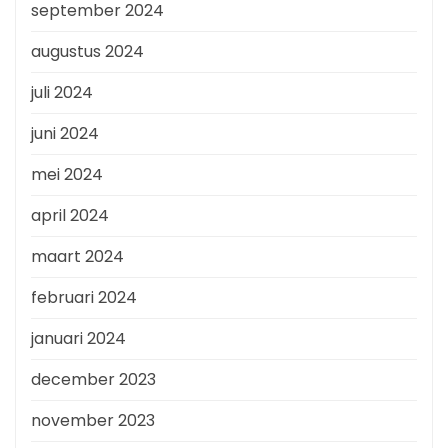
september 2024
augustus 2024
juli 2024
juni 2024
mei 2024
april 2024
maart 2024
februari 2024
januari 2024
december 2023
november 2023