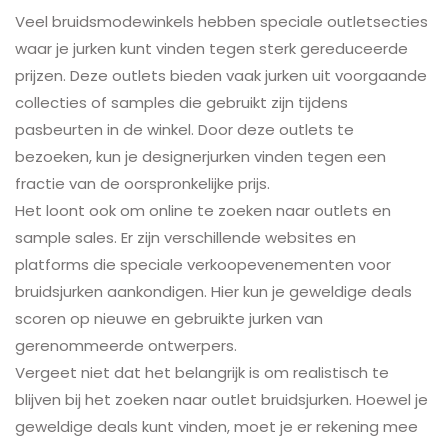
Veel bruidsmodewinkels hebben speciale outletsecties
waar je jurken kunt vinden tegen sterk gereduceerde
prijzen. Deze outlets bieden vaak jurken uit voorgaande
collecties of samples die gebruikt zijn tijdens
pasbeurten in de winkel. Door deze outlets te
bezoeken, kun je designerjurken vinden tegen een
fractie van de oorspronkelijke prijs.
Het loont ook om online te zoeken naar outlets en
sample sales. Er zijn verschillende websites en
platforms die speciale verkoopevenementen voor
bruidsjurken aankondigen. Hier kun je geweldige deals
scoren op nieuwe en gebruikte jurken van
gerenommeerde ontwerpers.
Vergeet niet dat het belangrijk is om realistisch te
blijven bij het zoeken naar outlet bruidsjurken. Hoewel je
geweldige deals kunt vinden, moet je er rekening mee