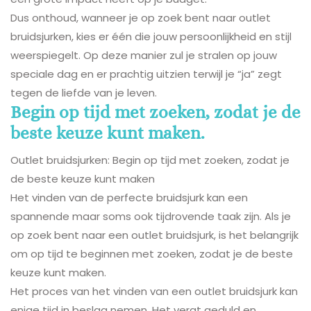
Dus onthoud, wanneer je op zoek bent naar outlet
bruidsjurken, kies er één die jouw persoonlijkheid en stijl
weerspiegelt. Op deze manier zul je stralen op jouw
speciale dag en er prachtig uitzien terwijl je “ja” zegt
tegen de liefde van je leven.
Begin op tijd met zoeken, zodat je de
beste keuze kunt maken.
Outlet bruidsjurken: Begin op tijd met zoeken, zodat je
de beste keuze kunt maken
Het vinden van de perfecte bruidsjurk kan een
spannende maar soms ook tijdrovende taak zijn. Als je
op zoek bent naar een outlet bruidsjurk, is het belangrijk
om op tijd te beginnen met zoeken, zodat je de beste
keuze kunt maken.
Het proces van het vinden van een outlet bruidsjurk kan
enige tijd in beslag nemen. Het vergt geduld en