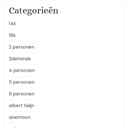
Categorieën
14k
18k
2 personen
2dehands
4 personen
5 personen
6 personen
albert heijn
anemoon