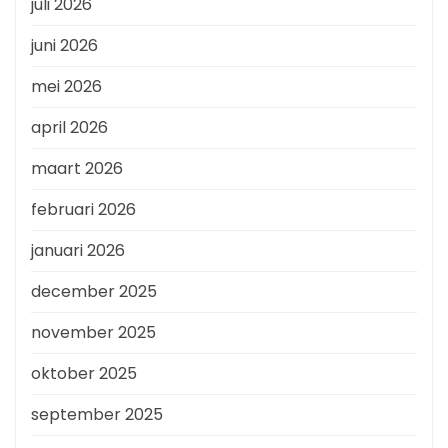
juli 2026
juni 2026
mei 2026
april 2026
maart 2026
februari 2026
januari 2026
december 2025
november 2025
oktober 2025
september 2025