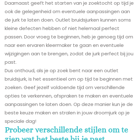
Daarnaast geeft het starten van je zoektocht op tijd je
ook de gelegenheid om eventuele aanpassingen aan
de jurk te laten doen. Outlet bruidsjurken kunnen soms
kleine defecten hebben of niet helemaal perfect
passen. Door vroeg te beginnen, heb je genoeg tijd om
naar een ervaren kleermaker te gaan en eventuele
wijzigingen aan te brengen, zodat de jurk perfect bij jou
past.
Dus onthoud, als je op zoek bent naar een outlet
bruidsjurk, is het essentieel om op tijd te beginnen met
zoeken. Geef jezelf voldoende tijd om verschillende
opties te verkennen, afspraken te maken en eventuele
aanpassingen te laten doen. Op deze manier kun je de
beste keuze maken en stralen in jouw droomjurk op je
speciale dag!
Probeer verschillende stijlen om te
zien wat het beste bij je past.