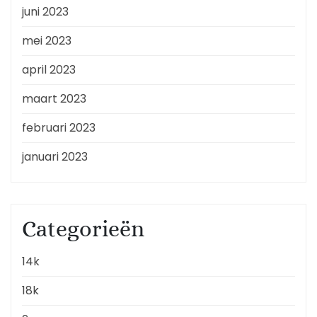
juni 2023
mei 2023
april 2023
maart 2023
februari 2023
januari 2023
Categorieën
14k
18k