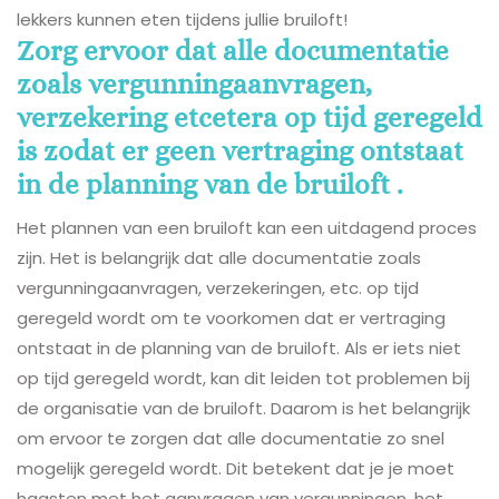
lekkers kunnen eten tijdens jullie bruiloft!
Zorg ervoor dat alle documentatie
zoals vergunningaanvragen,
verzekering etcetera op tijd geregeld
is zodat er geen vertraging ontstaat
in de planning van de bruiloft .
Het plannen van een bruiloft kan een uitdagend proces
zijn. Het is belangrijk dat alle documentatie zoals
vergunningaanvragen, verzekeringen, etc. op tijd
geregeld wordt om te voorkomen dat er vertraging
ontstaat in de planning van de bruiloft. Als er iets niet
op tijd geregeld wordt, kan dit leiden tot problemen bij
de organisatie van de bruiloft. Daarom is het belangrijk
om ervoor te zorgen dat alle documentatie zo snel
mogelijk geregeld wordt. Dit betekent dat je je moet
haasten met het aanvragen van vergunningen, het