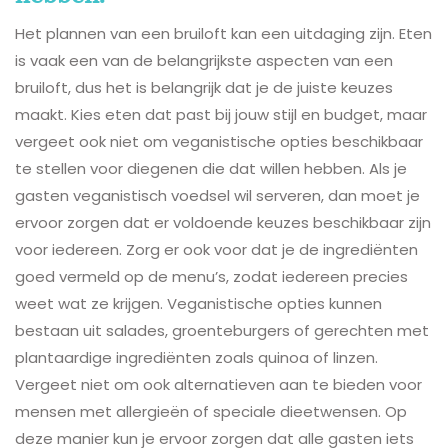
Het plannen van een bruiloft kan een uitdaging zijn. Eten
is vaak een van de belangrijkste aspecten van een
bruiloft, dus het is belangrijk dat je de juiste keuzes
maakt. Kies eten dat past bij jouw stijl en budget, maar
vergeet ook niet om veganistische opties beschikbaar
te stellen voor diegenen die dat willen hebben. Als je
gasten veganistisch voedsel wil serveren, dan moet je
ervoor zorgen dat er voldoende keuzes beschikbaar zijn
voor iedereen. Zorg er ook voor dat je de ingrediënten
goed vermeld op de menu’s, zodat iedereen precies
weet wat ze krijgen. Veganistische opties kunnen
bestaan uit salades, groenteburgers of gerechten met
plantaardige ingrediënten zoals quinoa of linzen.
Vergeet niet om ook alternatieven aan te bieden voor
mensen met allergieën of speciale dieetwensen. Op
deze manier kun je ervoor zorgen dat alle gasten iets