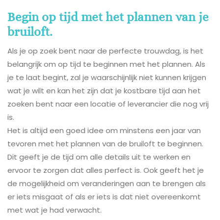
Begin op tijd met het plannen van je
bruiloft.
Als je op zoek bent naar de perfecte trouwdag, is het
belangrijk om op tijd te beginnen met het plannen. Als
je te laat begint, zal je waarschijnlijk niet kunnen krijgen
wat je wilt en kan het zijn dat je kostbare tijd aan het
zoeken bent naar een locatie of leverancier die nog vrij
is.
Het is altijd een goed idee om minstens een jaar van
tevoren met het plannen van de bruiloft te beginnen.
Dit geeft je de tijd om alle details uit te werken en
ervoor te zorgen dat alles perfect is. Ook geeft het je
de mogelijkheid om veranderingen aan te brengen als
er iets misgaat of als er iets is dat niet overeenkomt
met wat je had verwacht.