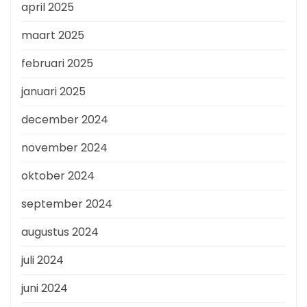
april 2025
maart 2025
februari 2025
januari 2025
december 2024
november 2024
oktober 2024
september 2024
augustus 2024
juli 2024
juni 2024