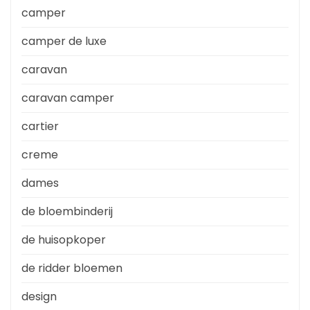
camper
camper de luxe
caravan
caravan camper
cartier
creme
dames
de bloembinderij
de huisopkoper
de ridder bloemen
design