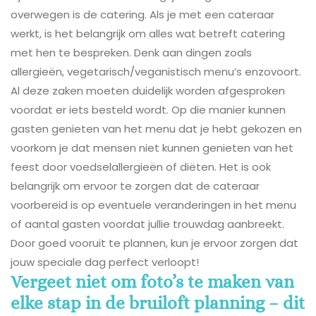
overwegen is de catering. Als je met een cateraar
werkt, is het belangrijk om alles wat betreft catering
met hen te bespreken. Denk aan dingen zoals
allergieën, vegetarisch/veganistisch menu’s enzovoort.
Al deze zaken moeten duidelijk worden afgesproken
voordat er iets besteld wordt. Op die manier kunnen
gasten genieten van het menu dat je hebt gekozen en
voorkom je dat mensen niet kunnen genieten van het
feest door voedselallergieën of diëten. Het is ook
belangrijk om ervoor te zorgen dat de cateraar
voorbereid is op eventuele veranderingen in het menu
of aantal gasten voordat jullie trouwdag aanbreekt.
Door goed vooruit te plannen, kun je ervoor zorgen dat
jouw speciale dag perfect verloopt!
Vergeet niet om foto’s te maken van
elke stap in de bruiloft planning – dit