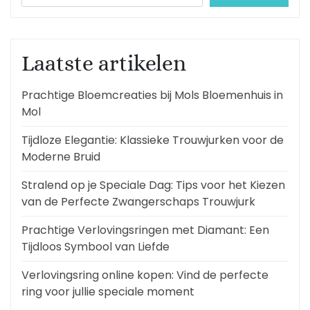
Laatste artikelen
Prachtige Bloemcreaties bij Mols Bloemenhuis in
Mol
Tijdloze Elegantie: Klassieke Trouwjurken voor de
Moderne Bruid
Stralend op je Speciale Dag: Tips voor het Kiezen
van de Perfecte Zwangerschaps Trouwjurk
Prachtige Verlovingsringen met Diamant: Een
Tijdloos Symbool van Liefde
Verlovingsring online kopen: Vind de perfecte
ring voor jullie speciale moment