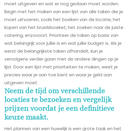
moet uitgeven en wat er nog gedaan moet worden.
Begin met het maken van een lijst van alle taken die je
moet uitvoeren, zoals het boeken van de locatie, het
kopen van het bruidsboeket, het zoeken naar de juiste
catering, enzovoort. Prioriteer de taken op basis van
wat belangrijk voor jullie is en wat jullie budget is. Als je
eerst de belangrijkste taken afhandelt, kun je
vervolgens verder gaan met de andere dingen op je
lijst. Door een lijst met prioriteiten te maken, weet je
precies waar je aan toe bent en waar je geld aan
uitgeven moet.
Neem de tijd om verschillende
locaties te bezoeken en vergelijk
prijzen voordat je een definitieve
keuze maakt.
Het plannen van een huwelijk is een grote taak en het