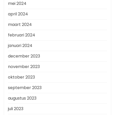
mei 2024
april 2024
maart 2024
februari 2024
januari 2024
december 2023
november 2023
oktober 2023
september 2023
augustus 2023
juli 2023