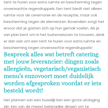
tent te huren voor extra ruimte en bescherming tegen
onverwachte regendruppels. Een tent biedt niet alleen
ruimte voor de ceremonie en de receptie, maar ook
bescherming tegen de elementen. Bovendien zorgt het
ervoor dat je gasten zich op hun gemak voelen. Als je
van plan bent om in het buitenseizoen te trouwen, denk
er dan aan om een tent te huren voor extra ruimte en
bescherming tegen onverwachte regendruppels!
Bespreek alles wat betreft catering
met jouw leverancier: dingen zoals
allergieën, vegetarisch/veganistisch
menu’s enzovoort moet duidelijk
worden afgesproken voordat er iets
besteld wordt!
Het plannen van een huwelijk kan een grote uitdaging
zijn. Een van de meest belangrijke dingen om te