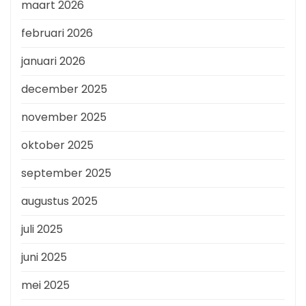
maart 2026
februari 2026
januari 2026
december 2025
november 2025
oktober 2025
september 2025
augustus 2025
juli 2025
juni 2025
mei 2025