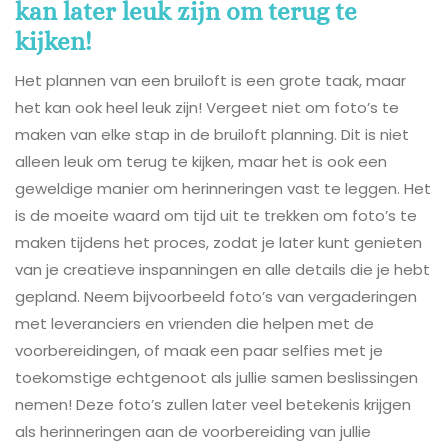
kan later leuk zijn om terug te
kijken!
Het plannen van een bruiloft is een grote taak, maar
het kan ook heel leuk zijn! Vergeet niet om foto’s te
maken van elke stap in de bruiloft planning. Dit is niet
alleen leuk om terug te kijken, maar het is ook een
geweldige manier om herinneringen vast te leggen. Het
is de moeite waard om tijd uit te trekken om foto’s te
maken tijdens het proces, zodat je later kunt genieten
van je creatieve inspanningen en alle details die je hebt
gepland. Neem bijvoorbeeld foto’s van vergaderingen
met leveranciers en vrienden die helpen met de
voorbereidingen, of maak een paar selfies met je
toekomstige echtgenoot als jullie samen beslissingen
nemen! Deze foto’s zullen later veel betekenis krijgen
als herinneringen aan de voorbereiding van jullie