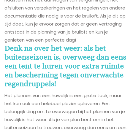
afsluiten van verzekeringen en het regelen van andere
documentatie die nodig is voor de bruiloft. Als je dit op
tijd doet, kun je ervoor zorgen dat er geen vertraging
ontstaat in de planning van je bruiloft en kun je
genieten van een perfecte dag!
Denk na over het weer: als het
buitenseizoen is, overweeg dan eens
een tent te huren voor extra ruimte
en bescherming tegen onverwachte
regendruppels!
Het plannen van een huwelijk is een grote taak, maar
het kan ook een heleboel plezier opleveren. Een
belangrijk ding om te overwegen bij het plannen van je
huwelijk is het weer. Als je van plan bent om in het
buitenseizoen te trouwen, overweeg dan eens om een