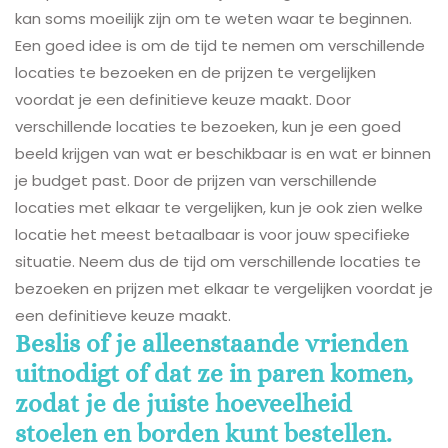
kan soms moeilijk zijn om te weten waar te beginnen.
Een goed idee is om de tijd te nemen om verschillende
locaties te bezoeken en de prijzen te vergelijken
voordat je een definitieve keuze maakt. Door
verschillende locaties te bezoeken, kun je een goed
beeld krijgen van wat er beschikbaar is en wat er binnen
je budget past. Door de prijzen van verschillende
locaties met elkaar te vergelijken, kun je ook zien welke
locatie het meest betaalbaar is voor jouw specifieke
situatie. Neem dus de tijd om verschillende locaties te
bezoeken en prijzen met elkaar te vergelijken voordat je
een definitieve keuze maakt.
Beslis of je alleenstaande vrienden
uitnodigt of dat ze in paren komen,
zodat je de juiste hoeveelheid
stoelen en borden kunt bestellen.