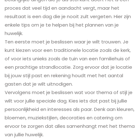
proces dat veel tijd en aandacht vergt, maar het
resultaat is een dag die je nooit zult vergeten. Hier zijn
enkele tips om je te helpen bij het plannen van je
huwelijk.
Ten eerste moet je beslissen waar je wilt trouwen. Je
kunt kiezen voor een traditionele locatie zoals de kerk,
of voor iets unieks zoals de tuin van een familiehuis of
een prachtige strandlocatie. Zorg ervoor dat je locatie
bij jouw stijl past en rekening houdt met het aantal
gasten dat je wilt uitnodigen.
Vervolgens moet je beslissen wat voor thema of stijl je
wilt voor jullie speciale dag. Kies iets dat past bij jullie
persoonlijkheid en interesses als paar. Denk aan kleuren,
bloemen, muziekstijlen, decoraties en catering om
ervoor te zorgen dat alles samenhangt met het thema
van jullie huwelijk.