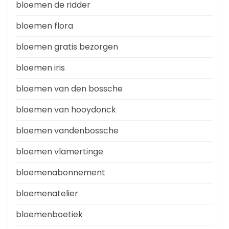
bloemen de ridder
bloemen flora
bloemen gratis bezorgen
bloemen iris
bloemen van den bossche
bloemen van hooydonck
bloemen vandenbossche
bloemen vlamertinge
bloemenabonnement
bloemenatelier
bloemenboetiek