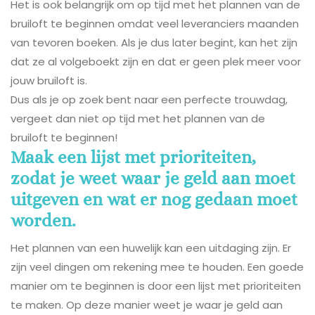
Het is ook belangrijk om op tijd met het plannen van de
bruiloft te beginnen omdat veel leveranciers maanden
van tevoren boeken. Als je dus later begint, kan het zijn
dat ze al volgeboekt zijn en dat er geen plek meer voor
jouw bruiloft is.
Dus als je op zoek bent naar een perfecte trouwdag,
vergeet dan niet op tijd met het plannen van de
bruiloft te beginnen!
Maak een lijst met prioriteiten,
zodat je weet waar je geld aan moet
uitgeven en wat er nog gedaan moet
worden.
Het plannen van een huwelijk kan een uitdaging zijn. Er
zijn veel dingen om rekening mee te houden. Een goede
manier om te beginnen is door een lijst met prioriteiten
te maken. Op deze manier weet je waar je geld aan