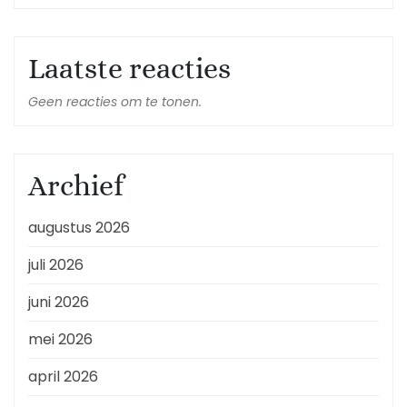
Laatste reacties
Geen reacties om te tonen.
Archief
augustus 2026
juli 2026
juni 2026
mei 2026
april 2026