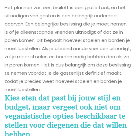
Het plannen van een bruiloft is een grote taak, en het
uitnodigen van gasten is een belangrijk onderdeel
daarvan. Een belangrijke beslissing die je moet nemen,
is of je alleenstaande vrienden uitnodigt of dat ze in
paren komen. Dit bepaalt hoeveel stoelen en borden je
moet bestellen. Als je alleenstaande vrienden uitnodigt,
zul je meer stoelen en borden nodig hebben dan als ze
in paren komen. Het is dus belangrijk om deze beslissing
te nemen voordat je de gastenlijst definitief maakt,
zodat je precies weet hoeveel stoelen en borden je
moet bestellen.
Kies eten dat past bij jouw stijl en
budget, maar vergeet ook niet om
veganistische opties beschikbaar te
stellen voor diegenen die dat willen
hebben.