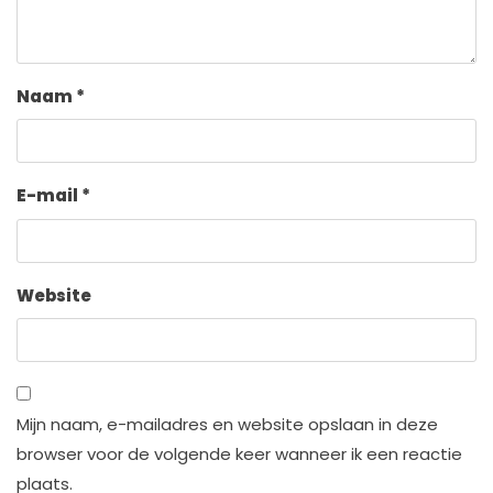
Naam
*
E-mail
*
Website
Mijn naam, e-mailadres en website opslaan in deze
browser voor de volgende keer wanneer ik een reactie
plaats.